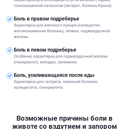
тонкокишечной патологии (энтерит, болезнь Крона).
Боль в правом подреберье
Характерна для желчного пузыря (холецистит,
желчнокаменная болезнь), печени, поджелудочной
железы.
Боль в левом подреберье
Особенно характерна для поджелудочной железы
(панкреатит), желудка, селезенки.
Боль, усиливающаяся после еды
Характерна для гастрита, язвенной болезни,
холецистита, панкреатита
Возможные причины боли в
животе со вздутием и запором