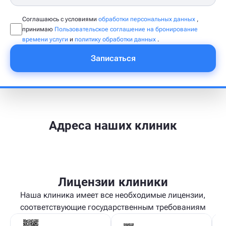
Соглашаюсь с условиями
обработки персональных данных
,
принимаю
Пользовательское соглашение на бронирование
времени услуги
и
политику обработки данных
.
Записаться
Адреса наших клиник
Лицензии клиники
Наша клиника имеет все необходимые лицензии,
соответствующие государственным требованиям