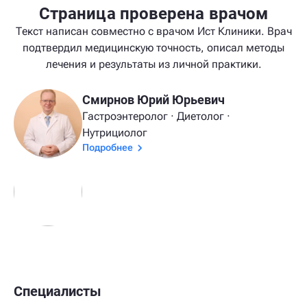
Страница проверена врачом
Текст написан совместно с врачом Ист Клиники. Врач
подтвердил медицинскую точность, описал методы
лечения и результаты из личной практики.
Смирнов Юрий Юрьевич
Гастроэнтеролог · Диетолог ·
Нутрициолог
Подробнее
Специалисты