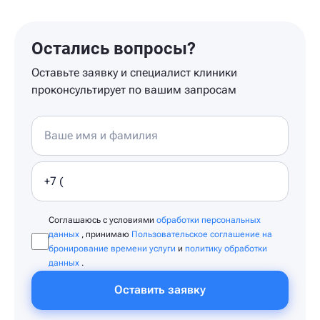
Остались вопросы?
Оставьте заявку и специалист клиники
проконсультирует по вашим запросам
Соглашаюсь с условиями
обработки персональных
данных
, принимаю
Пользовательское соглашение на
бронирование времени услуги
и
политику обработки
данных
.
Оставить заявку