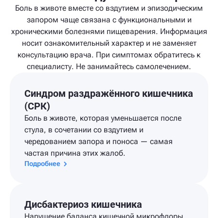
Боль в животе вместе со вздутием и эпизодическим
запором чаще связана с функциональными и
хроническими болезнями пищеварения. Информация
носит ознакомительный характер и не заменяет
консультацию врача. При симптомах обратитесь к
специалисту. Не занимайтесь самолечением.
Синдром раздражённого кишечника
(СРК)
Боль в животе, которая уменьшается после
стула, в сочетании со вздутием и
чередованием запора и поноса — самая
частая причина этих жалоб.
Подробнее
Дисбактериоз кишечника
Нарушение баланса кишечной микрофлоры