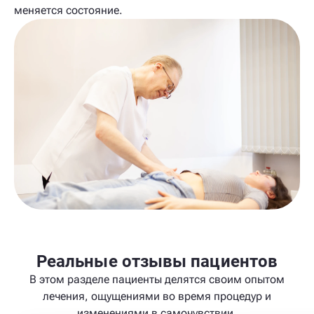
меняется состояние.
Реальные отзывы пациентов
В этом разделе пациенты делятся своим опытом
лечения, ощущениями во время процедур и
изменениями в самочувствии.