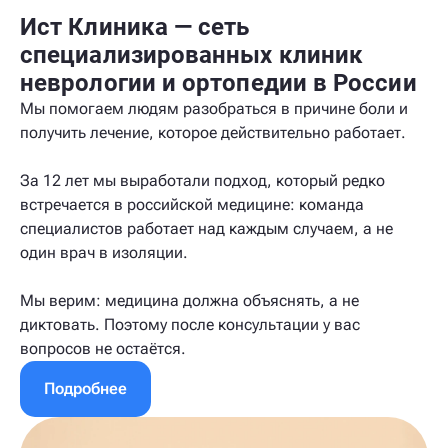
Ист Клиника — сеть
специализированных клиник
неврологии и ортопедии в России
Мы помогаем людям разобраться в причине боли и
получить лечение, которое действительно работает.
За 12 лет мы выработали подход, который редко
встречается в российской медицине: команда
специалистов работает над каждым случаем, а не
один врач в изоляции.
Мы верим: медицина должна объяснять, а не
диктовать. Поэтому после консультации у вас
вопросов не остаётся.
Подробнее