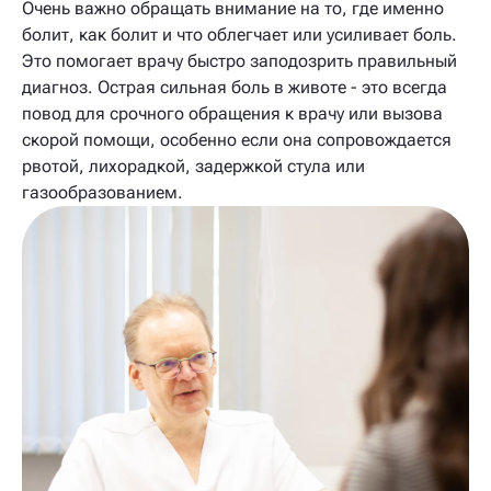
Очень важно обращать внимание на то, где именно
болит, как болит и что облегчает или усиливает боль.
Это помогает врачу быстро заподозрить правильный
диагноз. Острая сильная боль в животе - это всегда
повод для срочного обращения к врачу или вызова
скорой помощи, особенно если она сопровождается
рвотой, лихорадкой, задержкой стула или
газообразованием.