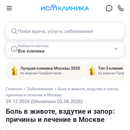
Поиск врача, услуги, заболевания
Выберите клинику
Все клиники
Лучшая клиника Москвы 2025
Топ 3 клиник Ц
по версии ПроДокторов
по версии ПроДок
Главная
/
Заболевания
/
Боль в животе, вздутие и запор:
причины и лечение в Москве
29.12.2024 (Обновлено 03.08.2026)
Боль в животе, вздутие и запор:
причины и лечение в Москве