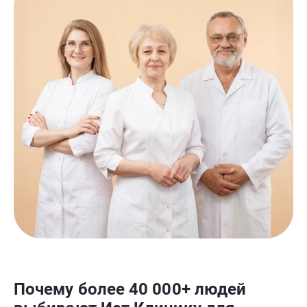
Почему более 40 000+ людей