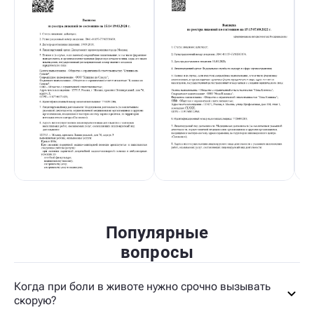
Популярные
вопросы
Когда при боли в животе нужно срочно вызывать
скорую?