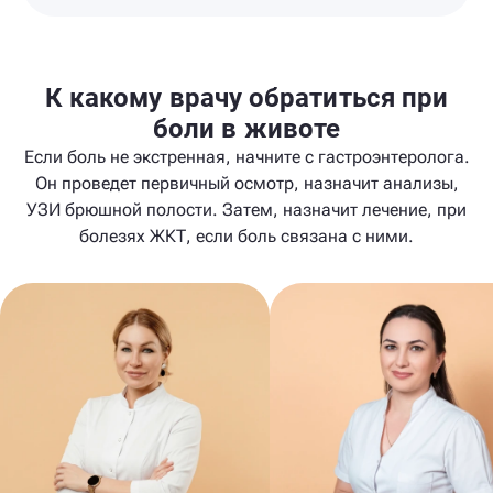
К какому врачу обратиться при
боли в животе
Если боль не экстренная, начните с гастроэнтеролога.
Он проведет первичный осмотр, назначит анализы,
УЗИ брюшной полости. Затем, назначит лечение, при
болезях ЖКТ, если боль связана с ними.