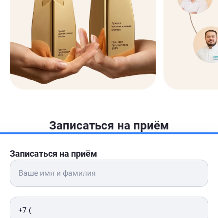
Записаться на приём
Записаться на приём