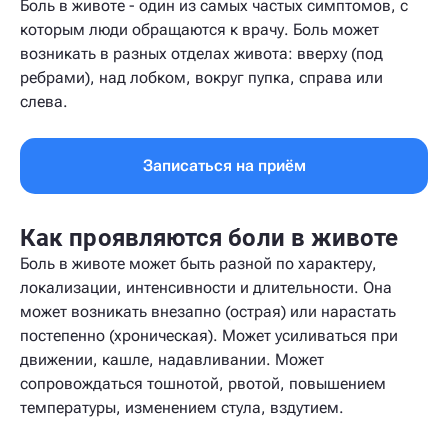
Боль в животе - один из самых частых симптомов, с
которым люди обращаются к врачу. Боль может
возникать в разных отделах живота: вверху (под
ребрами), над лобком, вокруг пупка, справа или
слева.
Записаться на приём
Как проявляются боли в животе
Боль в животе может быть разной по характеру,
локализации, интенсивности и длительности. Она
может возникать внезапно (острая) или нарастать
постепенно (хроническая). Может усиливаться при
движении, кашле, надавливании. Может
сопровождаться тошнотой, рвотой, повышением
температуры, изменением стула, вздутием.