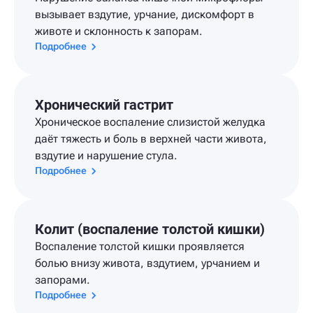
вызывает вздутие, урчание, дискомфорт в
животе и склонность к запорам.
Подробнее
Хронический гастрит
Хроническое воспаление слизистой желудка
даёт тяжесть и боль в верхней части живота,
вздутие и нарушение стула.
Подробнее
Колит (воспаление толстой кишки)
Воспаление толстой кишки проявляется
болью внизу живота, вздутием, урчанием и
запорами.
Подробнее