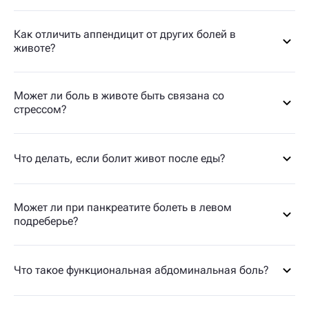
Как отличить аппендицит от других болей в
животе?
Может ли боль в животе быть связана со
стрессом?
Что делать, если болит живот после еды?
Может ли при панкреатите болеть в левом
подреберье?
Что такое функциональная абдоминальная боль?