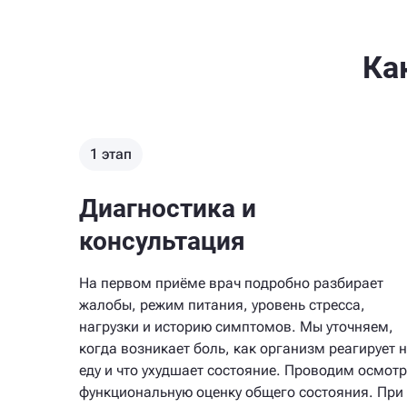
Ка
1 этап
Диагностика и
консультация
На первом приёме врач подробно разбирает
жалобы, режим питания, уровень стресса,
нагрузки и историю симптомов. Мы уточняем,
когда возникает боль, как организм реагирует 
еду и что ухудшает состояние. Проводим осмотр
функциональную оценку общего состояния. При