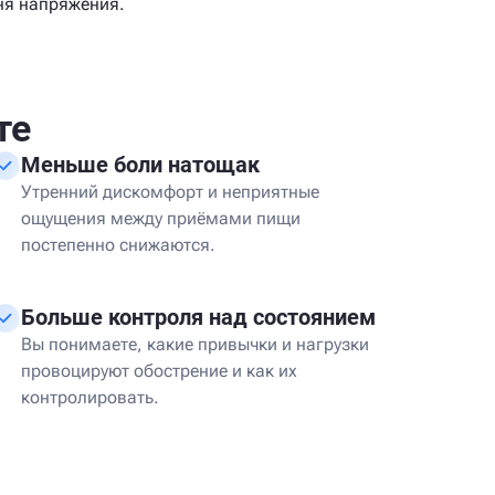
ня напряжения.
те
Меньше боли натощак
Утренний дискомфорт и неприятные
ощущения между приёмами пищи
постепенно снижаются.
Больше контроля над состоянием
Вы понимаете, какие привычки и нагрузки
провоцируют обострение и как их
контролировать.