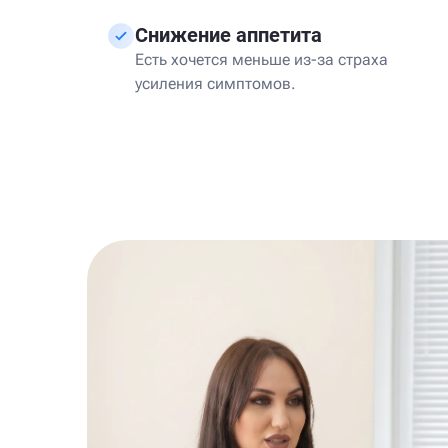
Снижение аппетита
Есть хочется меньше из-за страха
усиления симптомов.