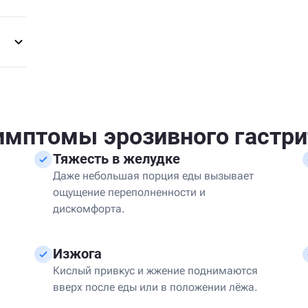
имптомы эрозивного гастри
Тяжесть в желудке
Даже небольшая порция еды вызывает
ощущение переполненности и
дискомфорта.
Изжога
Кислый привкус и жжение поднимаются
вверх после еды или в положении лёжа.