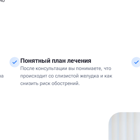
но
Понятный план лечения
После консультации вы понимаете, что
на
происходит со слизистой желудка и как
снизить риск обострений.