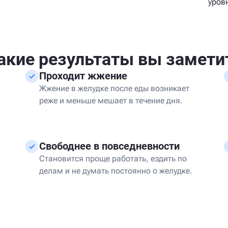
уров
акие результаты вы замети
Проходит жжение
Жжение в желудке после еды возникает
реже и меньше мешает в течение дня.
Свободнее в повседневности
Становится проще работать, ездить по
делам и не думать постоянно о желудке.