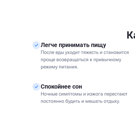
К
Легче принимать пищу
После еды уходит тяжесть и становится
проще возвращаться к привычному
режиму питания.
Спокойнее сон
Ночные симптомы и изжога перестают
постоянно будить и мешать отдыху.