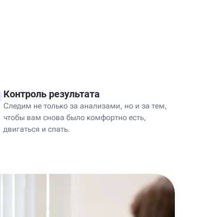
Контроль результата
Следим не только за анализами, но и за тем,
чтобы вам снова было комфортно есть,
двигаться и спать.