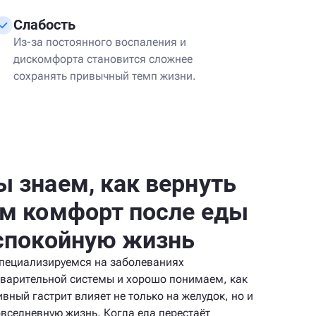
Слабость
Из-за постоянного воспаления и
дискомфорта становится сложнее
сохранять привычный темп жизни.
 знаем, как вернуть
м комфорт после еды
спокойную жизнь
пециализируемся на заболеваниях
варительной системы и хорошо понимаем, как
ивный гастрит влияет не только на желудок, но и
овседневную жизнь. Когда еда перестаёт