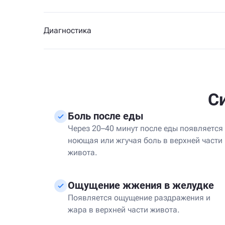
Диагностика
С
Боль после еды
Через 20–40 минут после еды появляется
ноющая или жгучая боль в верхней части
живота.
Ощущение жжения в желудке
Появляется ощущение раздражения и
жара в верхней части живота.