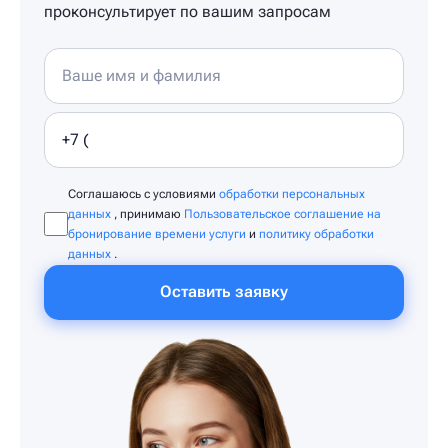
проконсультирует по вашим запросам
Соглашаюсь с условиями
обработки персональных
данных
, принимаю
Пользовательское соглашение на
бронирование времени услуги
и
политику обработки
данных
.
Оставить заявку