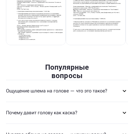
Популярные
вопросы
Ощущение шлема на голове — что это такое?
Почему давит голову как каска?