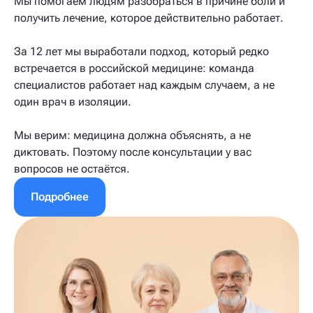
Мы помогаем людям разобраться в причине боли и
получить лечение, которое действительно работает.
За 12 лет мы выработали подход, который редко
встречается в российской медицине: команда
специалистов работает над каждым случаем, а не
один врач в изоляции.
Мы верим: медицина должна объяснять, а не
диктовать. Поэтому после консультации у вас
вопросов не остаётся.
Подробнее