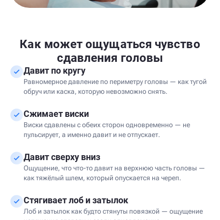
Как может ощущаться чувство
сдавления головы
Давит по кругу
Равномерное давление по периметру головы — как тугой
обруч или каска, которую невозможно снять.
Сжимает виски
Виски сдавлены с обеих сторон одновременно — не
пульсирует, а именно давит и не отпускает.
Давит сверху вниз
Ощущение, что что-то давит на верхнюю часть головы —
как тяжёлый шлем, который опускается на череп.
Стягивает лоб и затылок
Лоб и затылок как будто стянуты повязкой — ощущение