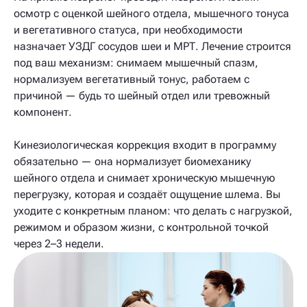
осмотр с оценкой шейного отдела, мышечного тонуса
и вегетативного статуса, при необходимости
назначает УЗДГ сосудов шеи и МРТ. Лечение строится
под ваш механизм: снимаем мышечный спазм,
нормализуем вегетативный тонус, работаем с
причиной — будь то шейный отдел или тревожный
компонент.
Кинезиологическая коррекция входит в программу
обязательно — она нормализует биомеханику
шейного отдела и снимает хроническую мышечную
перегрузку, которая и создаёт ощущение шлема. Вы
уходите с конкретным планом: что делать с нагрузкой,
режимом и образом жизни, с контрольной точкой
через 2–3 недели.