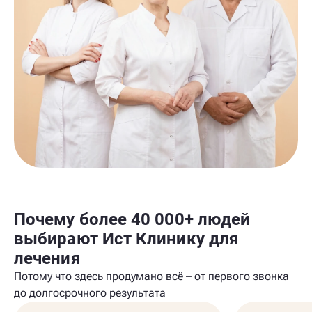
Почему более 40 000+ людей
выбирают Ист Клинику для
лечения
Потому что здесь продумано всё – от первого звонка
до долгосрочного результата