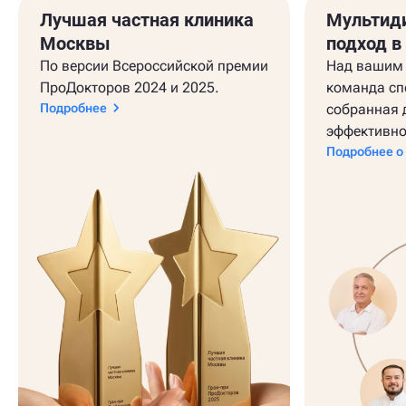
Лучшая частная клиника
Мультид
Москвы
подход в
По версии Всероссийской премии
Над вашим 
ПроДокторов 2024 и 2025.
команда сп
Подробнее
собранная 
эффективно
Подробнее о