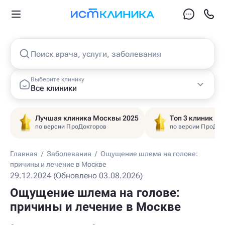
Поиск врача, услуги, заболевания
Выберите клинику
Все клиники
Лучшая клиника Москвы 2025
Топ 3 клиник Ц
по версии ПроДокторов
по версии ПроДок
Главная
/
Заболевания
/
Ощущение шлема на голове:
причины и лечение в Москве
29.12.2024 (Обновлено 03.08.2026)
Ощущение шлема на голове:
причины и лечение в Москве