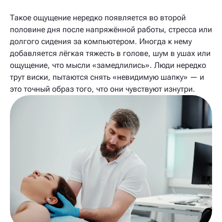
Такое ощущение нередко появляется во второй
половине дня после напряжённой работы, стресса или
долгого сидения за компьютером. Иногда к нему
добавляется лёгкая тяжесть в голове, шум в ушах или
ощущение, что мысли «замедлились». Люди нередко
трут виски, пытаются снять «невидимую шапку» — и
это точный образ того, что они чувствуют изнутри.