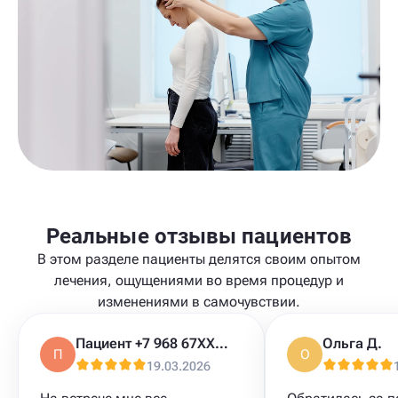
Реальные отзывы пациентов
В этом разделе пациенты делятся своим опытом
лечения, ощущениями во время процедур и
изменениями в самочувствии.
Пациент +7 968 67XXXXX
Ольга Д.
П
О
19.03.2026