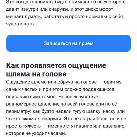
Это когда голову как будто сжимают со всех сторон,
давит изнутри или снаружи, и этот дискомфорт
мешает думать, работать и просто нормально себя
чувствовать.
Записаться на приём
Как проявляется ощущение
шлема на голове
Ощущение шлема или обруча на голове — один из
самых частых и при этом сложно поддающихся
описанию симптомов. Человек чувствует
равномерное давление по всей голове или по её
периметру: как будто надели тугую шапку, каску или
что-то сжимает снаружи. Это не острая боль, но и не
просто тяжесть — именно стягивание или давление,
которое не уходит часами.