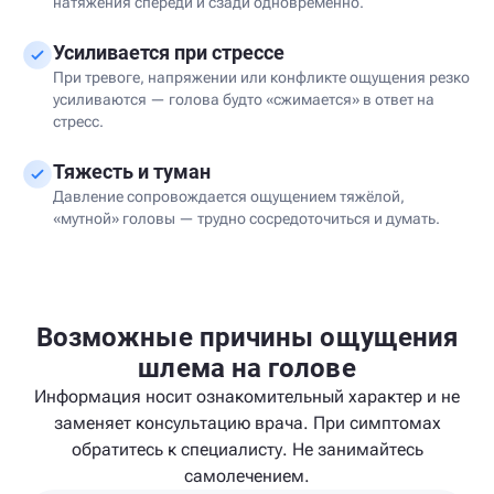
натяжения спереди и сзади одновременно.
Усиливается при стрессе
При тревоге, напряжении или конфликте ощущения резко
усиливаются — голова будто «сжимается» в ответ на
стресс.
Тяжесть и туман
Давление сопровождается ощущением тяжёлой,
«мутной» головы — трудно сосредоточиться и думать.
Возможные причины ощущения
шлема на голове
Информация носит ознакомительный характер и не
заменяет консультацию врача. При симптомах
обратитесь к специалисту. Не занимайтесь
самолечением.