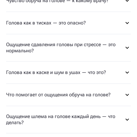
Чувство обруча на голове — к какому врачу?
Голова как в тисках — это опасно?
Ощущение сдавления головы при стрессе — это
нормально?
Голова как в каске и шум в ушах — что это?
Что помогает от ощущения обруча на голове?
Ощущение шлема на голове каждый день — что
делать?