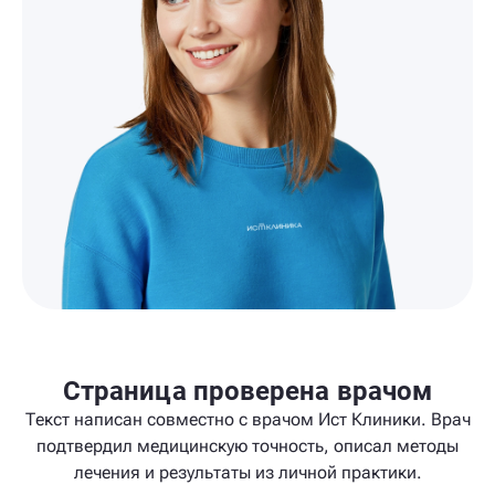
Страница проверена врачом
Текст написан совместно с врачом Ист Клиники. Врач
подтвердил медицинскую точность, описал методы
лечения и результаты из личной практики.