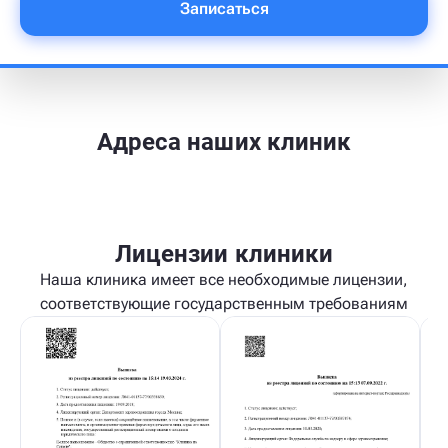
Записаться
Адреса наших клиник
Лицензии клиники
Наша клиника имеет все необходимые лицензии,
соответствующие государственным требованиям