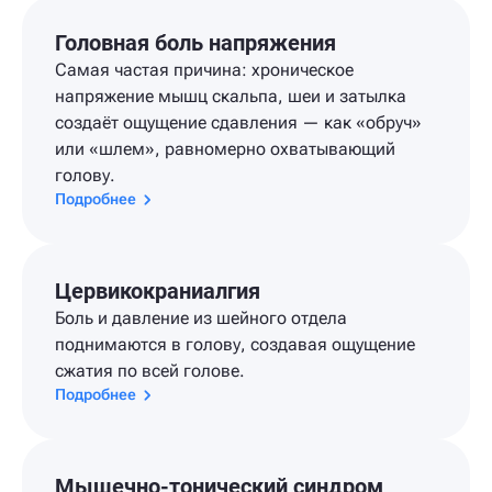
Головная боль напряжения
Самая частая причина: хроническое
напряжение мышц скальпа, шеи и затылка
создаёт ощущение сдавления — как «обруч»
или «шлем», равномерно охватывающий
голову.
Подробнее
Цервикокраниалгия
Боль и давление из шейного отдела
поднимаются в голову, создавая ощущение
сжатия по всей голове.
Подробнее
Мышечно-тонический синдром