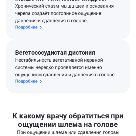
Хронический спазм мышц шеи и основания
черепа создаёт постоянное ощущение
давления и сдавления в голове.
Подробнее
Вегетососудистая дистония
Нестабильность вегетативной нервной
системы нередко проявляется именно
ощущением сдавления и давления в голове.
Подробнее
К какому врачу обратиться при
ощущении шлема на голове
При ощущении шлема или сдавления головы