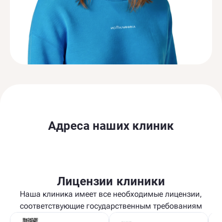
Адреса наших клиник
Лицензии клиники
Наша клиника имеет все необходимые лицензии,
соответствующие государственным требованиям