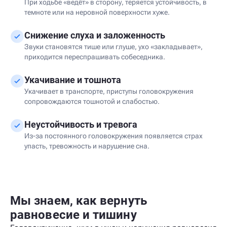
При ходьбе «ведёт» в сторону, теряется устойчивость, в
темноте или на неровной поверхности хуже.
Снижение слуха и заложенность
Звуки становятся тише или глуше, ухо «закладывает»,
приходится переспрашивать собеседника.
Укачивание и тошнота
Укачивает в транспорте, приступы головокружения
сопровождаются тошнотой и слабостью.
Неустойчивость и тревога
Из-за постоянного головокружения появляется страх
упасть, тревожность и нарушение сна.
Мы знаем, как вернуть
равновесие и тишину