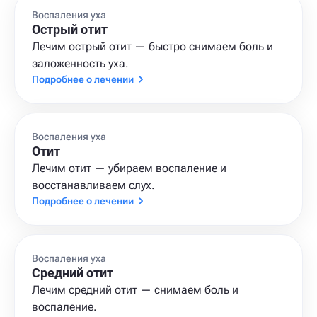
Воспаления уха
Острый отит
Лечим острый отит — быстро снимаем боль и
заложенность уха.
Подробнее о лечении
Воспаления уха
Отит
Лечим отит — убираем воспаление и
восстанавливаем слух.
Подробнее о лечении
Воспаления уха
Средний отит
Лечим средний отит — снимаем боль и
воспаление.