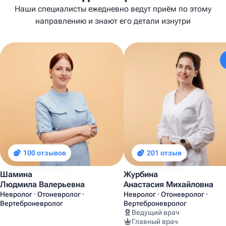
Наши специалисты ежедневно ведут приём по этому
направлению и знают его детали изнутри
100 отзывов
201 отзыв
Шамина
Журбина
Людмила Валерьевна
Анастасия Михайловна
Невролог · Отоневролог ·
Невролог · Отоневролог ·
Вертеброневролог
Вертеброневролог
Ведущий врач
Главный врач