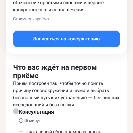
объяснение простыми словами и первые
конкретные шаги плана лечения.
Стоимость приёма
Записаться на консультацию
Что вас ждёт на первом
приёме
Приём построен так, чтобы точно понять
причину головокружения и шума и выбрать
безопасный путь к их устранению — без лишних
исследований и без спешки.
Консультация
45 минут
— Тщательный сбор анамнеза: когда