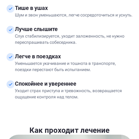
Тише в ушах
Шум и звон уменьшаются, легче сосредоточиться и уснуть.
Лучше слышите
Слух стабилизируется, уходит заложенность, не нужно
переспрашивать собеседника.
Легче в поездках
Уменьшается укачивание и тошнота в транспорте,
поездки перестают быть испытанием.
Спокойнее и увереннее
Уходит страх приступа и тревожность, возвращается
ощущение контроля над телом.
Как проходит лечение