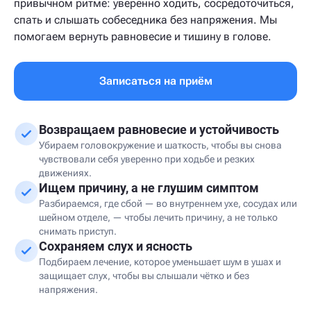
привычном ритме: уверенно ходить, сосредоточиться,
спать и слышать собеседника без напряжения. Мы
помогаем вернуть равновесие и тишину в голове.
Записаться на приём
Возвращаем равновесие и устойчивость
Убираем головокружение и шаткость, чтобы вы снова
чувствовали себя уверенно при ходьбе и резких
движениях.
Ищем причину, а не глушим симптом
Разбираемся, где сбой — во внутреннем ухе, сосудах или
шейном отделе, — чтобы лечить причину, а не только
снимать приступ.
Сохраняем слух и ясность
Подбираем лечение, которое уменьшает шум в ушах и
защищает слух, чтобы вы слышали чётко и без
напряжения.