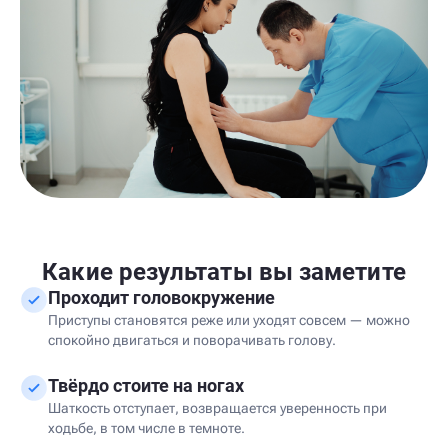
Какие результаты вы заметите
Проходит головокружение
Приступы становятся реже или уходят совсем — можно
спокойно двигаться и поворачивать голову.
Твёрдо стоите на ногах
Шаткость отступает, возвращается уверенность при
ходьбе, в том числе в темноте.