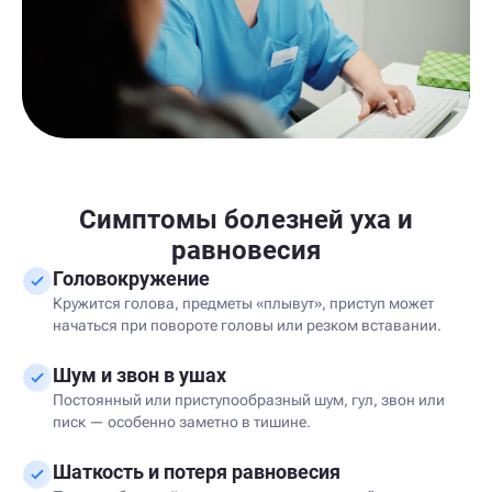
Симптомы болезней уха и
равновесия
Головокружение
Кружится голова, предметы «плывут», приступ может
начаться при повороте головы или резком вставании.
Шум и звон в ушах
Постоянный или приступообразный шум, гул, звон или
писк — особенно заметно в тишине.
Шаткость и потеря равновесия