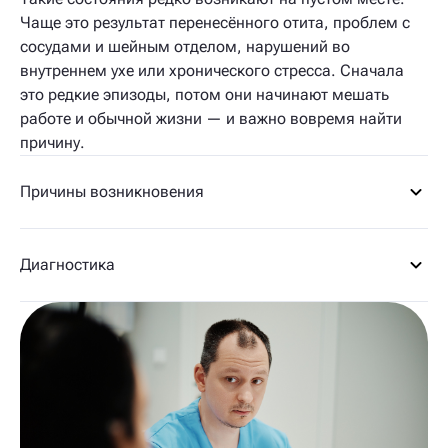
Чаще это результат перенесённого отита, проблем с
сосудами и шейным отделом, нарушений во
внутреннем ухе или хронического стресса. Сначала
это редкие эпизоды, потом они начинают мешать
работе и обычной жизни — и важно вовремя найти
причину.
Причины возникновения
Диагностика