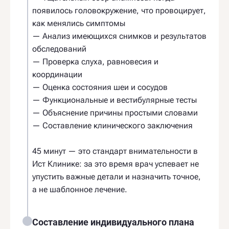
появилось головокружение, что провоцирует,
как менялись симптомы
— Анализ имеющихся снимков и результатов
обследований
— Проверка слуха, равновесия и
координации
— Оценка состояния шеи и сосудов
— Функциональные и вестибулярные тесты
— Объяснение причины простыми словами
— Составление клинического заключения
45 минут — это стандарт внимательности в
Ист Клинике: за это время врач успевает не
упустить важные детали и назначить точное,
а не шаблонное лечение.
Составление индивидуального плана