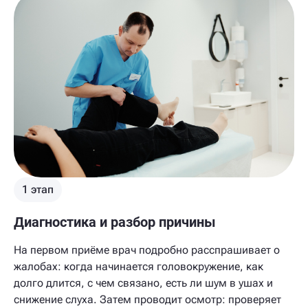
1 этап
Диагностика и разбор причины
На первом приёме врач подробно расспрашивает о
жалобах: когда начинается головокружение, как
долго длится, с чем связано, есть ли шум в ушах и
снижение слуха. Затем проводит осмотр: проверяет