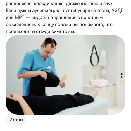
равновесие, координацию, движения глаз и слух.
Если нужны аудиометрия, вестибулярные тесты, УЗДГ
или МРТ — выдаёт направление с понятным
объяснением. К концу приёма вы понимаете, что
происходит и откуда симптомы.
2 этап