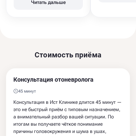
Читать дальше
Стоимость приёма
Консультация отоневролога
45 минут
Консультация в Ист Клинике длится 45 минут —
это не быстрый приём с типовым назначением,
а внимательный разбор вашей ситуации. По
итогам вы получаете чёткое понимание
причины головокружения и шума в ушах,