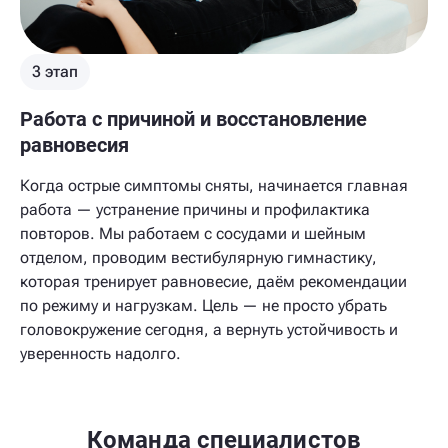
3 этап
Работа с причиной и восстановление
равновесия
Когда острые симптомы сняты, начинается главная
работа — устранение причины и профилактика
повторов. Мы работаем с сосудами и шейным
отделом, проводим вестибулярную гимнастику,
которая тренирует равновесие, даём рекомендации
по режиму и нагрузкам. Цель — не просто убрать
головокружение сегодня, а вернуть устойчивость и
уверенность надолго.
Команда специалистов