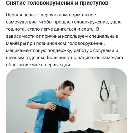
Снятие головокружения и приступов
Первая цель — вернуть вам нормальное
самочувствие: чтобы прошло головокружение, ушла
тошнота, стало легче двигаться и спать. В
зависимости от причины используем специальные
манёвры при позиционном головокружении,
медикаментозную поддержку, работу с сосудами и
шейным отделом. Большинство пациентов замечают
облегчение уже в первые дни.