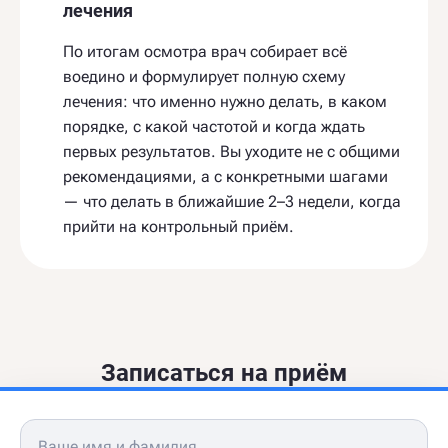
лечения
По итогам осмотра врач собирает всё
воедино и формулирует полную схему
лечения: что именно нужно делать, в каком
порядке, с какой частотой и когда ждать
первых результатов. Вы уходите не с общими
рекомендациями, а с конкретными шагами
— что делать в ближайшие 2–3 недели, когда
прийти на контрольный приём.
Записаться на приём