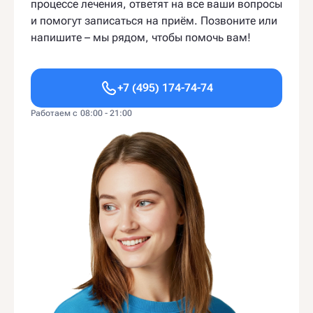
процессе лечения, ответят на все ваши вопросы
и помогут записаться на приём. Позвоните или
напишите – мы рядом, чтобы помочь вам!
+7 (495) 174-74-74
Работаем с 08:00 - 21:00