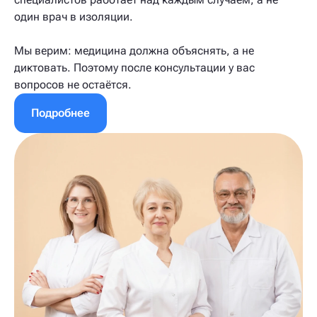
один врач в изоляции.
Мы верим: медицина должна объяснять, а не
диктовать. Поэтому после консультации у вас
вопросов не остаётся.
Подробнее