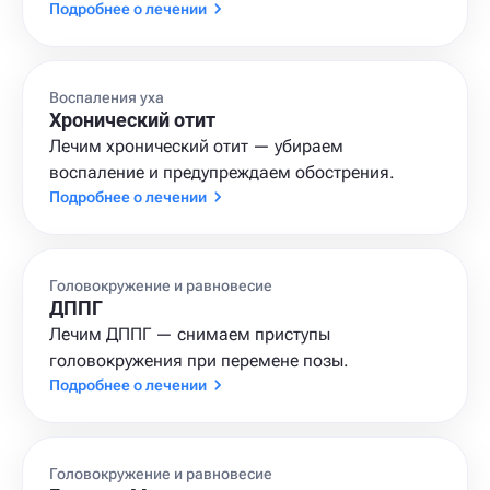
Подробнее о лечении
Воспаления уха
Хронический отит
Лечим хронический отит — убираем
воспаление и предупреждаем обострения.
Подробнее о лечении
Головокружение и равновесие
ДППГ
Лечим ДППГ — снимаем приступы
головокружения при перемене позы.
Подробнее о лечении
Головокружение и равновесие