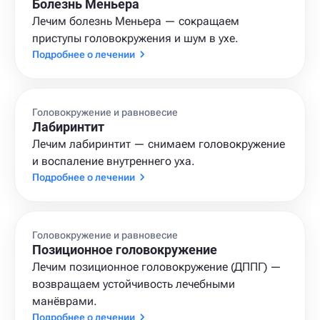
Болезнь Меньера
Лечим болезнь Меньера — сокращаем
приступы головокружения и шум в ухе.
Подробнее о лечении
Головокружение и равновесие
Лабиринтит
Лечим лабиринтит — снимаем головокружение
и воспаление внутреннего уха.
Подробнее о лечении
Головокружение и равновесие
Позиционное головокружение
Лечим позиционное головокружение (ДППГ) —
возвращаем устойчивость лечебными
манёврами.
Подробнее о лечении