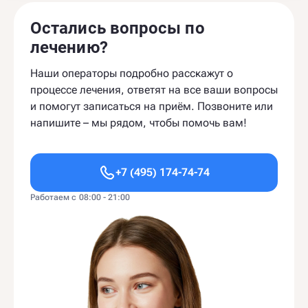
Остались вопросы по
лечению?
Наши операторы подробно расскажут о
процессе лечения, ответят на все ваши вопросы
и помогут записаться на приём. Позвоните или
напишите – мы рядом, чтобы помочь вам!
+7 (495) 174-74-74
Работаем с 08:00 - 21:00