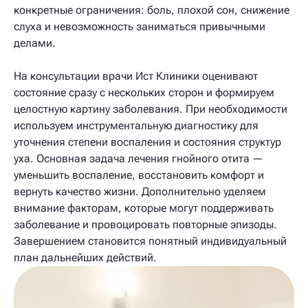
конкретные ограничения: боль, плохой сон, снижение
слуха и невозможность заниматься привычными
делами.
На консультации врачи Ист Клиники оценивают
состояние сразу с нескольких сторон и формируем
целостную картину заболевания. При необходимости
используем инструментальную диагностику для
уточнения степени воспаления и состояния структур
уха. Основная задача лечения гнойного отита —
уменьшить воспаление, восстановить комфорт и
вернуть качество жизни. Дополнительно уделяем
внимание факторам, которые могут поддерживать
заболевание и провоцировать повторные эпизоды.
Завершением становится понятный индивидуальный
план дальнейших действий.