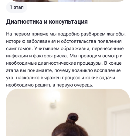
1 этап
Диагностика и консультация
На первом приеме мы подробно разбираем жалобы,
историю заболевания и обстоятельства появления
симптомов. Учитываем образ жизни, перенесенные
инфекции и факторы риска. Мы проводим осмотр и
необходимые диагностические процедуры. В конце
этапа вы понимаете, почему возникло воспаление
уха, насколько выражен процесс и какие задачи
необходимо решить в первую очередь.