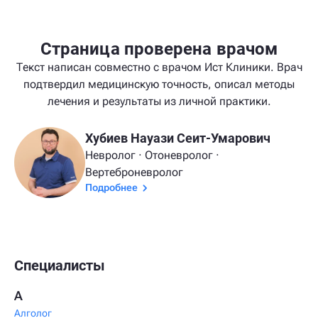
Страница проверена врачом
Текст написан совместно с врачом Ист Клиники. Врач
подтвердил медицинскую точность, описал методы
лечения и результаты из личной практики.
Хубиев Науази Сеит-Умарович
Невролог · Отоневролог ·
Вертеброневролог
Подробнее
Специалисты
А
Алголог