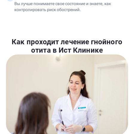
Вы лучше понимаете свое состояние и знаете, как
контролировать риск обострений.
Как проходит лечение гнойного
отита в Ист Клинике