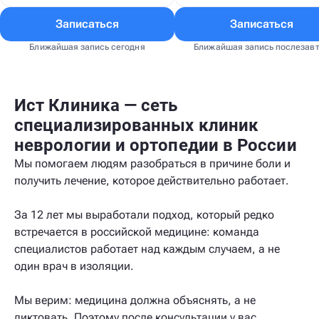
Записаться
Записаться
Ближайшая запись сегодня
Ближайшая запись послезав
Ист Клиника — сеть
специализированных клиник
неврологии и ортопедии в России
Мы помогаем людям разобраться в причине боли и
получить лечение, которое действительно работает.
За 12 лет мы выработали подход, который редко
встречается в российской медицине: команда
специалистов работает над каждым случаем, а не
один врач в изоляции.
Мы верим: медицина должна объяснять, а не
диктовать. Поэтому после консультации у вас