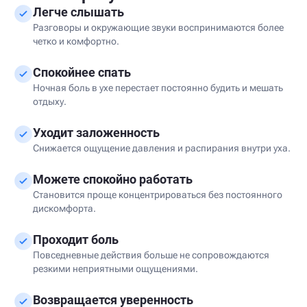
Легче слышать
Разговоры и окружающие звуки воспринимаются более
четко и комфортно.
Спокойнее спать
Ночная боль в ухе перестает постоянно будить и мешать
отдыху.
Уходит заложенность
Снижается ощущение давления и распирания внутри уха.
Можете спокойно работать
Становится проще концентрироваться без постоянного
дискомфорта.
Проходит боль
Повседневные действия больше не сопровождаются
резкими неприятными ощущениями.
Возвращается уверенность