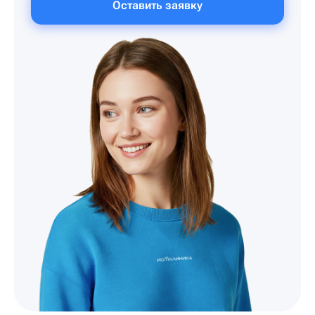
Оставить заявку