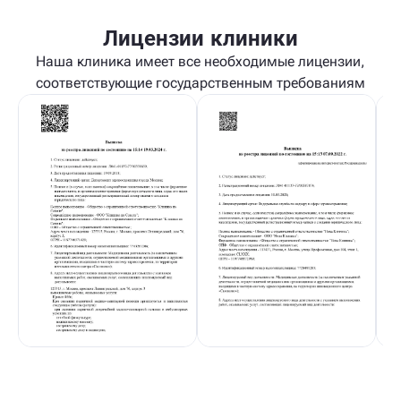
Лицензии клиники
Наша клиника имеет все необходимые лицензии,
соответствующие государственным требованиям