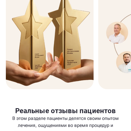
Реальные отзывы пациентов
В этом разделе пациенты делятся своим опытом
лечения, ощущениями во время процедур и