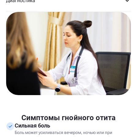
Диагностика
Симптомы гнойного отита
Сильная боль
Боль может усиливаться вечером, ночью или при