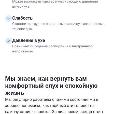
Может возникать чувство пульсирующего давления
внутри уха.
Слабость
Становится труднее сохранять привычную активность в
течение дня.
Давление в ухе
Возникает ощущение распирания и внутреннего
напряжения.
Мы знаем, как вернуть вам
комфортный слух и спокойную
жизнь
Мы регулярно работаем с такими состояниями и
хорошо понимаем, как гнойный отит влияет на
самочувствие человека. За диагнозом всегда стоят