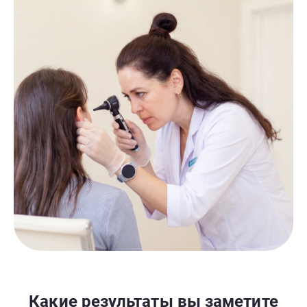
Какие результаты вы заметите