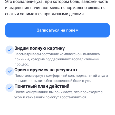
Это воспаление уха, при котором боль, заложенность
и выделения начинают мешать нормально слышать,
спать и заниматься привычными делами.
Записаться на приём
Видим полную картину
Рассматриваем состояние комплексно и выявляем
причины, которые поддерживают воспалительный
процесс.
Ориентируемся на результат
Помогаем вернуть комфортный сон, нормальный слух и
возможность жить без постоянной боли в ухе.
Понятный план действий
После консультации вы понимаете, что происходит с
ухом и какие шаги помогут восстановиться.