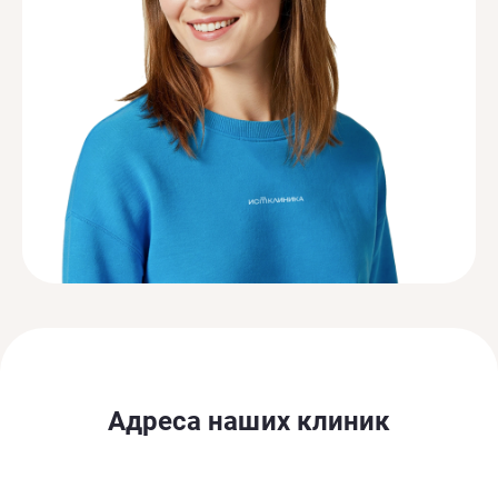
Адреса наших клиник