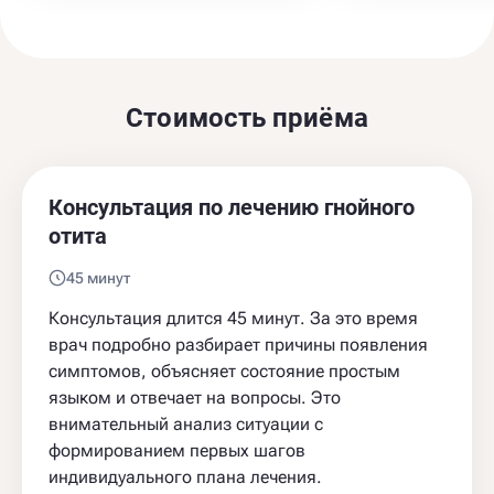
Стоимость приёма
Консультация по лечению гнойного
отита
45 минут
Консультация длится 45 минут. За это время
врач подробно разбирает причины появления
симптомов, объясняет состояние простым
языком и отвечает на вопросы. Это
внимательный анализ ситуации с
формированием первых шагов
индивидуального плана лечения.