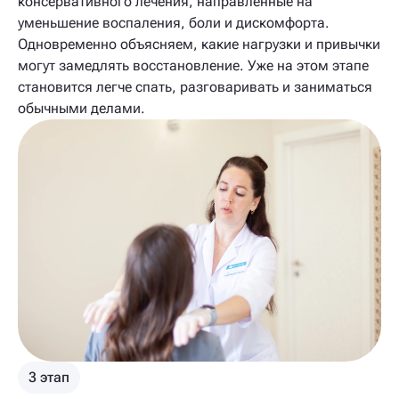
консервативного лечения, направленные на
уменьшение воспаления, боли и дискомфорта.
Одновременно объясняем, какие нагрузки и привычки
могут замедлять восстановление. Уже на этом этапе
становится легче спать, разговаривать и заниматься
обычными делами.
3 этап