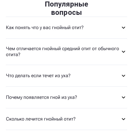
Популярные
вопросы
Как понять что у вас гнойный отит?
Чем отличается гнойный средний отит от обычного
отита?
Что делать если течет из уха?
Почему появляется гной из уха?
Сколько лечится гнойный отит?