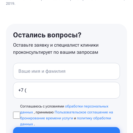
2019.
Остались вопросы?
Оставьте заявку и специалист клиники
проконсультирует по вашим запросам
Соглашаюсь с условиями
обработки персональных
данных
, принимаю
Пользовательское соглашение на
бронирование времени услуги
и
политику обработки
данных
.