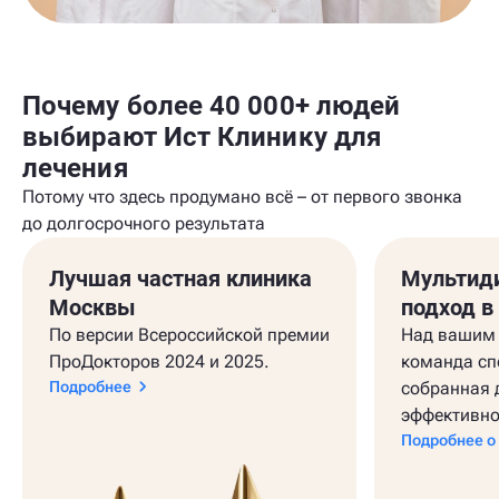
Почему более 40 000+ людей
выбирают Ист Клинику для
лечения
Потому что здесь продумано всё – от первого звонка
до долгосрочного результата
Лучшая частная клиника
Мультид
Москвы
подход в
По версии Всероссийской премии
Над вашим 
ПроДокторов 2024 и 2025.
команда сп
Подробнее
собранная 
эффективно
Подробнее о