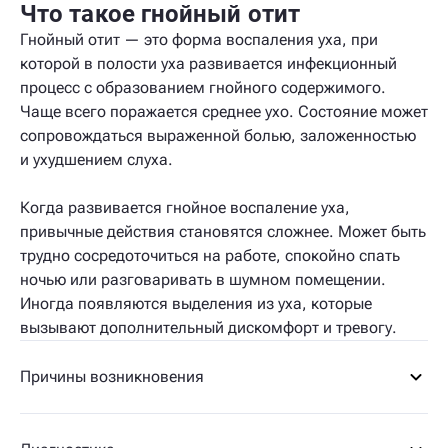
Что такое гнойный отит
Гнойный отит — это форма воспаления уха, при
которой в полости уха развивается инфекционный
процесс с образованием гнойного содержимого.
Чаще всего поражается среднее ухо. Состояние может
сопровождаться выраженной болью, заложенностью
и ухудшением слуха.
Когда развивается гнойное воспаление уха,
привычные действия становятся сложнее. Может быть
трудно сосредоточиться на работе, спокойно спать
ночью или разговаривать в шумном помещении.
Иногда появляются выделения из уха, которые
вызывают дополнительный дискомфорт и тревогу.
Причины возникновения