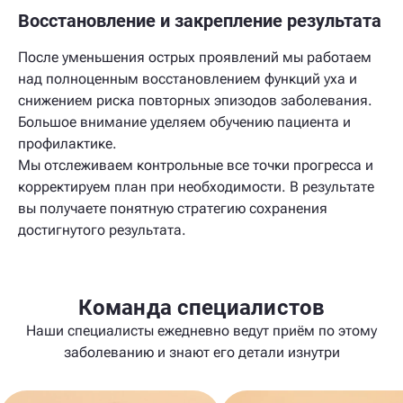
Восстановление и закрепление результата
После уменьшения острых проявлений мы работаем
над полноценным восстановлением функций уха и
снижением риска повторных эпизодов заболевания.
Большое внимание уделяем обучению пациента и
профилактике.
Мы отслеживаем контрольные все точки прогресса и
корректируем план при необходимости. В результате
вы получаете понятную стратегию сохранения
достигнутого результата.
Команда специалистов
Наши специалисты ежедневно ведут приём по этому
заболеванию и знают его детали изнутри