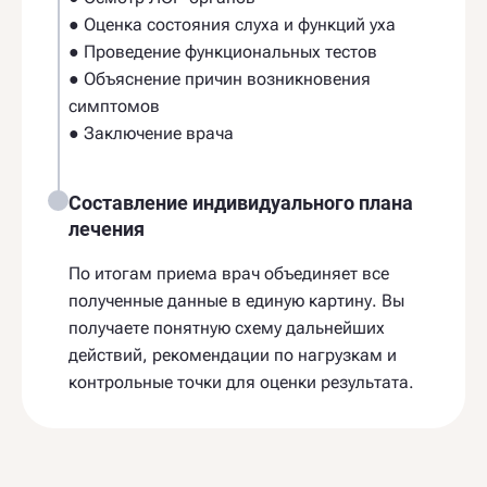
● Оценка состояния слуха и функций уха
● Проведение функциональных тестов
● Объяснение причин возникновения
симптомов
● Заключение врача
Составление индивидуального плана
лечения
По итогам приема врач объединяет все
полученные данные в единую картину. Вы
получаете понятную схему дальнейших
действий, рекомендации по нагрузкам и
контрольные точки для оценки результата.