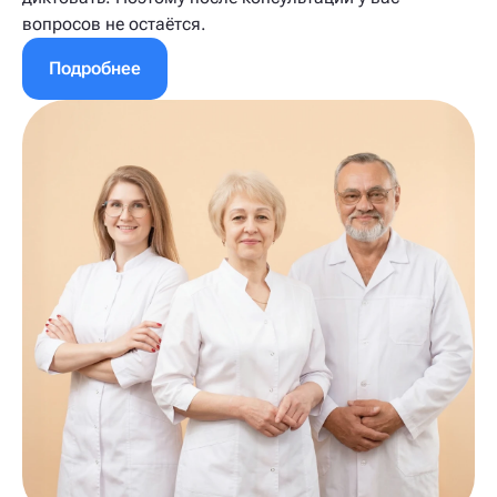
вопросов не остаётся.
Подробнее