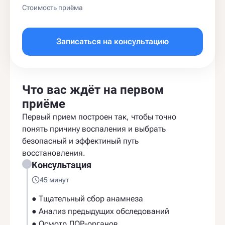
Стоимость приёма
Записаться на консультацию
Что вас ждёт на первом
приёме
Первый прием построен так, чтобы точно
понять причину воспаления и выбрать
безопасный и эффектиный путь
восстановления.
Консультация
45 минут
● Тщательный сбор анамнеза
● Анализ предыдущих обследований
● Осмотр ЛОР-органов