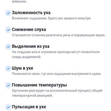
жевании.
Заложенность уха
Возникает ощущение, будто ухо закрыто изнутри.
Снижение слуха
Становится сложнее различать речь и окружающие звуки.
Выделения из уха
На подушке или в слуховом проходе могут появляться
следы выделений.
Шум в ухе
Появляется звон, гул или ощущение внутреннего шума.
Повышение температуры
Организм реагирует на воспалительный процесс общей
температурной реакцией.
Пульсация в ухе