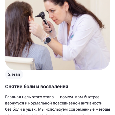
2 этап
Снятие боли и воспаления
Главная цель этого этапа — помочь вам быстрее
вернуться к нормальной повседневной активности,
без боли в ушах. Мы используем современные методы