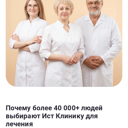
Почему более 40 000+ людей
выбирают Ист Клинику для
лечения