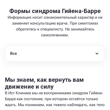
Формы синдрома Гийена-Барре
Информация носит ознакомительный характер и не
заменяет консультацию врача. При симптомах
обратитесь к специалисту. Не занимайтесь
самолечением.
Все
Мы знаем, как вернуть вам
движение и силу
В Ист Клинике мы не воспринимаем синдром Гийена-
Барре как состояние, при котором остаётся только
ждать. Мы понимаем, как тяжело наблюдать, как тело