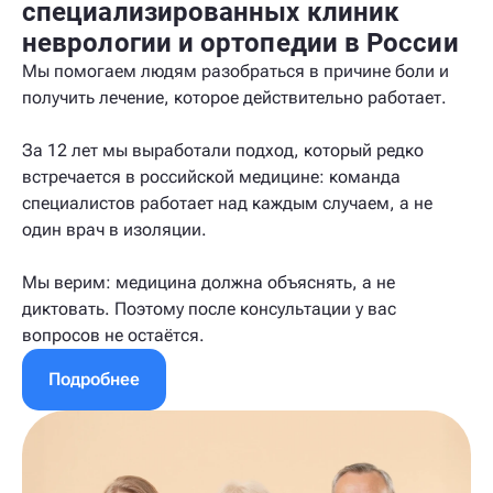
специализированных клиник
неврологии и ортопедии в России
Мы помогаем людям разобраться в причине боли и
получить лечение, которое действительно работает.
За 12 лет мы выработали подход, который редко
встречается в российской медицине: команда
специалистов работает над каждым случаем, а не
один врач в изоляции.
Мы верим: медицина должна объяснять, а не
диктовать. Поэтому после консультации у вас
вопросов не остаётся.
Подробнее