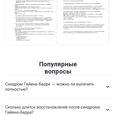
Популярные
вопросы
Синдром Гийена-Барре — можно ли вылечить
полностью?
Сколько длится восстановление после синдрома
Гийена-Барре?