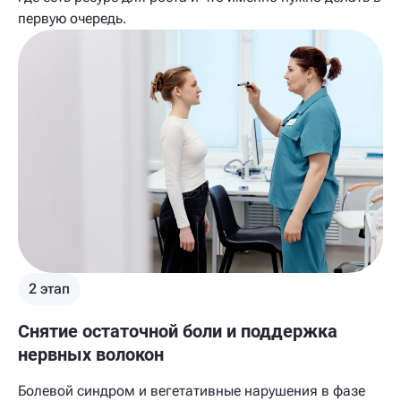
первую очередь.
2 этап
Снятие остаточной боли и поддержка
нервных волокон
Болевой синдром и вегетативные нарушения в фазе