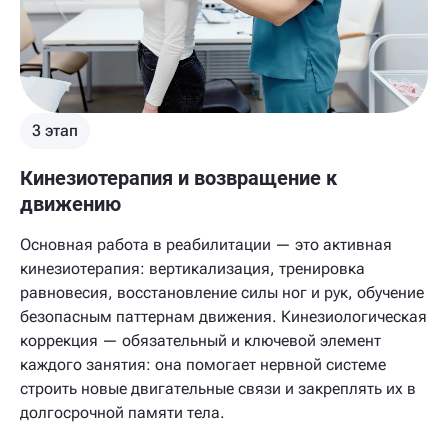
3 этап
Кинезиотерапия и возвращение к
движению
Основная работа в реабилитации — это активная
кинезиотерапия: вертикализация, тренировка
равновесия, восстановление силы ног и рук, обучение
безопасным паттернам движения. Кинезиологическая
коррекция — обязательный и ключевой элемент
каждого занятия: она помогает нервной системе
строить новые двигательные связи и закреплять их в
долгосрочной памяти тела.