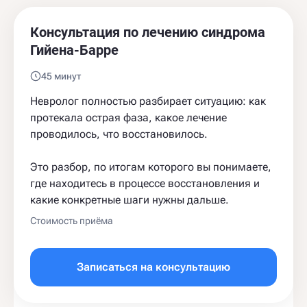
Консультация по лечению синдрома
Гийена-Барре
45 минут
Невролог полностью разбирает ситуацию: как
протекала острая фаза, какое лечение
проводилось, что восстановилось.
Это разбор, по итогам которого вы понимаете,
где находитесь в процессе восстановления и
какие конкретные шаги нужны дальше.
Стоимость приёма
Записаться на консультацию