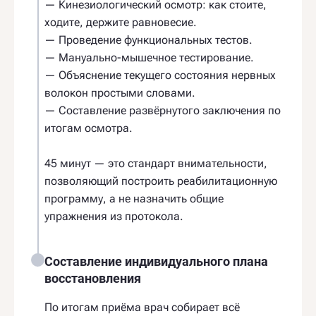
— Кинезиологический осмотр: как стоите,
ходите, держите равновесие.
— Проведение функциональных тестов.
— Мануально-мышечное тестирование.
— Объяснение текущего состояния нервных
волокон простыми словами.
— Составление развёрнутого заключения по
итогам осмотра.
45 минут — это стандарт внимательности,
позволяющий построить реабилитационную
программу, а не назначить общие
упражнения из протокола.
Составление индивидуального плана
восстановления
По итогам приёма врач собирает всё