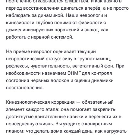
постепенно отказывается слушаться, и как важно в
период восстановления двигаться вперёд, а не просто
наблюдать за динамикой. Наши неврологи и
кинезиологи глубоко понимают физиологию
демиелинизирующих поражений и знают, как
работать с нервной системой.
На приёме невролог оценивает текущий
неврологический статус: силу в группах мышц,
рефлексы, чувствительность, вегетативный фон. При
необходимости назначаем ЭНМГ для контроля
состояния нервных волокон и оценки динамики
восстановления.
Кинезиологическая коррекция — обязательный
элемент каждого этапа: она помогает закрепить
достигнутые двигательные навыки и перенести их в
повседневную жизнь. Вы уходите с конкретным
планом: что делать дома каждый день, как нагружать