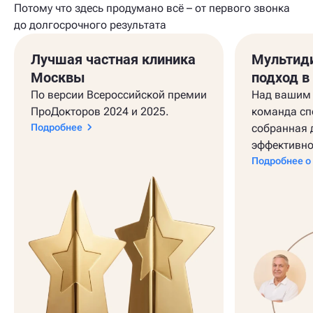
Потому что здесь продумано всё – от первого звонка
до долгосрочного результата
Лучшая частная клиника
Мультид
Москвы
подход в
По версии Всероссийской премии
Над вашим 
ПроДокторов 2024 и 2025.
команда сп
Подробнее
собранная 
эффективно
Подробнее о