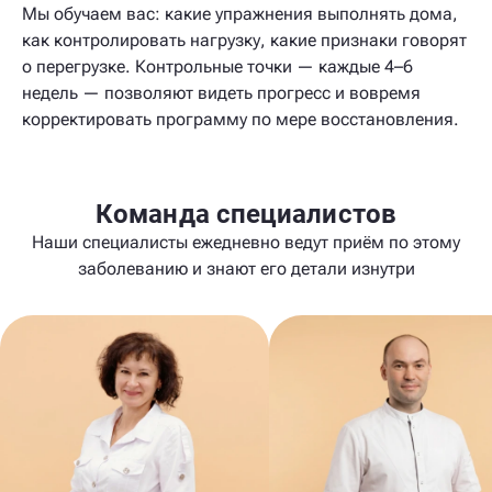
Мы обучаем вас: какие упражнения выполнять дома,
как контролировать нагрузку, какие признаки говорят
о перегрузке. Контрольные точки — каждые 4–6
недель — позволяют видеть прогресс и вовремя
корректировать программу по мере восстановления.
Команда специалистов
Наши специалисты ежедневно ведут приём по этому
заболеванию и знают его детали изнутри