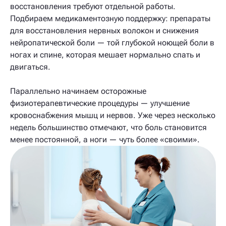
восстановления требуют отдельной работы.
Подбираем медикаментозную поддержку: препараты
для восстановления нервных волокон и снижения
нейропатической боли — той глубокой ноющей боли в
ногах и спине, которая мешает нормально спать и
двигаться.
Параллельно начинаем осторожные
физиотерапевтические процедуры — улучшение
кровоснабжения мышц и нервов. Уже через несколько
недель большинство отмечают, что боль становится
менее постоянной, а ноги — чуть более «своими».