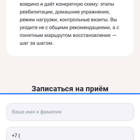
воедино и даёт конкретную схему: этапы
реабилитации, домашние упражнения,
режим нагрузки, контрольные визиты. Вы
уходите не с общими рекомендациями, а с
понятным маршрутом восстановления —
шаг за шагом.
Записаться на приём