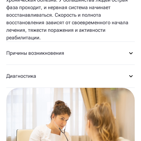
фаза проходит, и нервная система начинает
восстанавливаться. Скорость и полнота
восстановления зависят от своевременного начала
лечения, тяжести поражения и активности
реабилитации.
Причины возникновения
Диагностика