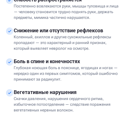
Постепенно вовлекаются руки, мышцы туловища и лица
— человеку становится трудно поднять руки, держать
предметы, мимика частично нарушается.
Снижение или отсутствие рефлексов
Коленный, ахиллов и другие сухожильные рефлексы
пропадают — это характерный и ранний признак,
который выявляет невролог на осмотре.
Боль в спине и конечностях
Глубокая ноющая боль в пояснице, ягодицах и ногах —
нередко один из первых симптомов, который ошибочно
принимают за радикулит.
Вегетативные нарушения
Скачки давления, нарушения сердечного ритма,
избыточное потоотделение — следствие поражения
вегетативных нервных волокон.