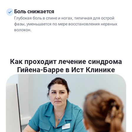
Боль снижается
Глубокая боль в спине и ногах, типичная для острой
фазы, уменьшается по мере восстановления нервных
волокон.
Как проходит лечение синдрома
Гийена-Барре в Ист Клинике