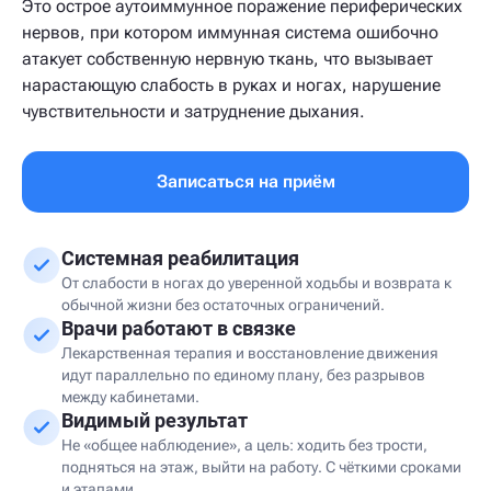
Это острое аутоиммунное поражение периферических
нервов, при котором иммунная система ошибочно
атакует собственную нервную ткань, что вызывает
нарастающую слабость в руках и ногах, нарушение
чувствительности и затруднение дыхания.
Записаться на приём
Системная реабилитация
От слабости в ногах до уверенной ходьбы и возврата к
обычной жизни без остаточных ограничений.
Врачи работают в связке
Лекарственная терапия и восстановление движения
идут параллельно по единому плану, без разрывов
между кабинетами.
Видимый результат
Не «общее наблюдение», а цель: ходить без трости,
подняться на этаж, выйти на работу. С чёткими сроками
и этапами.