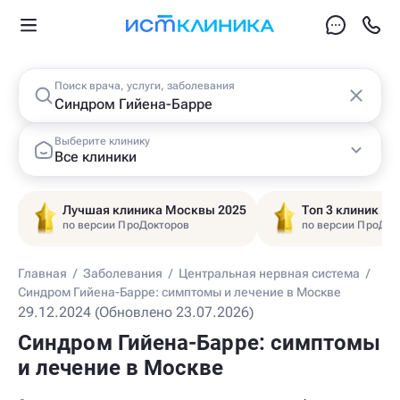
Поиск врача, услуги, заболевания
Выберите клинику
Все клиники
Лучшая клиника Москвы 2025
Топ 3 клиник Ц
по версии ПроДокторов
по версии ПроДок
Главная
/
Заболевания
/
Центральная нервная система
/
Синдром Гийена-Барре: симптомы и лечение в Москве
29.12.2024 (Обновлено 23.07.2026)
Синдром Гийена-Барре: симптомы
и лечение в Москве