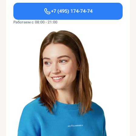
+7 (495) 174-74-74
Работаем с 08:00 - 21:00