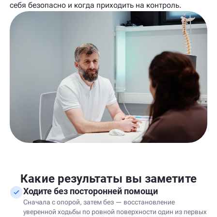
себя безопасно и когда приходить на контроль.
Какие результаты вы заметите
Ходите без посторонней помощи
Сначала с опорой, затем без — восстановление
уверенной ходьбы по ровной поверхности один из первых