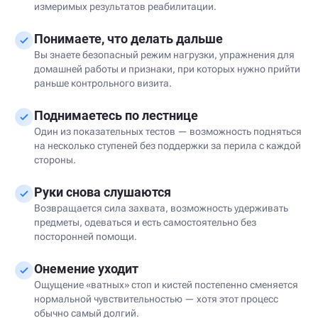
измеримых результатов реабилитации.
Понимаете, что делать дальше
Вы знаете безопасный режим нагрузки, упражнения для
домашней работы и признаки, при которых нужно прийти
раньше контрольного визита.
Поднимаетесь по лестнице
Один из показательных тестов — возможность подняться
на несколько ступеней без поддержки за перила с каждой
стороны.
Руки снова слушаются
Возвращается сила захвата, возможность удерживать
предметы, одеваться и есть самостоятельно без
посторонней помощи.
Онемение уходит
Ощущение «ватных» стоп и кистей постепенно сменяется
нормальной чувствительностью — хотя этот процесс
обычно самый долгий.