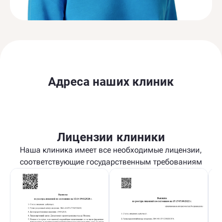
Адреса наших клиник
Лицензии клиники
Наша клиника имеет все необходимые лицензии,
соответствующие государственным требованиям