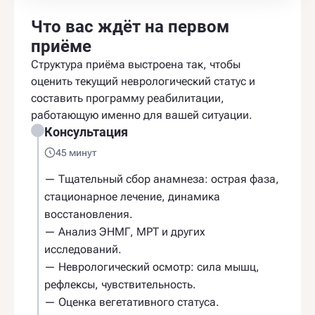
Что вас ждёт на первом
приёме
Структура приёма выстроена так, чтобы
оценить текущий неврологический статус и
составить программу реабилитации,
работающую именно для вашей ситуации.
Консультация
45 минут
— Тщательный сбор анамнеза: острая фаза,
стационарное лечение, динамика
восстановления.
— Анализ ЭНМГ, МРТ и других
исследований.
— Неврологический осмотр: сила мышц,
рефлексы, чувствительность.
— Оценка вегетативного статуса.