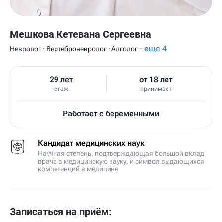
Мешкова Кетевана Сергеевна
· еще 4
Невролог · Вертеброневролог · Алголог
29 лет
от 18 лет
стаж
принимает
Работает с беременными
Кандидат медицинских наук
Научная степень, подтверждающая большой вклад
врача в медицинскую науку, и символ выдающихся
компетенций в медицине
Записаться на приём: