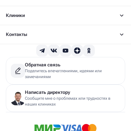
Клиники
Контакты
Обратная связь
Поделитесь впечатлениями, идеями или
замечаниями
Написать директору
Сообщите мне о проблемах или трудностях в
наших клиниках