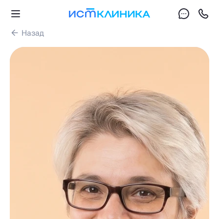
Назад