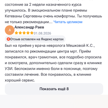
состояние за 2 недели назначенного курса
улучшилось. В эмоциональном плане приемы
Кетеваны Сергеевны очень комфортны. Ты получаешь
не только рекомендации...
Читать целиком
Александр Раев
А
01.08.2026
Отзыв оставлен на Яндекс картах
Был на приёме у врача невролога Мешковой К.С.,
записался по рекомендации центра мрт. Приём
понравился, врач грамотная, все подробно спросила
и осмотрела, дополнительно сделали сразу в клинике
УЗИ. Беспокоили именно боли в пояснице, поэтому
составили лечение. Все понравилось, в клинике
хороший сервис.
Показать ещё 8