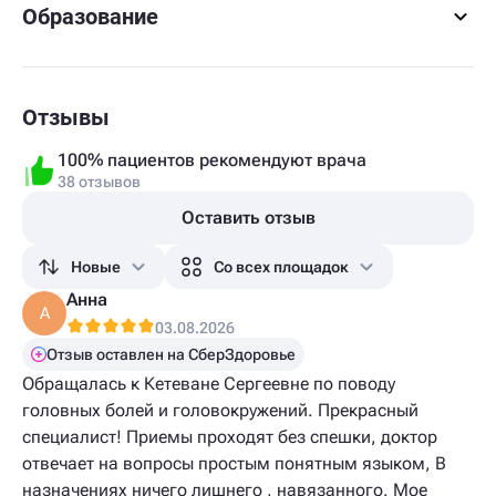
Образование
Отзывы
100% пациентов рекомендуют врача
38 отзывов
Оставить отзыв
Новые
Со всех площадок
Анна
А
03.08.2026
Отзыв оставлен на СберЗдоровье
Обращалась к Кетеване Сергеевне по поводу
головных болей и головокружений. Прекрасный
специалист! Приемы проходят без спешки, доктор
отвечает на вопросы простым понятным языком, В
назначениях ничего лишнего , навязанного. Мое