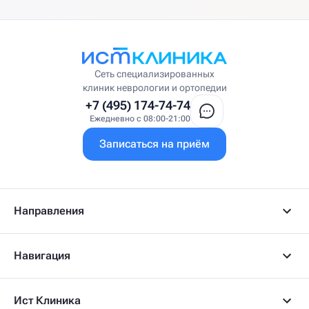
Сеть специализированных
клиник неврологии и ортопедии
+7 (495) 174-74-74
Ежедневно с 08:00-21:00
Записаться на приём
Направления
Навигация
Ист Клиника