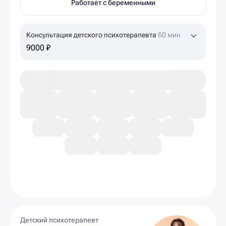
Работает с беременными
Консультация детского психотерапевта
60 мин
9000 ₽
Детский психотерапевт