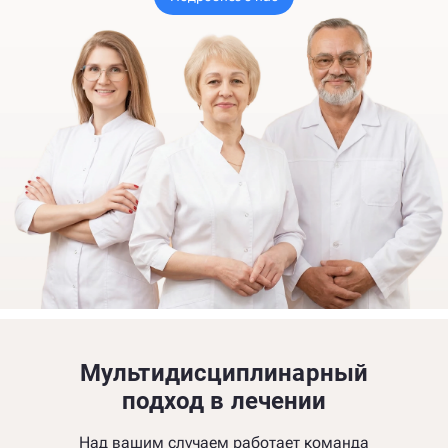
Мультидисциплинарный
подход в лечении
Над вашим случаем работает команда