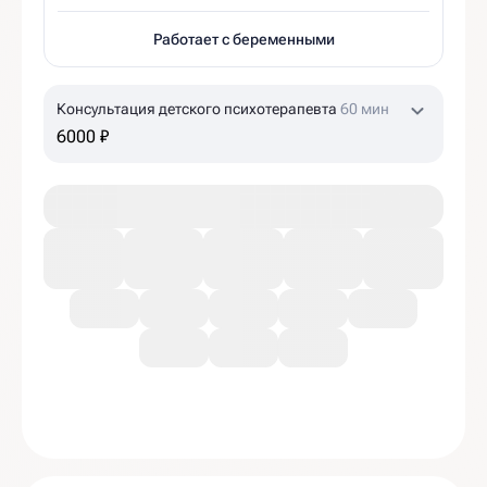
Работает с беременными
Консультация детского психотерапевта
60 мин
6000 ₽