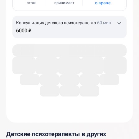
о враче
стаж
принимает
Консультация детского психотерапевта
60 мин
6000 ₽
Детские психотерапевты в других