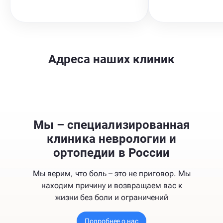
Адреса наших клиник
Мы – специализированная
клиника неврологии и
ортопедии в России
Мы верим, что боль – это не приговор. Мы
находим причину и возвращаем вас к
жизни без боли и ограничений
Подробнее о нас