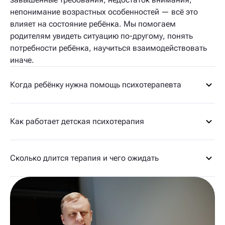
непонимание возрастных особенностей — всё это
влияет на состояние ребёнка. Мы помогаем
родителям увидеть ситуацию по-другому, понять
потребности ребёнка, научиться взаимодействовать
иначе.
Когда ребёнку нужна помощь психотерапевта
Как работает детская психотерапия
Сколько длится терапия и чего ожидать