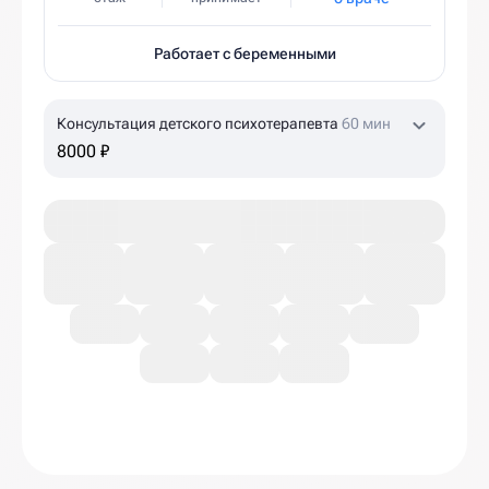
Работает с беременными
Консультация детского психотерапевта
60 мин
8000 ₽