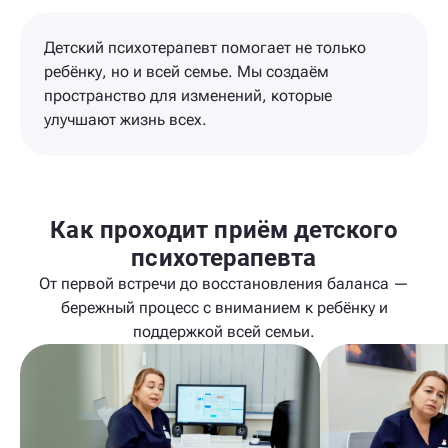
Детский психотерапевт помогает не только
ребёнку, но и всей семье. Мы создаём
пространство для изменений, которые
улучшают жизнь всех.
Как проходит приём детского
психотерапевта
От первой встречи до восстановления баланса —
бережный процесс с вниманием к ребёнку и
поддержкой всей семьи.