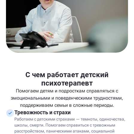
С чем работает детский
психотерапевт
Помогаем детям и подросткам справляться с
эмоциональными и поведенческими трудностями,
поддерживаем семьи в сложные периоды.
Тревожность и страхи
Работаем с детскими страхами — темноты, одиночества,
школы, смерти. Помогаем справиться с тревожным
расстройством, паническими атаками, социальной