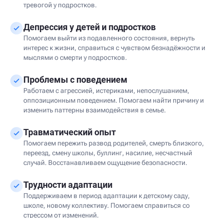
тревогой у подростков.
Депрессия у детей и подростков
Помогаем выйти из подавленного состояния, вернуть
интерес к жизни, справиться с чувством безнадёжности и
мыслями о смерти у подростков.
Проблемы с поведением
Работаем с агрессией, истериками, непослушанием,
оппозиционным поведением. Помогаем найти причину и
изменить паттерны взаимодействия в семье.
Травматический опыт
Помогаем пережить развод родителей, смерть близкого,
переезд, смену школы, буллинг, насилие, несчастный
случай. Восстанавливаем ощущение безопасности.
Трудности адаптации
Поддерживаем в период адаптации к детскому саду,
школе, новому коллективу. Помогаем справиться со
стрессом от изменений.