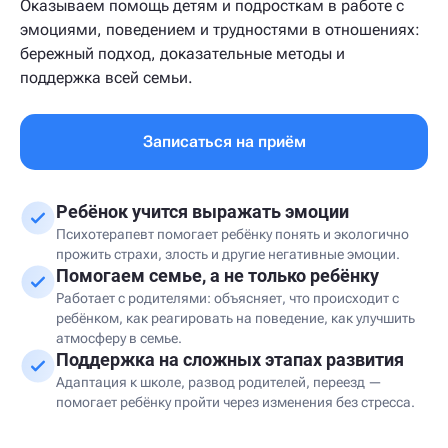
Оказываем помощь детям и подросткам в работе с
эмоциями, поведением и трудностями в отношениях:
бережный подход, доказательные методы и
поддержка всей семьи.
Записаться на приём
Ребёнок учится выражать эмоции
Психотерапевт помогает ребёнку понять и экологично
прожить страхи, злость и другие негативные эмоции.
Помогаем семье, а не только ребёнку
Работает с родителями: объясняет, что происходит с
ребёнком, как реагировать на поведение, как улучшить
атмосферу в семье.
Поддержка на сложных этапах развития
Адаптация к школе, развод родителей, переезд —
помогает ребёнку пройти через изменения без стресса.