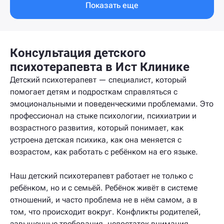
Показать еще
Консультация детского
психотерапевта в Ист Клинике
Детский психотерапевт — специалист, который
помогает детям и подросткам справляться с
эмоциональными и поведенческими проблемами. Это
профессионал на стыке психологии, психиатрии и
возрастного развития, который понимает, как
устроена детская психика, как она меняется с
возрастом, как работать с ребёнком на его языке.
Наш детский психотерапевт работает не только с
ребёнком, но и с семьёй. Ребёнок живёт в системе
отношений, и часто проблема не в нём самом, а в
том, что происходит вокруг. Конфликты родителей,
завышенные требования, недостаток внимания,