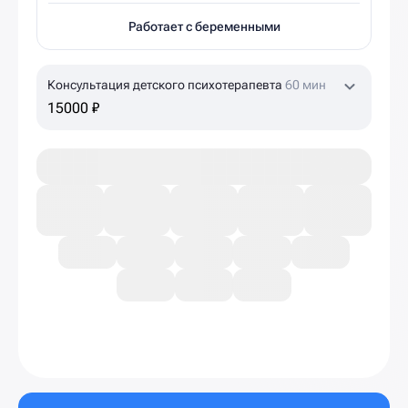
Работает с беременными
Консультация детского психотерапевта
60 мин
15000 ₽