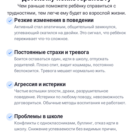
Чем раньше поможете ребёнку справиться с
трудностями, тем легче ему будет во взрослой жизни.
Резкие изменения в поведении
Активный стал апатичным, общительный замкнулся,
успевающий скатился на двойки. Это сигнал, что ребёнок
переживает что-то сложное.
Постоянные страхи и тревога
Боится оставаться один, идти в школу, отпускать
родителей. Плохо спит, видит кошмары, постоянно
беспокоится. Тревога мешает нормально жить.
Агрессия и истерики
Частые вспышки злости, драки, разрушительное
поведение. Истерики по любому поводу, невозможность
договориться. Обычные методы воспитания не работают.
Проблемы в школе
Конфликты с одноклассниками, буллинг, отказ идти в
школу. Снижение успеваемости без видимых причин,