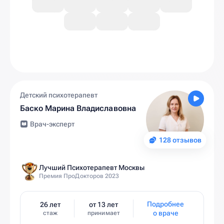
Детский психотерапевт
Баско Марина Владиславовна
Врач-эксперт
128 отзывов
Лучший Психотерапевт Москвы
Премия ПроДокторов 2023
Подробнее
26 лет
от 13 лет
о враче
стаж
принимает