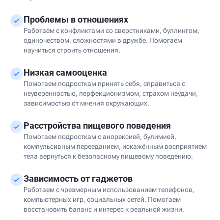
Проблемы в отношениях
Работаем с конфликтами со сверстниками, буллингом,
одиночеством, сложностями в дружбе. Помогаем
научиться строить отношения.
Низкая самооценка
Помогаем подросткам принять себя, справиться с
неуверенностью, перфекционизмом, страхом неудачи,
зависимостью от мнения окружающих.
Расстройства пищевого поведения
Помогаем подросткам с анорексией, булимией,
компульсивным перееданием, искажённым восприятием
тела вернуться к безопасному пищевому поведению.
Зависимость от гаджетов
Работаем с чрезмерным использованием телефонов,
компьютерных игр, социальных сетей. Помогаем
восстановить баланс и интерес к реальной жизни.