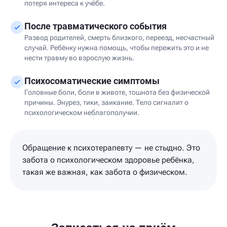
потеря интереса к учёбе.
После травматического события
Развод родителей, смерть близкого, переезд, несчастный
случай. Ребёнку нужна помощь, чтобы пережить это и не
нести травму во взрослую жизнь.
Психосоматические симптомы
Головные боли, боли в животе, тошнота без физической
причины. Энурез, тики, заикание. Тело сигналит о
психологическом неблагополучии.
Обращение к психотерапевту — не стыдно. Это
забота о психологическом здоровье ребёнка,
такая же важная, как забота о физическом.