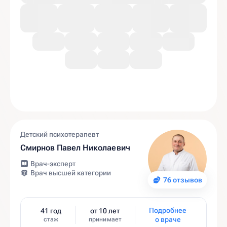
Детский психотерапевт
Смирнов Павел Николаевич
Врач-эксперт
Врач высшей категории
76 отзывов
Подробнее
41 год
от 10 лет
о враче
стаж
принимает