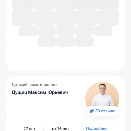
Детский психотерапевт
Дущиц Максим Юрьевич
33 отзыва
Подробнее
27 лет
от 16 лет