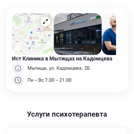
Ист Клиника в Мытищах на Кадомцева
Мытищи, ул. Кадомцева, 2Б
Пн – Вс 7.00 – 21.00
Услуги психотерапевта