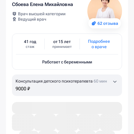
Сбоева Елена Михайловна
Врач высшей категории
Ведущий врач
62 отзыва
Подробнее
41 год
от 15 лет
о враче
стаж
принимает
Работает с беременными
Консультация детского психотерапевта
60 мин
9000 ₽