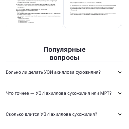
Популярные
вопросы
Больно ли делать УЗИ ахиллова сухожилия?
Что точнее — УЗИ ахиллова сухожилия или МРТ?
Сколько длится УЗИ ахиллова сухожилия?