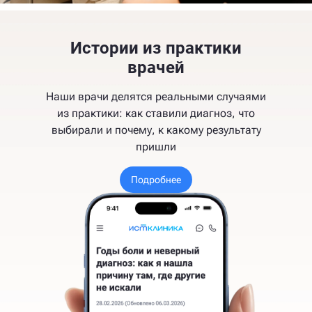
Истории из практики
врачей
Наши врачи делятся реальными случаями
из практики: как ставили диагноз, что
выбирали и почему, к какому результату
пришли
Подробнее