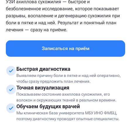
УЗИ ахиллова сухожилия — быстрое и
безболезненное исследование, которое показывает
разрывы, воспаление и дегенерацию сухожилия при
боли в пятке и над ней. Результат и понятный план
лечения — сразу на приёме.
Записаться на приём
Быстрая диагностика
Выявляем причину боли в пятке и над ней оперативно,
чтобы сразу предложить план лечения.
Точная визуализация
Показываем состояние ахиллова сухожилия, его
волокон и окружающих тканей в реальном времени.
Обучаем будущих врачей
Мы клиническая база университета МБУ ИНО ФМБЦ,
поэтому диагностику проводят опытные специалисты.