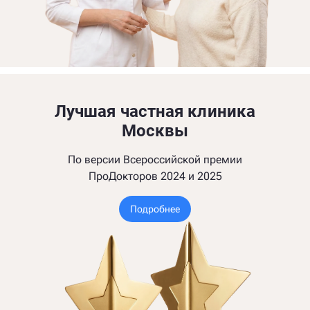
Лучшая частная клиника
Москвы
По версии Всероссийской премии
ПроДокторов 2024 и 2025
Подробнее