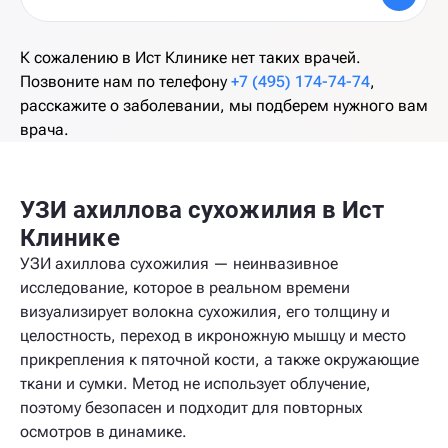
К сожалению в Ист Клинике нет таких врачей.
Позвоните нам по телефону
+7 (495) 174-74-74
,
расскажите о заболевании, мы подберем нужного вам
врача.
УЗИ ахиллова сухожилия в Ист
Клинике
УЗИ ахиллова сухожилия — неинвазивное
исследование, которое в реальном времени
визуализирует волокна сухожилия, его толщину и
целостность, переход в икроножную мышцу и место
прикрепления к пяточной кости, а также окружающие
ткани и сумки. Метод не использует облучение,
поэтому безопасен и подходит для повторных
осмотров в динамике.