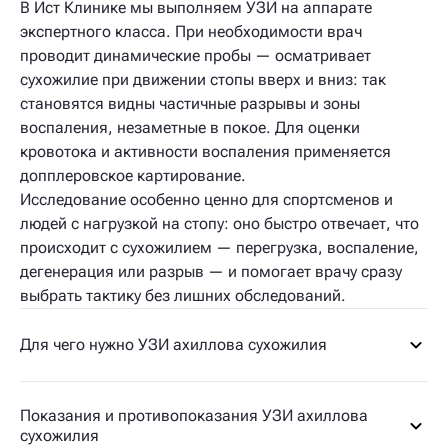
В Ист Клинике мы выполняем УЗИ на аппарате
экспертного класса. При необходимости врач
проводит динамические пробы — осматривает
сухожилие при движении стопы вверх и вниз: так
становятся видны частичные разрывы и зоны
воспаления, незаметные в покое. Для оценки
кровотока и активности воспаления применяется
допплеровское картирование.
Исследование особенно ценно для спортсменов и
людей с нагрузкой на стопу: оно быстро отвечает, что
происходит с сухожилием — перегрузка, воспаление,
дегенерация или разрыв — и помогает врачу сразу
выбрать тактику без лишних обследований.
Для чего нужно УЗИ ахиллова сухожилия
Показания и противопоказания УЗИ ахиллова
сухожилия