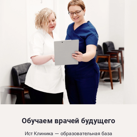
Обучаем врачей будущего
Ист Клиника — образовательная база