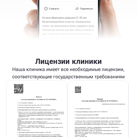
Лицензии клиники
Наша клиника имеет все необходимые лицензии,
соответствующие государственным требованиям