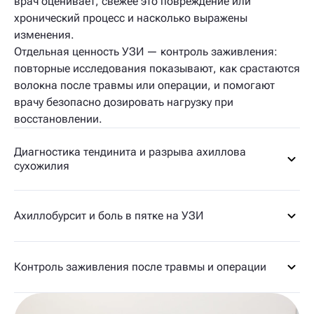
врач оценивает, свежее это повреждение или
хронический процесс и насколько выражены
изменения.
Отдельная ценность УЗИ — контроль заживления:
повторные исследования показывают, как срастаются
волокна после травмы или операции, и помогают
врачу безопасно дозировать нагрузку при
восстановлении.
Диагностика тендинита и разрыва ахиллова
сухожилия
Ахиллобурсит и боль в пятке на УЗИ
Контроль заживления после травмы и операции