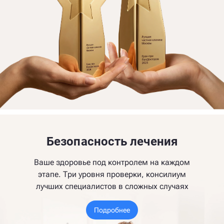
Безопасность лечения
Ваше здоровье под контролем на каждом
этапе. Три уровня проверки, консилиум
лучших специалистов в сложных случаях
Подробнее