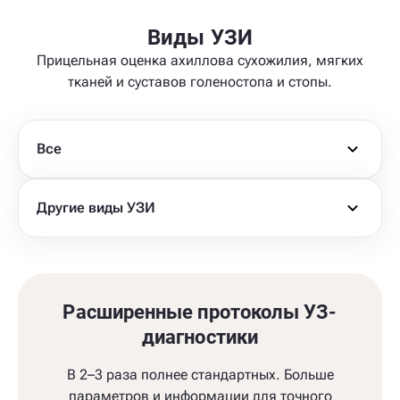
Виды УЗИ
Прицельная оценка ахиллова сухожилия, мягких
тканей и суставов голеностопа и стопы.
Все
Другие виды УЗИ
Расширенные протоколы УЗ-
диагностики
В 2–3 раза полнее стандартных. Больше
параметров и информации для точного