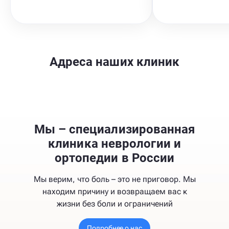
Адреса наших клиник
Мы – специализированная
клиника неврологии и
ортопедии в России
Мы верим, что боль – это не приговор. Мы
находим причину и возвращаем вас к
жизни без боли и ограничений
Подробнее о нас