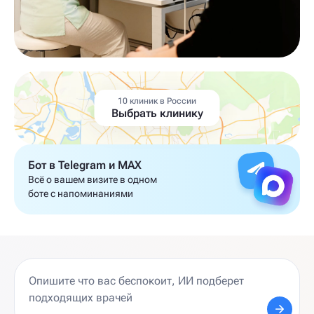
10 клиник в России
Выбрать клинику
Бот в Telegram и MAX
Всё о вашем визите в одном
боте с напоминаниями