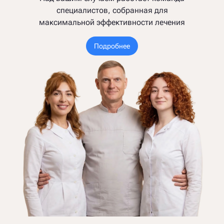
специалистов, собранная для
максимальной эффективности лечения
Подробнее