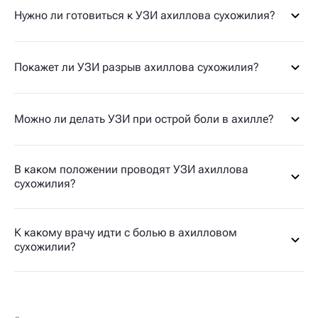
Нужно ли готовиться к УЗИ ахиллова сухожилия?
Покажет ли УЗИ разрыв ахиллова сухожилия?
Можно ли делать УЗИ при острой боли в ахилле?
В каком положении проводят УЗИ ахиллова
сухожилия?
К какому врачу идти с болью в ахилловом
сухожилии?