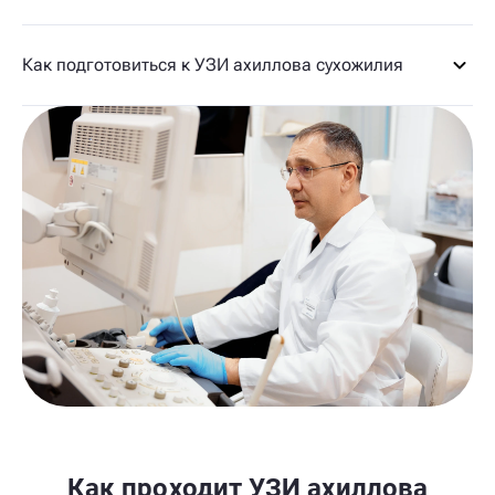
Как подготовиться к УЗИ ахиллова сухожилия
Как проходит УЗИ ахиллова