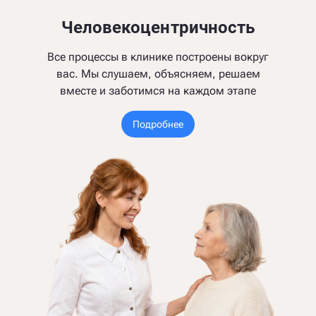
Человекоцентричность
Все процессы в клинике построены вокруг
вас. Мы слушаем, объясняем, решаем
вместе и заботимся на каждом этапе
Подробнее