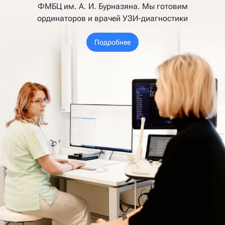
ФМБЦ им. А. И. Бурназяна. Мы готовим
ординаторов и врачей УЗИ-диагностики
Подробнее