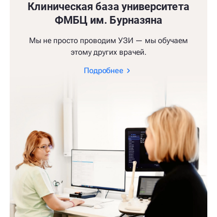
Клиническая база университета
ФМБЦ им. Бурназяна
Мы не просто проводим УЗИ — мы обучаем
этому других врачей.
Подробнее