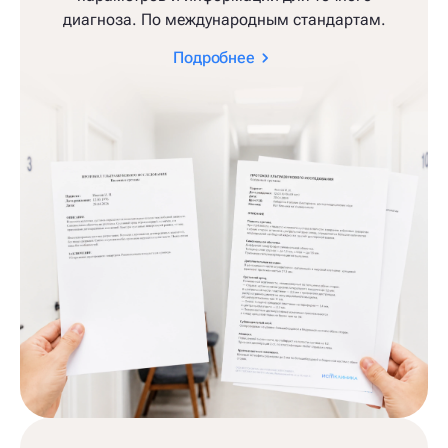
диагноза. По международным стандартам.
Подробнее