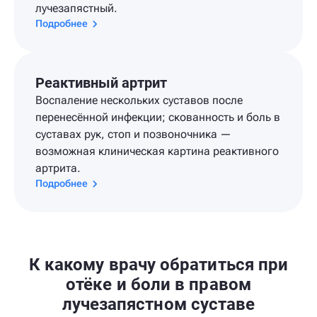
лучезапястный.
Подробнее
Реактивный артрит
Воспаление нескольких суставов после
перенесённой инфекции; скованность и боль в
суставах рук, стоп и позвоночника —
возможная клиническая картина реактивного
артрита.
Подробнее
К какому врачу обратиться при
отёке и боли в правом
лучезапястном суставе