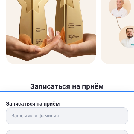
Записаться на приём
Записаться на приём