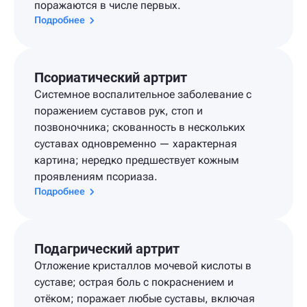
поражаются в числе первых.
Подробнее
Псориатический артрит
Системное воспалительное заболевание с
поражением суставов рук, стоп и
позвоночника; скованность в нескольких
суставах одновременно — характерная
картина; нередко предшествует кожным
проявлениям псориаза.
Подробнее
Подагрический артрит
Отложение кристаллов мочевой кислоты в
суставе; острая боль с покраснением и
отёком; поражает любые суставы, включая