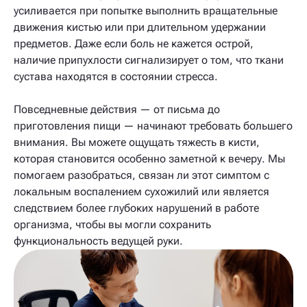
усиливается при попытке выполнить вращательные
движения кистью или при длительном удержании
предметов. Даже если боль не кажется острой,
наличие припухлости сигнализирует о том, что ткани
сустава находятся в состоянии стресса.
Повседневные действия — от письма до
приготовления пищи — начинают требовать большего
внимания. Вы можете ощущать тяжесть в кисти,
которая становится особенно заметной к вечеру. Мы
помогаем разобраться, связан ли этот симптом с
локальным воспалением сухожилий или является
следствием более глубоких нарушений в работе
организма, чтобы вы могли сохранить
функциональность ведущей руки.