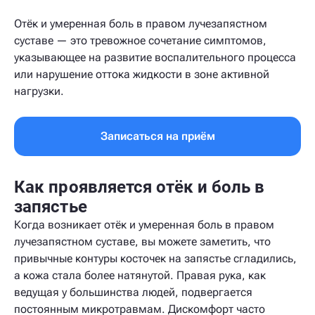
Отёк и умеренная боль в правом лучезапястном
суставе — это тревожное сочетание симптомов,
указывающее на развитие воспалительного процесса
или нарушение оттока жидкости в зоне активной
нагрузки.
Записаться на приём
Как проявляется отёк и боль в
запястье
Когда возникает отёк и умеренная боль в правом
лучезапястном суставе, вы можете заметить, что
привычные контуры косточек на запястье сгладились,
а кожа стала более натянутой. Правая рука, как
ведущая у большинства людей, подвергается
постоянным микротравмам. Дискомфорт часто