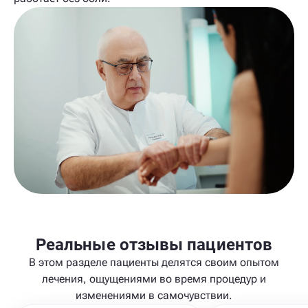
Реальные отзывы пациентов
В этом разделе пациенты делятся своим опытом
лечения, ощущениями во время процедур и
изменениями в самочувствии.