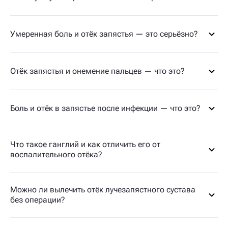
Умеренная боль и отёк запястья — это серьёзно?
Отёк запястья и онемение пальцев — что это?
Боль и отёк в запястье после инфекции — что это?
Что такое ганглий и как отличить его от
воспалительного отёка?
Можно ли вылечить отёк лучезапястного сустава
без операции?