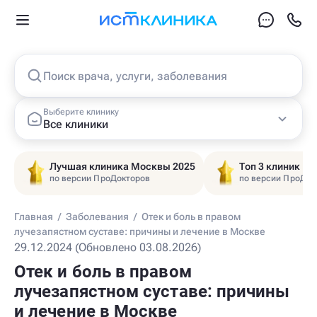
Поиск врача, услуги, заболевания
Выберите клинику
Все клиники
Лучшая клиника Москвы 2025
Топ 3 клиник Ц
по версии ПроДокторов
по версии ПроДок
Главная
/
Заболевания
/
Отек и боль в правом
лучезапястном суставе: причины и лечение в Москве
29.12.2024 (Обновлено 03.08.2026)
Отек и боль в правом
лучезапястном суставе: причины
и лечение в Москве