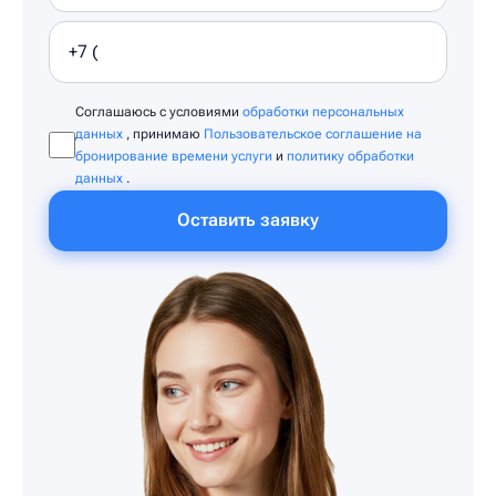
Соглашаюсь с условиями
обработки персональных
данных
, принимаю
Пользовательское соглашение на
бронирование времени услуги
и
политику обработки
данных
.
Оставить заявку