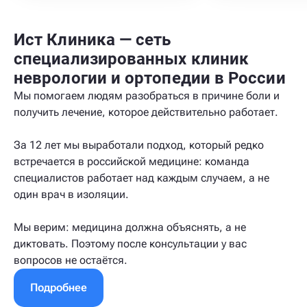
Ист Клиника — сеть
специализированных клиник
неврологии и ортопедии в России
Мы помогаем людям разобраться в причине боли и
получить лечение, которое действительно работает.
За 12 лет мы выработали подход, который редко
встречается в российской медицине: команда
специалистов работает над каждым случаем, а не
один врач в изоляции.
Мы верим: медицина должна объяснять, а не
диктовать. Поэтому после консультации у вас
вопросов не остаётся.
Подробнее