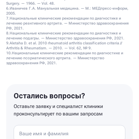
Surgery. — 1966. — Vol. 48.
6.Иваничев Г.А. Мануальная медицина. — М.: МЕДпресс-информ,
2005.
7.Национальные клинические рекомендации по диагностике и
лечению реактивного артрита. — Министерство здравоохранения
РФ, 2021.
8.Национальные клинические рекомендации по диагностике и
лечению подагры. — Министерство здравоохранения РФ, 2021.
9.Aletaha D. et al. 2010 rheumatoid arthritis classification criteria //
Arthritis & Rheumatism. — 2010. — Vol. 62, № 9.
10.Национальные клинические рекомендации по диагностике и
лечению псориатического артрита. — Министерство
здравоохранения РФ, 2021.
Остались вопросы?
Оставьте заявку и специалист клиники
проконсультирует по вашим запросам