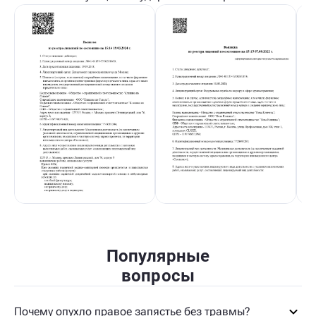
Популярные
вопросы
Почему опухло правое запястье без травмы?