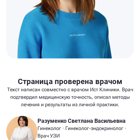
Страница проверена врачом
Текст написан совместно с врачом Ист Клиники. Врач
подтвердил медицинскую точность, описал методы
лечения и результаты из личной практики.
Разуменко Светлана Васильевна
Гинеколог · Гинеколог-эндокринолог ·
Врач УЗИ