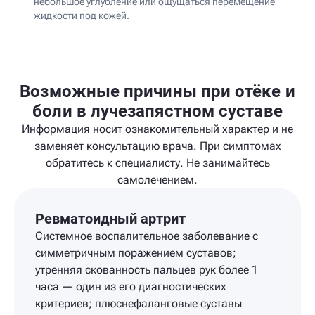
небольшое углубление или ощущаться перемещение
жидкости под кожей.
Возможные причины при отёке и
боли в лучезапястном суставе
Информация носит ознакомительный характер и не
заменяет консультацию врача. При симптомах
обратитесь к специалисту. Не занимайтесь
самолечением.
Ревматоидный артрит
Системное воспалительное заболевание с
симметричным поражением суставов;
утренняя скованность пальцев рук более 1
часа — один из его диагностических
критериев; плюснефаланговые суставы