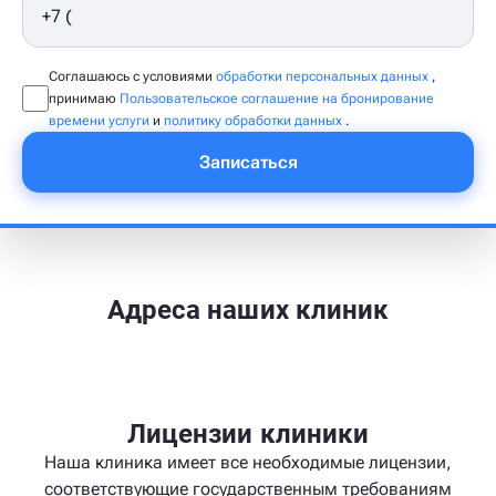
Соглашаюсь с условиями
обработки персональных данных
,
принимаю
Пользовательское соглашение на бронирование
времени услуги
и
политику обработки данных
.
Записаться
Адреса наших клиник
Лицензии клиники
Наша клиника имеет все необходимые лицензии,
соответствующие государственным требованиям