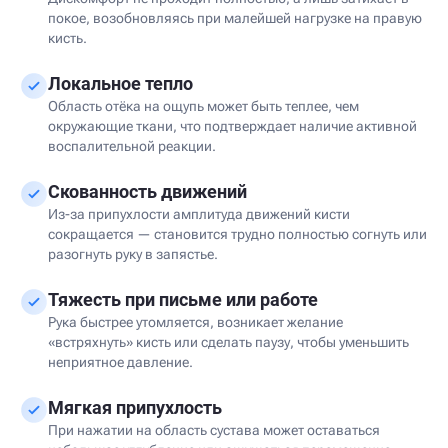
покое, возобновляясь при малейшей нагрузке на правую
кисть.
Локальное тепло
Область отёка на ощупь может быть теплее, чем
окружающие ткани, что подтверждает наличие активной
воспалительной реакции.
Скованность движений
Из-за припухлости амплитуда движений кисти
сокращается — становится трудно полностью согнуть или
разогнуть руку в запястье.
Тяжесть при письме или работе
Рука быстрее утомляется, возникает желание
«встряхнуть» кисть или сделать паузу, чтобы уменьшить
неприятное давление.
Мягкая припухлость
При нажатии на область сустава может оставаться