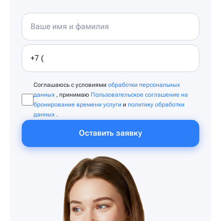
Соглашаюсь с условиями
обработки персональных
данных
, принимаю
Пользовательское соглашение на
бронирование времени услуги
и
политику обработки
данных
.
Оставить заявку