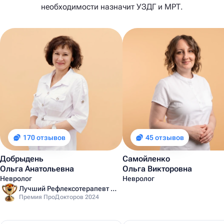
необходимости назначит УЗДГ и МРТ.
170 отзывов
45 отзывов
Добрыдень
Самойленко
Ольга Анатольевна
Ольга Викторовна
Невролог
Невролог
Лучший Рефлексотерапевт Санкт-Петербурга
Премия ПроДокторов 2024