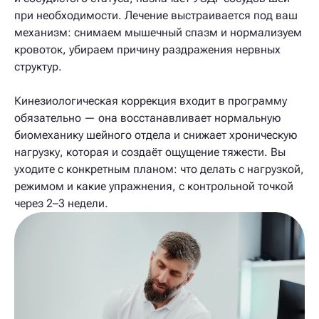
при необходимости. Лечение выстраивается под ваш
механизм: снимаем мышечный спазм и нормализуем
кровоток, убираем причину раздражения нервных
структур.
Кинезиологическая коррекция входит в программу
обязательно — она восстанавливает нормальную
биомеханику шейного отдела и снижает хроническую
нагрузку, которая и создаёт ощущение тяжести. Вы
уходите с конкретным планом: что делать с нагрузкой,
режимом и какие упражнения, с контрольной точкой
через 2–3 недели.