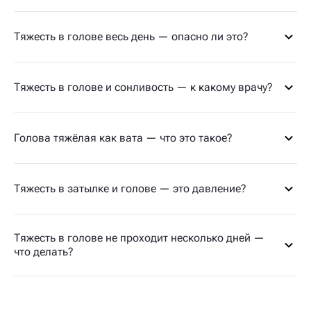
Тяжесть в голове весь день — опасно ли это?
Тяжесть в голове и сонливость — к какому врачу?
Голова тяжёлая как вата — что это такое?
Тяжесть в затылке и голове — это давление?
Тяжесть в голове не проходит несколько дней —
что делать?