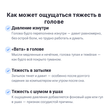
Как может ощущаться тяжесть в
голове
Давление изнутри
Голова будто переполнена изнутри — давит равномерно,
без острой боли, но трудно работать и думать.
«Вата» в голове
Мысли медленные и нечёткие, голова тупая и тяжёлая —
как будто всё покрыто туманом.
Тяжесть в затылке
Затылок тянет и давит — особенно после долгого
сидения за компьютером или утром после сна.
Тяжесть с шумом в ушах
К ощущению давления добавляется фоновый шум или гул
в ушах — признак сосудистой причины.