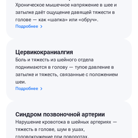
Хроническое мышечное напряжение в шее и
затылке даёт ощущение давящей тяжести в
голове — как «шапка» или «обруч».
Подробнее
Цервикокраниалгия
Боль и тяжесть из шейного отдела
поднимаются в голову — тупое давление в
затылке и тяжесть, связанные с положением
шеи.
Подробнее
Синдром позвоночной артерии
Нарушение кровотока в шейных артериях —
тяжесть в голове, шум в ушах,
головокружение при поворотах.