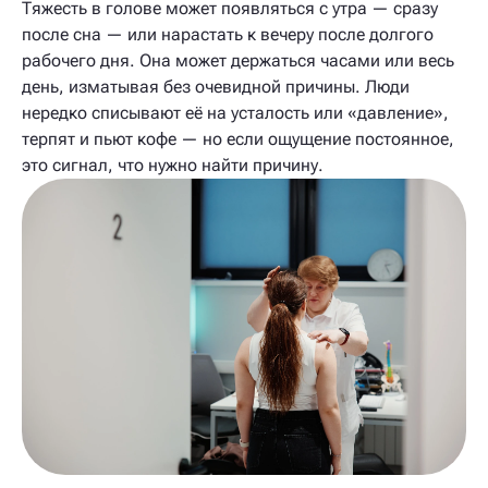
Тяжесть в голове может появляться с утра — сразу
после сна — или нарастать к вечеру после долгого
рабочего дня. Она может держаться часами или весь
день, изматывая без очевидной причины. Люди
нередко списывают её на усталость или «давление»,
терпят и пьют кофе — но если ощущение постоянное,
это сигнал, что нужно найти причину.