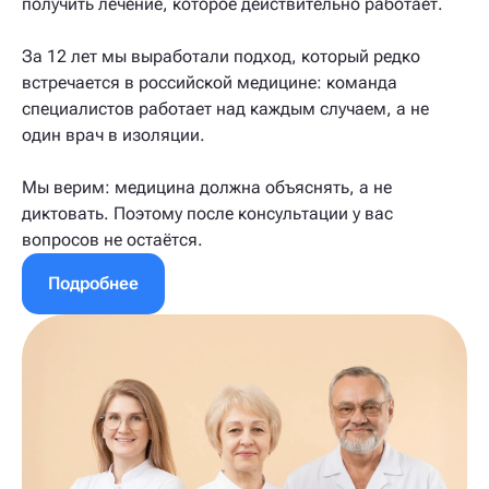
получить лечение, которое действительно работает.
За 12 лет мы выработали подход, который редко
встречается в российской медицине: команда
специалистов работает над каждым случаем, а не
один врач в изоляции.
Мы верим: медицина должна объяснять, а не
диктовать. Поэтому после консультации у вас
вопросов не остаётся.
Подробнее