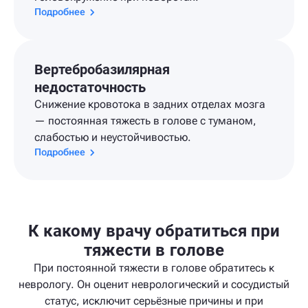
Подробнее
Вертебробазилярная
недостаточность
Снижение кровотока в задних отделах мозга
— постоянная тяжесть в голове с туманом,
слабостью и неустойчивостью.
Подробнее
К какому врачу обратиться при
тяжести в голове
При постоянной тяжести в голове обратитесь к
неврологу. Он оценит неврологический и сосудистый
статус, исключит серьёзные причины и при