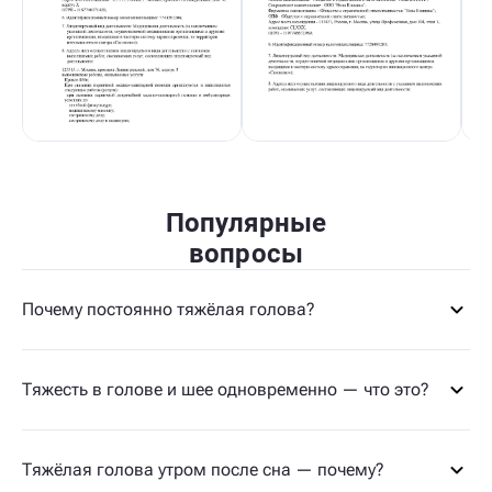
Популярные
вопросы
Почему постоянно тяжёлая голова?
Тяжесть в голове и шее одновременно — что это?
Тяжёлая голова утром после сна — почему?