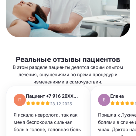
Реальные отзывы пациентов
В этом разделе пациенты делятся своим опытом
лечения, ощущениями во время процедур и
изменениями в самочувствии.
Пациент +7 916 20XXXXX
Елена
П
Е
23.12.2025
Я искала невролога, так как
Пришла к Лукиче
меня беспокоила сильная
болями в спине 
боль в голове, головная боль
ушах. Доктор на