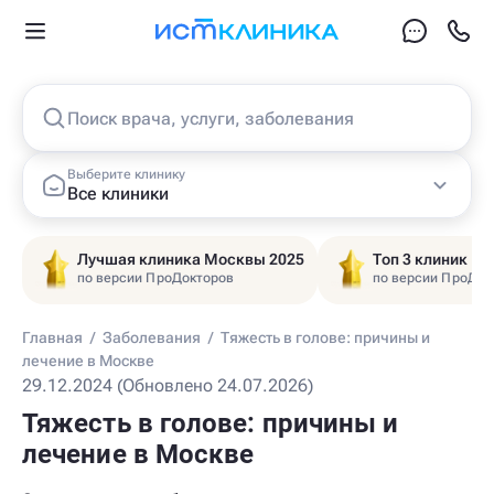
Поиск врача, услуги, заболевания
Выберите клинику
Все клиники
Лучшая клиника Москвы 2025
Топ 3 клиник Ц
по версии ПроДокторов
по версии ПроДок
Главная
/
Заболевания
/
Тяжесть в голове: причины и
лечение в Москве
29.12.2024 (Обновлено 24.07.2026)
Тяжесть в голове: причины и
лечение в Москве