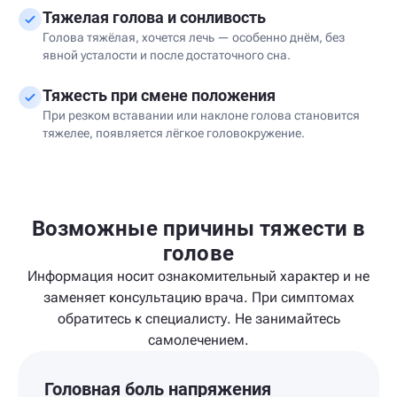
Тяжелая голова и сонливость
Голова тяжёлая, хочется лечь — особенно днём, без
явной усталости и после достаточного сна.
Тяжесть при смене положения
При резком вставании или наклоне голова становится
тяжелее, появляется лёгкое головокружение.
Возможные причины тяжести в
голове
Информация носит ознакомительный характер и не
заменяет консультацию врача. При симптомах
обратитесь к специалисту. Не занимайтесь
самолечением.
Головная боль напряжения