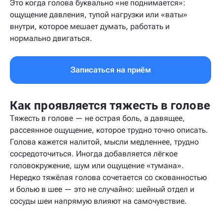
Это когда голова буквально «не поднимается»:
ощущение давления, тупой нагрузки или «ваты»
внутри, которое мешает думать, работать и
нормально двигаться.
Записаться на приём
Как проявляется тяжесть в голове
Тяжесть в голове — не острая боль, а давящее,
рассеянное ощущение, которое трудно точно описать.
Голова кажется налитой, мысли медленнее, трудно
сосредоточиться. Иногда добавляется лёгкое
головокружение, шум или ощущение «тумана».
Нередко тяжёлая голова сочетается со скованностью
и болью в шее — это не случайно: шейный отдел и
сосуды шеи напрямую влияют на самочувствие.