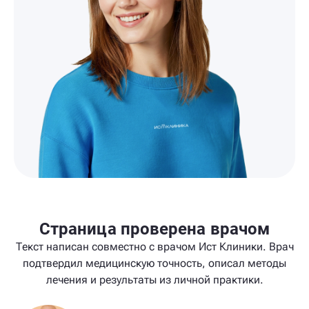
Страница проверена врачом
Текст написан совместно с врачом Ист Клиники. Врач
подтвердил медицинскую точность, описал методы
лечения и результаты из личной практики.