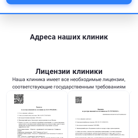
Адреса наших клиник
Лицензии клиники
Наша клиника имеет все необходимые лицензии,
соответствующие государственным требованиям