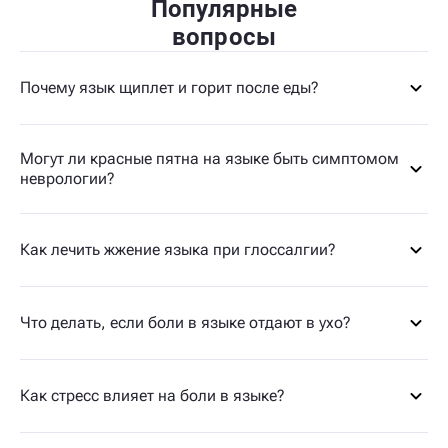
Популярные
вопросы
Почему язык щиплет и горит после еды?
Могут ли красные пятна на языке быть симптомом
неврологии?
Как лечить жжение языка при глоссалгии?
Что делать, если боли в языке отдают в ухо?
Как стресс влияет на боли в языке?