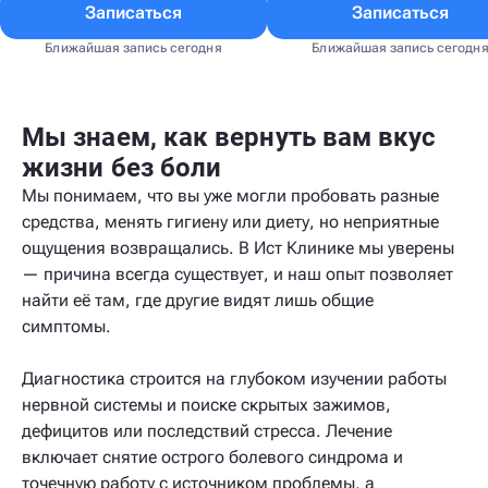
Записаться
Записаться
Ближайшая запись сегодня
Ближайшая запись сегодн
Мы знаем, как вернуть вам вкус
жизни без боли
Мы понимаем, что вы уже могли пробовать разные
средства, менять гигиену или диету, но неприятные
ощущения возвращались. В Ист Клинике мы уверены
— причина всегда существует, и наш опыт позволяет
найти её там, где другие видят лишь общие
симптомы.
Диагностика строится на глубоком изучении работы
нервной системы и поиске скрытых зажимов,
дефицитов или последствий стресса. Лечение
включает снятие острого болевого синдрома и
точечную работу с источником проблемы, а