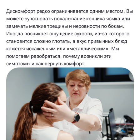
Дискомфорт редко ограничивается одним местом. Вы
можете чувствовать покалывание кончика языка или
замечать мелкие трещины и неровности по бокам.
Иногда возникает ощущение сухости, из-за которого
становится сложно глотать, а вкус привычных блюд
кажется искаженным или «металлическим». Мы
помогаем разобраться, почему возникли эти
симптомы и как вернуть комфорт.