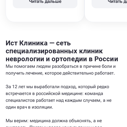
Читать дальше
Читать 
Ист Клиника — сеть
специализированных клиник
неврологии и ортопедии в России
Мы помогаем людям разобраться в причине боли и
получить лечение, которое действительно работает.
За 12 лет мы выработали подход, который редко
встречается в российской медицине: команда
специалистов работает над каждым случаем, а не
один врач в изоляции.
Мы верим: медицина должна объяснять, а не