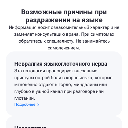
Возможные причины при
раздражении на языке
Информация носит ознакомительный характер и не
заменяет консультацию врача. При симптомах
обратитесь к специалисту. Не занимайтесь
самолечением.
Невралгия языкоглоточного нерва
Эта патология провоцирует внезапные
приступы острой боли в корне языка, которые
мгновенно отдают в горло, миндалины или
глубоко в ушной канал при разговоре или
глотании.
Подробнее