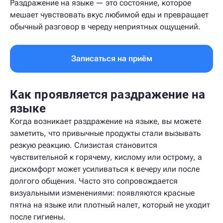
Раздражение на языке — это состояние, которое
мешает чувствовать вкус любимой еды и превращает
обычный разговор в череду неприятных ощущений.
Записаться на приём
Как проявляется раздражение на
языке
Когда возникает раздражение на языке, вы можете
заметить, что привычные продукты стали вызывать
резкую реакцию. Слизистая становится
чувствительной к горячему, кислому или острому, а
дискомфорт может усиливаться к вечеру или после
долгого общения. Часто это сопровождается
визуальными изменениями: появляются красные
пятна на языке или плотный налет, который не уходит
после гигиены.