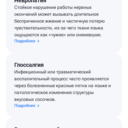
Невропатия
Стойкое нарушение работы нервных
окончаний может вызывать длительное
беспричинное жжение и частичную потерю
чувствительности, из-за чего ткани языка
ощущаются как «чужие» или онемевшие.
Подробнее
Глоссалгия
Инфекционный или травматический
воспалительный процесс часто проявляется
через болезненные красные пятна на языке и
патологическое изменение структуры
вкусовых сосочков.
Подробнее