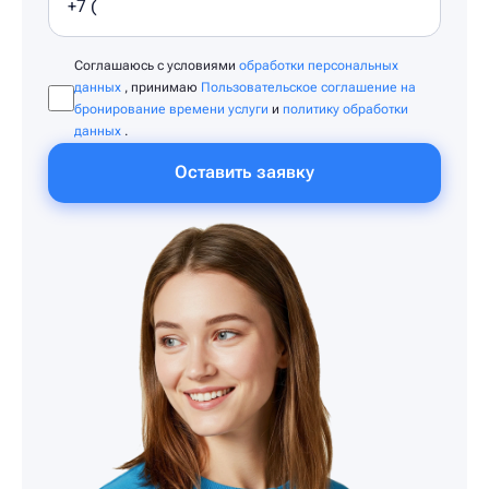
Соглашаюсь с условиями
обработки персональных
данных
, принимаю
Пользовательское соглашение на
бронирование времени услуги
и
политику обработки
данных
.
Оставить заявку