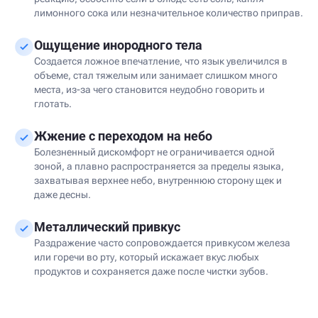
лимонного сока или незначительное количество приправ.
Ощущение инородного тела
Создается ложное впечатление, что язык увеличился в
объеме, стал тяжелым или занимает слишком много
места, из-за чего становится неудобно говорить и
глотать.
Жжение с переходом на небо
Болезненный дискомфорт не ограничивается одной
зоной, а плавно распространяется за пределы языка,
захватывая верхнее небо, внутреннюю сторону щек и
даже десны.
Металлический привкус
Раздражение часто сопровождается привкусом железа
или горечи во рту, который искажает вкус любых
продуктов и сохраняется даже после чистки зубов.