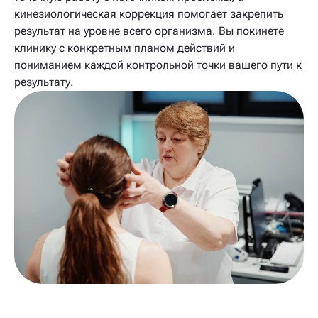
кинезиологическая коррекция помогает закрепить
результат на уровне всего организма. Вы покинете
клинику с конкретным планом действий и
пониманием каждой контрольной точки вашего пути к
результату.