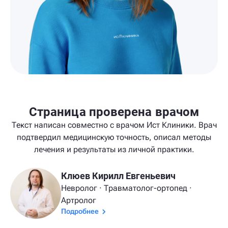
Страница проверена врачом
Текст написан совместно с врачом Ист Клиники. Врач
подтвердил медицинскую точность, описал методы
лечения и результаты из личной практики.
Клюев Кирилл Евгеньевич
Невролог · Травматолог-ортопед ·
Артролог
Подробнее