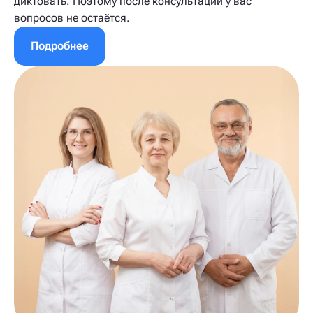
диктовать. Поэтому после консультации у вас
вопросов не остаётся.
Подробнее