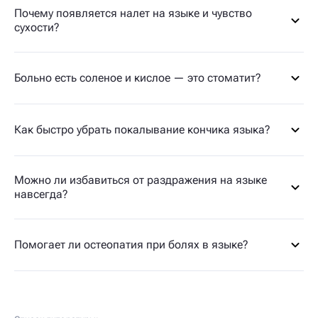
Почему появляется налет на языке и чувство
сухости?
Больно есть соленое и кислое — это стоматит?
Как быстро убрать покалывание кончика языка?
Можно ли избавиться от раздражения на языке
навсегда?
Помогает ли остеопатия при болях в языке?