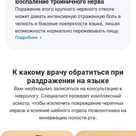
Воспаление тройничного нерва
Поражение этого крупного нервного ствола
может давать интенсивную отраженную боль в
челюсть и боковые поверхности языка, лишая
возможности нормально пережевывать пищу.
Подробнее
К какому врачу обратиться при
раздражении на языке
Вам необходимо записаться на консультацию к
неврологу. Специалист проведет комплексный
осмотр, чтобы исключить повреждение черепных
нервов и влияние шейного отдела позвоночника на
иннервацию полости рта.