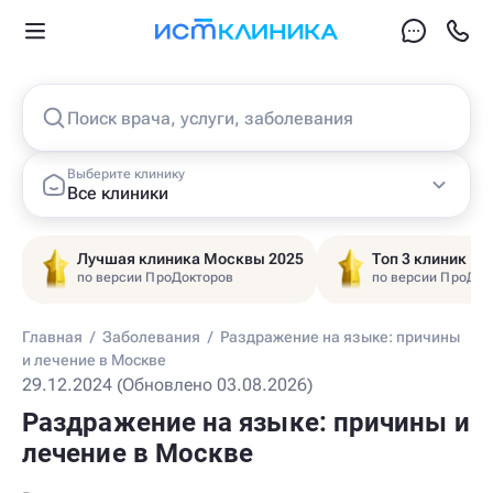
Поиск врача, услуги, заболевания
Выберите клинику
Все клиники
Лучшая клиника Москвы 2025
Топ 3 клиник Ц
по версии ПроДокторов
по версии ПроДок
Главная
/
Заболевания
/
Раздражение на языке: причины
и лечение в Москве
29.12.2024 (Обновлено 03.08.2026)
Раздражение на языке: причины и
лечение в Москве