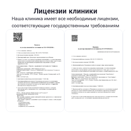
Лицензии клиники
Наша клиника имеет все необходимые лицензии,
соответствующие государственным требованиям