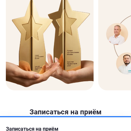
Записаться на приём
Записаться на приём