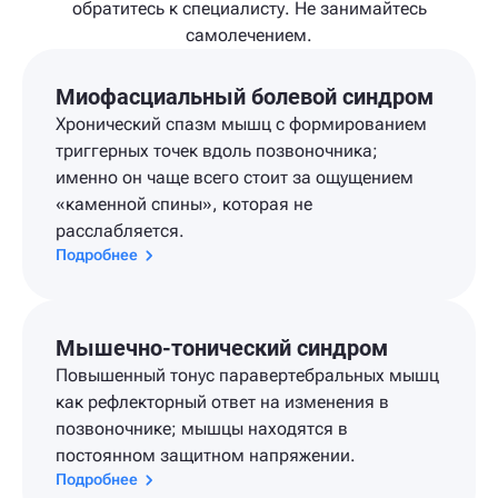
обратитесь к специалисту. Не занимайтесь
самолечением.
Миофасциальный болевой синдром
Хронический спазм мышц с формированием
триггерных точек вдоль позвоночника;
именно он чаще всего стоит за ощущением
«каменной спины», которая не
расслабляется.
Подробнее
Мышечно-тонический синдром
Повышенный тонус паравертебральных мышц
как рефлекторный ответ на изменения в
позвоночнике; мышцы находятся в
постоянном защитном напряжении.
Подробнее