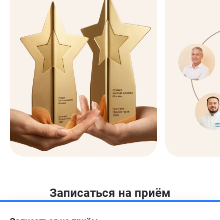
Записаться на приём