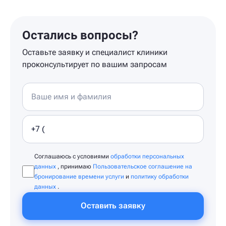
Остались вопросы?
Оставьте заявку и специалист клиники
проконсультирует по вашим запросам
Соглашаюсь с условиями
обработки персональных
данных
, принимаю
Пользовательское соглашение на
бронирование времени услуги
и
политику обработки
данных
.
Оставить заявку