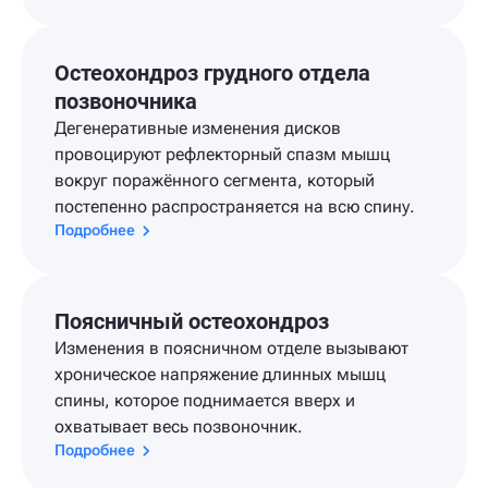
Остеохондроз грудного отдела
позвоночника
Дегенеративные изменения дисков
провоцируют рефлекторный спазм мышц
вокруг поражённого сегмента, который
постепенно распространяется на всю спину.
Подробнее
Поясничный остеохондроз
Изменения в поясничном отделе вызывают
хроническое напряжение длинных мышц
спины, которое поднимается вверх и
охватывает весь позвоночник.
Подробнее