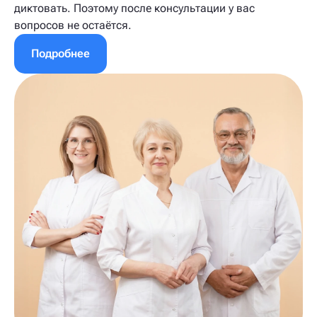
диктовать. Поэтому после консультации у вас
вопросов не остаётся.
Подробнее