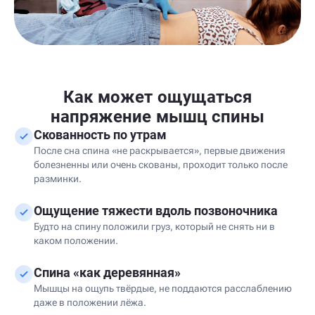
Как может ощущаться
напряжение мышц спины
Скованность по утрам
После сна спина «не раскрывается», первые движения
болезненны или очень скованы, проходит только после
разминки.
Ощущение тяжести вдоль позвоночника
Будто на спину положили груз, который не снять ни в
каком положении.
Спина «как деревянная»
Мышцы на ощупь твёрдые, не поддаются расслаблению
даже в положении лёжа.