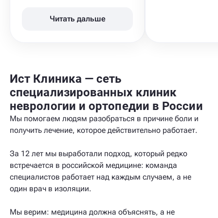
Читать дальше
Ист Клиника — сеть
специализированных клиник
неврологии и ортопедии в России
Мы помогаем людям разобраться в причине боли и
получить лечение, которое действительно работает.
За 12 лет мы выработали подход, который редко
встречается в российской медицине: команда
специалистов работает над каждым случаем, а не
один врач в изоляции.
Мы верим: медицина должна объяснять, а не