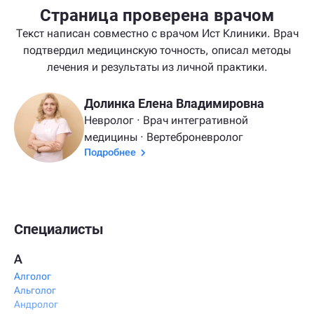
Страница проверена врачом
Текст написан совместно с врачом Ист Клиники. Врач
подтвердил медицинскую точность, описал методы
лечения и результаты из личной практики.
Долинка Елена Владимировна
Невролог · Врач интегративной
медицины · Вертеброневролог
Подробнее
Специалисты
А
Алголог
Альголог
Андролог