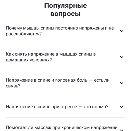
Популярные
вопросы
Почему мышцы спины постоянно напряжены и не
расслабляются?
Как снять напряжение в мышцах спины в
домашних условиях?
Напряжение в спине и головная боль — есть ли
связь?
Напряжение в спине при стрессе — это норма?
Помогает ли массаж при хроническом напряжении