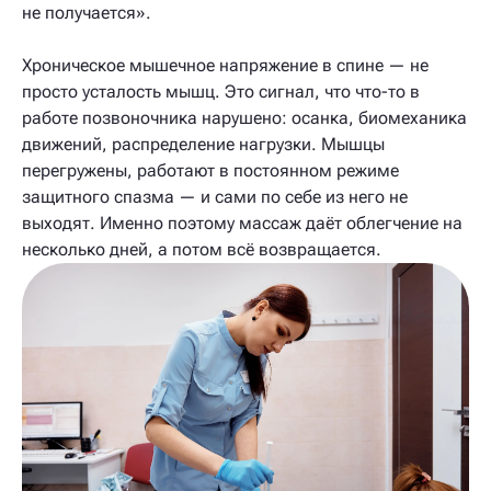
не получается».
Хроническое мышечное напряжение в спине — не
просто усталость мышц. Это сигнал, что что-то в
работе позвоночника нарушено: осанка, биомеханика
движений, распределение нагрузки. Мышцы
перегружены, работают в постоянном режиме
защитного спазма — и сами по себе из него не
выходят. Именно поэтому массаж даёт облегчение на
несколько дней, а потом всё возвращается.