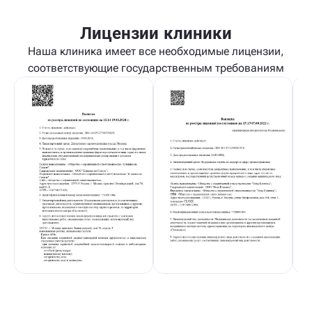
Лицензии клиники
Наша клиника имеет все необходимые лицензии,
соответствующие государственным требованиям