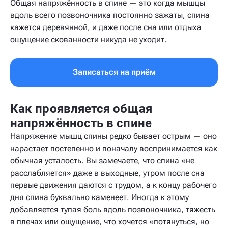
Общая напряжённость в спине — это когда мышцы
вдоль всего позвоночника постоянно зажаты, спина
кажется деревянной, и даже после сна или отдыха
ощущение скованности никуда не уходит.
Записаться на приём
Как проявляется общая
напряжённость в спине
Напряжение мышц спины редко бывает острым — оно
нарастает постепенно и поначалу воспринимается как
обычная усталость. Вы замечаете, что спина «не
расслабляется» даже в выходные, утром после сна
первые движения даются с трудом, а к концу рабочего
дня спина буквально каменеет. Иногда к этому
добавляется тупая боль вдоль позвоночника, тяжесть
в плечах или ощущение, что хочется «потянуться, но