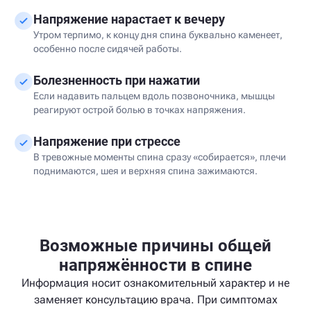
Напряжение нарастает к вечеру
Утром терпимо, к концу дня спина буквально каменеет,
особенно после сидячей работы.
Болезненность при нажатии
Если надавить пальцем вдоль позвоночника, мышцы
реагируют острой болью в точках напряжения.
Напряжение при стрессе
В тревожные моменты спина сразу «собирается», плечи
поднимаются, шея и верхняя спина зажимаются.
Возможные причины общей
напряжённости в спине
Информация носит ознакомительный характер и не
заменяет консультацию врача. При симптомах