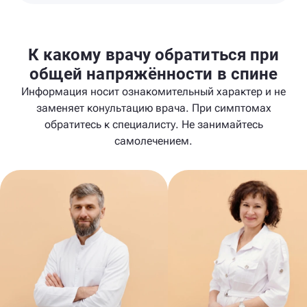
К какому врачу обратиться при
общей напряжённости в спине
Информация носит ознакомительный характер и не
заменяет конультацию врача. При симптомах
обратитесь к специалисту. Не занимайтесь
самолечением.