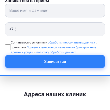
Записаться на приём
Соглашаюсь с условиями
обработки персональных данных
,
принимаю
Пользовательское соглашение на бронирование
времени услуги
и
политику обработки данных
.
Записаться
Адреса наших клиник