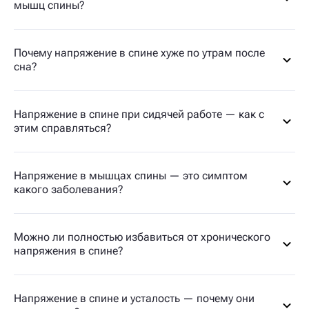
мышц спины?
Почему напряжение в спине хуже по утрам после
сна?
Напряжение в спине при сидячей работе — как с
этим справляться?
Напряжение в мышцах спины — это симптом
какого заболевания?
Можно ли полностью избавиться от хронического
напряжения в спине?
Напряжение в спине и усталость — почему они