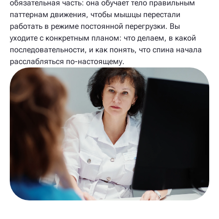
обязательная часть: она обучает тело правильным
паттернам движения, чтобы мышцы перестали
работать в режиме постоянной перегрузки. Вы
уходите с конкретным планом: что делаем, в какой
последовательности, и как понять, что спина начала
расслабляться по-настоящему.