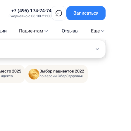
+7 (495) 174-74-74
Записаться
Ежедневно с 08:00-21:00
ции
Пациентам
Отзывы
Еще
место 2025
Выбор пациентов 2022
Яндекса
по версии СберЗдоровья