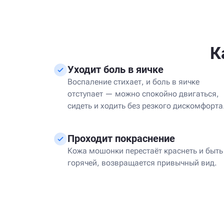
К
Уходит боль в яичке
Воспаление стихает, и боль в яичке
отступает — можно спокойно двигаться,
сидеть и ходить без резкого дискомфорта
Проходит покраснение
Кожа мошонки перестаёт краснеть и быть
горячей, возвращается привычный вид.