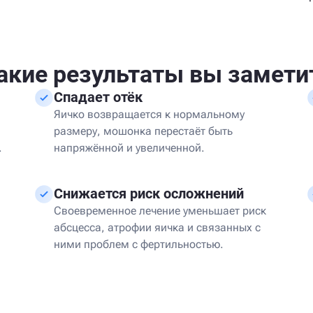
акие результаты вы замети
Спадает отёк
Яичко возвращается к нормальному
размеру, мошонка перестаёт быть
.
напряжённой и увеличенной.
Снижается риск осложнений
Своевременное лечение уменьшает риск
абсцесса, атрофии яичка и связанных с
ними проблем с фертильностью.