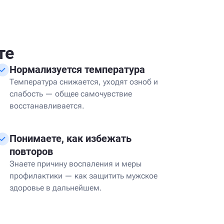
те
Нормализуется температура
Температура снижается, уходят озноб и
слабость — общее самочувствие
восстанавливается.
Понимаете, как избежать
повторов
Знаете причину воспаления и меры
профилактики — как защитить мужское
здоровье в дальнейшем.