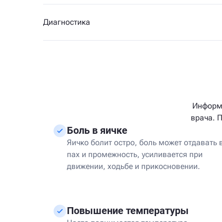
Диагностика
Информа
врача. 
Боль в яичке
Яичко болит остро, боль может отдавать 
пах и промежность, усиливается при
движении, ходьбе и прикосновении.
Повышение температуры