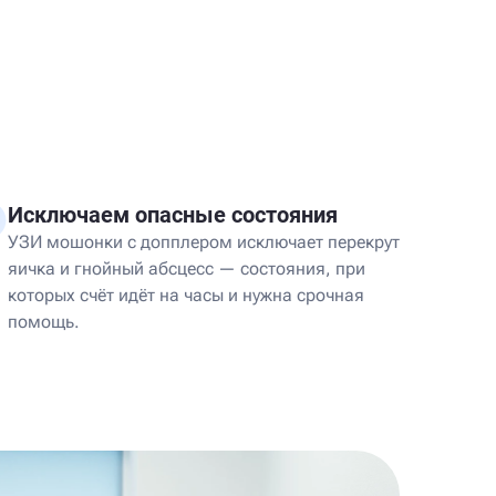
Исключаем опасные состояния
УЗИ мошонки с допплером исключает перекрут
яичка и гнойный абсцесс — состояния, при
которых счёт идёт на часы и нужна срочная
помощь.