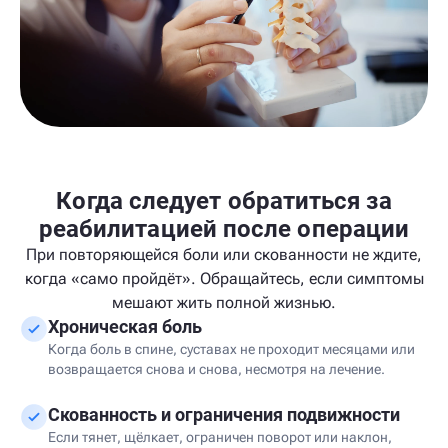
Когда следует обратиться за
реабилитацией после операции
При повторяющейся боли или скованности не ждите,
когда «само пройдёт». Обращайтесь, если симптомы
мешают жить полной жизнью.
Хроническая боль
Когда боль в спине, суставах не проходит месяцами или
возвращается снова и снова, несмотря на лечение.
Скованность и ограничения подвижности
Если тянет, щёлкает, ограничен поворот или наклон,