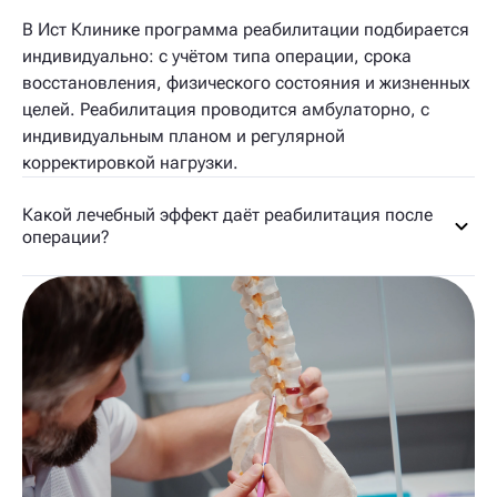
В Ист Клинике программа реабилитации подбирается
индивидуально: с учётом типа операции, срока
восстановления, физического состояния и жизненных
целей. Реабилитация проводится амбулаторно, с
индивидуальным планом и регулярной
корректировкой нагрузки.
Какой лечебный эффект даёт реабилитация после
операции?