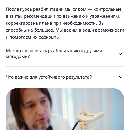
После курса реабилитации мы рядом — контрольные
визиты, рекомендации по движению и упражнениям,
корректировка плана при необходимости. Вы
способны на большее. Мы верим в ваши возможности
и помогаем их раскрыть.
Можно ли сочетать реабилитацию с другими
методами?
Что важно для устойчивого результата?