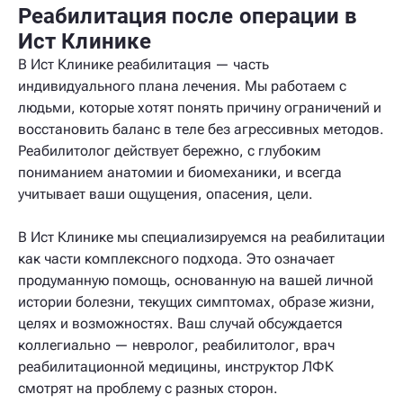
Реабилитация после операции в
Ист Клинике
В Ист Клинике реабилитация — часть
индивидуального плана лечения. Мы работаем с
людьми, которые хотят понять причину ограничений и
восстановить баланс в теле без агрессивных методов.
Реабилитолог действует бережно, с глубоким
пониманием анатомии и биомеханики, и всегда
учитывает ваши ощущения, опасения, цели.
В Ист Клинике мы специализируемся на реабилитации
как части комплексного подхода. Это означает
продуманную помощь, основанную на вашей личной
истории болезни, текущих симптомах, образе жизни,
целях и возможностях. Ваш случай обсуждается
коллегиально — невролог, реабилитолог, врач
реабилитационной медицины, инструктор ЛФК
смотрят на проблему с разных сторон.