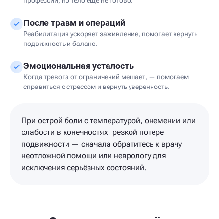
профессии, но тело ещё не готово.
После травм и операций
Реабилитация ускоряет заживление, помогает вернуть
подвижность и баланс.
Эмоциональная усталость
Когда тревога от ограничений мешает, — помогаем
справиться с стрессом и вернуть уверенность.
При острой боли с температурой, онемении или
слабости в конечностях, резкой потере
подвижности — сначала обратитесь к врачу
неотложной помощи или неврологу для
исключения серьёзных состояний.