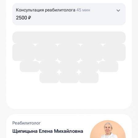
Консультация реабилитолога
45 мин
2500 ₽
Реабилитолог
Щипицына Елена Михайловна