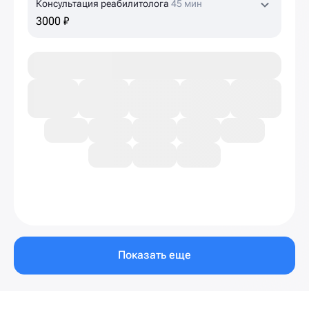
Консультация реабилитолога
45 мин
3000 ₽
Показать еще