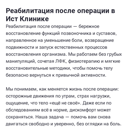
Реабилитация после операции в
Ист Клинике
Реабилитация после операции — бережное
восстановление функций позвоночника и суставов,
направленное на уменьшение боли, возвращение
подвижности и запуск естественных процессов
восстановления организма. Мы работаем без грубых
манипуляций, сочетая ЛФК, физиотерапию и мягкие
восстановительные методики, чтобы помочь телу
безопасно вернуться к привычной активности.
Мы понимаем, как меняется жизнь после операции:
осторожные движения по утрам, страх нагрузки,
ощущение, что тело «ещё не своё». Даже если по
обследованиям всё в норме, дискомфорт может
сохраняться. Наша задача — помочь вам снова
двигаться свободно и уверенно, без оглядки на боль.