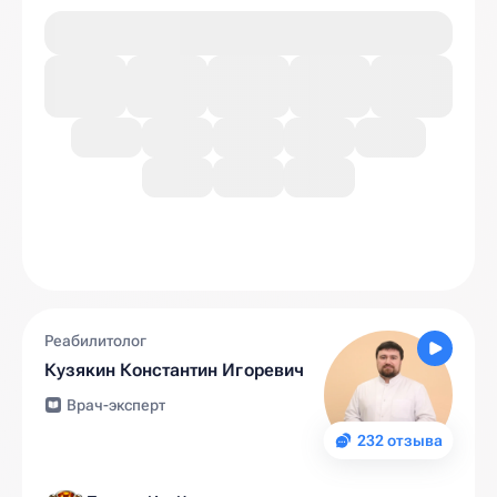
Реабилитолог
Кузякин Константин Игоревич
Врач-эксперт
232 отзыва