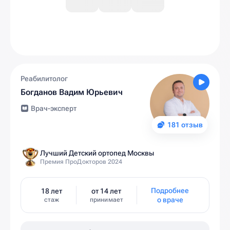
Реабилитолог
Богданов Вадим Юрьевич
Врач-эксперт
181 отзыв
Лучший Детский ортопед Москвы
Премия ПроДокторов 2024
Подробнее
18 лет
от 14 лет
о враче
стаж
принимает