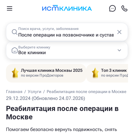
Поиск врача, услуги, заболевания
Выберите клинику
Все клиники
Лучшая клиника Москвы 2025
Топ 3 клиник Ц
по версии ПроДокторов
по версии ПроДок
Главная
/
Услуги
/
Реабилитация после операции в Москве
29.12.2024 (Обновлено 24.07.2026)
Реабилитация после операции в
Москве
Помогаем безопасно вернуть подвижность, снять