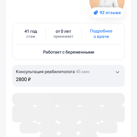
92 отзыва
Подробнее
41 год
от 0 лет
о враче
стаж
принимает
Работает с беременными
Консультация реабилитолога
45 мин
2800 ₽