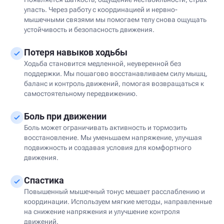
упасть. Через работу с координацией и нервно-
мышечными связями мы помогаем телу снова ощущать
устойчивость и безопасность движения.
Потеря навыков ходьбы
Ходьба становится медленной, неуверенной без
поддержки. Мы пошагово восстанавливаем силу мышц,
баланс и контроль движений, помогая возвращаться к
самостоятельному передвижению.
Боль при движении
Боль может ограничивать активность и тормозить
восстановление. Мы уменьшаем напряжение, улучшая
подвижность и создавая условия для комфортного
движения.
Спастика
Повышенный мышечный тонус мешает расслаблению и
координации. Используем мягкие методы, направленные
на снижение напряжения и улучшение контроля
движений.