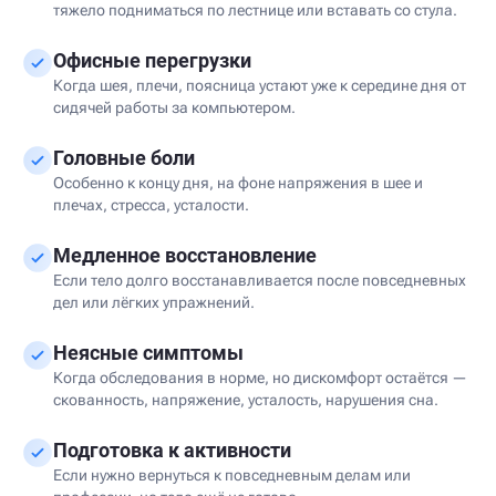
тяжело подниматься по лестнице или вставать со стула.
Офисные перегрузки
Когда шея, плечи, поясница устают уже к середине дня от
сидячей работы за компьютером.
Головные боли
Особенно к концу дня, на фоне напряжения в шее и
плечах, стресса, усталости.
Медленное восстановление
Если тело долго восстанавливается после повседневных
дел или лёгких упражнений.
Неясные симптомы
Когда обследования в норме, но дискомфорт остаётся —
скованность, напряжение, усталость, нарушения сна.
Подготовка к активности
Если нужно вернуться к повседневным делам или