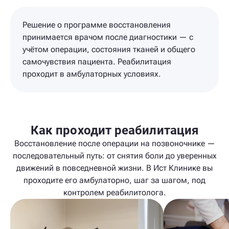
Решение о программе восстановления
принимается врачом после диагностики — с
учётом операции, состояния тканей и общего
самочувствия пациента. Реабилитация
проходит в амбулаторных условиях.
Как проходит реабилитация
Восстановление после операции на позвоночнике —
последовательный путь: от снятия боли до уверенных
движений в повседневной жизни. В Ист Клинике вы
проходите его амбулаторно, шаг за шагом, под
контролем реабилитолога.