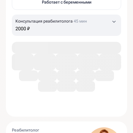
Работает с беременными
Консультация реабилитолога
45 мин
2000 ₽
Реабилитолог