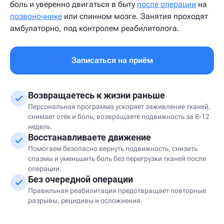
боль и уверенно двигаться в быту
после операции
на
позвоночнике
или спинном мозге. Занятия проходят
амбулаторно, под контролем реабилитолога.
Записаться на приём
Возвращаетесь к жизни раньше
Персональная программа ускоряет заживление тканей,
снимает отёк и боль, возвращаете подвижность за 8-12
недель.
Восстанавливаете движение
Помогаем безопасно вернуть подвижность, снизить
спазмы и уменьшить боль без перегрузки тканей после
операции.
Без очередной операции
Правильная реабилитация предотвращает повторные
разрывы, рецидивы и осложнения.