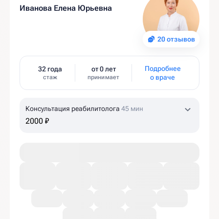
Иванова Елена Юрьевна
20 отзывов
Подробнее
32 года
от 0 лет
о враче
стаж
принимает
Консультация реабилитолога
45 мин
2000 ₽