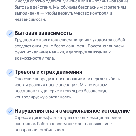
Иногда сложно одеться, умыться или выполнить базовые
бытовые действия. Мы обучаем безопасным стратегиям
выполнения — чтобы вернуть чувство контроля и
независимости.
Бытовая зависимость
Трудности с приготовлением пищи или уходом за собой
создают ощущение беспомощности. Восстанавливаем
функциональные навыки, адаптируя движения к
возможностям тела.
Тревога и страх движения
Опасение повредить позвоночник или пережить боль —
частая реакция после операции. Мы помогаем
восстановить доверие к телу через безопасную,
контролируемую активность.
Нарушения сна и эмоциональное истощение
Стресс и дискомфорт нарушают сон и эмоциональное
состояние. Работа с телом снижает напряжение и
возвращает стабильность.