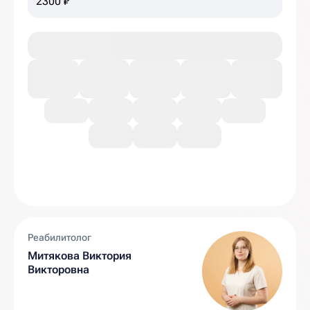
2300 ₽
Реабилитолог
Митякова Виктория
Викторовна