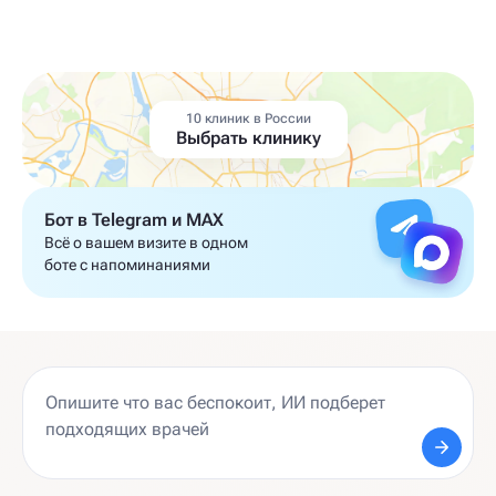
10 клиник в России
Выбрать клинику
Бот в Telegram и MAX
Всё о вашем визите в одном
боте с напоминаниями