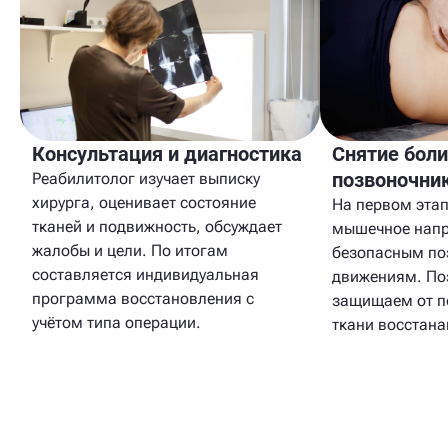
Консультация и диагностика
Снятие боли
позвоночни
Реабилитолог изучает выписку
хирурга, оценивает состояние
На первом этап
тканей и подвижность, обсуждает
мышечное напр
жалобы и цели. По итогам
безопасным п
составляется индивидуальная
движениям. По
программа восстановления с
защищаем от пе
учётом типа операции.
ткани восстана