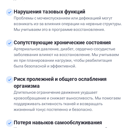
Нарушения тазовых функций
Проблемы с мочеиспусканием или дефекацией могут
возникать из-за влияния операции на нервные структуры.
Мы учитываем это в программе восстановления.
Сопутствующие хронические состояния
Артериальное давление, диабет, сердечно-сосудистые
заболевания влияют на восстановление. Мы учитываем
их при планировании нагрузки, чтобы реабилитация
была безопасной и эффективной.
Риск пролежней и общего ослабления
организма
Длительное ограничение движения ухудшает
кровообращение и снижает выносливость. Мы помогаем
поддерживать активность тканей и возвращать
жизненный тонус постепенно и безопасно.
Потеря навыков самообслуживания