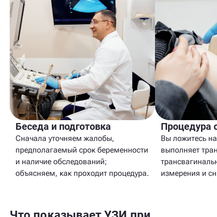
Беседа и подготовка
Процедура 
Сначала уточняем жалобы,
Вы ложитесь на
предполагаемый срок беременности
выполняет тра
и наличие обследований;
трансвагиналь
объясняем, как проходит процедура.
измерения и с
Что показывает УЗИ при