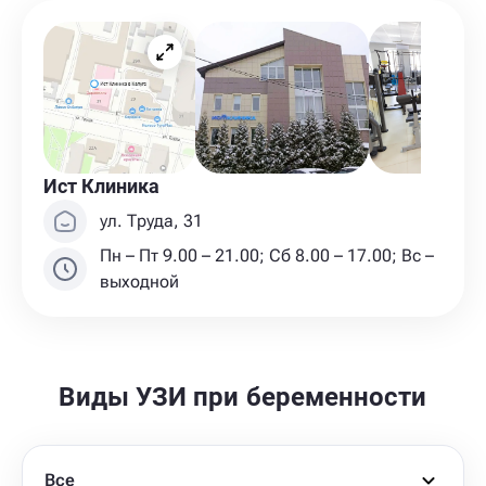
Ист Клиника
ул. Труда, 31
Пн – Пт 9.00 – 21.00; Сб 8.00 – 17.00; Вс –
выходной
Виды УЗИ при беременности
Все