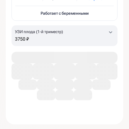
Работает с беременными
УЗИ плода (1-й триместр)
3750 ₽