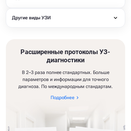
Другие виды УЗИ
Расширенные протоколы УЗ-
диагностики
В 2–3 раза полнее стандартных. Больше
параметров и информации для точного
диагноза. По международным стандартам.
Подробнее