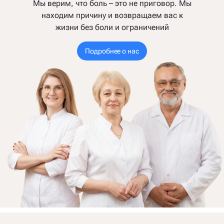
Мы верим, что боль – это не приговор. Мы
находим причину и возвращаем вас к
жизни без боли и ограничений
Подробнее о нас