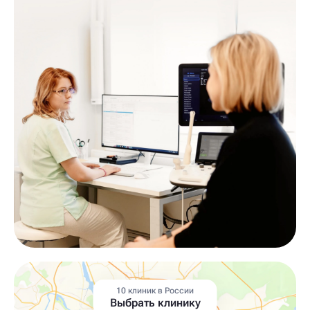
10 клиник в России
Выбрать клинику