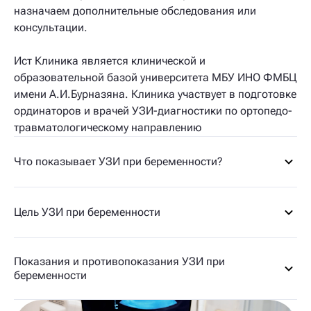
назначаем дополнительные обследования или
консультации.
Ист Клиника является клинической и
образовательной базой университета МБУ ИНО ФМБЦ
имени А.И.Бурназяна. Клиника участвует в подготовке
ординаторов и врачей УЗИ-диагностики по ортопедо-
травматологическому направлению
Что показывает УЗИ при беременности?
Цель УЗИ при беременности
Показания и противопоказания УЗИ при
беременности