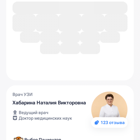
Врач УЗИ
Хабарина Наталия Викторовна
Ведущий врач
Доктор медицинских наук
123 отзыва
Выбор Пациентов