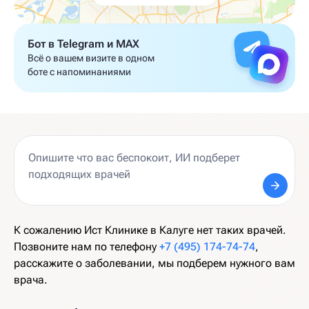
Бот в Telegram и MAX
Всё о вашем визите в одном
боте с напоминаниями
К сожалению Ист Клинике в Калуге нет таких врачей.
Позвоните нам по телефону
+7 (495) 174-74-74
,
расскажите о заболевании, мы подберем нужного вам
врача.