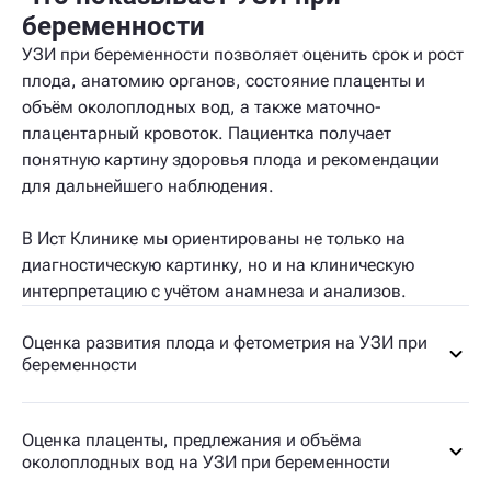
беременности
УЗИ при беременности позволяет оценить срок и рост
плода, анатомию органов, состояние плаценты и
объём околоплодных вод, а также маточно-
плацентарный кровоток. Пациентка получает
понятную картину здоровья плода и рекомендации
для дальнейшего наблюдения.
В Ист Клинике мы ориентированы не только на
диагностическую картинку, но и на клиническую
интерпретацию с учётом анамнеза и анализов.
Оценка развития плода и фетометрия на УЗИ при
беременности
Оценка плаценты, предлежания и объёма
околоплодных вод на УЗИ при беременности