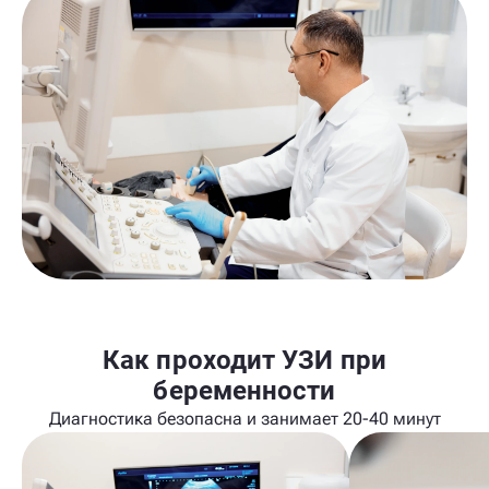
Как проходит УЗИ при
беременности
Диагностика безопасна и занимает 20-40 минут