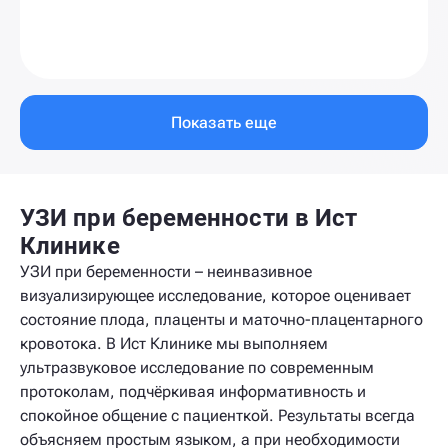
Показать еще
УЗИ при беременности в Ист
Клинике
УЗИ при беременности – неинвазивное
визуализирующее исследование, которое оценивает
состояние плода, плаценты и маточно-плацентарного
кровотока. В Ист Клинике мы выполняем
ультразвуковое исследование по современным
протоколам, подчёркивая информативность и
спокойное общение с пациенткой. Результаты всегда
объясняем простым языком, а при необходимости