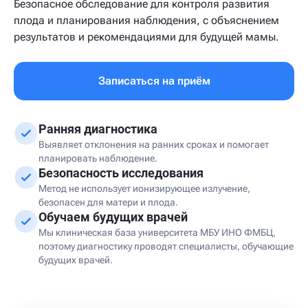
Безопасное обследование для контроля развития
плода и планирования наблюдения, с объяснением
результатов и рекомендациями для будущей мамы.
Записаться на приём
Ранняя диагностика
Выявляет отклонения на ранних сроках и помогает
планировать наблюдение.
Безопасность исследования
Метод не использует ионизирующее излучение,
безопасен для матери и плода.
Обучаем будущих врачей
Мы клиническая база университета МБУ ИНО ФМБЦ,
поэтому диагностику проводят специалисты, обучающие
будущих врачей.