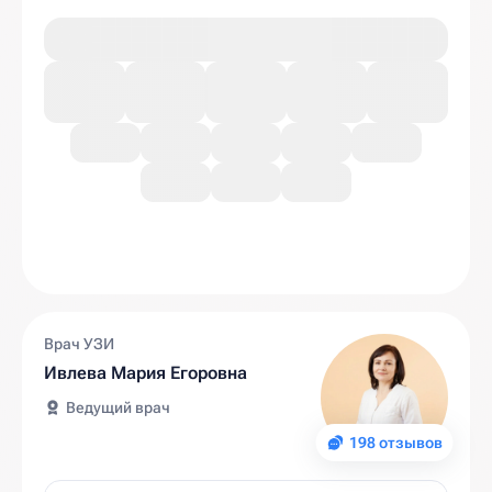
Врач УЗИ
Ивлева Мария Егоровна
Ведущий врач
198 отзывов