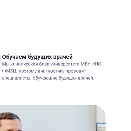
Обучаем будущих врачей
Мы клиническая база университета МБУ ИНО
ФМБЦ, поэтому диагностику проводят
специалисты, обучающие будущих врачей.