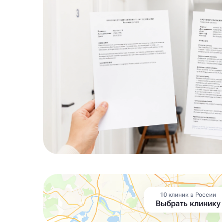
10 клиник в России
Выбрать клинику