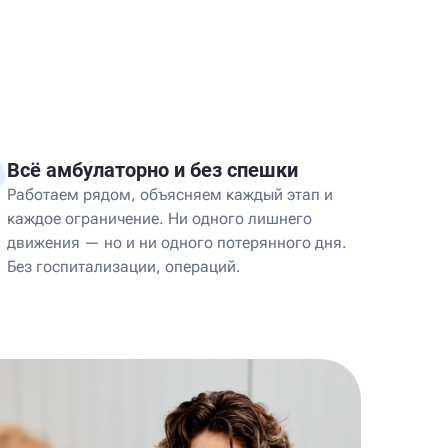
Всё амбулаторно и без спешки
Работаем рядом, объясняем каждый этап и
каждое ограничение. Ни одного лишнего
движения — но и ни одного потерянного дня.
Без госпитализации, операций.