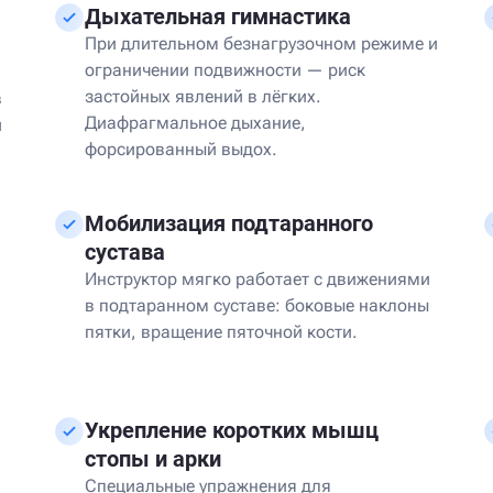
Дыхательная гимнастика
При длительном безнагрузочном режиме и
ограничении подвижности — риск
застойных явлений в лёгких.
в
Диафрагмальное дыхание,
й
форсированный выдох.
Мобилизация подтаранного
сустава
Инструктор мягко работает с движениями
в подтаранном суставе: боковые наклоны
пятки, вращение пяточной кости.
Укрепление коротких мышц
стопы и арки
Специальные упражнения для