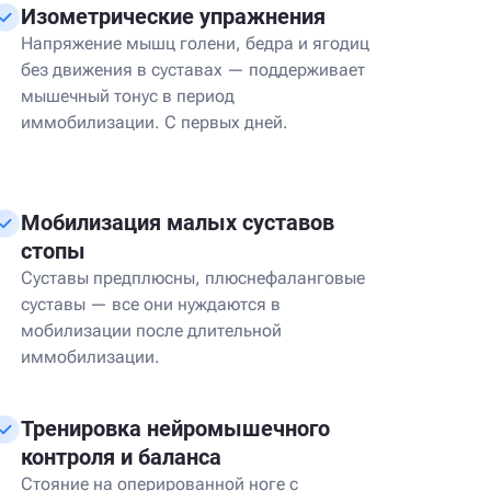
Изометрические упражнения
Напряжение мышц голени, бедра и ягодиц
без движения в суставах — поддерживает
мышечный тонус в период
иммобилизации. С первых дней.
Мобилизация малых суставов
стопы
Суставы предплюсны, плюснефаланговые
суставы — все они нуждаются в
мобилизации после длительной
иммобилизации.
Тренировка нейромышечного
контроля и баланса
Стояние на оперированной ноге с