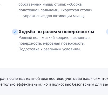
.
собственных мышц стопы: «сборка
полотенца» пальцами, «короткая стопа»
— упражнение для активации мышц.
Ходьба по разным поверхностям
Ровный пол, мягкий коврик, наклонная
поверхность, неровная поверхность.
Подготовка к реальным условиям.
ач после тщательной диагностики, учитывая ваши симптом
не только эффективным, но и полностью безопасным для ва