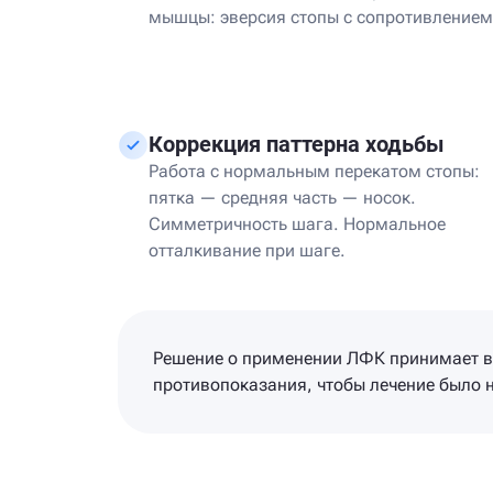
мышцы: эверсия стопы с сопротивлением
Коррекция паттерна ходьбы
Работа с нормальным перекатом стопы:
пятка — средняя часть — носок.
Симметричность шага. Нормальное
отталкивание при шаге.
Решение о применении ЛФК принимает вр
противопоказания, чтобы лечение было 