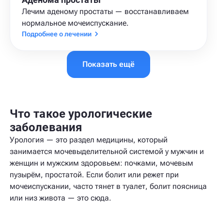
Лечим аденому простаты — восстанавливаем
нормальное мочеиспускание.
Подробнее о лечении
Показать ещё
Что такое урологические
заболевания
Урология — это раздел медицины, который
занимается мочевыделительной системой у мужчин и
женщин и мужским здоровьем: почками, мочевым
пузырём, простатой. Если болит или режет при
мочеиспускании, часто тянет в туалет, болит поясница
или низ живота — это сюда.