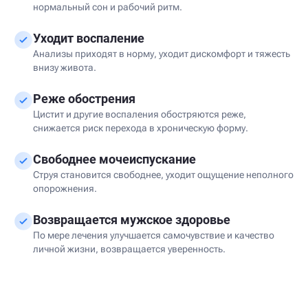
нормальный сон и рабочий ритм.
Уходит воспаление
Анализы приходят в норму, уходит дискомфорт и тяжесть
внизу живота.
Реже обострения
Цистит и другие воспаления обостряются реже,
снижается риск перехода в хроническую форму.
Свободнее мочеиспускание
Струя становится свободнее, уходит ощущение неполного
опорожнения.
Возвращается мужское здоровье
По мере лечения улучшается самочувствие и качество
личной жизни, возвращается уверенность.