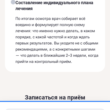
Составление индивидуального плана
лечения
По итогам осмотра врач собирает всё
воедино и формулирует полную схему
лечения: что именно нужно делать, в каком
порядке, с какой частотой и когда ждать
первых результатов. Вы уходите не с общими
рекомендациями, а с конкретными шагами
— что делать в ближайшие 2–3 недели, когда
прийти на контрольный приём.
Записаться на приём