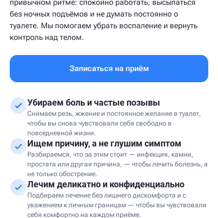
привычном ритме: спокойно работать, высыпаться
без ночных подъёмов и не думать постоянно о
туалете. Мы помогаем убрать воспаление и вернуть
контроль над телом.
Записаться на приём
Убираем боль и частые позывы
Снимаем резь, жжение и постоянное желание в туалет,
чтобы вы снова чувствовали себя свободно в
повседневной жизни.
Ищем причину, а не глушим симптом
Разбираемся, что за этим стоит — инфекция, камни,
простата или другая причина, — чтобы лечить болезнь, а
не только обострение.
Лечим деликатно и конфиденциально
Подбираем лечение без лишнего дискомфорта и с
уважением к личным границам — чтобы вы чувствовали
себя комфортно на каждом приёме.