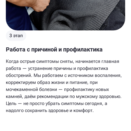
3 этап
Работа с причиной и профилактика
Когда острые симптомы сняты, начинается главная
работа — устранение причины и профилактика
обострений. Мы работаем с источником воспаления,
корректируем образ жизни и питание, при
мочекаменной болезни — профилактику новых
камней, даём рекомендации по мужскому здоровью.
Цель — не просто убрать симптомы сегодня, а
надолго сохранить здоровье и комфорт.