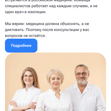
специалистов работает над каждым случаем, а не
один врач в изоляции.
Мы верим: медицина должна объяснять, а не
диктовать. Поэтому после консультации у вас
вопросов не остаётся.
Подробнее