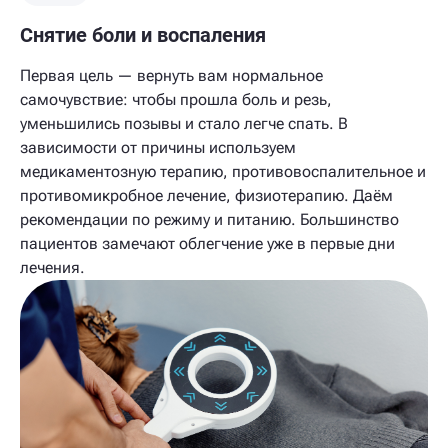
Снятие боли и воспаления
Первая цель — вернуть вам нормальное
самочувствие: чтобы прошла боль и резь,
уменьшились позывы и стало легче спать. В
зависимости от причины используем
медикаментозную терапию, противовоспалительное и
противомикробное лечение, физиотерапию. Даём
рекомендации по режиму и питанию. Большинство
пациентов замечают облегчение уже в первые дни
лечения.