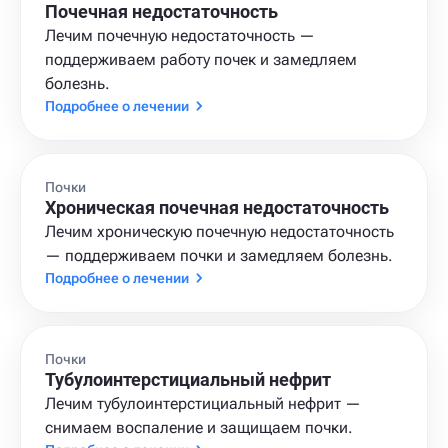
Почечная недостаточность
Лечим почечную недостаточность —
поддерживаем работу почек и замедляем
болезнь.
Подробнее о лечении
Почки
Хроническая почечная недостаточность
Лечим хроническую почечную недостаточность
— поддерживаем почки и замедляем болезнь.
Подробнее о лечении
Почки
Тубулоинтерстициальный нефрит
Лечим тубулоинтерстициальный нефрит —
снимаем воспаление и защищаем почки.