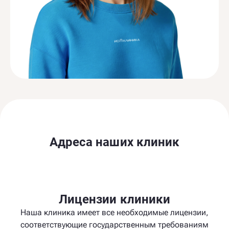
Адреса наших клиник
Лицензии клиники
Наша клиника имеет все необходимые лицензии,
соответствующие государственным требованиям