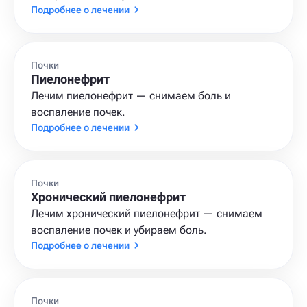
Подробнее о лечении
Почки
Пиелонефрит
Лечим пиелонефрит — снимаем боль и
воспаление почек.
Подробнее о лечении
Почки
Хронический пиелонефрит
Лечим хронический пиелонефрит — снимаем
воспаление почек и убираем боль.
Подробнее о лечении
Почки