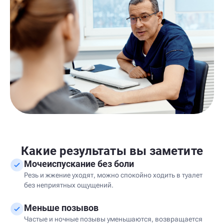
Какие результаты вы заметите
Мочеиспускание без боли
Резь и жжение уходят, можно спокойно ходить в туалет
без неприятных ощущений.
Меньше позывов
Частые и ночные позывы уменьшаются, возвращается