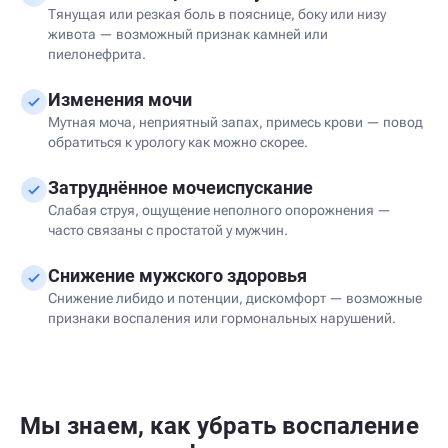
Тянущая или резкая боль в пояснице, боку или низу
живота — возможный признак камней или
пиелонефрита.
Изменения мочи
Мутная моча, неприятный запах, примесь крови — повод
обратиться к урологу как можно скорее.
Затруднённое мочеиспускание
Слабая струя, ощущение неполного опорожнения —
часто связаны с простатой у мужчин.
Снижение мужского здоровья
Снижение либидо и потенции, дискомфорт — возможные
признаки воспаления или гормональных нарушений.
Мы знаем, как убрать воспаление