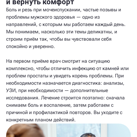
и вернуть комфорт
Боль и резь при мочеиспускании, частые позывы и
проблемы мужского здоровья — одно из
направлений, с которым мы работаем каждый день.
Мы понимаем, насколько эти темы деликатны, и
строим приём так, чтобы вы чувствовали себя
спокойно и уверенно.
На первом приёме врач смотрит на ситуацию
комплексно, чтобы отличить инфекцию от камней или
проблем простаты и увидеть корень проблемы. При
необходимости назначается диагностика: анализы,
УЗИ, при необходимости — дополнительные
исследования. Лечение строится поэтапно: сначала
снимаем боль и воспаление, затем работаем с
причиной и профилактикой повторов. Вы уходите с
конкретным планом действий.