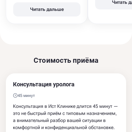
Читать 
Читать дальше
Стоимость приёма
Консультация уролога
45 минут
Консультация в Ист Клинике длится 45 минут —
это не быстрый приём с типовым назначением,
а внимательный разбор вашей ситуации в
комфортной и конфиденциальной обстановке.