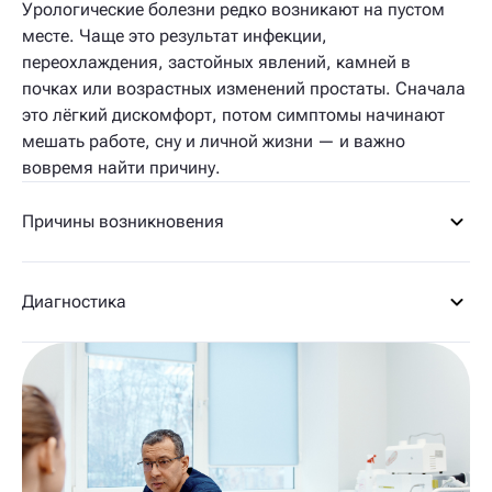
Урологические болезни редко возникают на пустом
месте. Чаще это результат инфекции,
переохлаждения, застойных явлений, камней в
почках или возрастных изменений простаты. Сначала
это лёгкий дискомфорт, потом симптомы начинают
мешать работе, сну и личной жизни — и важно
вовремя найти причину.
Причины возникновения
Диагностика