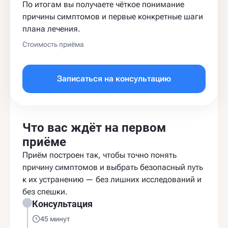
По итогам вы получаете чёткое понимание
причины симптомов и первые конкретные шаги
плана лечения.
Стоимость приёма
Записаться на консультацию
Что вас ждёт на первом
приёме
Приём построен так, чтобы точно понять
причину симптомов и выбрать безопасный путь
к их устранению — без лишних исследований и
без спешки.
Консультация
45 минут