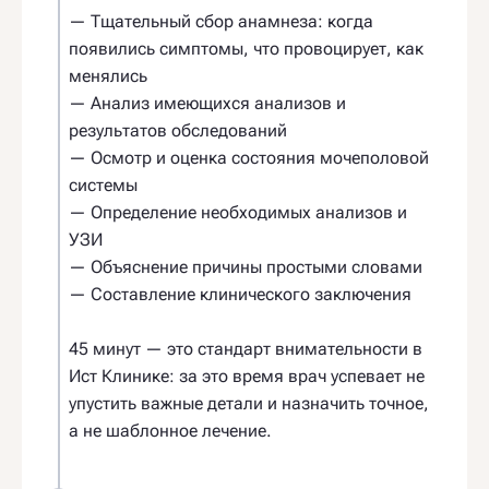
— Тщательный сбор анамнеза: когда
появились симптомы, что провоцирует, как
менялись
— Анализ имеющихся анализов и
результатов обследований
— Осмотр и оценка состояния мочеполовой
системы
— Определение необходимых анализов и
УЗИ
— Объяснение причины простыми словами
— Составление клинического заключения
45 минут — это стандарт внимательности в
Ист Клинике: за это время врач успевает не
упустить важные детали и назначить точное,
а не шаблонное лечение.