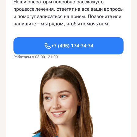
Наши операторы подробно расскажут о
процессе лечения, ответят на все ваши вопросы
и помогут записаться на приём. Позвоните или
напишите – мы рядом, чтобы помочь вам!
+7 (495) 174-74-74
Работаем с 08:00 - 21:00