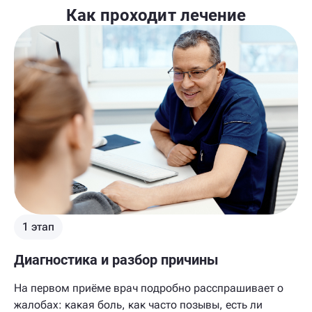
Как проходит лечение
1 этап
Диагностика и разбор причины
На первом приёме врач подробно расспрашивает о
жалобах: какая боль, как часто позывы, есть ли