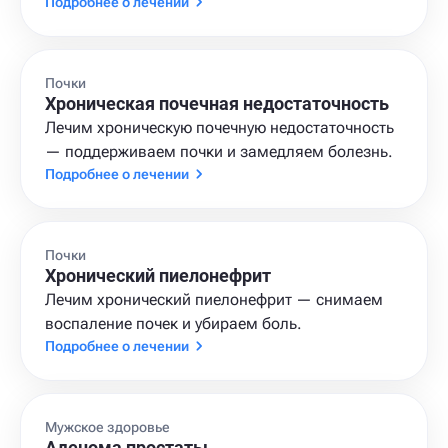
Подробнее о лечении
Почки
Хроническая почечная недостаточность
Лечим хроническую почечную недостаточность
— поддерживаем почки и замедляем болезнь.
Подробнее о лечении
Почки
Хронический пиелонефрит
Лечим хронический пиелонефрит — снимаем
воспаление почек и убираем боль.
Подробнее о лечении
Мужское здоровье
Аденома простаты