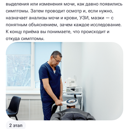
выделения или изменения мочи, как давно появились
симптомы. Затем проводит осмотр и, если нужно,
назначает анализы мочи и крови, УЗИ, мазки — с
понятным объяснением, зачем каждое исследование.
К концу приёма вы понимаете, что происходит и
откуда симптомы.
2 этап