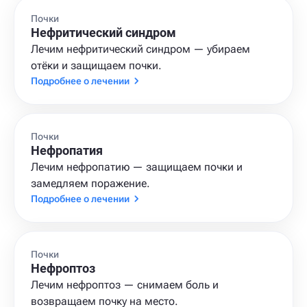
Почки
Нефритический синдром
Лечим нефритический синдром — убираем
отёки и защищаем почки.
Подробнее о лечении
Почки
Нефропатия
Лечим нефропатию — защищаем почки и
замедляем поражение.
Подробнее о лечении
Почки
Нефроптоз
Лечим нефроптоз — снимаем боль и
возвращаем почку на место.