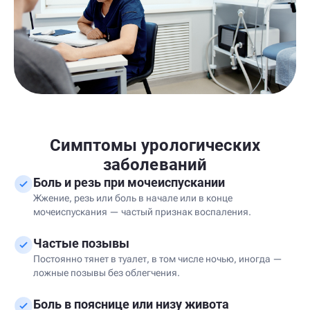
Симптомы урологических
заболеваний
Боль и резь при мочеиспускании
Жжение, резь или боль в начале или в конце
мочеиспускания — частый признак воспаления.
Частые позывы
Постоянно тянет в туалет, в том числе ночью, иногда —
ложные позывы без облегчения.
Боль в пояснице или низу живота