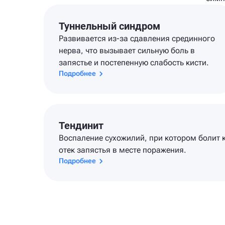
Туннельный синдром
Развивается из-за сдавления срединного
нерва, что вызывает сильную боль в
запястье и постепенную слабость кисти.
Подробнее
Тендинит
Воспаление сухожилий, при котором болит к
отек запястья в месте поражения.
Подробнее