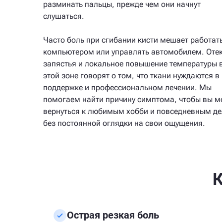
разминать пальцы, прежде чем они начнут
слушаться.
Часто боль при сгибании кисти мешает работать
компьютером или управлять автомобилем. Оте
запястья и локальное повышение температуры 
этой зоне говорят о том, что ткани нуждаются в
поддержке и профессиональном лечении. Мы
помогаем найти причину симптома, чтобы вы м
вернуться к любимым хобби и повседневным д
без постоянной оглядки на свои ощущения.
К
Острая резкая боль