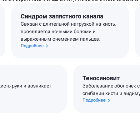
Синдром запястного канала
Связан с длительной нагрузкой на кисть,
проявляется ночными болями и
выраженным онемением пальцев.
Подробнее
Теносиновит
исть руки и возникает
Заболевание оболочек 
сгибании кисти и видим
Подробнее