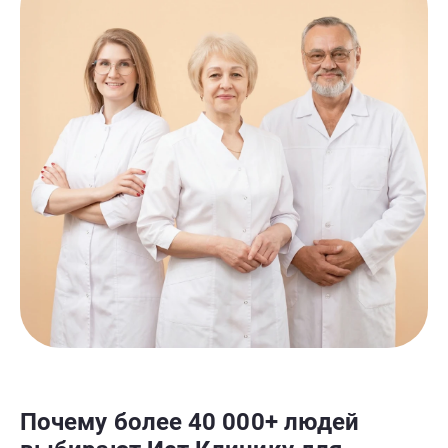
Почему более 40 000+ людей