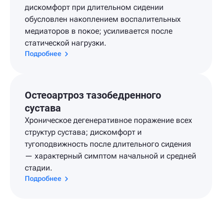
дискомфорт при длительном сидении
обусловлен накоплением воспалительных
медиаторов в покое; усиливается после
статической нагрузки.
Подробнее
Остеоартроз тазобедренного
сустава
Хроническое дегенеративное поражение всех
структур сустава; дискомфорт и
тугоподвижность после длительного сидения
— характерный симптом начальной и средней
стадии.
Подробнее