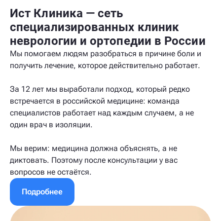
Ист Клиника — сеть
специализированных клиник
неврологии и ортопедии в России
Мы помогаем людям разобраться в причине боли и
получить лечение, которое действительно работает.
За 12 лет мы выработали подход, который редко
встречается в российской медицине: команда
специалистов работает над каждым случаем, а не
один врач в изоляции.
Мы верим: медицина должна объяснять, а не
диктовать. Поэтому после консультации у вас
вопросов не остаётся.
Подробнее