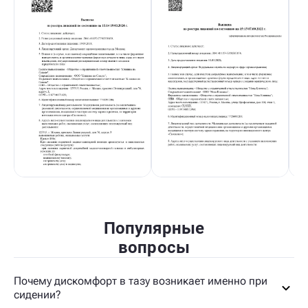
Популярные
вопросы
Почему дискомфорт в тазу возникает именно при
сидении?