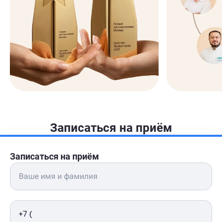
Записаться на приём
Записаться на приём