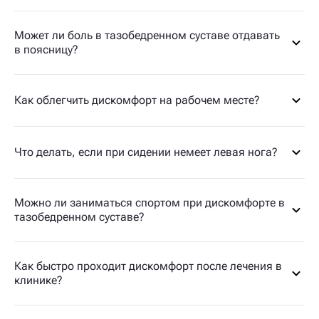
Может ли боль в тазобедренном суставе отдавать
в поясницу?
Как облегчить дискомфорт на рабочем месте?
Что делать, если при сидении немеет левая нога?
Можно ли заниматься спортом при дискомфорте в
тазобедренном суставе?
Как быстро проходит дискомфорт после лечения в
клинике?