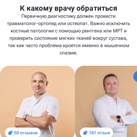
К какому врачу обратиться
Первичную диагностику должен провести
травматолог-ортопед или остеопат. Важно исключить
костные патологии с помощью рентгена или МРТ и
проверить состояние мягких тканей вокруг сустава,
так как часто проблема кроется именно в мышечном
спазме.
50 отзывов
181 отзыв