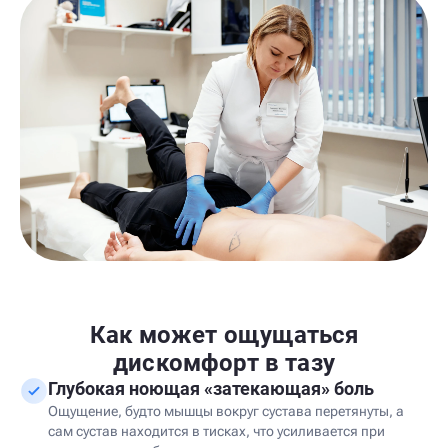
Как может ощущаться
дискомфорт в тазу
Глубокая ноющая «затекающая» боль
Ощущение, будто мышцы вокруг сустава перетянуты, а
сам сустав находится в тисках, что усиливается при