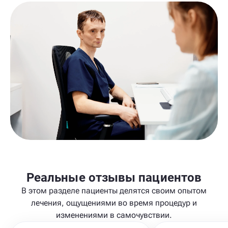
Реальные отзывы пациентов
В этом разделе пациенты делятся своим опытом
лечения, ощущениями во время процедур и
изменениями в самочувствии.