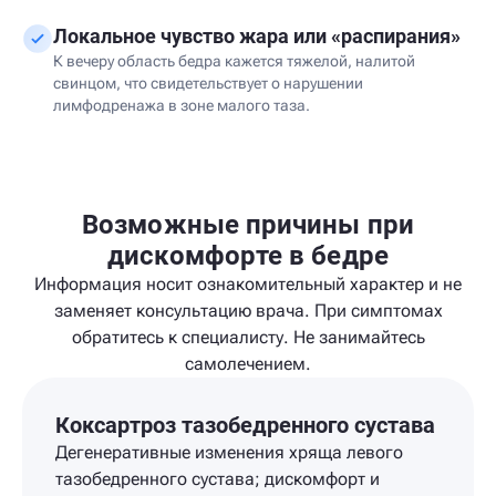
Локальное чувство жара или «распирания»
К вечеру область бедра кажется тяжелой, налитой
свинцом, что свидетельствует о нарушении
лимфодренажа в зоне малого таза.
Возможные причины при
дискомфорте в бедре
Информация носит ознакомительный характер и не
заменяет консультацию врача. При симптомах
обратитесь к специалисту. Не занимайтесь
самолечением.
Коксартроз тазобедренного сустава
Дегенеративные изменения хряща левого
тазобедренного сустава; дискомфорт и