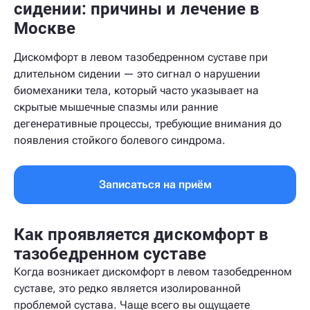
сидении: причины и лечение в
Москве
Дискомфорт в левом тазобедренном суставе при
длительном сидении — это сигнал о нарушении
биомеханики тела, который часто указывает на
скрытые мышечные спазмы или ранние
дегенеративные процессы, требующие внимания до
появления стойкого болевого синдрома.
Записаться на приём
Как проявляется дискомфорт в
тазобедренном суставе
Когда возникает дискомфорт в левом тазобедренном
суставе, это редко является изолированной
проблемой сустава. Чаще всего вы ощущаете