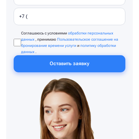
Соглашаюсь с условиями
обработки персональных
данных
, принимаю
Пользовательское соглашение на
бронирование времени услуги
и
политику обработки
данных
.
Оставить заявку