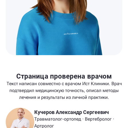
Страница проверена врачом
Текст написан совместно с врачом Ист Клиники. Врач
подтвердил медицинскую точность, описал методы
лечения и результаты из личной практики.
Кучеров Александр Сергеевич
Травматолог-ортопед · Вертебролог ·
Артролог