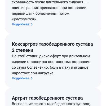
скованность после длительного сидения —
один из ранних признаков; при вставании
первые шаги болезненны, потом
«расходится».
Подробнее
Коксартроз тазобедренного сустава
2 степени
На этой стадии дискомфорт при длительном
сидении становится постоянным; вставание
со стула болезненно, боль в паху и ягодице
нарастает при нагрузке.
Подробнее
Артрит тазобедренного сустава
Воспаление левого тазобедренного сустава;