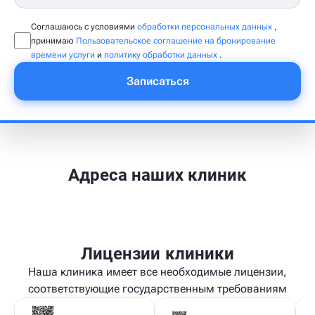
Соглашаюсь с условиями
обработки персональных данных
,
принимаю
Пользовательское соглашение на бронирование
времени услуги
и
политику обработки данных
.
Записаться
Адреса наших клиник
Лицензии клиники
Наша клиника имеет все необходимые лицензии,
соответствующие государственным требованиям