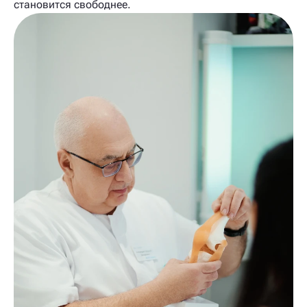
становится свободнее.