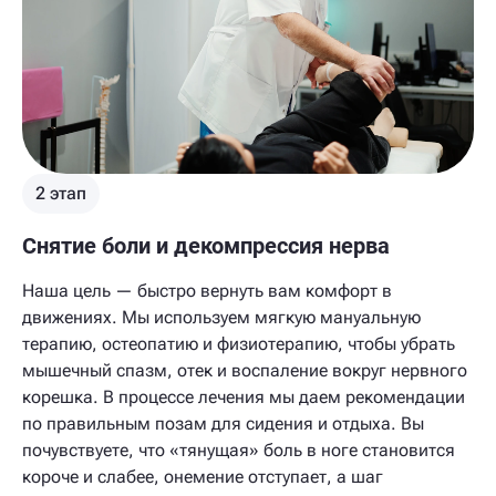
2 этап
Снятие боли и декомпрессия нерва
Наша цель — быстро вернуть вам комфорт в
движениях. Мы используем мягкую мануальную
терапию, остеопатию и физиотерапию, чтобы убрать
мышечный спазм, отек и воспаление вокруг нервного
корешка. В процессе лечения мы даем рекомендации
по правильным позам для сидения и отдыха. Вы
почувствуете, что «тянущая» боль в ноге становится
короче и слабее, онемение отступает, а шаг