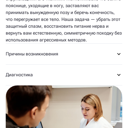
пояснице, уходящие в ногу, заставляют вас
принимать вынужденную позу и беречь конечность,
что перегружает все тело. Наша задача — убрать этот
защитный спазм, восстановить питание нерва и
вернуть вам естественную, симметричную походку без
использования агрессивных методов.
Причины возникновения
Диагностика