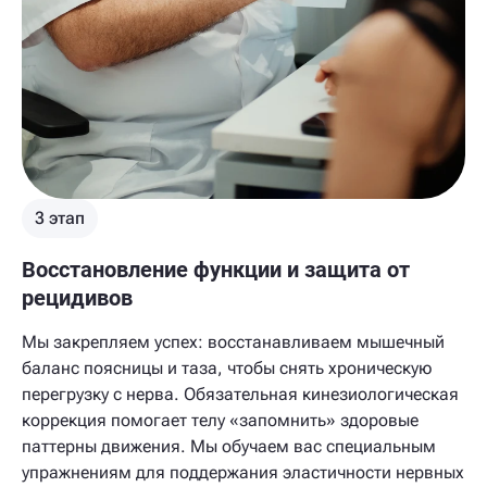
3 этап
Восстановление функции и защита от
рецидивов
Мы закрепляем успех: восстанавливаем мышечный
баланс поясницы и таза, чтобы снять хроническую
перегрузку с нерва. Обязательная кинезиологическая
коррекция помогает телу «запомнить» здоровые
паттерны движения. Мы обучаем вас специальным
упражнениям для поддержания эластичности нервных