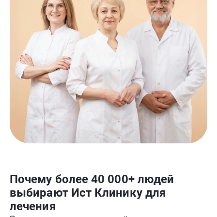
Почему более 40 000+ людей
выбирают Ист Клинику для
лечения