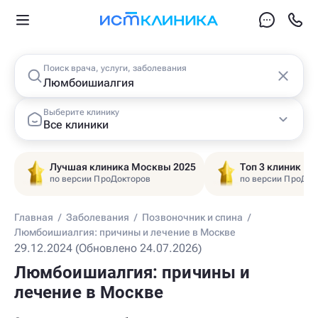
Поиск врача, услуги, заболевания
Выберите клинику
Все клиники
Лучшая клиника Москвы 2025
Топ 3 клиник Ц
по версии ПроДокторов
по версии ПроДок
Главная
/
Заболевания
/
Позвоночник и спина
/
Люмбоишиалгия: причины и лечение в Москве
29.12.2024 (Обновлено 24.07.2026)
Люмбоишиалгия: причины и
лечение в Москве