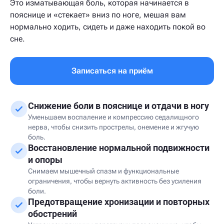
Это изматывающая боль, которая начинается в
пояснице и «стекает» вниз по ноге, мешая вам
нормально ходить, сидеть и даже находить покой во
сне.
Записаться на приём
Снижение боли в пояснице и отдачи в ногу
Уменьшаем воспаление и компрессию седалищного
нерва, чтобы снизить прострелы, онемение и жгучую
боль.
Восстановление нормальной подвижности
и опоры
Снимаем мышечный спазм и функциональные
ограничения, чтобы вернуть активность без усиления
боли.
Предотвращение хронизации и повторных
обострений