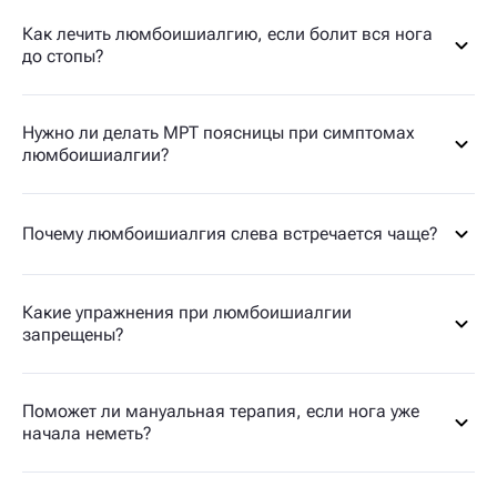
Как лечить люмбоишиалгию, если болит вся нога
до стопы?
Нужно ли делать МРТ поясницы при симптомах
люмбоишиалгии?
Почему люмбоишиалгия слева встречается чаще?
Какие упражнения при люмбоишиалгии
запрещены?
Поможет ли мануальная терапия, если нога уже
начала неметь?