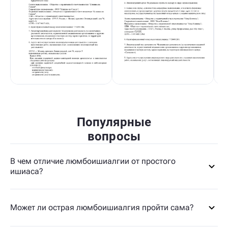
Популярные
вопросы
В чем отличие люмбоишиалгии от простого
ишиаса?
Может ли острая люмбоишиалгия пройти сама?