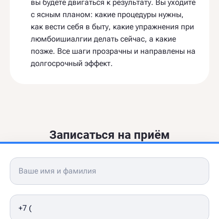
вы будете двигаться к результату. Вы уходите
с ясным планом: какие процедуры нужны,
как вести себя в быту, какие упражнения при
люмбоишиалгии делать сейчас, а какие
позже. Все шаги прозрачны и направлены на
долгосрочный эффект.
Записаться на приём