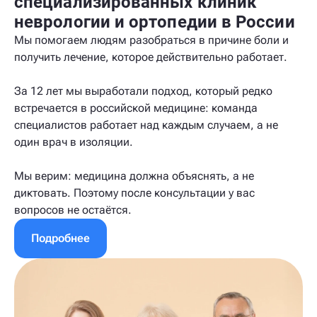
специализированных клиник
неврологии и ортопедии в России
Мы помогаем людям разобраться в причине боли и
получить лечение, которое действительно работает.
За 12 лет мы выработали подход, который редко
встречается в российской медицине: команда
специалистов работает над каждым случаем, а не
один врач в изоляции.
Мы верим: медицина должна объяснять, а не
диктовать. Поэтому после консультации у вас
вопросов не остаётся.
Подробнее