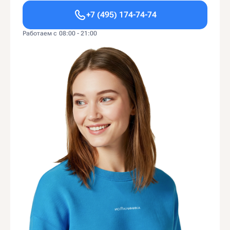
+7 (495) 174-74-74
Работаем с 08:00 - 21:00