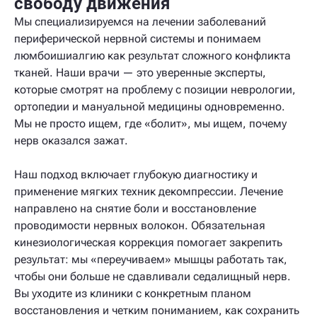
свободу движения
Мы специализируемся на лечении заболеваний
периферической нервной системы и понимаем
люмбоишиалгию как результат сложного конфликта
тканей. Наши врачи — это уверенные эксперты,
которые смотрят на проблему с позиции неврологии,
ортопедии и мануальной медицины одновременно.
Мы не просто ищем, где «болит», мы ищем, почему
нерв оказался зажат.
Наш подход включает глубокую диагностику и
применение мягких техник декомпрессии. Лечение
направлено на снятие боли и восстановление
проводимости нервных волокон. Обязательная
кинезиологическая коррекция помогает закрепить
результат: мы «переучиваем» мышцы работать так,
чтобы они больше не сдавливали седалищный нерв.
Вы уходите из клиники с конкретным планом
восстановления и четким пониманием, как сохранить