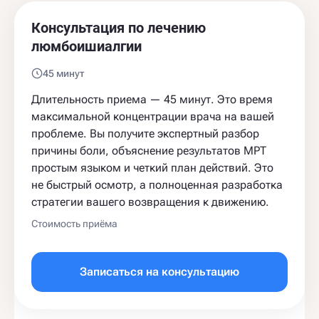
Консультация по лечению
люмбоишиалгии
45 минут
Длительность приема — 45 минут. Это время
максимальной концентрации врача на вашей
проблеме. Вы получите экспертный разбор
причины боли, объяснение результатов МРТ
простым языком и четкий план действий. Это
не быстрый осмотр, а полноценная разработка
стратегии вашего возвращения к движению.
Стоимость приёма
Записаться на консультацию