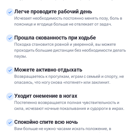
Легче проводите рабочий день
Исчезает необходимость постоянно менять позу, боль в
пояснице и ягодице больше не отвлекает от задач.
Прошла скованность при ходьбе
Походка становится ровной и уверенной, вы можете
проходить большие дистанции без необходимости делать
паузы.
Можете активно отдыхать
Возвращаетесь к прогулкам, играм с семьей и спорту, не
опасаясь, что ногу снова «потянет» или заклинит.
Уходит онемение в ногах
Постепенно возвращается полная чувствительность и
сила, исчезают ночные покалывания и судороги в икрах.
Спокойно спите всю ночь
Вам больше не нужно часами искать положение, в