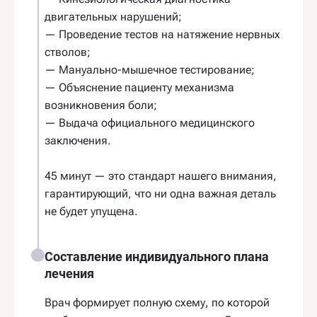
двигательных нарушений;
— Проведение тестов на натяжение нервных
стволов;
— Мануально-мышечное тестирование;
— Объяснение пациенту механизма
возникновения боли;
— Выдача официального медицинского
заключения.
45 минут — это стандарт нашего внимания,
гарантирующий, что ни одна важная деталь
не будет упущена.
Составление индивидуального плана
лечения
Врач формирует полную схему, по которой