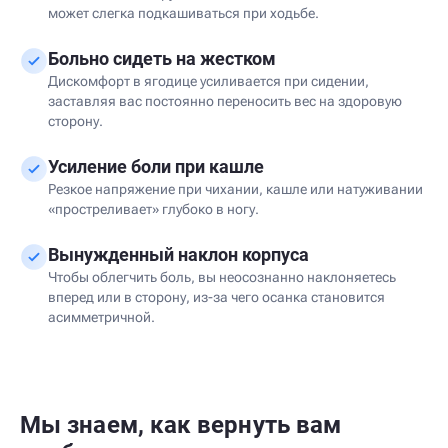
может слегка подкашиваться при ходьбе.
Больно сидеть на жестком
Дискомфорт в ягодице усиливается при сидении,
заставляя вас постоянно переносить вес на здоровую
сторону.
Усиление боли при кашле
Резкое напряжение при чихании, кашле или натуживании
«простреливает» глубоко в ногу.
Вынужденный наклон корпуса
Чтобы облегчить боль, вы неосознанно наклоняетесь
вперед или в сторону, из-за чего осанка становится
асимметричной.
Мы знаем, как вернуть вам