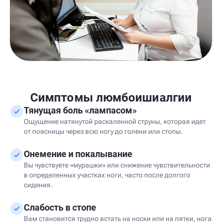
Симптомы люмбоишиалгии
Тянущая боль «лампасом»
Ощущение натянутой раскаленной струны, которая идет
от поясницы через всю ногу до голени или стопы.
Онемение и покалывание
Вы чувствуете «мурашки» или снижение чувствительности
в определенных участках ноги, часто после долгого
сидения.
Слабость в стопе
Вам становится трудно встать на носки или на пятки, нога