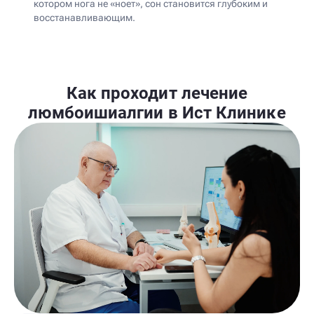
котором нога не «ноет», сон становится глубоким и
восстанавливающим.
Как проходит лечение
люмбоишиалгии в Ист Клинике