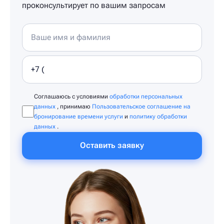
проконсультирует по вашим запросам
Соглашаюсь с условиями
обработки персональных
данных
, принимаю
Пользовательское соглашение на
бронирование времени услуги
и
политику обработки
данных
.
Оставить заявку