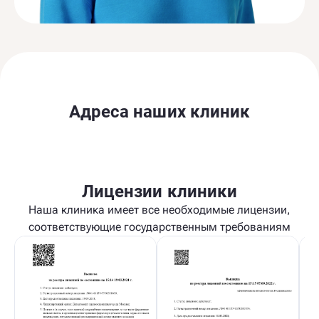
Адреса наших клиник
Лицензии клиники
Наша клиника имеет все необходимые лицензии,
соответствующие государственным требованиям