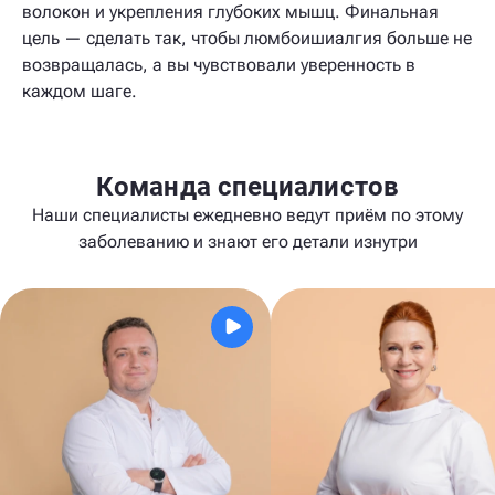
волокон и укрепления глубоких мышц. Финальная
цель — сделать так, чтобы люмбоишиалгия больше не
возвращалась, а вы чувствовали уверенность в
каждом шаге.
Команда специалистов
Наши специалисты ежедневно ведут приём по этому
заболеванию и знают его детали изнутри