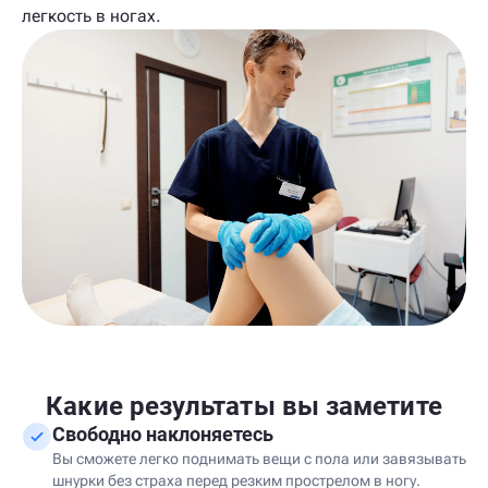
легкость в ногах.
Какие результаты вы заметите
Свободно наклоняетесь
Вы сможете легко поднимать вещи с пола или завязывать
шнурки без страха перед резким прострелом в ногу.