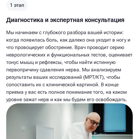
1 этап
Диагностика и экспертная консультация
Мы начинаем с глубокого разбора вашей истории:
когда появилась боль, как далеко она уходит в ногу и
что провоцирует обострение. Врач проводит серию
неврологических и функциональных тестов, оценивает
тонус мышц и рефлексы, чтобы найти истинную
первопричину сдавления нерва. Мы анализируем
результаты ваших исследований (МРТ/КТ), чтобы
сопоставить их с клинической картиной. В конце
приема у вас есть полное понимание того, на каком
уровне зажат нерв и как мы будем его освобождать.