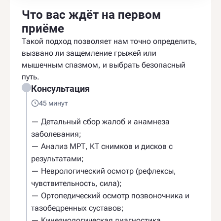
Что вас ждёт на первом
приёме
Такой подход позволяет нам точно определить,
вызвано ли защемление грыжей или
мышечным спазмом, и выбрать безопасный
путь.
Консультация
45 минут
— Детальный сбор жалоб и анамнеза
заболевания;
— Анализ МРТ, КТ снимков и дисков с
результатами;
— Неврологический осмотр (рефлексы,
чувствительность, сила);
— Ортопедический осмотр позвоночника и
тазобедренных суставов;
— Кинезиологическая диагностика