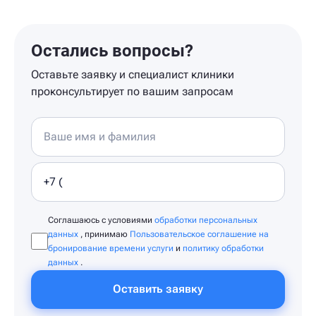
Остались вопросы?
Оставьте заявку и специалист клиники
проконсультирует по вашим запросам
Соглашаюсь с условиями
обработки персональных
данных
, принимаю
Пользовательское соглашение на
бронирование времени услуги
и
политику обработки
данных
.
Оставить заявку