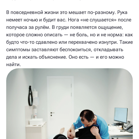
В повседневной жизни это мешает по-разному. Рука
немеет ночью и будит вас. Нога «не слушается» после
получаса за рулём. В груди появляется ощущение,
которое сложно описать — не боль, но и не норма: как
будто что-то сдавлено или перехвачено изнутри. Такие
симптомы заставляют беспокоиться, откладывать
дела и искать объяснение. Оно есть — и его можно
найти.