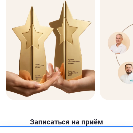
Записаться на приём