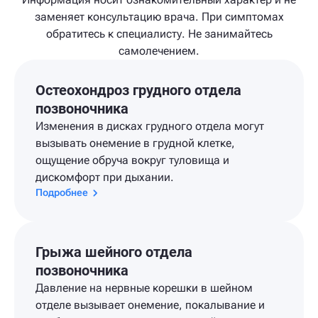
заменяет консультацию врача. При симптомах
обратитесь к специалисту. Не занимайтесь
самолечением.
Остеохондроз грудного отдела
позвоночника
Изменения в дисках грудного отдела могут
вызывать онемение в грудной клетке,
ощущение обруча вокруг туловища и
дискомфорт при дыхании.
Подробнее
Грыжа шейного отдела
позвоночника
Давление на нервные корешки в шейном
отделе вызывает онемение, покалывание и