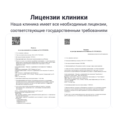
Лицензии клиники
Наша клиника имеет все необходимые лицензии,
соответствующие государственным требованиям