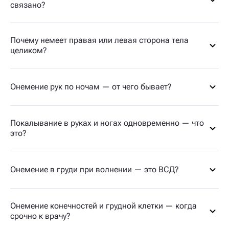
связано?
Почему немеет правая или левая сторона тела
целиком?
Онемение рук по ночам — от чего бывает?
Покалывание в руках и ногах одновременно — что
это?
Онемение в груди при волнении — это ВСД?
Онемение конечностей и грудной клетки — когда
срочно к врачу?