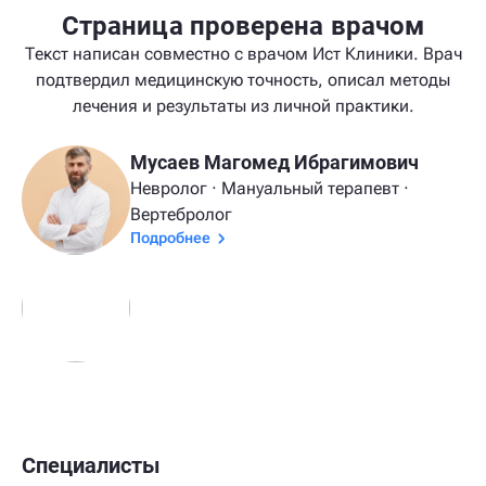
Страница проверена врачом
Текст написан совместно с врачом Ист Клиники. Врач
подтвердил медицинскую точность, описал методы
лечения и результаты из личной практики.
Мусаев Магомед Ибрагимович
Невролог · Мануальный терапевт ·
Вертебролог
Подробнее
Специалисты