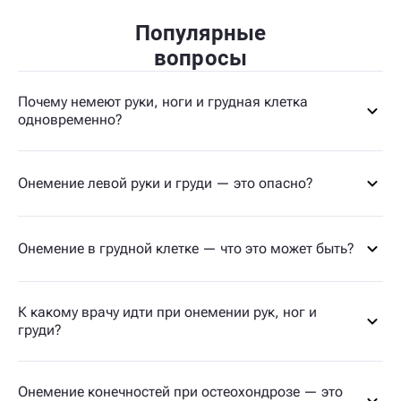
Популярные
вопросы
Почему немеют руки, ноги и грудная клетка
одновременно?
Онемение левой руки и груди — это опасно?
Онемение в грудной клетке — что это может быть?
К какому врачу идти при онемении рук, ног и
груди?
Онемение конечностей при остеохондрозе — это