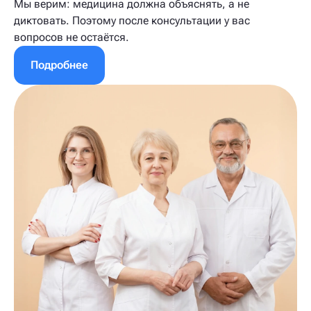
Мы верим: медицина должна объяснять, а не
диктовать. Поэтому после консультации у вас
вопросов не остаётся.
Подробнее