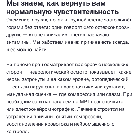
Мы знаем, как вернуть вам
нормальную чувствительность
Онемение в руках, ногах и грудной клетке часто живёт
годами без ответа: одни говорят «это остеохондроз»,
другие — «понервничали», третьи назначают
витамины. Мы работаем иначе: причина есть всегда,
и её можно найти.
На приёме врач осматривает вас сразу с нескольких
сторон — неврологический осмотр показывает, какие
нервы затронуты и на каком уровне, ортопедический
— есть ли нарушения в позвоночнике или суставах,
мануальная оценка — где компрессия или спазм. При
необходимости направляем на МРТ позвоночника
или электронейромиографию. Лечение строится на
устранении причины: снятии компрессии,
восстановлении кровотока и нейромышечного
контроля.