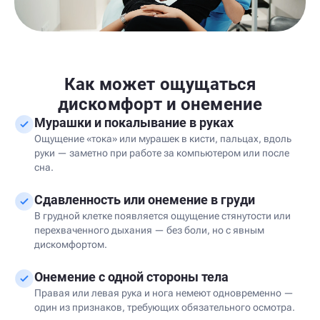
Как может ощущаться
дискомфорт и онемение
Мурашки и покалывание в руках
Ощущение «тока» или мурашек в кисти, пальцах, вдоль
руки — заметно при работе за компьютером или после
сна.
Сдавленность или онемение в груди
В грудной клетке появляется ощущение стянутости или
перехваченного дыхания — без боли, но с явным
дискомфортом.
Онемение с одной стороны тела
Правая или левая рука и нога немеют одновременно —
один из признаков, требующих обязательного осмотра.