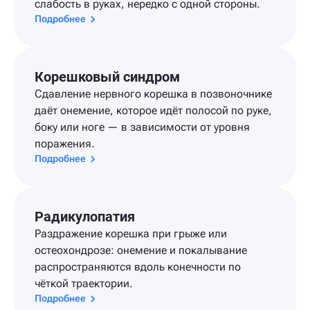
слабость в руках, нередко с одной стороны.
Подробнее
Корешковый синдром
Сдавление нервного корешка в позвоночнике
даёт онемение, которое идёт полосой по руке,
боку или ноге — в зависимости от уровня
поражения.
Подробнее
Радикулопатия
Раздражение корешка при грыже или
остеохондрозе: онемение и покалывание
распространяются вдоль конечности по
чёткой траектории.
Подробнее