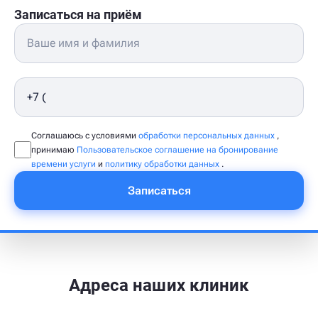
Записаться на приём
Соглашаюсь с условиями
обработки персональных данных
,
принимаю
Пользовательское соглашение на бронирование
времени услуги
и
политику обработки данных
.
Записаться
Адреса наших клиник