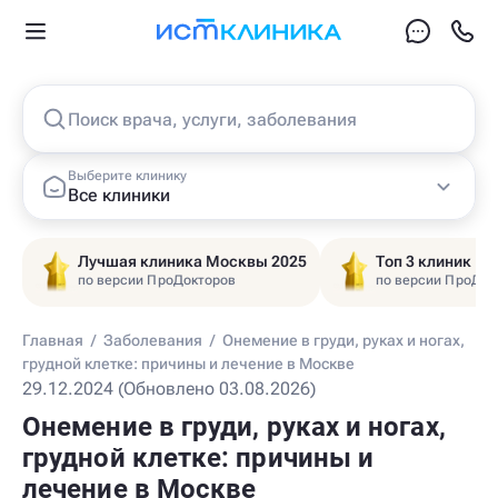
Поиск врача, услуги, заболевания
Выберите клинику
Все клиники
Лучшая клиника Москвы 2025
Топ 3 клиник Ц
по версии ПроДокторов
по версии ПроДок
Главная
/
Заболевания
/
Онемение в груди, руках и ногах,
грудной клетке: причины и лечение в Москве
29.12.2024 (Обновлено 03.08.2026)
Онемение в груди, руках и ногах,
грудной клетке: причины и
лечение в Москве