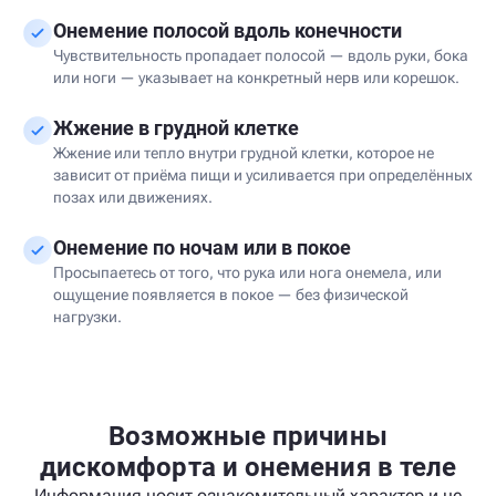
Онемение полосой вдоль конечности
Чувствительность пропадает полосой — вдоль руки, бока
или ноги — указывает на конкретный нерв или корешок.
Жжение в грудной клетке
Жжение или тепло внутри грудной клетки, которое не
зависит от приёма пищи и усиливается при определённых
позах или движениях.
Онемение по ночам или в покое
Просыпаетесь от того, что рука или нога онемела, или
ощущение появляется в покое — без физической
нагрузки.
Возможные причины
дискомфорта и онемения в теле
Информация носит ознакомительный характер и не