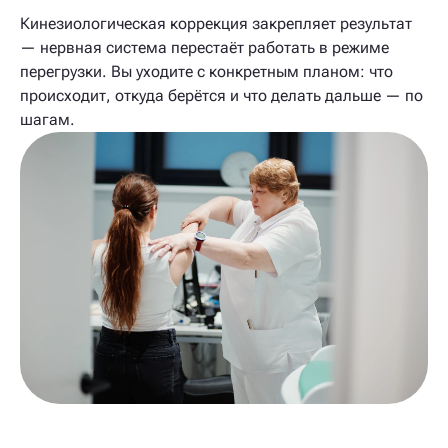
Кинезиологическая коррекция закрепляет результат
— нервная система перестаёт работать в режиме
перегрузки. Вы уходите с конкретным планом: что
происходит, откуда берётся и что делать дальше — по
шагам.