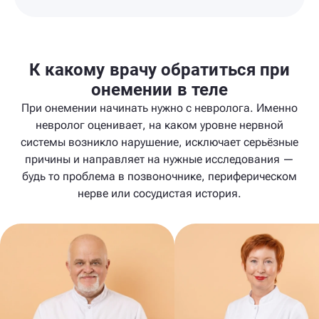
К какому врачу обратиться при
онемении в теле
При онемении начинать нужно с невролога. Именно
невролог оценивает, на каком уровне нервной
системы возникло нарушение, исключает серьёзные
причины и направляет на нужные исследования —
будь то проблема в позвоночнике, периферическом
нерве или сосудистая история.