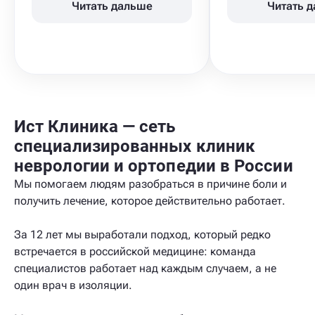
Читать дальше
Читать 
Ист Клиника — сеть
специализированных клиник
неврологии и ортопедии в России
Мы помогаем людям разобраться в причине боли и
получить лечение, которое действительно работает.
За 12 лет мы выработали подход, который редко
встречается в российской медицине: команда
специалистов работает над каждым случаем, а не
один врач в изоляции.