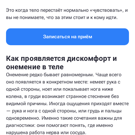
Это когда тело перестаёт нормально «чувствовать», и
вы не понимаете, что за этим стоит и к кому идти.
Записаться на приём
Как проявляется дискомфорт и
онемение в теле
Онемение редко бывает равномерным. Чаще всего
оно появляется в конкретном месте: немеет рука с
одной стороны, ноет или покалывает нога ниже
колена, в груди возникает странное стеснение без
видимой причины. Иногда ощущения приходят вместе
— рука и нога с одной стороны, или грудь и пальцы
одновременно. Именно такие сочетания важны для
диагностики: они помогают понять, где именно
нарушена работа нерва или сосуда.