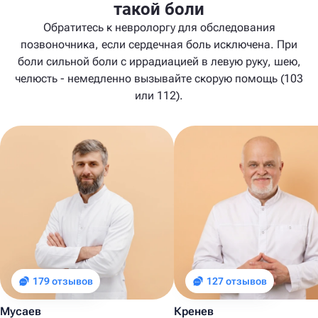
такой боли
Обратитесь к невролоргу для обследования
позвоночника, если сердечная боль исключена. При
боли сильной боли с иррадиацией в левую руку, шею,
челюсть - немедленно вызывайте скорую помощь (103
или 112).
179 отзывов
127 отзывов
Мусаев
Кренев