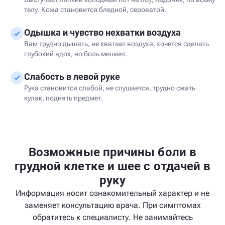
телу. Кожа становится бледной, сероватой.
Одышка и чувство нехватки воздуха
Вам трудно дышать, не хватает воздуха, хочется сделать
глубокий вдох, но боль мешает.
Слабость в левой руке
Рука становится слабой, не слушается, трудно сжать
кулак, поднять предмет.
Возможные причины боли в
грудной клетке и шее с отдачей в
руку
Информация носит ознакомительный характер и не
заменяет консультацию врача. При симптомах
обратитесь к специалисту. Не занимайтесь