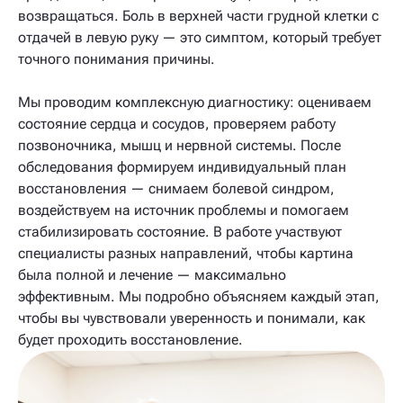
возвращаться. Боль в верхней части грудной клетки с
отдачей в левую руку — это симптом, который требует
точного понимания причины.
Мы проводим комплексную диагностику: оцениваем
состояние сердца и сосудов, проверяем работу
позвоночника, мышц и нервной системы. После
обследования формируем индивидуальный план
восстановления — снимаем болевой синдром,
воздействуем на источник проблемы и помогаем
стабилизировать состояние. В работе участвуют
специалисты разных направлений, чтобы картина
была полной и лечение — максимально
эффективным. Мы подробно объясняем каждый этап,
чтобы вы чувствовали уверенность и понимали, как
будет проходить восстановление.