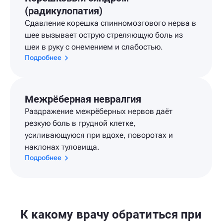
(радикулопатия)
Сдавление корешка спинномозгового нерва в
шее вызывает острую стреляющую боль из
шеи в руку с онемением и слабостью.
Подробнее
Межрёберная невралгия
Раздражение межрёберных нервов даёт
резкую боль в грудной клетке,
усиливающуюся при вдохе, поворотах и
наклонах туловища.
Подробнее
К какому врачу обратиться при