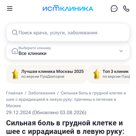
Поиск врача, услуги, заболевания
Выберите клинику
Все клиники
Лучшая клиника Москвы 2025
Топ 3 клиник Ц
по версии ПроДокторов
по версии ПроДок
Главная
/
Заболевания
/
Сильная боль в грудной клетке и
шее с иррадиацией в левую руку: причины и лечение в
Москве
29.12.2024 (Обновлено 03.08.2026)
Сильная боль в грудной клетке и
шее с иррадиацией в левую руку: