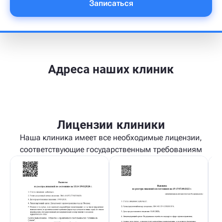
Записаться
Адреса наших клиник
Лицензии клиники
Наша клиника имеет все необходимые лицензии,
соответствующие государственным требованиям