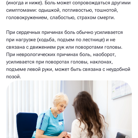
(иногда и ниже). Боль может сопровождаться другими
симптомами: одышкой, потливостью, тошнотой,
головокружением, слабостью, страхом смерти.
При сердечных причинах боль обычно усиливается
при нагрузке (ходьба, подъем по лестнице) и не
связана с движением рук или поворотами головы.
При неврологических причинах боль, наоборот,
усиливается при поворотах головы, наклонах,
подъеме левой руки, может быть связана с неудобной
позой.