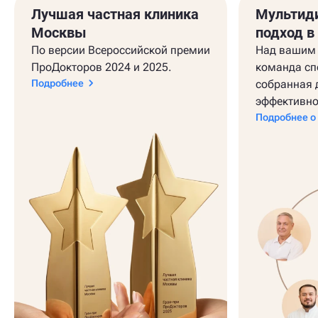
Лучшая частная клиника
Мультид
Москвы
подход в
По версии Всероссийской премии
Над вашим 
ПроДокторов 2024 и 2025.
команда сп
Подробнее
собранная 
эффективно
Подробнее о