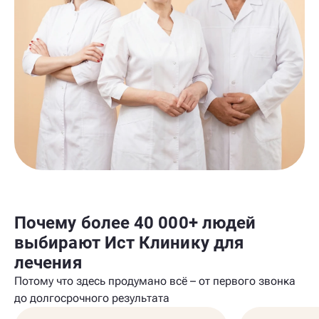
Почему более 40 000+ людей
выбирают Ист Клинику для
лечения
Потому что здесь продумано всё – от первого звонка
до долгосрочного результата