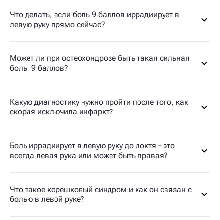
Что делать, если боль 9 баллов иррадиирует в
левую руку прямо сейчас?
Может ли при остеохондрозе быть такая сильная
боль, 9 баллов?
Какую диагностику нужно пройти после того, как
скорая исключила инфаркт?
Боль иррадиирует в левую руку до локтя - это
всегда левая рука или может быть правая?
Что такое корешковый синдром и как он связан с
болью в левой руке?