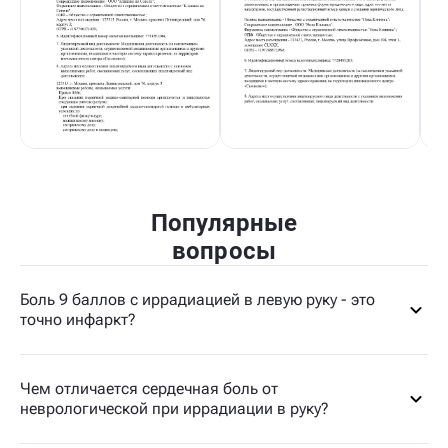
Популярные
вопросы
Боль 9 баллов с иррадиацией в левую руку - это
точно инфаркт?
Чем отличается сердечная боль от
неврологической при иррадиации в руку?