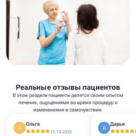
Реальные отзывы пациентов
В этом разделе пациенты делятся своим опытом
лечения, ощущениями во время процедур и
изменениями в самочувствии.
Ольга
Дарья
О
Д
15.10.2025