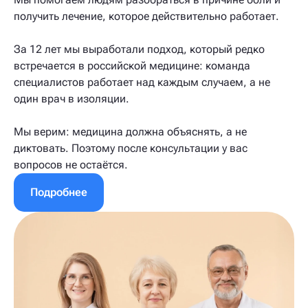
получить лечение, которое действительно работает.
За 12 лет мы выработали подход, который редко
встречается в российской медицине: команда
специалистов работает над каждым случаем, а не
один врач в изоляции.
Мы верим: медицина должна объяснять, а не
диктовать. Поэтому после консультации у вас
вопросов не остаётся.
Подробнее