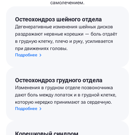
самолечением.
Остеохондроз шейного отдела
Дегенеративные изменения шейных дисков
раздражают нервные корешки — боль отдаёт
в грудную клетку, плечо и руку, усиливается
при движениях головы.
Подробнее
Остеохондроз грудного отдела
Изменения в грудном отделе позвоночника
дают боль между лопаток и в грудной клетке,
которую нередко принимают за сердечную.
Подробнее
Корешковый синдром