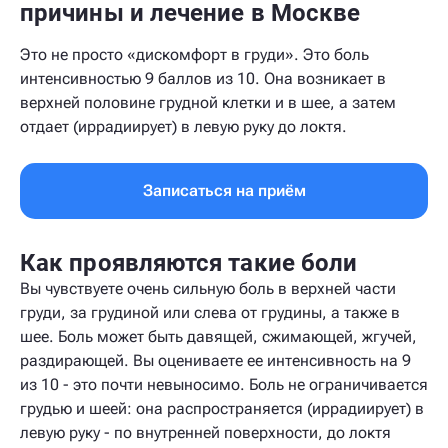
причины и лечение в Москве
Это не просто «дискомфорт в груди». Это боль
интенсивностью 9 баллов из 10. Она возникает в
верхней половине грудной клетки и в шее, а затем
отдает (иррадиирует) в левую руку до локтя.
Записаться на приём
Как проявляются такие боли
Вы чувствуете очень сильную боль в верхней части
груди, за грудиной или слева от грудины, а также в
шее. Боль может быть давящей, сжимающей, жгучей,
раздирающей. Вы оцениваете ее интенсивность на 9
из 10 - это почти невыносимо. Боль не ограничивается
грудью и шеей: она распространяется (иррадиирует) в
левую руку - по внутренней поверхности, до локтя