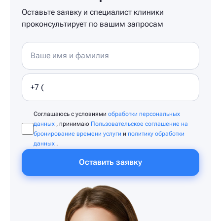
Оставьте заявку и специалист клиники
проконсультирует по вашим запросам
Соглашаюсь с условиями
обработки персональных
данных
, принимаю
Пользовательское соглашение на
бронирование времени услуги
и
политику обработки
данных
.
Оставить заявку