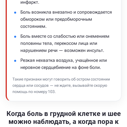
инфаркт.
Боль возникла внезапно и сопровождается
обмороком или предобморочным
состоянием.
Боль вместе со слабостью или онемением
половины тела, перекосом лица или
нарушением речи — возможен инсульт.
Резкая нехватка воздуха, учащённое или
неровное сердцебиение на фоне боли.
Такие признаки могут говорить об остром состоянии
сердца или сосудов — не ждите, вызывайте скорую
помощь по номеру 103.
Когда боль в грудной клетке и шее
можно наблюдать, а когда пора к