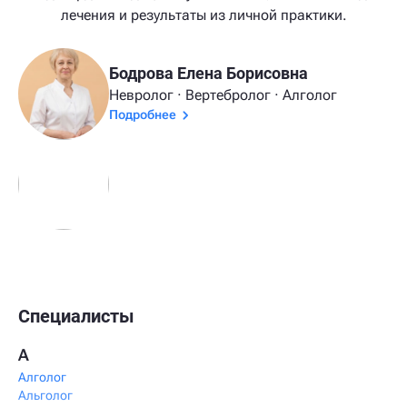
лечения и результаты из личной практики.
Бодрова Елена Борисовна
Невролог · Вертебролог · Алголог
Подробнее
Специалисты
А
Алголог
Альголог