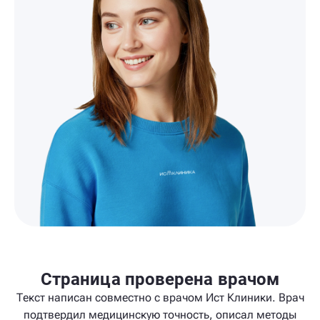
Страница проверена врачом
Текст написан совместно с врачом Ист Клиники. Врач
подтвердил медицинскую точность, описал методы