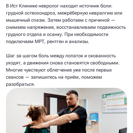
В Ист Клинике невролог находит источник боли:
грудной остеохондроз, межрёберную невралгию или
мышечный спазм. Затем работаем с причиной —
снимаем напряжение, восстанавливаем подвижность
грудного отдела и осанку. При необходимости
подключаем МРТ, рентген и анализы.
Шаг за шагом боль между лопаток и скованность
уходят, а движения снова становятся свободными.
Многие чувствуют облегчение уже после первых
сеансов — запишитесь на приём, поможем
разобраться.