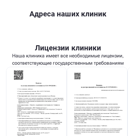
Адреса наших клиник
Лицензии клиники
Наша клиника имеет все необходимые лицензии,
соответствующие государственным требованиям