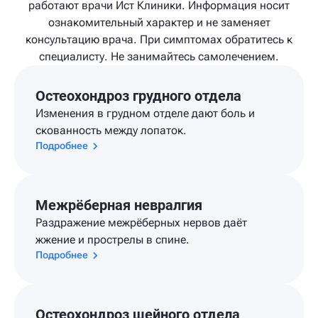
работают врачи Ист Клиники. Информация носит
ознакомительный характер и не заменяет
консультацию врача. При симптомах обратитесь к
специалисту. Не занимайтесь самолечением.
Остеохондроз грудного отдела
Изменения в грудном отделе дают боль и
скованность между лопаток.
Подробнее
Межрёберная невралгия
Раздражение межрёберных нервов даёт
жжение и прострелы в спине.
Подробнее
Остеохондроз шейного отдела