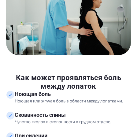
Как может проявляться боль
между лопаток
Ноющая боль
Ноющая или жгучая боль в области между лопатками.
Скованность спины
Чувство «кола» и скованности в грудном отделе.
При сидении