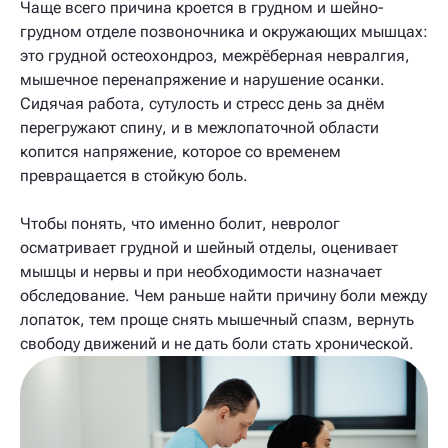
Чаще всего причина кроется в грудном и шейно-
грудном отделе позвоночника и окружающих мышцах:
это грудной остеохондроз, межрёберная невралгия,
мышечное перенапряжение и нарушение осанки.
Сидячая работа, сутулость и стресс день за днём
перегружают спину, и в межлопаточной области
копится напряжение, которое со временем
превращается в стойкую боль.
Чтобы понять, что именно болит, невролог
осматривает грудной и шейный отделы, оценивает
мышцы и нервы и при необходимости назначает
обследование. Чем раньше найти причину боли между
лопаток, тем проще снять мышечный спазм, вернуть
свободу движений и не дать боли стать хронической.