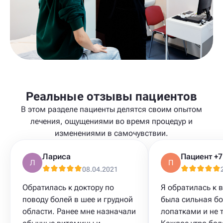
Реальные отзывы пациентов
В этом разделе пациенты делятся своим опытом
лечения, ощущениями во время процедур и
изменениями в самочувствии.
Лариса
Л
П
08.04.2021
Обратилась к доктору по
Я обратилась к в
поводу болей в шее и грудной
была сильная бо
области. Ранее мне назначали
лопатками и не 