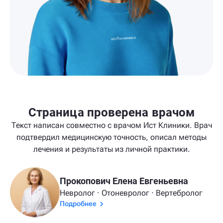
Страница проверена врачом
Текст написан совместно с врачом Ист Клиники. Врач
подтвердил медицинскую точность, описал методы
лечения и результаты из личной практики.
Прокопович Елена Евгеньевна
Невролог · Отоневролог · Вертебролог
Подробнее