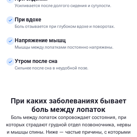
Усиливается после долгого сидения и сутулости.
При вдохе
Боль отзывается при глубоком вдохе и поворотах.
Напряжение мышц
Мышцы между лопатками постоянно напряжены.
Утром после сна
Сильнее после сна в неудобной позе.
При каких заболеваниях бывает
боль между лопаток
Боль между лопаток сопровождает состояния, при
которых страдают грудной отдел позвоночника, нервы
и мышцы спины. Ниже — частые причины, с которыми