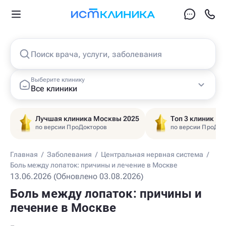
Поиск врача, услуги, заболевания
Выберите клинику
Все клиники
Лучшая клиника Москвы 2025
Топ 3 клиник Ц
по версии ПроДокторов
по версии ПроДок
Главная
/
Заболевания
/
Центральная нервная система
/
Боль между лопаток: причины и лечение в Москве
13.06.2026 (Обновлено 03.08.2026)
Боль между лопаток: причины и
лечение в Москве