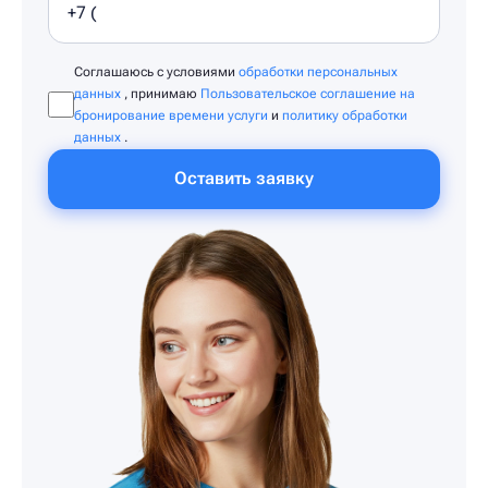
Соглашаюсь с условиями
обработки персональных
данных
, принимаю
Пользовательское соглашение на
бронирование времени услуги
и
политику обработки
данных
.
Оставить заявку