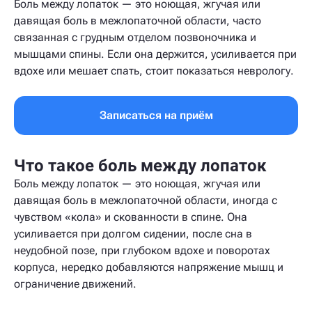
Боль между лопаток — это ноющая, жгучая или
давящая боль в межлопаточной области, часто
связанная с грудным отделом позвоночника и
мышцами спины. Если она держится, усиливается при
вдохе или мешает спать, стоит показаться неврологу.
Записаться на приём
Что такое боль между лопаток
Боль между лопаток — это ноющая, жгучая или
давящая боль в межлопаточной области, иногда с
чувством «кола» и скованности в спине. Она
усиливается при долгом сидении, после сна в
неудобной позе, при глубоком вдохе и поворотах
корпуса, нередко добавляются напряжение мышц и
ограничение движений.