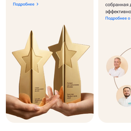
Подробнее
собранная 
эффективно
Подробнее о