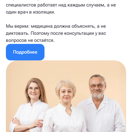
специалистов работает над каждым случаем, а не
один врач в изоляции.
Мы верим: медицина должна объяснять, а не
диктовать. Поэтому после консультации у вас
вопросов не остаётся.
Подробнее