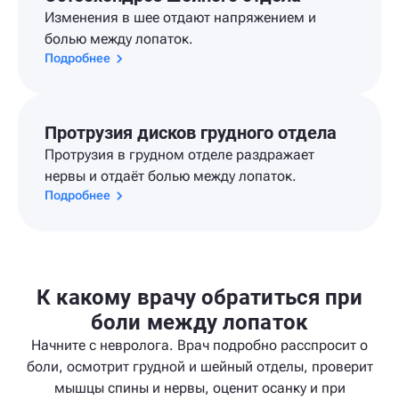
Изменения в шее отдают напряжением и
болью между лопаток.
Подробнее
Протрузия дисков грудного отдела
Протрузия в грудном отделе раздражает
нервы и отдаёт болью между лопаток.
Подробнее
К какому врачу обратиться при
боли между лопаток
Начните с невролога. Врач подробно расспросит о
боли, осмотрит грудной и шейный отделы, проверит
мышцы спины и нервы, оценит осанку и при