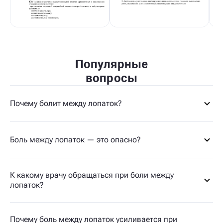
Популярные
вопросы
Почему болит между лопаток?
Боль между лопаток — это опасно?
К какому врачу обращаться при боли между
лопаток?
Почему боль между лопаток усиливается при