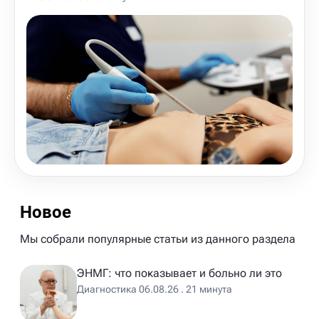
Новое
Мы собрали популярные статьи из данного раздела
ЭНМГ: что показывает и больно ли это
Диагностика 06.08.26 . 21 минута