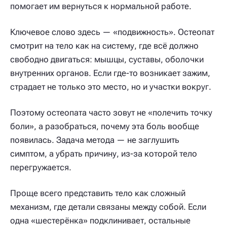
помогает им вернуться к нормальной работе.
Ключевое слово здесь — «подвижность». Остеопат
смотрит на тело как на систему, где всё должно
свободно двигаться: мышцы, суставы, оболочки
внутренних органов. Если где-то возникает зажим,
страдает не только это место, но и участки вокруг.
Поэтому остеопата часто зовут не «полечить точку
боли», а разобраться, почему эта боль вообще
появилась. Задача метода — не заглушить
симптом, а убрать причину, из-за которой тело
перегружается.
Проще всего представить тело как сложный
механизм, где детали связаны между собой. Если
одна «шестерёнка» подклинивает, остальные