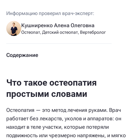
Информацию проверил врач-эксперт:
Кушниренко Алена Олеговна
Остеопат, Детский остеопат, Вертебролог
Содержание
Что такое остеопатия
простыми словами
Остеопатия — это метод лечения руками. Врач
работает без лекарств, уколов и аппаратов: он
находит в теле участки, которые потеряли
подвижность или чрезмерно напряжены, и мягко