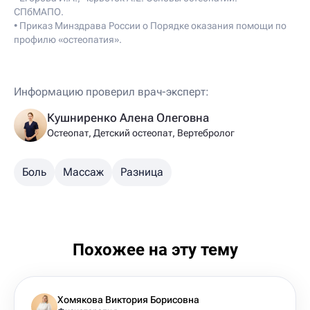
СПбМАПО.
• Приказ Минздрава России о Порядке оказания помощи по
профилю «остеопатия».
Информацию проверил врач-эксперт:
Кушниренко Алена Олеговна
Остеопат, Детский остеопат, Вертебролог
Боль
Массаж
Разница
Похожее на эту тему
Хомякова Виктория Борисовна