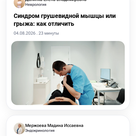
Неврология
Синдром грушевидной мышцы или
грыжа: как отличить
04.08.2026 . 23 минуты
Мержоева Мадина Иссаевна
Эндокринология