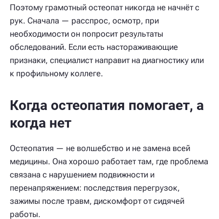
Поэтому грамотный остеопат никогда не начнёт с
рук. Сначала — расспрос, осмотр, при
необходимости он попросит результаты
обследований. Если есть настораживающие
признаки, специалист направит на диагностику или
к профильному коллеге.
Когда остеопатия помогает, а
когда нет
Остеопатия — не волшебство и не замена всей
медицины. Она хорошо работает там, где проблема
связана с нарушением подвижности и
перенапряжением: последствия перегрузок,
зажимы после травм, дискомфорт от сидячей
работы.