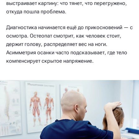
выстраивает картину: что тянет, что перегружено,
откуда пошла проблема.
Диагностика начинается ещё до прикосновений — с
осмотра. Остеопат смотрит, как человек стоит,
держит голову, распределяет вес на ноги.
Асимметрия осанки часто подсказывает, где тело
компенсирует скрытое напряжение.