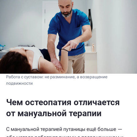
Работа с суставом: не разминание, а возвращение
подвижности
Чем остеопатия отличается
от мануальной терапии
С мануальной терапией путаницы ещё больше —