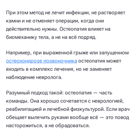
При этом метод не лечит инфекции, не растворяет
камни и не отменяет операции, когда они
действительно нужны. Остеопатия влияет на
биомеханику тела, а не на всё подряд.
Например, при выраженной грыже или запущенном
остеохондрозе позвоночника
остеопатия может
входить в комплекс лечения, но не заменяет
наблюдение невролога.
Разумный подход такой: остеопатия — часть
команды. Она хорошо сочетается с неврологией,
реабилитацией и лечебной физкультурой. Если врач
обещает вылечить руками вообще всё — это повод
насторожиться, а не обрадоваться.