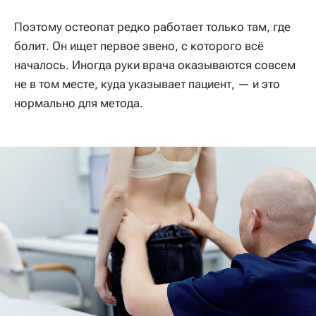
Поэтому остеопат редко работает только там, где
болит. Он ищет первое звено, с которого всё
началось. Иногда руки врача оказываются совсем
не в том месте, куда указывает пациент, — и это
нормально для метода.