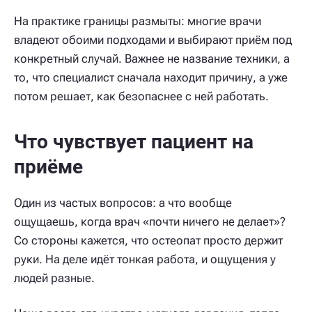
На практике границы размыты: многие врачи
владеют обоими подходами и выбирают приём под
конкретный случай. Важнее не название техники, а
то, что специалист сначала находит причину, а уже
потом решает, как безопаснее с ней работать.
Что чувствует пациент на
приёме
Один из частых вопросов: а что вообще
ощущаешь, когда врач «почти ничего не делает»?
Со стороны кажется, что остеопат просто держит
руки. На деле идёт тонкая работа, и ощущения у
людей разные.