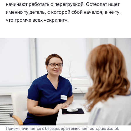
начинают работать с перегрузкой. Остеопат ищет
именно ту деталь, с которой сбой начался, а не ту,
что громче всех «скрипит».
Приём начинается с беседы: врач выясняет историю жалоб