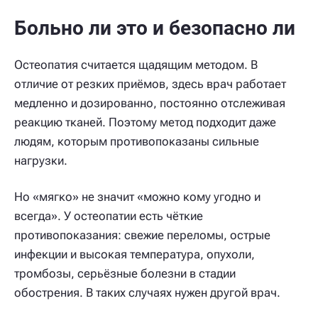
Больно ли это и безопасно ли
Остеопатия считается щадящим методом. В
отличие от резких приёмов, здесь врач работает
медленно и дозированно, постоянно отслеживая
реакцию тканей. Поэтому метод подходит даже
людям, которым противопоказаны сильные
нагрузки.
Но «мягко» не значит «можно кому угодно и
всегда». У остеопатии есть чёткие
противопоказания: свежие переломы, острые
инфекции и высокая температура, опухоли,
тромбозы, серьёзные болезни в стадии
обострения. В таких случаях нужен другой врач.