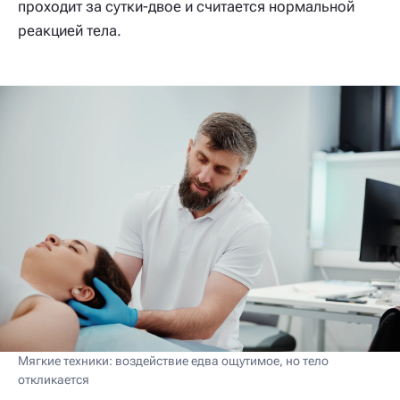
проходит за сутки-двое и считается нормальной
реакцией тела.
Мягкие техники: воздействие едва ощутимое, но тело
откликается