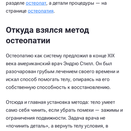
разделе
остеопат
, а детали процедуры — на
странице
остеопатия
.
Откуда взялся метод
остеопатии
Остеопатию как систему предложил в конце XIX
века американский врач Эндрю Стилл. Он был
разочарован грубым лечением своего времени и
искал способ помогать телу, опираясь на его
собственную способность к восстановлению.
Отсюда и главная установка метода: тело умеет
само себя чинить, если убрать помехи — зажимы и
ограничения подвижности. Задача врача не
«починить деталь», а вернуть телу условия, в