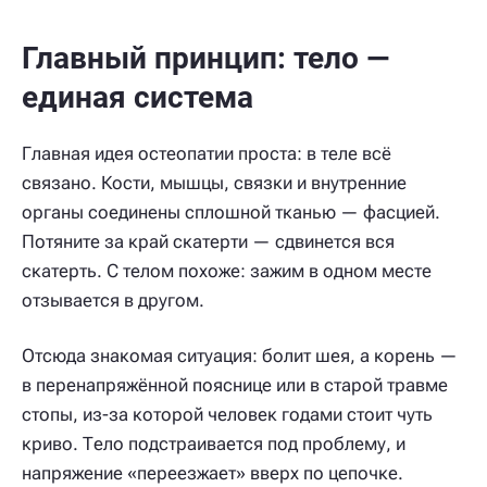
Главный принцип: тело —
единая система
Главная идея остеопатии проста: в теле всё
связано. Кости, мышцы, связки и внутренние
органы соединены сплошной тканью — фасцией.
Потяните за край скатерти — сдвинется вся
скатерть. С телом похоже: зажим в одном месте
отзывается в другом.
Отсюда знакомая ситуация: болит шея, а корень —
в перенапряжённой пояснице или в старой травме
стопы, из-за которой человек годами стоит чуть
криво. Тело подстраивается под проблему, и
напряжение «переезжает» вверх по цепочке.