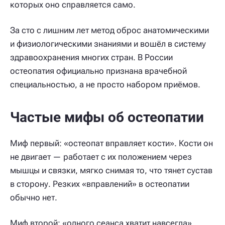
которых оно справляется само.
За сто с лишним лет метод оброс анатомическими
и физиологическими знаниями и вошёл в систему
здравоохранения многих стран. В России
остеопатия официально признана врачебной
специальностью, а не просто набором приёмов.
Частые мифы об остеопатии
Миф первый: «остеопат вправляет кости». Кости он
не двигает — работает с их положением через
мышцы и связки, мягко снимая то, что тянет сустав
в сторону. Резких «вправлений» в остеопатии
обычно нет.
Миф второй: «одного сеанса хватит навсегда».