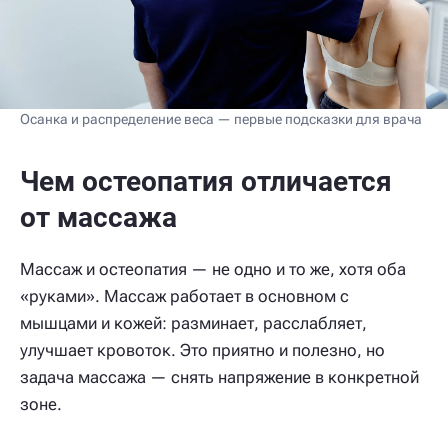
Осанка и распределение веса — первые подсказки для врача
Чем остеопатия отличается
от массажа
Массаж и остеопатия — не одно и то же, хотя оба
«руками». Массаж работает в основном с
мышцами и кожей: разминает, расслабляет,
улучшает кровоток. Это приятно и полезно, но
задача массажа — снять напряжение в конкретной
зоне.