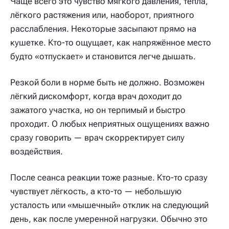
Чаще всего это чувство мягкого давления, тепла,
лёгкого растяжения или, наоборот, приятного
расслабления. Некоторые засыпают прямо на
кушетке. Кто-то ощущает, как напряжённое место
будто «отпускает» и становится легче дышать.
Резкой боли в норме быть не должно. Возможен
лёгкий дискомфорт, когда врач доходит до
зажатого участка, но он терпимый и быстро
проходит. О любых неприятных ощущениях важно
сразу говорить — врач скорректирует силу
воздействия.
После сеанса реакции тоже разные. Кто-то сразу
чувствует лёгкость, а кто-то — небольшую
усталость или «мышечный» отклик на следующий
день, как после умеренной нагрузки. Обычно это