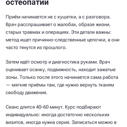
остеопатии
Приём начинается не с кушетки, а с разговора.
Врач расспрашивает о жалобах, образе жизни,
старых травмах и операциях. Эти детали важны:
метод ищет причинно-следственные цепочки, а они
часто тянутся из прошлого.
Затем идёт осмотр и диагностика руками. Врач
оценивает осанку, подвижность, находит зажатые
зоны. Только после этого начинается сама работа
— мягкие приёмы там, где нужно вернуть тканям
свободу движения.
Сеанс длится 40–60 минут. Курс подбирают
индивидуально: иногда достаточно нескольких
визитов, иногда нужна серия. Записаться можно в