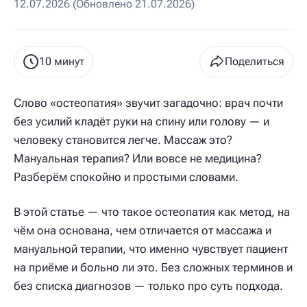
12.07.2026 (Обновлено 21.07.2026)
10 минут
Поделиться
Слово «остеопатия» звучит загадочно: врач почти
без усилий кладёт руки на спину или голову — и
человеку становится легче. Массаж это?
Мануальная терапия? Или вовсе не медицина?
Разберём спокойно и простыми словами.
В этой статье — что такое остеопатия как метод, на
чём она основана, чем отличается от массажа и
мануальной терапии, что именно чувствует пациент
на приёме и больно ли это. Без сложных терминов и
без списка диагнозов — только про суть подхода.