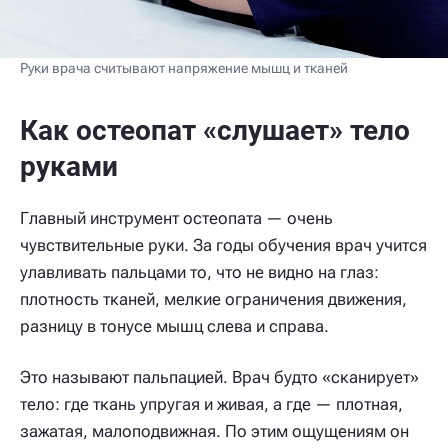
Руки врача считывают напряжение мышц и тканей
Как остеопат «слушает» тело
руками
Главный инструмент остеопата — очень
чувствительные руки. За годы обучения врач учится
улавливать пальцами то, что не видно на глаз:
плотность тканей, мелкие ограничения движения,
разницу в тонусе мышц слева и справа.
Это называют пальпацией. Врач будто «сканирует»
тело: где ткань упругая и живая, а где — плотная,
зажатая, малоподвижная. По этим ощущениям он