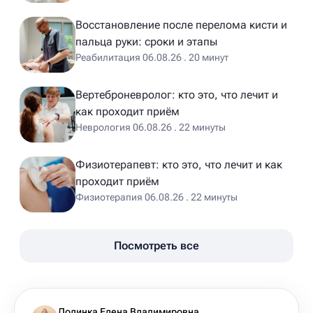
Восстановление после перелома кисти и
пальца руки: сроки и этапы
Реабилитация 06.08.26 . 20 минут
Вертеброневролог: кто это, что лечит и
как проходит приём
Неврология 06.08.26 . 22 минуты
Физиотерапевт: кто это, что лечит и как
проходит приём
Физиотерапия 06.08.26 . 22 минуты
Посмотреть все
Долинка Елена Владимировна