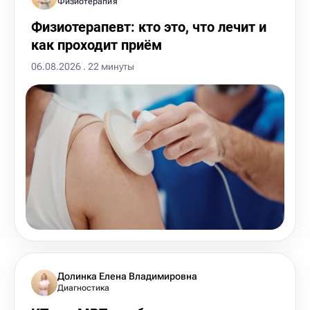
Физиотерапия
Физиотерапевт: кто это, что лечит и
как проходит приём
06.08.2026 . 22 минуты
Долинка Елена Владимировна
Диагностика