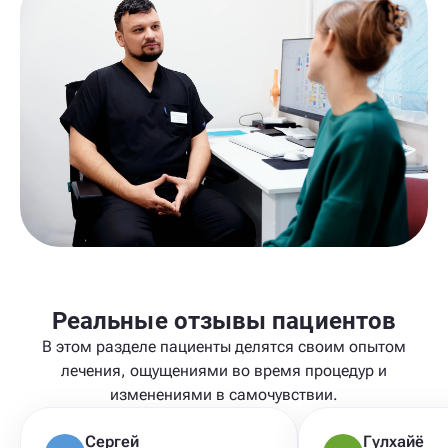
Реальные отзывы пациентов
В этом разделе пациенты делятся своим опытом
лечения, ощущениями во время процедур и
изменениями в самочувствии.
Сергей
Гулхайё