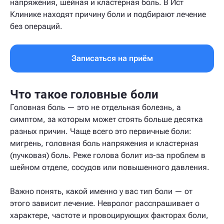
напряжения, шейная и кластерная боль. В Ист
Клинике находят причину боли и подбирают лечение
без операций.
Записаться на приём
Что такое головные боли
Головная боль — это не отдельная болезнь, а
симптом, за которым может стоять больше десятка
разных причин. Чаще всего это первичные боли:
мигрень, головная боль напряжения и кластерная
(пучковая) боль. Реже голова болит из-за проблем в
шейном отделе, сосудов или повышенного давления.
Важно понять, какой именно у вас тип боли — от
этого зависит лечение. Невролог расспрашивает о
характере, частоте и провоцирующих факторах боли,