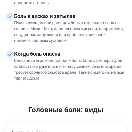
поворотах головы.
Боль в висках и затылке
Пульсирующая или давящая боль в отдельных зонах
головы. Может быть проявлением мигрени, напряжения,
сосудистых нарушений или проблем с височно-
нижнечелюстным суставом.
Когда боль опасна
Внезапная «громоподобная» боль, боль с температурой,
слабостью в руке или ноге, нарушением речи или зрения
требует срочного осмотра врача. Такие симптомы нельзя
терпеть дома.
Головные боли: виды