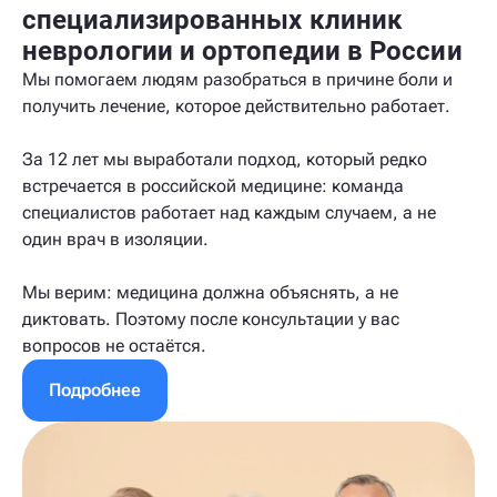
специализированных клиник
неврологии и ортопедии в России
Мы помогаем людям разобраться в причине боли и
получить лечение, которое действительно работает.
За 12 лет мы выработали подход, который редко
встречается в российской медицине: команда
специалистов работает над каждым случаем, а не
один врач в изоляции.
Мы верим: медицина должна объяснять, а не
диктовать. Поэтому после консультации у вас
вопросов не остаётся.
Подробнее