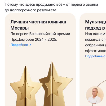
Потому что здесь продумано всё – от первого звонка
до долгосрочного результата
Лучшая частная клиника
Мультид
Москвы
подход в
По версии Всероссийской премии
Над вашим 
ПроДокторов 2024 и 2025.
команда сп
Подробнее
собранная 
эффективно
Подробнее о