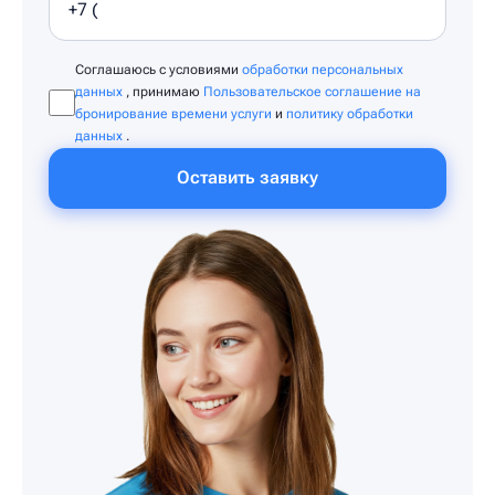
Соглашаюсь с условиями
обработки персональных
данных
, принимаю
Пользовательское соглашение на
бронирование времени услуги
и
политику обработки
данных
.
Оставить заявку