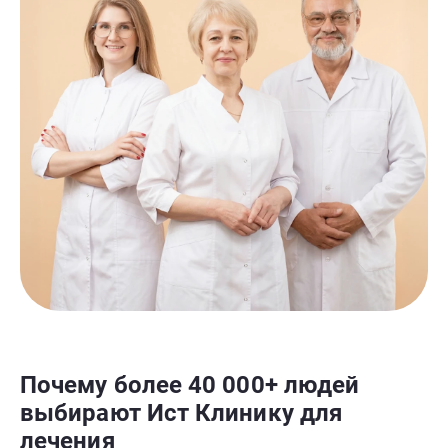
Почему более 40 000+ людей
выбирают Ист Клинику для
лечения