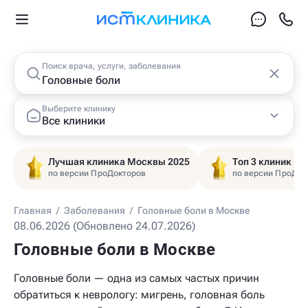
Поиск врача, услуги, заболевания
Выберите клинику
Все клиники
Лучшая клиника Москвы 2025
Топ 3 клиник Ц
по версии ПроДокторов
по версии ПроДок
Главная
/
Заболевания
/
Головные боли в Москве
08.06.2026 (Обновлено 24.07.2026)
Головные боли в Москве
Головные боли — одна из самых частых причин
обратиться к неврологу: мигрень, головная боль