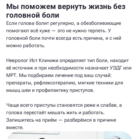
Мы поможем вернуть жизнь без
головной боли
Если голова болит регулярно, а обезболивающие
помогают всё хуже — это не нужно терпеть. У
головной боли почти всегда есть причина, и с ней
можно работать.
Невролог Ист Клиники определяет тип боли, находит
её источник и при необходимости назначает УЗДГ или
МРТ. Мы подбираем лечение под ваш случай:
препараты, рефлексотерапию, мягкие техники для
мышц шеи и профилактику приступов.
Чаще всего приступы становятся реже и слабее, а
голова перестаёт мешать жить и работать.
Запишитесь на приём — разберёмся в причине
вместе.