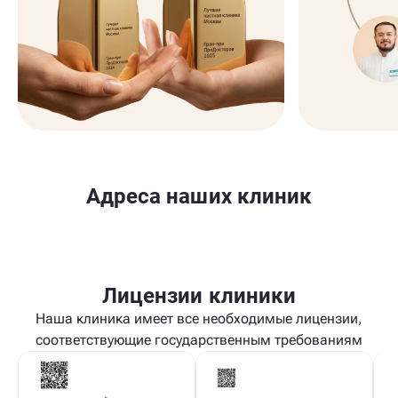
Адреса наших клиник
Лицензии клиники
Наша клиника имеет все необходимые лицензии,
соответствующие государственным требованиям