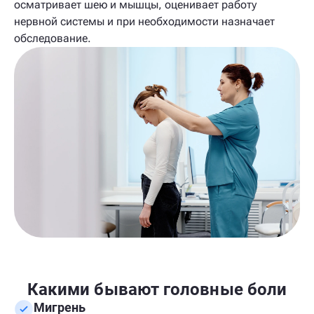
осматривает шею и мышцы, оценивает работу
нервной системы и при необходимости назначает
обследование.
Какими бывают головные боли
Мигрень