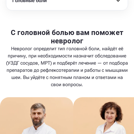
Головные боли
С головной болью вам поможет
невролог
Невролог определит тип головной боли, найдёт её
причину, при необходимости назначит обследование
(УЗДГ сосудов, МРТ) и подберёт лечение — от подбора
препаратов до рефлексотерапии и работы с мышцами
шеи. Вы уйдёте с понятным планом и ответами на
свои вопросы.