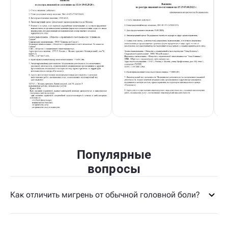
Популярные
вопросы
Как отличить мигрень от обычной головной боли?