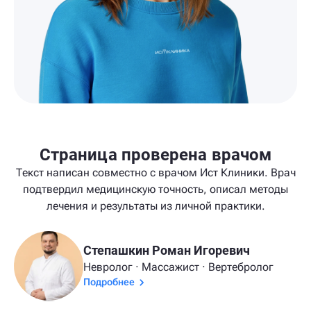
Страница проверена врачом
Текст написан совместно с врачом Ист Клиники. Врач
подтвердил медицинскую точность, описал методы
лечения и результаты из личной практики.
Степашкин Роман Игоревич
Невролог · Массажист · Вертебролог
Подробнее