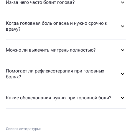
Из-за чего часто болит голова?
Когда головная боль опасна и нужно срочно к
врачу?
Можно ли вылечить мигрень полностью?
Помогает ли рефлексотерапия при головных
болях?
Какие обследования нужны при головной боли?
Список литературы: