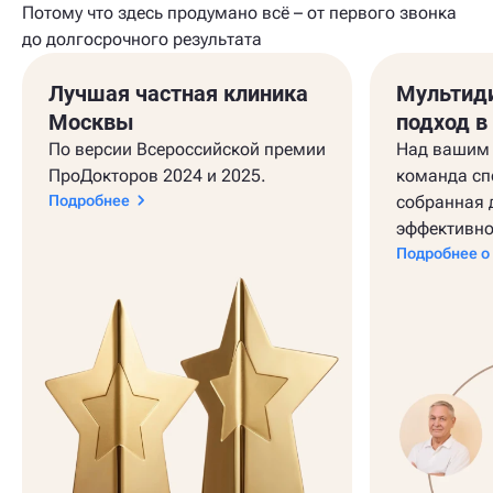
Потому что здесь продумано всё – от первого звонка
до долгосрочного результата
Лучшая частная клиника
Мультид
Москвы
подход в
По версии Всероссийской премии
Над вашим 
ПроДокторов 2024 и 2025.
команда сп
Подробнее
собранная 
эффективно
Подробнее о