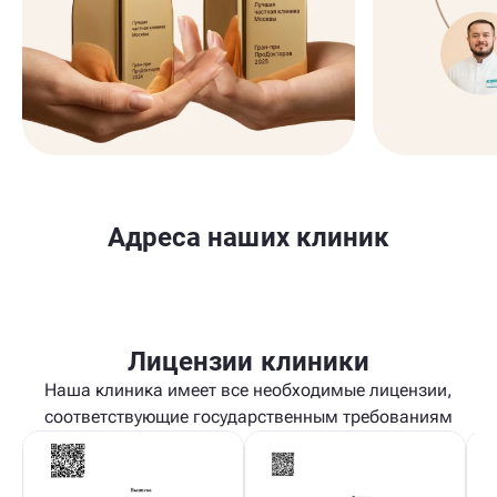
Адреса наших клиник
Лицензии клиники
Наша клиника имеет все необходимые лицензии,
соответствующие государственным требованиям