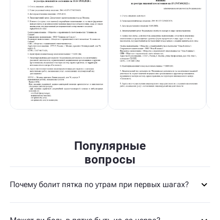
Популярные
вопросы
Почему болит пятка по утрам при первых шагах?