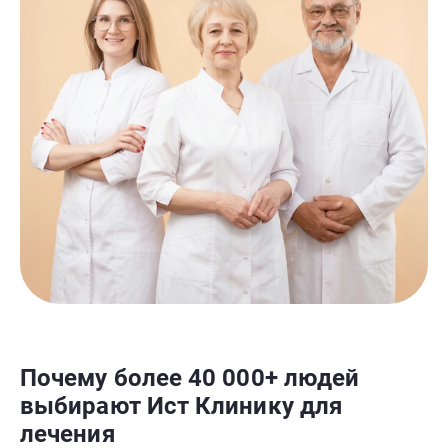
Почему более 40 000+ людей
выбирают Ист Клинику для
лечения