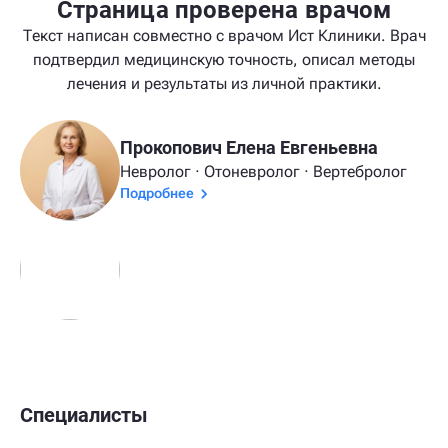
Страница проверена врачом
Текст написан совместно с врачом Ист Клиники. Врач
подтвердил медицинскую точность, описал методы
лечения и результаты из личной практики.
Прокопович Елена Евгеньевна
Невролог · Отоневролог · Вертебролог
Подробнее
Специалисты