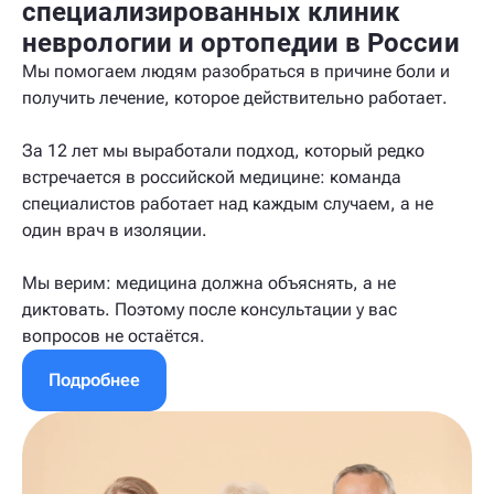
специализированных клиник
неврологии и ортопедии в России
Мы помогаем людям разобраться в причине боли и
получить лечение, которое действительно работает.
За 12 лет мы выработали подход, который редко
встречается в российской медицине: команда
специалистов работает над каждым случаем, а не
один врач в изоляции.
Мы верим: медицина должна объяснять, а не
диктовать. Поэтому после консультации у вас
вопросов не остаётся.
Подробнее