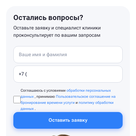
Остались вопросы?
Оставьте заявку и специалист клиники
проконсультирует по вашим запросам
Соглашаюсь с условиями
обработки персональных
данных
, принимаю
Пользовательское соглашение на
бронирование времени услуги
и
политику обработки
данных
.
Оставить заявку