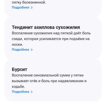
пятку болезненной.
Подробнее
Тендинит ахиллова сухожилия
Воспаление сухожилия над пяткой даёт боль
сзади, которая усиливается при подъёме на
носки.
Подробнее
Бурсит
Воспаление синовиальной сумки у пятки
вызывает отёк и боль при надавливании и
ходьбе.
Подробнее