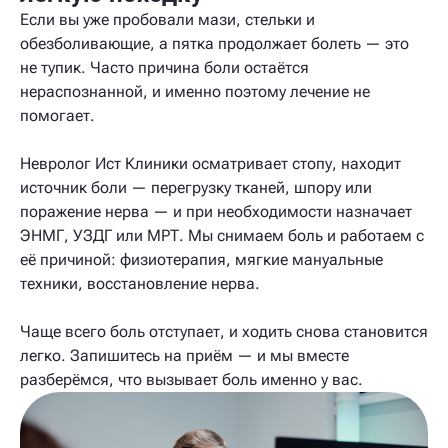
Если вы уже пробовали мази, стельки и
обезболивающие, а пятка продолжает болеть — это
не тупик. Часто причина боли остаётся
нераспознанной, и именно поэтому лечение не
помогает.
Невролог Ист Клиники осматривает стопу, находит
источник боли — перегрузку тканей, шпору или
поражение нерва — и при необходимости назначает
ЭНМГ, УЗДГ или МРТ. Мы снимаем боль и работаем с
её причиной: физиотерапия, мягкие мануальные
техники, восстановление нерва.
Чаще всего боль отступает, и ходить снова становится
легко. Запишитесь на приём — и мы вместе
разберёмся, что вызывает боль именно у вас.