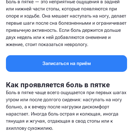
Боль в пятке — это неприятные ощущения в задней
или нижней части стопы, которые появляются при
опоре и ходьбе. Она мешает наступать на ногу, делает
первые шаги после сна болезненными и ограничивает
привычную активность. Если боль держится дольше
двух недель или к ней добавляются онемение и
жжение, стоит показаться неврологу.
Записаться на приём
Как проявляется боль в пятке
Боль в пятке чаще всего ощущается при первых шагах
утром или после долгого сидения: наступать на ногу
больно, а к вечеру после нагрузки дискомфорт
нарастает. Иногда боль острая и колющая, иногда
тянущая и жгучая, отдающая в свод стопы или к
ахиллову сухожилию.