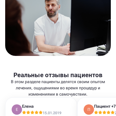
Реальные отзывы пациентов
В этом разделе пациенты делятся своим опытом
лечения, ощущениями во время процедур и
изменениями в самочувствии.
Елена
Е
П
15.01.2019