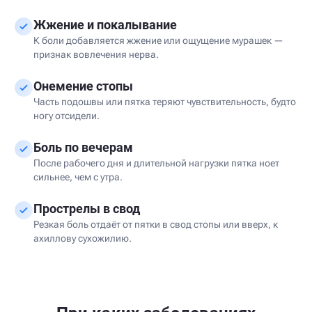
Жжение и покалывание
К боли добавляется жжение или ощущение мурашек —
признак вовлечения нерва.
Онемение стопы
Часть подошвы или пятка теряют чувствительность, будто
ногу отсидели.
Боль по вечерам
После рабочего дня и длительной нагрузки пятка ноет
сильнее, чем с утра.
Прострелы в свод
Резкая боль отдаёт от пятки в свод стопы или вверх, к
ахиллову сухожилию.