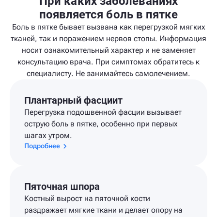
При каких заболеваниях
появляется боль в пятке
Боль в пятке бывает вызвана как перегрузкой мягких
тканей, так и поражением нервов стопы. Информация
носит ознакомительный характер и не заменяет
консультацию врача. При симптомах обратитесь к
специалисту. Не занимайтесь самолечением.
Плантарный фасциит
Перегрузка подошвенной фасции вызывает
острую боль в пятке, особенно при первых
шагах утром.
Подробнее
Пяточная шпора
Костный вырост на пяточной кости
раздражает мягкие ткани и делает опору на