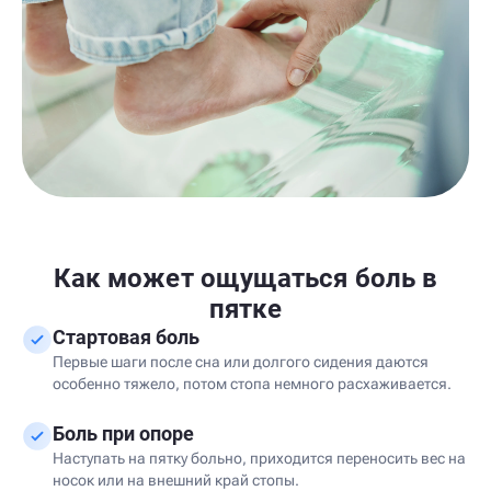
Как может ощущаться боль в
пятке
Стартовая боль
Первые шаги после сна или долгого сидения даются
особенно тяжело, потом стопа немного расхаживается.
Боль при опоре
Наступать на пятку больно, приходится переносить вес на
носок или на внешний край стопы.