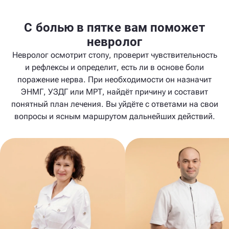
С болью в пятке вам поможет
невролог
Невролог осмотрит стопу, проверит чувствительность
и рефлексы и определит, есть ли в основе боли
поражение нерва. При необходимости он назначит
ЭНМГ, УЗДГ или МРТ, найдёт причину и составит
понятный план лечения. Вы уйдёте с ответами на свои
вопросы и ясным маршрутом дальнейших действий.