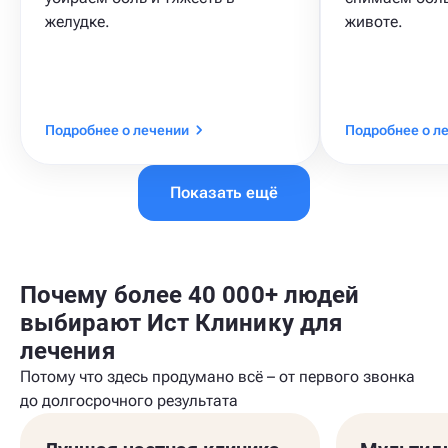
желудке.
животе.
Подробнее о лечении
Подробнее о л
Показать ещё
Почему более 40 000+ людей
выбирают Ист Клинику для
лечения
Потому что здесь продумано всё – от первого звонка
до долгосрочного результата