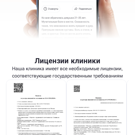
Лицензии клиники
Наша клиника имеет все необходимые лицензии,
соответствующие государственным требованиям