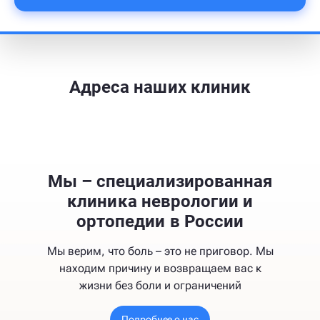
Адреса наших клиник
Мы – специализированная
клиника неврологии и
ортопедии в России
Мы верим, что боль – это не приговор. Мы
находим причину и возвращаем вас к
жизни без боли и ограничений
Подробнее о нас