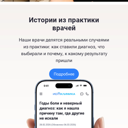
Истории из практики
врачей
Наши врачи делятся реальными случаями
из практики: как ставили диагноз, что
выбирали и почему, к какому результату
пришли
Подробнее