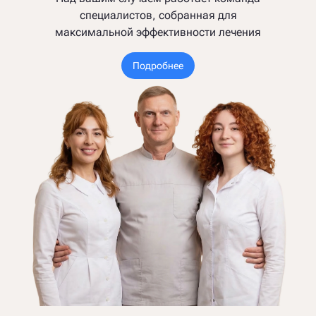
специалистов, собранная для
максимальной эффективности лечения
Подробнее