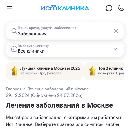
Поиск врача, услуги, заболевания
Выберите клинику
Все клиники
Лучшая клиника Москвы 2025
Топ 3 клиник Ц
по версии ПроДокторов
по версии ПроДок
Главная
/
Лечение заболеваний в Москве
29.12.2024 (Обновлено 24.07.2026)
Лечение заболеваний в Москве
Мы собрали заболевания, с которыми мы работаем в
Ист Клинике. Выберите диагноз или симптом, чтобы