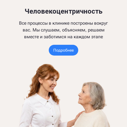
Человекоцентричность
Все процессы в клинике построены вокруг
вас. Мы слушаем, объясняем, решаем
вместе и заботимся на каждом этапе
Подробнее