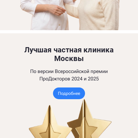
Лучшая частная клиника
Москвы
По версии Всероссийской премии
ПроДокторов 2024 и 2025
Подробнее