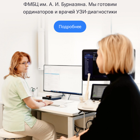
ФМБЦ им. А. И. Бурназяна. Мы готовим
ординаторов и врачей УЗИ-диагностики
Подробнее