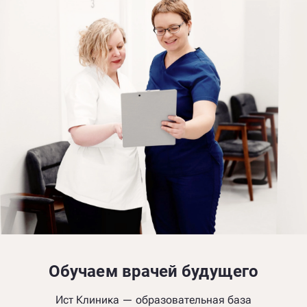
Обучаем врачей будущего
Ист Клиника — образовательная база