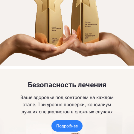
Безопасность лечения
Ваше здоровье под контролем на каждом
этапе. Три уровня проверки, консилиум
лучших специалистов в сложных случаях
Подробнее