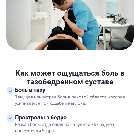
Как может ощущаться боль в
тазобедренном суставе
Боль в паху
Тянущая или острая боль в паховой области, которая
усиливается при ходьбе и наклоне.
Прострелы в бедро
Резкая боль, отдающая по наружной или задней
поверхности бедра.