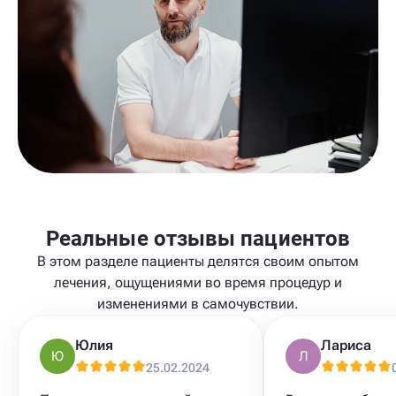
Реальные отзывы пациентов
В этом разделе пациенты делятся своим опытом
лечения, ощущениями во время процедур и
изменениями в самочувствии.
Юлия
Лариса
Ю
Л
25.02.2024