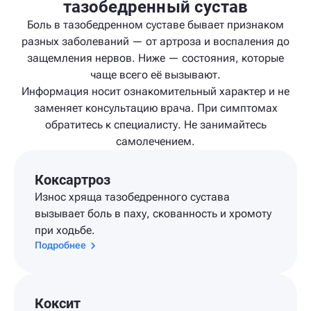
тазобедренный сустав
Боль в тазобедренном суставе бывает признаком
разных заболеваний — от артроза и воспаления до
защемления нервов. Ниже — состояния, которые
чаще всего её вызывают.
Информация носит ознакомительный характер и не
заменяет консультацию врача. При симптомах
обратитесь к специалисту. Не занимайтесь
самолечением.
Коксартроз
Износ хряща тазобедренного сустава
вызывает боль в паху, скованность и хромоту
при ходьбе.
Подробнее
Коксит