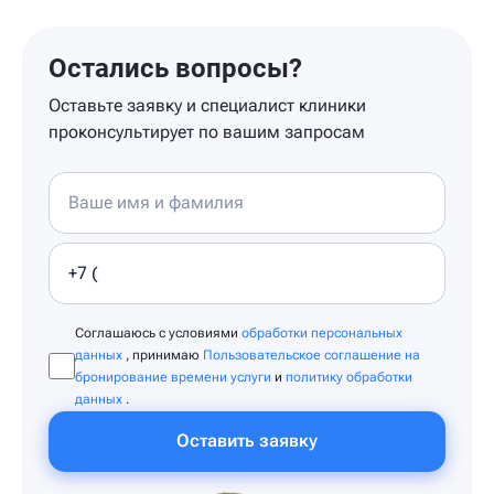
Остались вопросы?
Оставьте заявку и специалист клиники
проконсультирует по вашим запросам
Соглашаюсь с условиями
обработки персональных
данных
, принимаю
Пользовательское соглашение на
бронирование времени услуги
и
политику обработки
данных
.
Оставить заявку