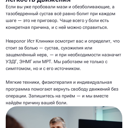
Если вы уже пробовали мази и обезболивающие, а
тазобедренный сустав всё равно болит при каждом
шаге — это не приговор. Чаще всего у боли есть
конкретная причина, и с ней можно справиться.
Невролог Ист Клиники осмотрит вас и определит, что
стоит за болью — сустав, сухожилия или
защемлённый нерв, — и при необходимости назначит
УЗДГ, ЭНМГ или МРТ. Мы работаем не только с
симптомом, но и с его источником.
Мягкие техники, физиотерапия и индивидуальная
программа помогают вернуть свободу движений без
операции. Запишитесь на приём — и мы вместе
найдём причину вашей боли.