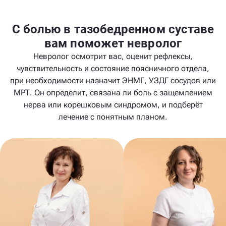
С болью в тазобедренном суставе
вам поможет невролог
Невролог осмотрит вас, оценит рефлексы,
чувствительность и состояние поясничного отдела,
при необходимости назначит ЭНМГ, УЗДГ сосудов или
МРТ. Он определит, связана ли боль с защемлением
нерва или корешковым синдромом, и подберёт
лечение с понятным планом.