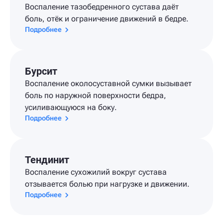
Воспаление тазобедренного сустава даёт
боль, отёк и ограничение движений в бедре.
Подробнее
Бурсит
Воспаление околосуставной сумки вызывает
боль по наружной поверхности бедра,
усиливающуюся на боку.
Подробнее
Тендинит
Воспаление сухожилий вокруг сустава
отзывается болью при нагрузке и движении.
Подробнее