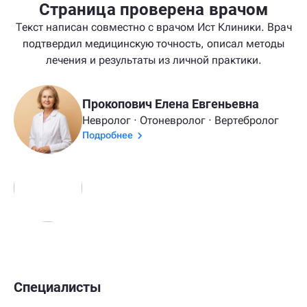
Страница проверена врачом
Текст написан совместно с врачом Ист Клиники. Врач
подтвердил медицинскую точность, описал методы
лечения и результаты из личной практики.
Прокопович Елена Евгеньевна
Невролог · Отоневролог · Вертебролог
Подробнее
Специалисты