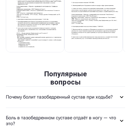
Популярные
вопросы
Почему болит тазобедренный сустав при ходьбе?
Боль в тазобедренном суставе отдаёт в ногу — что
это?