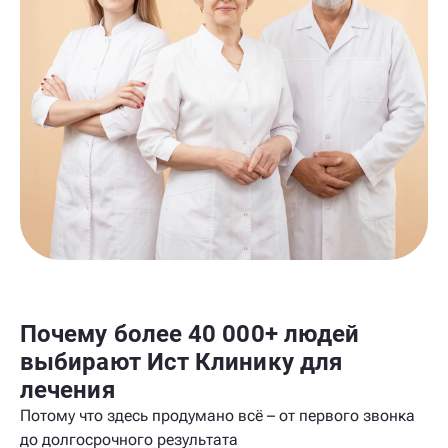
Почему более 40 000+ людей
выбирают Ист Клинику для
лечения
Потому что здесь продумано всё – от первого звонка
до долгосрочного результата