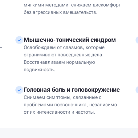
мягкими методами, снижаем дискомфорт
без агрессивных вмешательств.
Мышечно-тонический синдром
 —
Освобождаем от спазмов, которые
ограничивают повседневные дела.
Восстанавливаем нормальную
подвижность.
Головная боль и головокружение
Снимаем симптомы, связанные с
проблемами позвоночника, независимо
от их интенсивности и частоты.