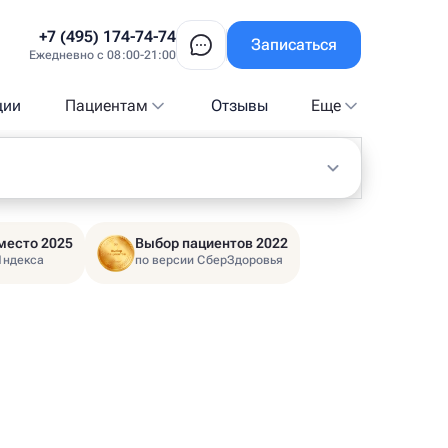
+7 (495) 174-74-74
Записаться
Ежедневно с 08:00-21:00
ции
Пациентам
Отзывы
Еще
место 2025
Выбор пациентов 2022
Яндекса
по версии СберЗдоровья