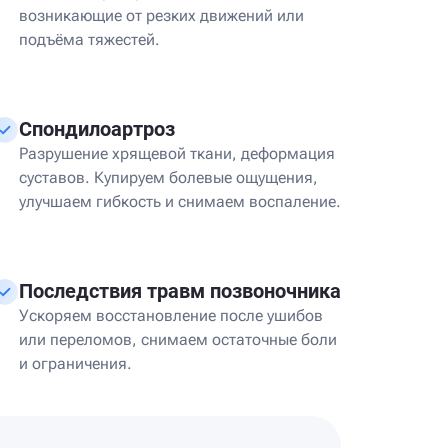
возникающие от резких движений или
подъёма тяжестей.
Спондилоартроз
Разрушение хрящевой ткани, деформация
суставов. Купируем болевые ощущения,
улучшаем гибкость и снимаем воспаление.
Последствия травм позвоночника
Ускоряем восстановление после ушибов
или переломов, снимаем остаточные боли
и ограничения.