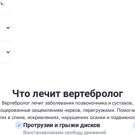
ь,
Что лечит вертебролог
Вертебролог лечит заболевания позвоночника и суставов,
оцированные защемлением нервов, перегрузками. Помога
лях в спине, искривлениях, нарушениях осанки и подвижнос
Протрузии и грыжи дисков
Восстанавливаем свободу движений