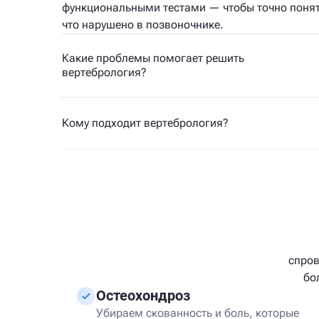
функциональными тестами — чтобы точно понят
что нарушено в позвоночнике.
Какие проблемы помогает решить
вертебрология?
Кому подходит вертебрология?
спров
бо
Остеохондроз
Убираем скованность и боль, которые