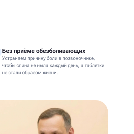
Без приёме обезболивающих
Устраняем причину боли в позвоночнике,
чтобы спина не ныла каждый день, а таблетки
не стали образом жизни.