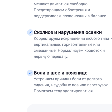
мешают двигаться свободно.
Предотвращаем обострения и
поддерживаем позвоночник в балансе.
Сколиоз и нарушения осанки
Корректируем искривления любого типа
вертикальные, горизонтальные или
смешанные. Нормализуем кровоток и
нервную передачу.
Боли в шее и пояснице
Устраняем причины боли от долгого
сидения, неудобных поз или перегрузок.
Помогаем телу адаптироваться.