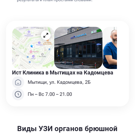
Ист Клиника в Мытищах на Кадомцева
Мытищи, ул. Кадомцева, 2Б
Пн – Вс 7.00 – 21.00
Виды УЗИ органов брюшной