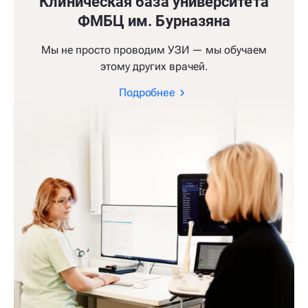
Клиническая база университета
ФМБЦ им. Бурназяна
Мы не просто проводим УЗИ — мы обучаем
этому других врачей.
Подробнее