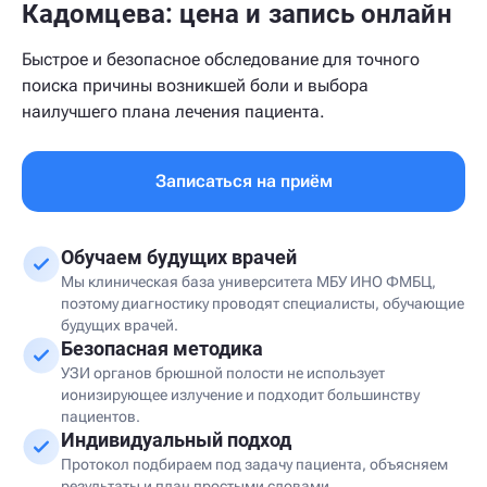
Кадомцева: цена и запись онлайн
Быстрое и безопасное обследование для точного
поиска причины возникшей боли и выбора
наилучшего плана лечения пациента.
Записаться на приём
Обучаем будущих врачей
Мы клиническая база университета МБУ ИНО ФМБЦ,
поэтому диагностику проводят специалисты, обучающие
будущих врачей.
Безопасная методика
УЗИ органов брюшной полости не использует
ионизирующее излучение и подходит большинству
пациентов.
Индивидуальный подход
Протокол подбираем под задачу пациента, объясняем
результаты и план простыми словами.