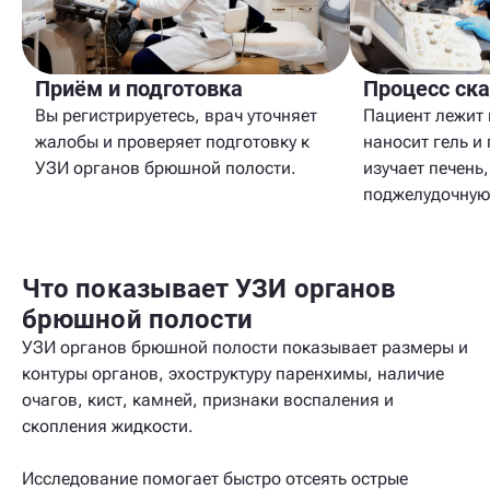
Приём и подготовка
Процесс ск
Вы регистрируетесь, врач уточняет
Пациент лежит 
жалобы и проверяет подготовку к
наносит гель и
УЗИ органов брюшной полости.
изучает печень
поджелудочную,
Что показывает УЗИ органов
брюшной полости
УЗИ органов брюшной полости показывает размеры и
контуры органов, эхоструктуру паренхимы, наличие
очагов, кист, камней, признаки воспаления и
скопления жидкости.
Исследование помогает быстро отсеять острые