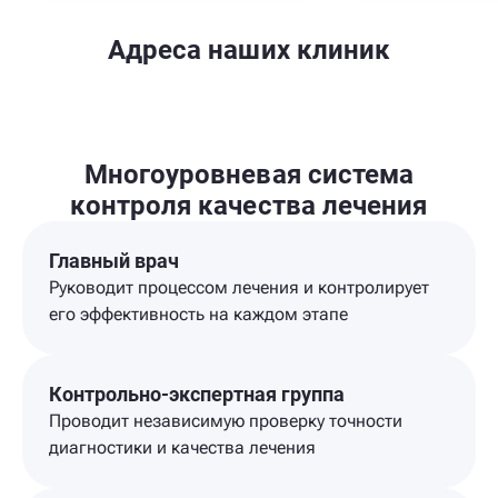
Адреса наших клиник
Многоуровневая система
контроля качества лечения
Главный врач
Руководит процессом лечения и контролирует
его эффективность на каждом этапе
Контрольно-экспертная группа
Проводит независимую проверку точности
диагностики и качества лечения