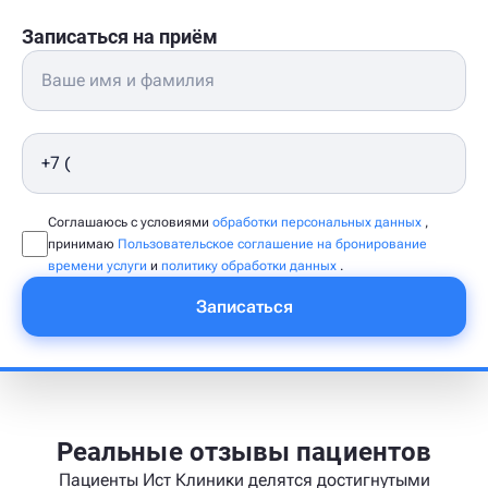
Записаться на приём
Соглашаюсь с условиями
обработки персональных данных
,
принимаю
Пользовательское соглашение на бронирование
времени услуги
и
политику обработки данных
.
Записаться
Реальные отзывы пациентов
Пациенты Ист Клиники делятся достигнутыми