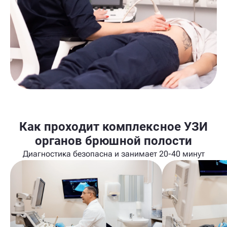
Как проходит комплексное УЗИ
органов брюшной полости
Диагностика безопасна и занимает 20-40 минут