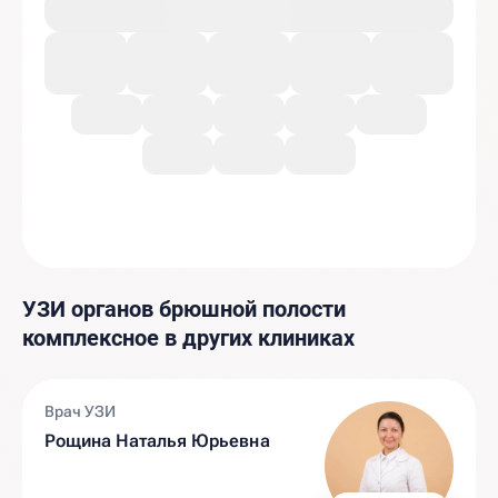
УЗИ органов брюшной полости
комплексное в других клиниках
Врач УЗИ
Рощина Наталья Юрьевна