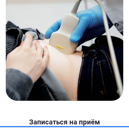
Записаться на приём