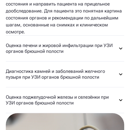
состояния и направить пациента на прицельное
дообследование. Для пациента это понятная картина
состояния органов и рекомендации по дальнейшим
шагам, основанные на снимках и клиническом
осмотре.
Оценка печени и жировой инфильтрации при УЗИ
органов брюшной полости
Диагностика камней и заболеваний желчного
пузыря при УЗИ органов брюшной полости
Оценка поджелудочной железы и селезёнки при
УЗИ органов брюшной полости