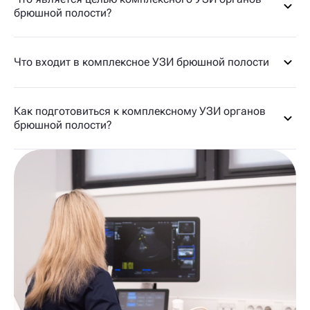
брюшной полости?
Что входит в комплексное УЗИ брюшной полости
Как подготовиться к комплексному УЗИ органов
брюшной полости?