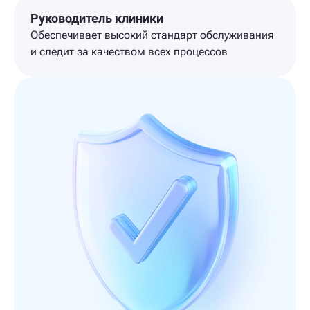
Руководитель клиники
Обеспечивает высокий стандарт обслуживания
и следит за качеством всех процессов