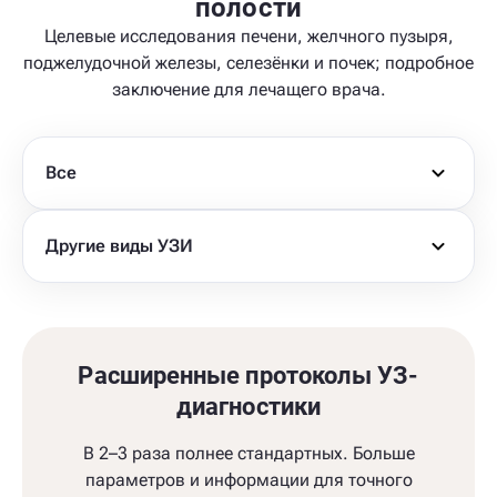
полости
Целевые исследования печени, желчного пузыря,
поджелудочной железы, селезёнки и почек; подробное
заключение для лечащего врача.
Все
Другие виды УЗИ
Расширенные протоколы УЗ-
диагностики
В 2–3 раза полнее стандартных. Больше
параметров и информации для точного