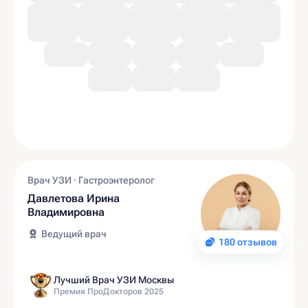
Врач УЗИ · Гастроэнтеролог
Давлетова Ирина
Владимировна
Ведущий врач
180 отзывов
Лучший Врач УЗИ Москвы
Премия ПроДокторов 2025