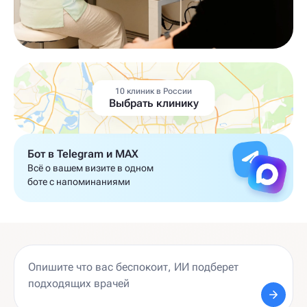
10 клиник в России
Выбрать клинику
Бот в Telegram и MAX
Всё о вашем визите в одном
боте с напоминаниями