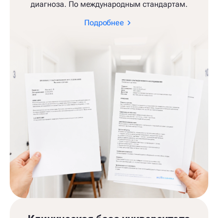
диагноза. По международным стандартам.
Подробнее