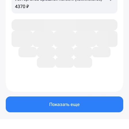
4370 ₽
Показать еще