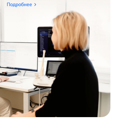
Подробнее