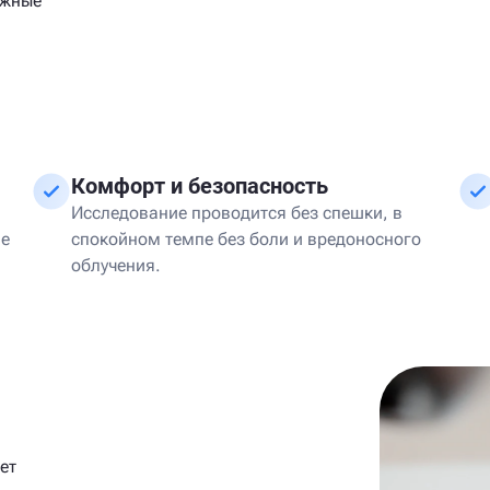
ожные
Комфорт и безопасность
Исследование проводится без спешки, в
ие
спокойном темпе без боли и вредоносного
облучения.
ет