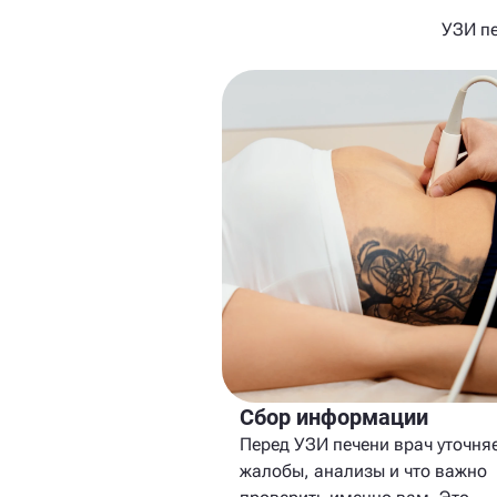
УЗИ пе
Сбор информации
Перед УЗИ печени врач уточня
жалобы, анализы и что важно