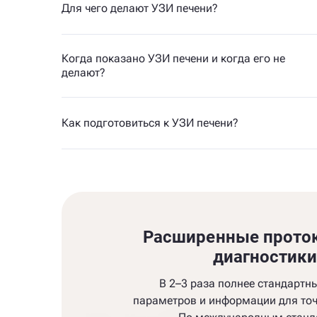
Для чего делают УЗИ печени?
Когда показано УЗИ печени и когда его не
делают?
Как подготовиться к УЗИ печени?
Расширенные прото
диагностик
В 2–3 раза полнее стандартн
параметров и информации для точ