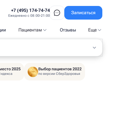
+7 (495) 174-74-74
Записаться
Ежедневно с 08:00-21:00
ции
Пациентам
Отзывы
Еще
место 2025
Выбор пациентов 2022
Яндекса
по версии СберЗдоровья