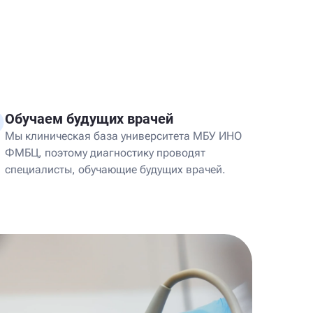
Обучаем будущих врачей
Мы клиническая база университета МБУ ИНО
ФМБЦ, поэтому диагностику проводят
специалисты, обучающие будущих врачей.