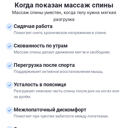
Когда показан массаж спины
Массаж спины уместен, когда телу нужна мягкая
разгрузка
Сидячая работа
Помогает снять хроническое напряжение в спине.
Скованность по утрам
Массаж спины делает движения мягче и свободнее.
Перегрузка после спорта
Поддерживает активное восстановление мышц.
Усталость в пояснице
Разгружает нижнюю часть спины после дня на ногах или
за рулём.
Межлопаточный дискомфорт
Помогает при чувстве забитости между лопатками.