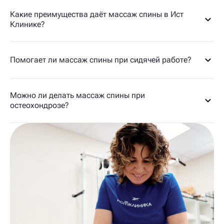
Какие преимущества даёт массаж спины в Ист
Клинике?
Помогает ли массаж спины при сидячей работе?
Можно ли делать массаж спины при
остеохондрозе?