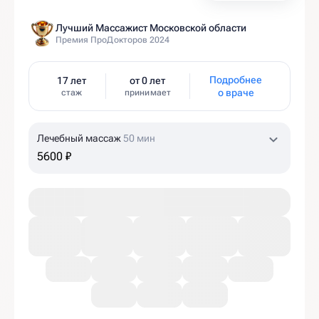
Лучший Массажист Московской области
Премия ПроДокторов 2024
Подробнее
17 лет
от 0 лет
о враче
стаж
принимает
Лечебный массаж
50 мин
5600 ₽