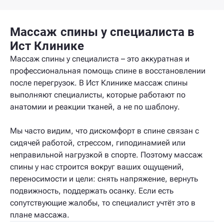
Массаж спины у специалиста в
Ист Клинике
Массаж спины у специалиста – это аккуратная и
профессиональная помощь спине в восстановлении
после перегрузок. В Ист Клинике массаж спины
выполняют специалисты, которые работают по
анатомии и реакции тканей, а не по шаблону.
Мы часто видим, что дискомфорт в спине связан с
сидячей работой, стрессом, гиподинамией или
неправильной нагрузкой в спорте. Поэтому массаж
спины у нас строится вокруг ваших ощущений,
переносимости и цели: снять напряжение, вернуть
подвижность, поддержать осанку. Если есть
сопутствующие жалобы, то специалист учтёт это в
плане массажа.