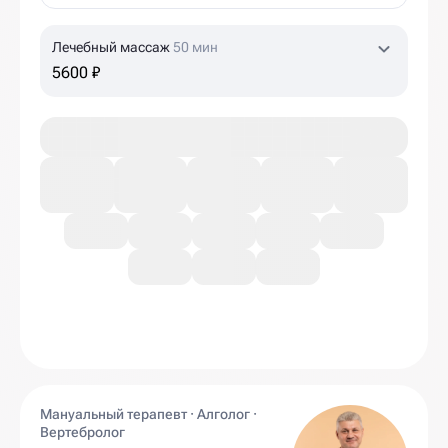
Лечебный массаж
50 мин
5600 ₽
Мануальный терапевт · Алголог ·
Вертебролог