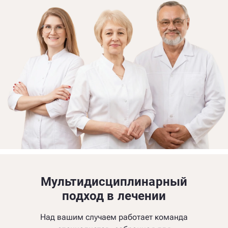
Мультидисциплинарный
подход в лечении
Над вашим случаем работает команда