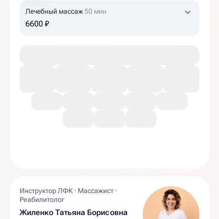
Лечебный массаж
50 мин
6600 ₽
Инструктор ЛФК · Массажист ·
Реабилитолог
Жиленко Татьяна Борисовна