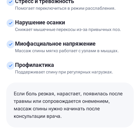
Стресс и тревожность
Помогает переключиться в режим расслабления.
Нарушение осанки
Снижает мышечные перекосы из-за привычных поз.
Миофасциальное напряжение
Массаж спины мягко работает с узлами в мышцах.
Профилактика
Поддерживает спину при регулярных нагрузках.
Если боль резкая, нарастает, появилась после
травмы или сопровождается онемением,
массаж спины нужно начинать после
консультации врача.