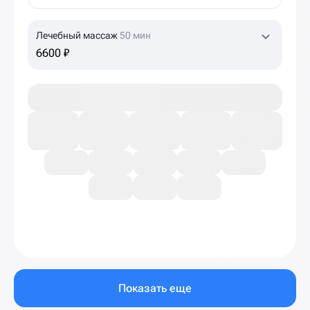
Лечебный массаж
50 мин
6600 ₽
Показать еще