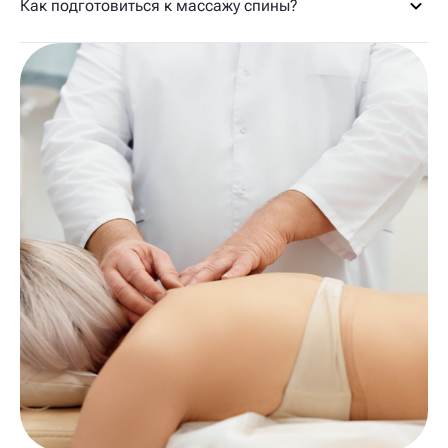
Как подготовиться к массажу спины?