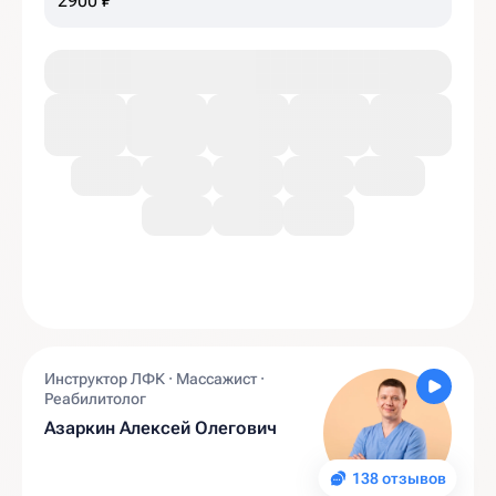
2900 ₽
Инструктор ЛФК · Массажист ·
Реабилитолог
Азаркин Алексей Олегович
138 отзывов