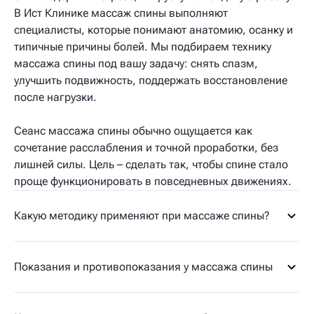
В Ист Клинике массаж спины выполняют
специалисты, которые понимают анатомию, осанку и
типичные причины болей. Мы подбираем технику
массажа спины под вашу задачу: снять спазм,
улучшить подвижность, поддержать восстановление
после нагрузки.
Сеанс массажа спины обычно ощущается как
сочетание расслабления и точной проработки, без
лишней силы. Цель – сделать так, чтобы спине стало
проще функционировать в повседневных движениях.
Какую методику применяют при массаже спины?
Показания и противопоказания у массажа спины