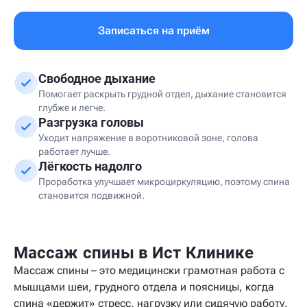
Записаться на приём
Свободное дыхание
Помогает раскрыть грудной отдел, дыхание становится
глубже и легче.
Разгрузка головы
Уходит напряжение в воротниковой зоне, голова
работает лучше.
Лёгкость надолго
Проработка улучшает микроциркуляцию, поэтому спина
становится подвижной.
Массаж спины в Ист Клинике
Массаж спины – это медицински грамотная работа с
мышцами шеи, грудного отдела и поясницы, когда
спина «держит» стресс, нагрузку или сидячую работу.