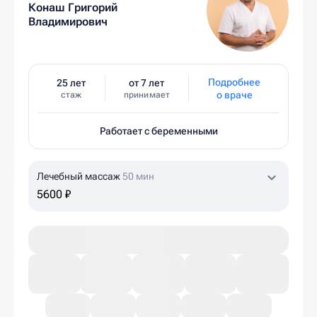
Конаш Григорий
Владимирович
Подробнее
25 лет
от 7 лет
о враче
стаж
принимает
Работает с беременными
Лечебный массаж
50 мин
5600 ₽