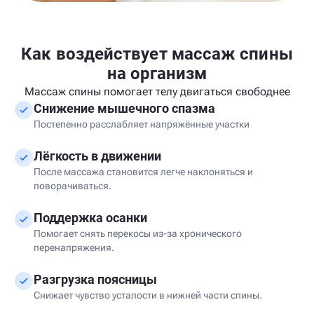
Как воздействует массаж спины
на организм
Массаж спины помогает телу двигаться свободнее
Снижение мышечного спазма
Постепенно расслабляет напряжённые участки
Лёгкость в движении
После массажа становится легче наклоняться и
поворачиваться.
Поддержка осанки
Помогает снять перекосы из-за хронического
перенапряжения.
Разгрузка поясницы
Снижает чувство усталости в нижней части спины.