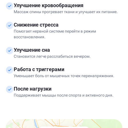
Улучшение кровообращения
Массаж спины прогревает ткани и улучшает их питание.
Снижение стресса
Помогает нервной системе перейти в режим
восстановления.
Улучшение сна
Становится легче расслабиться вечером.
Работа с триггерами
Уменьшает боль от мышечных точек перенапряжения.
После нагрузки
Поддерживает мышцы после спорта и активного дня.