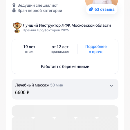
Ведущий специалист
63 отзыва
Врач первой категории
Лучший Инструктор ЛФК Московской области
Премия ПроДокторов 2025
Подробнее
19 лет
от 12 лет
о враче
стаж
принимает
Работает с беременными
Лечебный массаж
50 мин
6600 ₽