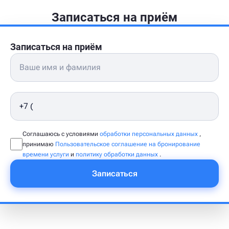
Записаться на приём
Записаться на приём
Соглашаюсь с условиями
обработки персональных данных
,
принимаю
Пользовательское соглашение на бронирование
времени услуги
и
политику обработки данных
.
Записаться