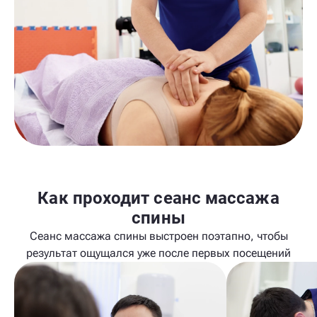
Как проходит сеанс массажа
спины
Сеанс массажа спины выстроен поэтапно, чтобы
результат ощущался уже после первых посещений