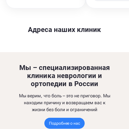
Адреса наших клиник
Мы – специализированная
клиника неврологии и
ортопедии в России
Мы верим, что боль – это не приговор. Мы
находим причину и возвращаем вас к
жизни без боли и ограничений
Подробнее о нас