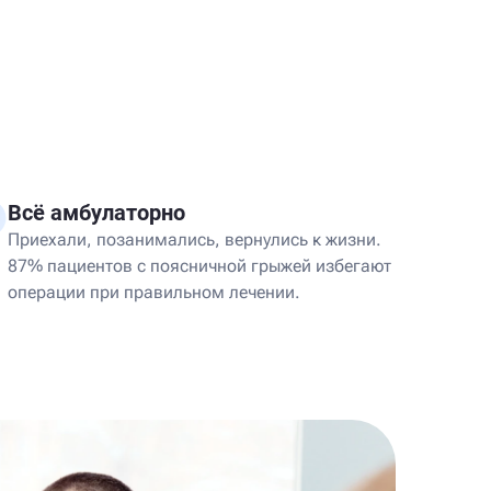
Всё амбулаторно
Приехали, позанимались, вернулись к жизни.
87% пациентов с поясничной грыжей избегают
операции при правильном лечении.