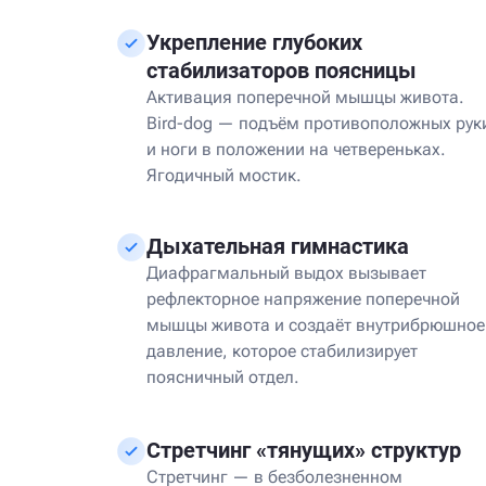
Укрепление глубоких
стабилизаторов поясницы
Активация поперечной мышцы живота.
Bird-dog — подъём противоположных рук
и ноги в положении на четвереньках.
Ягодичный мостик.
Дыхательная гимнастика
Диафрагмальный выдох вызывает
рефлекторное напряжение поперечной
мышцы живота и создаёт внутрибрюшное
давление, которое стабилизирует
поясничный отдел.
Стретчинг «тянущих» структур
Стретчинг — в безболезненном