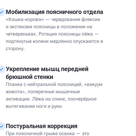
Мобилизация поясничного отдела
«Кошка-корова» — чередование флексии
и экстензии поясницы в положении на
четвереньках. Ротация поясницы лёжа —
подтянутые колени медленно опускаются в
сторону.
Укрепление мышц передней
брюшной стенки
Планка с нейтральной поясницей, «вакуум
живота», поперечные мышечные
активации. Лёжа на спине, поочерёдное
вытягивание ноги и руки.
Постуральная коррекция
При поясничной грыже осанка — это