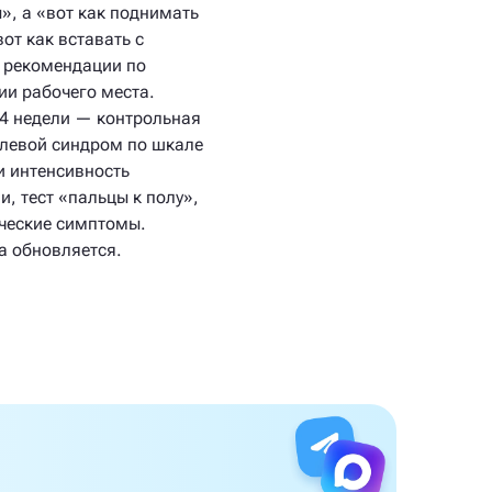
», а «вот как поднимать
вот как вставать с
, рекомендации по
ии рабочего места.
4 недели — контрольная
олевой синдром по шкале
и интенсивность
, тест «пальцы к полу»,
ческие симптомы.
 обновляется.