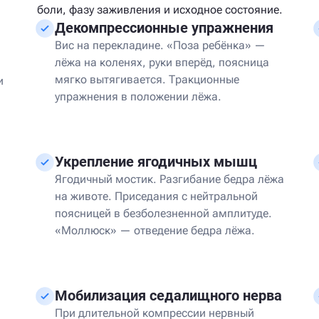
боли, фазу заживления и исходное состояние.
Декомпрессионные упражнения
Вис на перекладине. «Поза ребёнка» —
лёжа на коленях, руки вперёд, поясница
мягко вытягивается. Тракционные
и
упражнения в положении лёжа.
Укрепление ягодичных мышц
Ягодичный мостик. Разгибание бедра лёжа
на животе. Приседания с нейтральной
поясницей в безболезненной амплитуде.
«Моллюск» — отведение бедра лёжа.
Мобилизация седалищного нерва
При длительной компрессии нервный