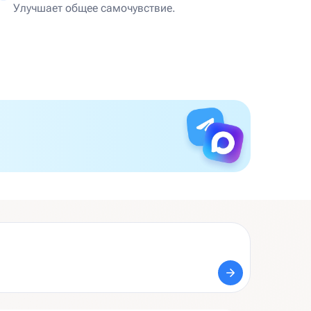
Улучшает общее самочувствие.