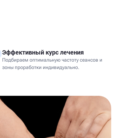
Эффективный курс лечения
Подбираем оптимальную частоту сеансов и
зоны проработки индивидуально.