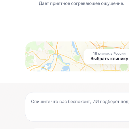
Даёт приятное согревающее ощущение.
10 клиник в России
Выбрать клинику