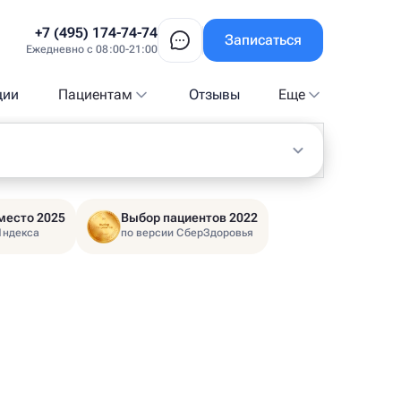
+7 (495) 174-74-74
Записаться
Ежедневно с 08:00-21:00
ции
Пациентам
Отзывы
Еще
место 2025
Выбор пациентов 2022
Яндекса
по версии СберЗдоровья