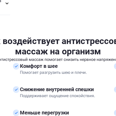
а
 воздействует антистресс
массаж на организм
нтистрессовый массаж помогает снизить нервное напряжен
Комфорт в шее
Помогает разгрузить шею и плечи.
Снижение внутренней спешки
Поддерживает ощущение спокойствия.
Меньше перегрузки