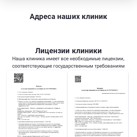
Адреса наших клиник
Лицензии клиники
Наша клиника имеет все необходимые лицензии,
соответствующие государственным требованиям