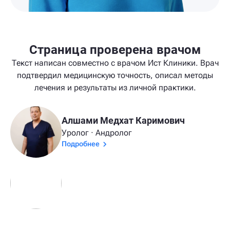
Страница проверена врачом
Текст написан совместно с врачом Ист Клиники. Врач
подтвердил медицинскую точность, описал методы
лечения и результаты из личной практики.
Алшами Медхат Каримович
Уролог · Андролог
Подробнее