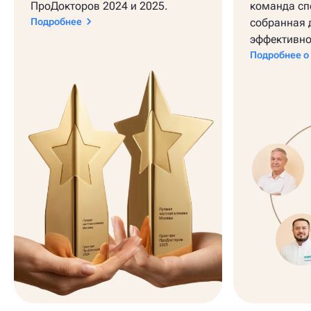
ПроДокторов 2024 и 2025.
команда сп
Подробнее
собранная 
эффективно
Подробнее о