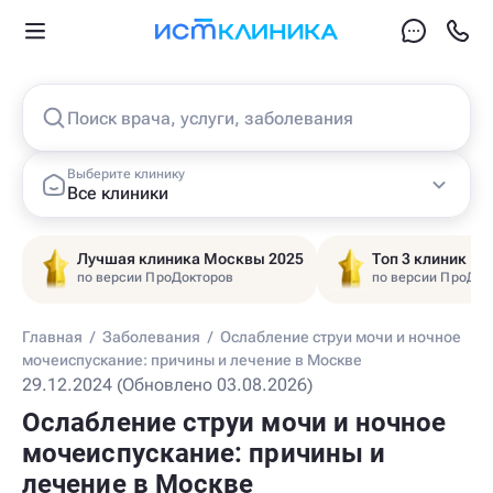
Поиск врача, услуги, заболевания
Выберите клинику
Все клиники
Лучшая клиника Москвы 2025
Топ 3 клиник Ц
по версии ПроДокторов
по версии ПроДок
Главная
/
Заболевания
/
Ослабление струи мочи и ночное
мочеиспускание: причины и лечение в Москве
29.12.2024 (Обновлено 03.08.2026)
Ослабление струи мочи и ночное
мочеиспускание: причины и
лечение в Москве