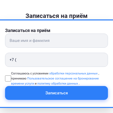
Записаться на приём
Записаться на приём
Соглашаюсь с условиями
обработки персональных данных
,
принимаю
Пользовательское соглашение на бронирование
времени услуги
и
политику обработки данных
.
Записаться