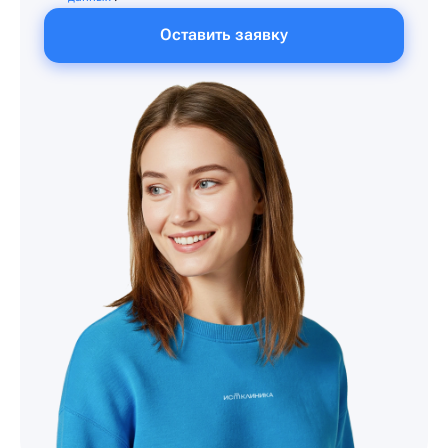
Оставить заявку