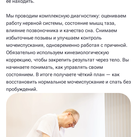
её находить.
Мы проводим комплексную диагностику: оцениваем
работу нервной системы, состояние мышц таза,
влияние позвоночника и качество сна. Снимаем
избыточные позывы и улучшаем контроль
мочеиспускания, одновременно работая с причиной.
Обязательно используем кинезиологическую
коррекцию, чтобы закрепить результат через тело. Вы
начинаете понимать, как управлять своим
состоянием. В итоге получаете чёткий план — как
восстановить нормальное мочеиспускание и спать без
пробуждений.