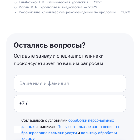
Глыбочко П.В. Клиническая урология — 2021
Коган М.И. Урология и андрология — 2022
Российские клинические рекомендации по урологии — 2023
Остались вопросы?
Оставьте заявку и специалист клиники
проконсультирует по вашим запросам
Соглашаюсь с условиями
обработки персональных
данных
, принимаю
Пользовательское соглашение на
бронирование времени услуги
и
политику обработки
данных
.