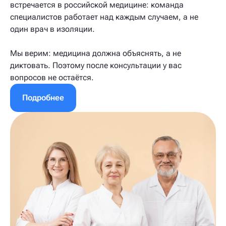
встречается в российской медицине: команда
специалистов работает над каждым случаем, а не
один врач в изоляции.
Мы верим: медицина должна объяснять, а не
диктовать. Поэтому после консультации у вас
вопросов не остаётся.
Подробнее