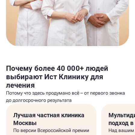
Почему более 40 000+ людей
выбирают Ист Клинику для
лечения
Потому что здесь продумано всё – от первого звонка
до долгосрочного результата
Лучшая частная клиника
Мультид
Москвы
подход в
По версии Всероссийской премии
Над вашим 