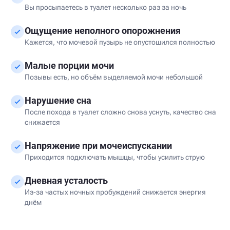
Вы просыпаетесь в туалет несколько раз за ночь
Ощущение неполного опорожнения
Кажется, что мочевой пузырь не опустошился полностью
Малые порции мочи
Позывы есть, но объём выделяемой мочи небольшой
Нарушение сна
После похода в туалет сложно снова уснуть, качество сна
снижается
Напряжение при мочеиспускании
Приходится подключать мышцы, чтобы усилить струю
Дневная усталость
Из-за частых ночных пробуждений снижается энергия
днём