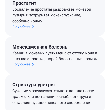
Простатит
Воспаление простаты раздражает мочевой
пузырь и затрудняет мочеиспускание,
особенно ночью
Подробнее
Мочекаменная болезнь
Камни в мочевых путях мешают оттоку мочи и
вызывают частые, порой болезненные позывы
Подробнее
Стриктура уретры
Сужение мочеиспускательного канала после
травмы или воспаления ослабляет струю и
оставляет чувство неполного опорожнения