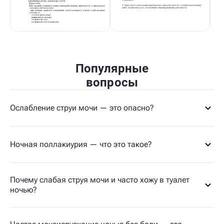
Популярные
вопросы
Ослабление струи мочи — это опасно?
Ночная поллакиурия — что это такое?
Почему слабая струя мочи и часто хожу в туалет
ночью?