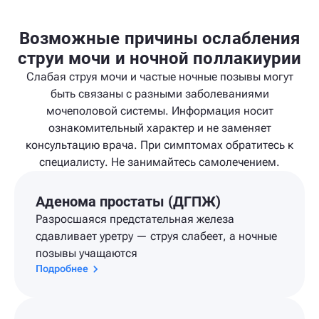
Возможные причины ослабления
струи мочи и ночной поллакиурии
Слабая струя мочи и частые ночные позывы могут
быть связаны с разными заболеваниями
мочеполовой системы. Информация носит
ознакомительный характер и не заменяет
консультацию врача. При симптомах обратитесь к
специалисту. Не занимайтесь самолечением.
Аденома простаты (ДГПЖ)
Разросшаяся предстательная железа
сдавливает уретру — струя слабеет, а ночные
позывы учащаются
Подробнее