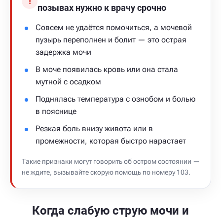
!
позывах нужно к врачу срочно
Совсем не удаётся помочиться, а мочевой
пузырь переполнен и болит — это острая
задержка мочи
В моче появилась кровь или она стала
мутной с осадком
Поднялась температура с ознобом и болью
в пояснице
Резкая боль внизу живота или в
промежности, которая быстро нарастает
Такие признаки могут говорить об остром состоянии —
не ждите, вызывайте скорую помощь по номеру 103.
Когда слабую струю мочи и