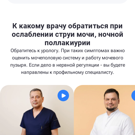
К какому врачу обратиться при
ослаблении струи мочи, ночной
поллакиурии
Обратитесь к урологу. При таких симптомах важно
оценить мочеполовую систему и работу мочевого
пузыря. Если дело в нервной регуляции - вы будете
направлены к профильному специалисту.