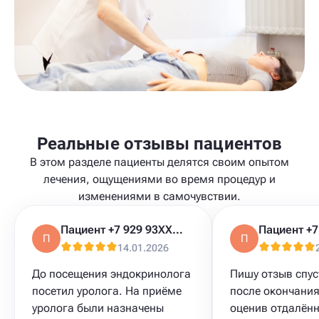
Реальные отзывы пациентов
В этом разделе пациенты делятся своим опытом
лечения, ощущениями во время процедур и
изменениями в самочувствии.
Пациент +7 929 93XXXXX
П
П
14.01.2026
До посещения эндокринолога
Пишу отзыв спус
посетил уролога. На приёме
после окончания
уролога были назначены
оценив отдалён