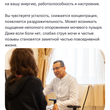
на вашу энергию, работоспособность и настроение.
Вы чувствуете усталость, снижается концентрация,
появляется раздражительность. Может возникать
ощущение неполного опорожнения мочевого пузыря.
Даже если боли нет, слабая струя мочи и частые
позывы становятся заметной частью повседневной
жизни.