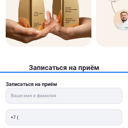
Записаться на приём
Записаться на приём