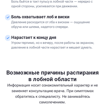
Боль бьётся в такт пульсу в лобной части — нередко с
одной стороны, усиливается при движении.
Боль охватывает лоб и виски
Давление расходится от лба к вискам — ощущение
обруча или шлема, надетого спереди.
Нарастает к концу дня
Утром терпимо, но к вечеру, после работы за экраном,
давление в лобной части нарастает и мешает думать.
Возможные причины распирания
в лобной области
Информация носит ознакомительный характер и не
заменяет консультацию врача. При симптомах
обратитесь к специалисту. Не занимайтесь
самолечением.