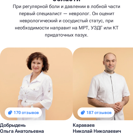
При регулярной боли и давлении в лобной части
первый специалист — невролог. Он оценит
неврологический и сосудистый статус, при
необходимости направит на МРТ, УЗДГ или КТ
придаточных пазух.
170 отзывов
187 отзывов
Добрыдень
Караваев
Ольга Анатольевна
Николай Николаевич