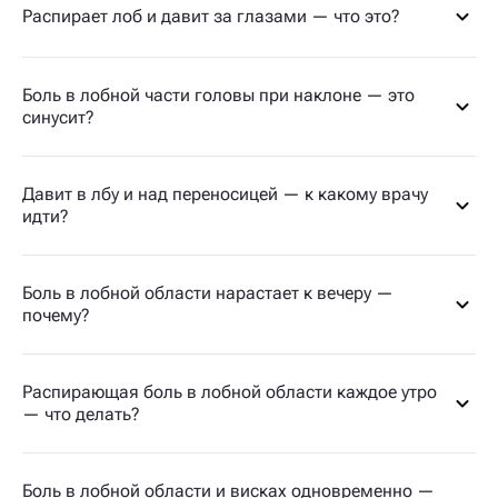
Распирает лоб и давит за глазами — что это?
Боль в лобной части головы при наклоне — это
синусит?
Давит в лбу и над переносицей — к какому врачу
идти?
Боль в лобной области нарастает к вечеру —
почему?
Распирающая боль в лобной области каждое утро
— что делать?
Боль в лобной области и висках одновременно —