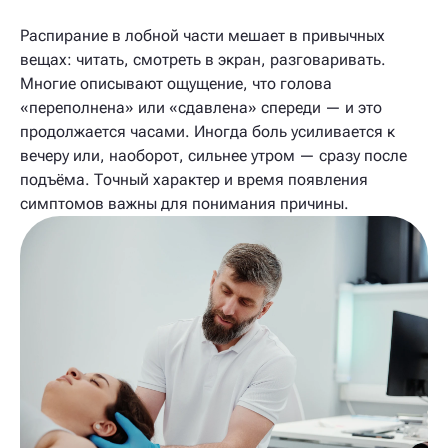
Распирание в лобной части мешает в привычных
вещах: читать, смотреть в экран, разговаривать.
Многие описывают ощущение, что голова
«переполнена» или «сдавлена» спереди — и это
продолжается часами. Иногда боль усиливается к
вечеру или, наоборот, сильнее утром — сразу после
подъёма. Точный характер и время появления
симптомов важны для понимания причины.