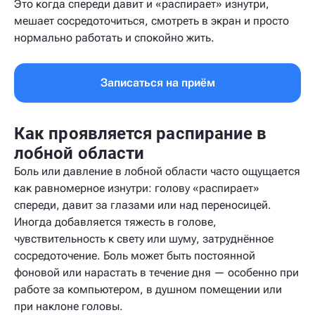
Это когда спереди давит и «распирает» изнутри,
мешает сосредоточиться, смотреть в экран и просто
нормально работать и спокойно жить.
Записаться на приём
Как проявляется распирание в
лобной области
Боль или давление в лобной области часто ощущается
как равномерное изнутри: голову «распирает»
спереди, давит за глазами или над переносицей.
Иногда добавляется тяжесть в голове,
чувствительность к свету или шуму, затруднённое
сосредоточение. Боль может быть постоянной
фоновой или нарастать в течение дня — особенно при
работе за компьютером, в душном помещении или
при наклоне головы.