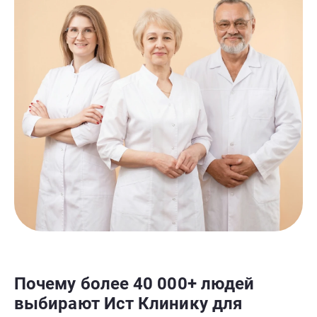
Почему более 40 000+ людей
выбирают Ист Клинику для