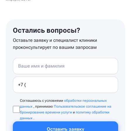
Остались вопросы?
Оставьте заявку и специалист клиники
проконсультирует по вашим запросам
Соглашаюсь с условиями
обработки персональных
данных
, принимаю
Пользовательское соглашение на
бронирование времени услуги
и
политику обработки
данных
.
Оставить заявку