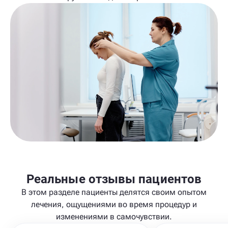
Реальные отзывы пациентов
В этом разделе пациенты делятся своим опытом
лечения, ощущениями во время процедур и
изменениями в самочувствии.