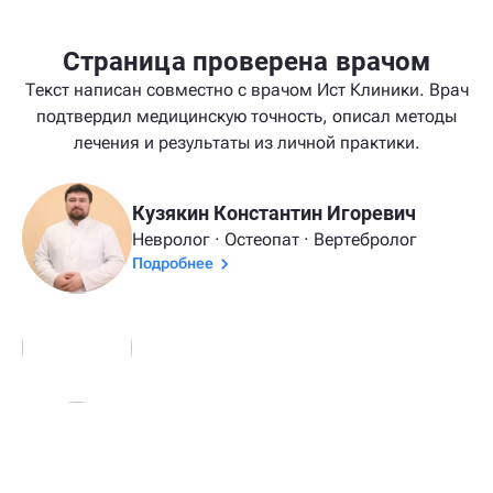
Страница проверена врачом
Текст написан совместно с врачом Ист Клиники. Врач
подтвердил медицинскую точность, описал методы
лечения и результаты из личной практики.
Кузякин Константин Игоревич
Невролог · Остеопат · Вертебролог
Подробнее