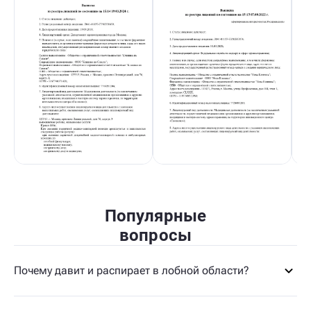
Популярные
вопросы
Почему давит и распирает в лобной области?