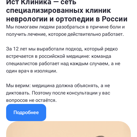
Ист Клиника — сеть
специализированных клиник
неврологии и ортопедии в России
Мы помогаем людям разобраться в причине боли и
получить лечение, которое действительно работает.
За 12 лет мы выработали подход, который редко
встречается в российской медицине: команда
специалистов работает над каждым случаем, а не
один врач в изоляции.
Мы верим: медицина должна объяснять, а не
диктовать. Поэтому после консультации у вас
вопросов не остаётся.
Подробнее