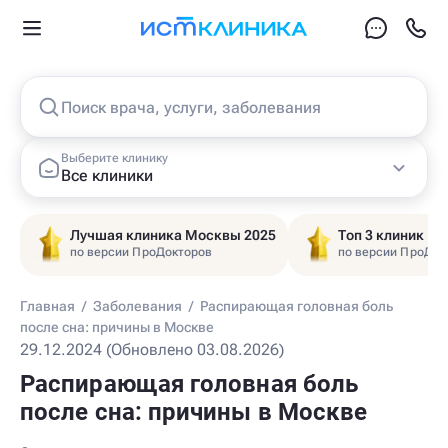
Поиск врача, услуги, заболевания
Выберите клинику
Все клиники
Лучшая клиника Москвы 2025
Топ 3 клиник Ц
по версии ПроДокторов
по версии ПроДок
Главная
/
Заболевания
/
Распирающая головная боль
после сна: причины в Москве
29.12.2024 (Обновлено 03.08.2026)
Распирающая головная боль
после сна: причины в Москве