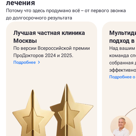
лечения
Потому что здесь продумано всё – от первого звонка
до долгосрочного результата
Лучшая частная клиника
Мультид
Москвы
подход в
По версии Всероссийской премии
Над вашим 
ПроДокторов 2024 и 2025.
команда сп
Подробнее
собранная 
эффективно
Подробнее о