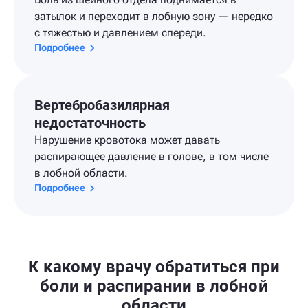
затылок и переходит в лобную зону — нередко
с тяжестью и давлением спереди.
Подробнее
Вертебробазилярная
недостаточность
Нарушение кровотока может давать
распирающее давление в голове, в том числе
в лобной области.
Подробнее
К какому врачу обратиться при
боли и распирании в лобной
области