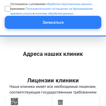
Соглашаюсь с условиями
обработки персональных данных
,
принимаю
Пользовательское соглашение на бронирование
времени услуги
и
политику обработки данных
.
Записаться
Адреса наших клиник
Лицензии клиники
Наша клиника имеет все необходимые лицензии,
соответствующие государственным требованиям