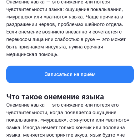
Онемение языка — это снижение или потеря
чувствительности языка: ощущение покалывания,
«мурашек» или «ватного» языка. Чаще причина в
раздражении нервов, проблемах шейного отдела.
Если онемение возникло внезапно и сочетается с
перекосом лица или слабостью в руке — это может
быть признаком инсульта, нужна срочная
медицинская помощь.
Записаться на приём
Что такое онемение языка
Онемение языка — это снижение или потеря его
чувствительности, когда появляется ощущение
покалывания, «мурашек», стянутости или «ватного»
языка. Иногда немеет только кончик или половина
языка, меняется восприятие вкуса, язык будто «не