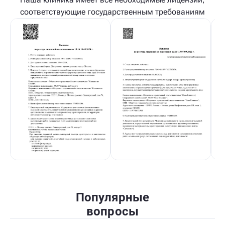
соответствующие государственным требованиям
Популярные
вопросы