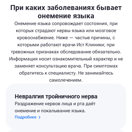
При каких заболеваниях бывает
онемение языка
Онемение языка сопровождает состояния, при
которых страдают нервы языка или мозговое
кровоснабжение. Ниже — частые причины, с
которыми работают врачи Ист Клиники; при
тревожных признаках обследование обязательно.
Информация носит ознакомительный характер и не
заменяет консультацию врача. При симптомах
обратитесь к специалисту. Не занимайтесь
самолечением.
Невралгия тройничного нерва
Раздражение нервов лица и рта даёт
онемение и покалывание языка.
Подробнее