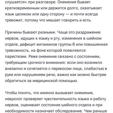
слушается» при разговоре. Онемение бывает
кратковременным или держится долго, охватывает
язык целиком или одну сторону — и почти всегда
тревожит, потому что мешает говорить и есть.
Причины бывают разными. Чаще это раздражение
нервов, идущих к языку и рту, изменения в шейном
отделе, дефицит витаминов группы B или повышенная
тревожность, на фоне которой появляются
парестезии. Реже онемение связано с состоянием,
требующим срочного внимания: если оно возникло
внезапно и сочетается с перекосом лица, слабостью в
руке или нарушением речи, важно как можно быстрее
обратиться за медицинской помощью.
Чтобы понять, что именно вызывает онемение,
невролог проверяет чувствительность языка и работу
нервов, оценивает состояние шейного отдела и при
необходимости назначает обследование. Чем раньше