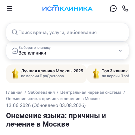
Поиск врача, услуги, заболевания
Выберите клинику
Все клиники
Лучшая клиника Москвы 2025
Топ 3 клиник Ц
по версии ПроДокторов
по версии ПроДок
Главная
/
Заболевания
/
Центральная нервная система
/
Онемение языка: причины и лечение в Москве
13.06.2026 (Обновлено 03.08.2026)
Онемение языка: причины и
лечение в Москве