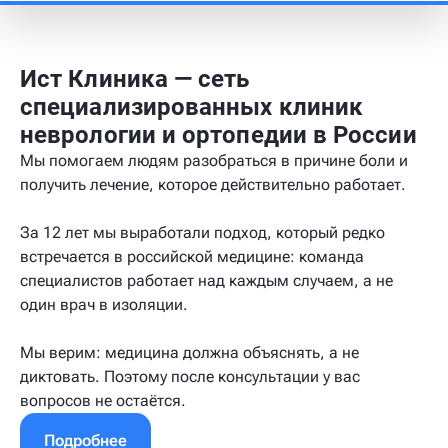
Ист Клиника — сеть
специализированных клиник
неврологии и ортопедии в России
Мы помогаем людям разобраться в причине боли и
получить лечение, которое действительно работает.
За 12 лет мы выработали подход, который редко
встречается в российской медицине: команда
специалистов работает над каждым случаем, а не
один врач в изоляции.
Мы верим: медицина должна объяснять, а не
диктовать. Поэтому после консультации у вас
вопросов не остаётся.
Подробнее