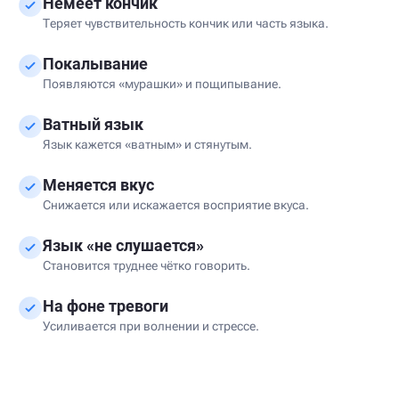
Немеет кончик
Теряет чувствительность кончик или часть языка.
Покалывание
Появляются «мурашки» и пощипывание.
Ватный язык
Язык кажется «ватным» и стянутым.
Меняется вкус
Снижается или искажается восприятие вкуса.
Язык «не слушается»
Становится труднее чётко говорить.
На фоне тревоги
Усиливается при волнении и стрессе.