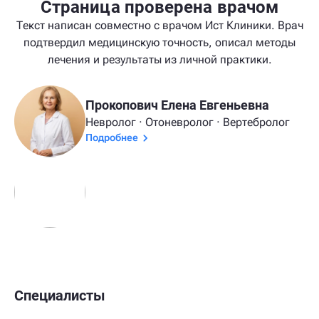
Страница проверена врачом
Текст написан совместно с врачом Ист Клиники. Врач
подтвердил медицинскую точность, описал методы
лечения и результаты из личной практики.
Прокопович Елена Евгеньевна
Невролог · Отоневролог · Вертебролог
Подробнее
Специалисты