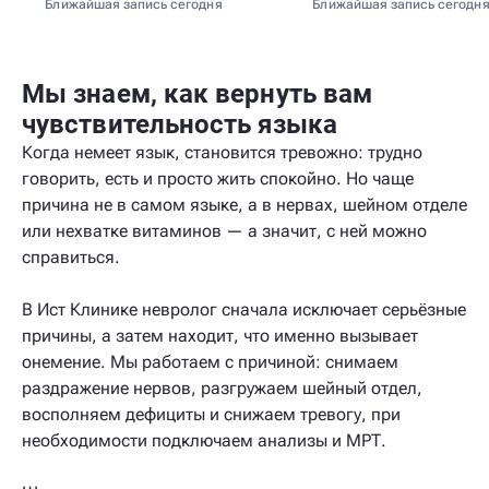
Ближайшая запись сегодня
Ближайшая запись сегодн
Мы знаем, как вернуть вам
чувствительность языка
Когда немеет язык, становится тревожно: трудно
говорить, есть и просто жить спокойно. Но чаще
причина не в самом языке, а в нервах, шейном отделе
или нехватке витаминов — а значит, с ней можно
справиться.
В Ист Клинике невролог сначала исключает серьёзные
причины, а затем находит, что именно вызывает
онемение. Мы работаем с причиной: снимаем
раздражение нервов, разгружаем шейный отдел,
восполняем дефициты и снижаем тревогу, при
необходимости подключаем анализы и МРТ.