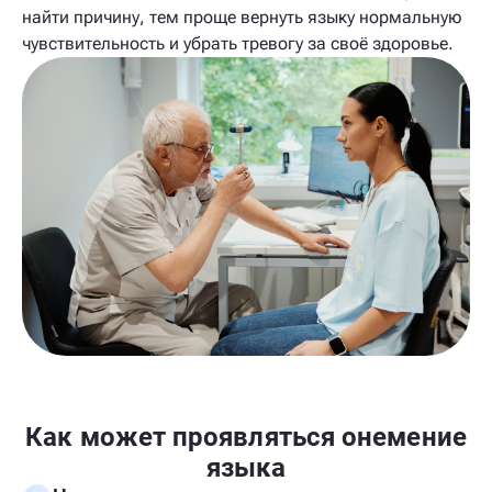
найти причину, тем проще вернуть языку нормальную
чувствительность и убрать тревогу за своё здоровье.
Как может проявляться онемение
языка