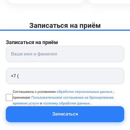
Записаться на приём
Записаться на приём
Соглашаюсь с условиями
обработки персональных данных
,
принимаю
Пользовательское соглашение на бронирование
времени услуги
и
политику обработки данных
.
Записаться