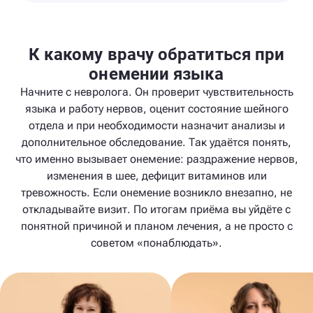
К какому врачу обратиться при
онемении языка
Начните с невролога. Он проверит чувствительность
языка и работу нервов, оценит состояние шейного
отдела и при необходимости назначит анализы и
дополнительное обследование. Так удаётся понять,
что именно вызывает онемение: раздражение нервов,
изменения в шее, дефицит витаминов или
тревожность. Если онемение возникло внезапно, не
откладывайте визит. По итогам приёма вы уйдёте с
понятной причиной и планом лечения, а не просто с
советом «понаблюдать».