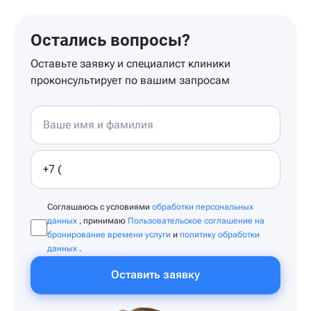
Остались вопросы?
Оставьте заявку и специалист клиники
проконсультирует по вашим запросам
Соглашаюсь с условиями
обработки персональных
данных
, принимаю
Пользовательское соглашение на
бронирование времени услуги
и
политику обработки
данных
.
Оставить заявку