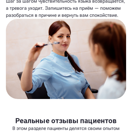
Шаг за шагом чувствительность языка возвращается,
а тревога уходит. Запишитесь на приём — поможем
разобраться в причине и вернуть вам спокойствие.
Реальные отзывы пациентов
В этом разделе пациенты делятся своим опытом