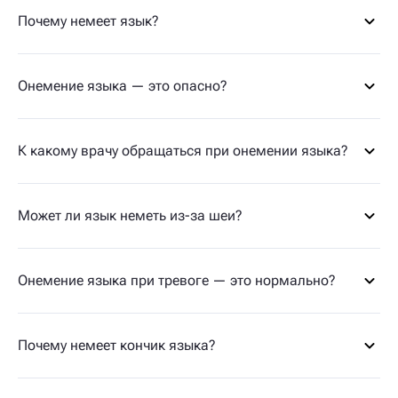
Почему немеет язык?
Онемение языка — это опасно?
К какому врачу обращаться при онемении языка?
Может ли язык неметь из-за шеи?
Онемение языка при тревоге — это нормально?
Почему немеет кончик языка?