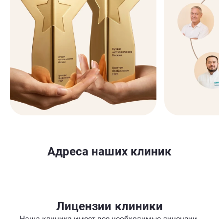
Адреса наших клиник
Лицензии клиники
Наша клиника имеет все необходимые лицензии,