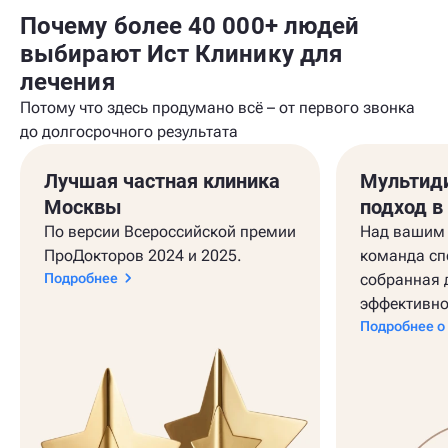
Почему более 40 000+ людей
выбирают Ист Клинику для
лечения
Потому что здесь продумано всё – от первого звонка
до долгосрочного результата
Лучшая частная клиника
Мультид
Москвы
подход в
По версии Всероссийской премии
Над вашим 
ПроДокторов 2024 и 2025.
команда сп
Подробнее
собранная 
эффективно
Подробнее о