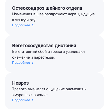
Остеохондроз шейного отдела
Изменения в шее раздражают нервы, идущие
к языку и рту.
Подробнее
Вегетососудистая дистония
Вегетативный сбой и тревога усиливают
онемение и парестезии.
Подробнее
Невроз
Тревога вызывает ощущение онемения и
«мурашек» в языке.
Подробнее