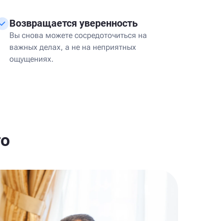
Возвращается уверенность
Вы снова можете сосредоточиться на
важных делах, а не на неприятных
ощущениях.
го