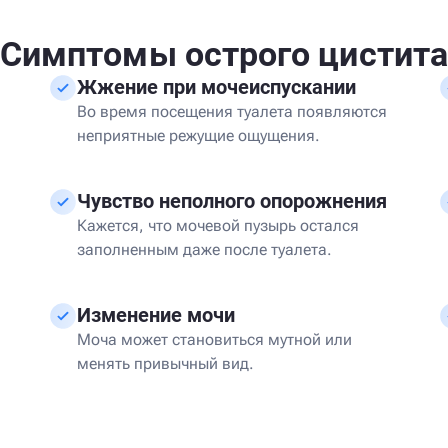
Симптомы острого цистит
Жжение при мочеиспускании
Во время посещения туалета появляются
неприятные режущие ощущения.
Чувство неполного опорожнения
Кажется, что мочевой пузырь остался
заполненным даже после туалета.
Изменение мочи
Моча может становиться мутной или
менять привычный вид.