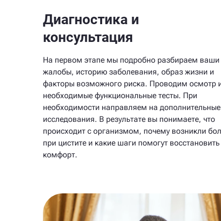
Диагностика и
консультация
На первом этапе мы подробно разбираем ваши
жалобы, историю заболевания, образ жизни и
факторы возможного риска. Проводим осмотр 
необходимые функциональные тесты. При
необходимости направляем на дополнительные
исследования. В результате вы понимаете, что
происходит с организмом, почему возникли бо
при цистите и какие шаги помогут восстановить
комфорт.