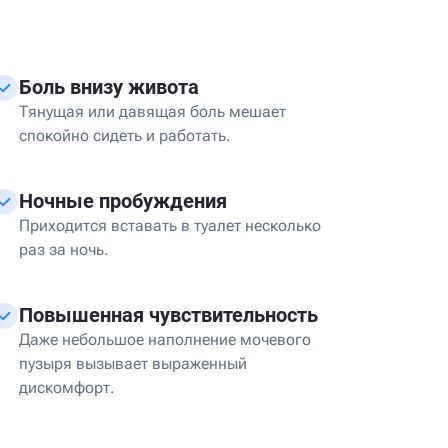
а
Боль внизу живота
Тянущая или давящая боль мешает
спокойно сидеть и работать.
Ночные пробуждения
Приходится вставать в туалет несколько
раз за ночь.
Повышенная чувствительность
Даже небольшое наполнение мочевого
пузыря вызывает выраженный
дискомфорт.