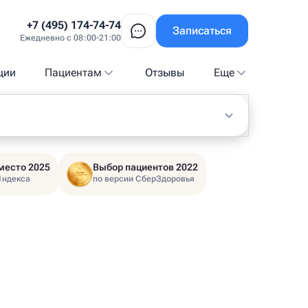
+7 (495) 174-74-74
Записаться
Ежедневно с 08:00-21:00
ции
Пациентам
Отзывы
Еще
место 2025
Выбор пациентов 2022
Яндекса
по версии СберЗдоровья