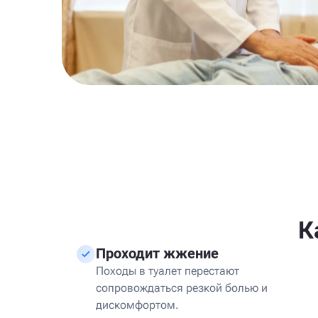
К
Проходит жжение
Походы в туалет перестают
сопровождаться резкой болью и
дискомфортом.