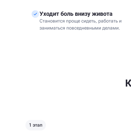
Уходит боль внизу живота
Становится проще сидеть, работать и
заниматься повседневными делами.
К
1 этап