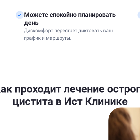
Можете спокойно планировать
день
Дискомфорт перестаёт диктовать ваш
график и маршруты.
ак проходит лечение остро
цистита в Ист Клинике