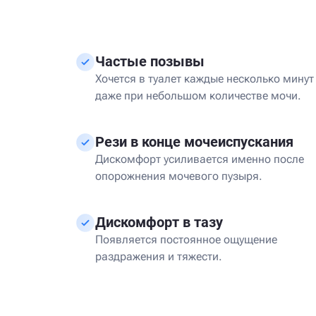
Частые позывы
Хочется в туалет каждые несколько минут
даже при небольшом количестве мочи.
Рези в конце мочеиспускания
Дискомфорт усиливается именно после
опорожнения мочевого пузыря.
Дискомфорт в тазу
Появляется постоянное ощущение
раздражения и тяжести.