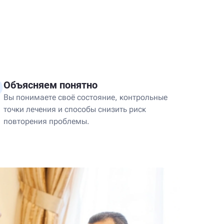
Объясняем понятно
Вы понимаете своё состояние, контрольные
точки лечения и способы снизить риск
повторения проблемы.