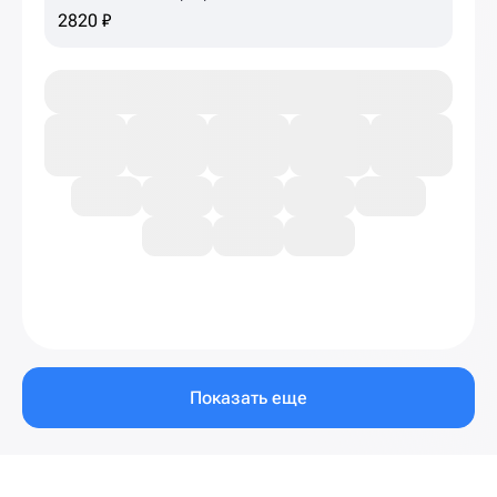
2820 ₽
Показать еще