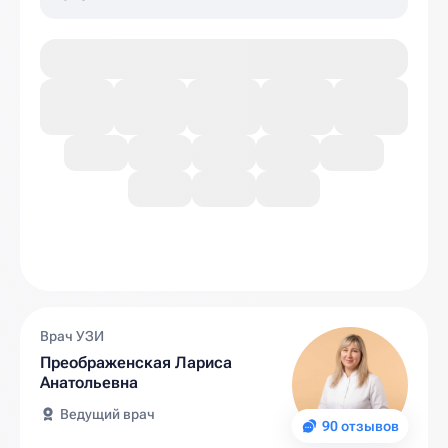
Врач УЗИ
Преображенская Лариса
Анатольевна
Ведущий врач
90 отзывов