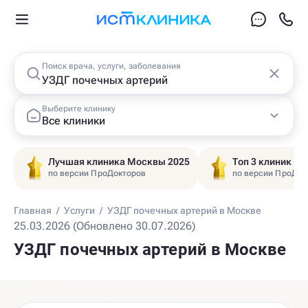
Поиск врача, услуги, заболевания
Выберите клинику
Все клиники
Лучшая клиника Москвы 2025
Топ 3 клиник Ц
по версии ПроДокторов
по версии ПроДок
Главная
/
Услуги
/
УЗДГ почечных артерий в Москве
25.03.2026 (Обновлено 30.07.2026)
УЗДГ почечных артерий в Москве