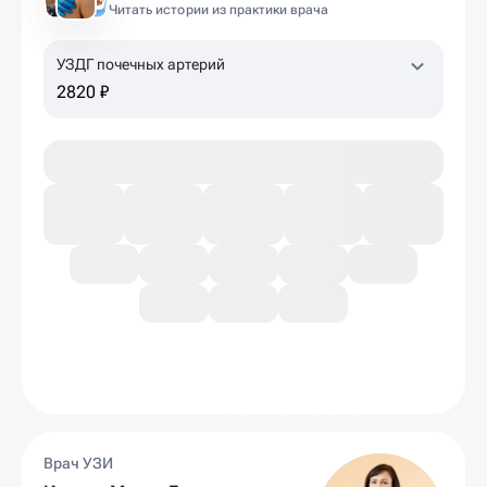
Читать истории из практики врача
УЗДГ почечных артерий
2820 ₽
Врач УЗИ