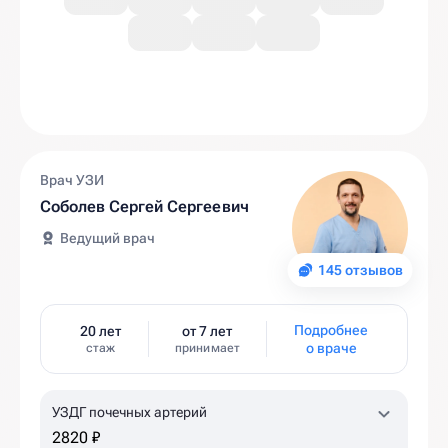
Врач УЗИ
Соболев Сергей Сергеевич
Ведущий врач
145 отзывов
Подробнее
20 лет
от 7 лет
о враче
стаж
принимает
УЗДГ почечных артерий
2820 ₽