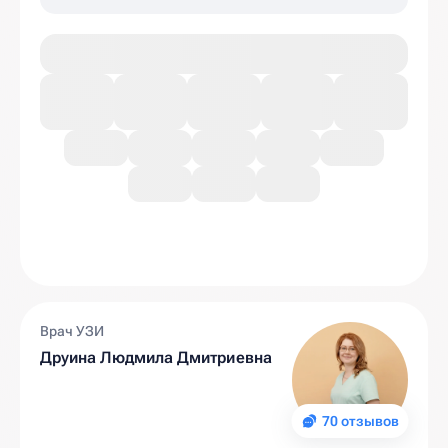
Врач УЗИ
Друина Людмила Дмитриевна
70 отзывов