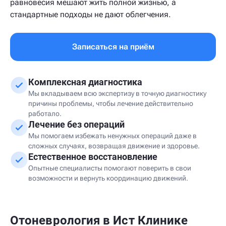
равновесия мешают жить полной жизнью, а
стандартные подходы не дают облегчения.
Записаться на приём
Комплексная диагностика
Мы вкладываем всю экспертизу в точную диагностику
причины проблемы, чтобы лечение действительно
работало.
Лечение без операций
Мы помогаем избежать ненужных операций даже в
сложных случаях, возвращая движение и здоровье.
Естественное восстановление
Опытные специалисты помогают поверить в свои
возможности и вернуть координацию движений.
Отоневрология в Ист Клинике