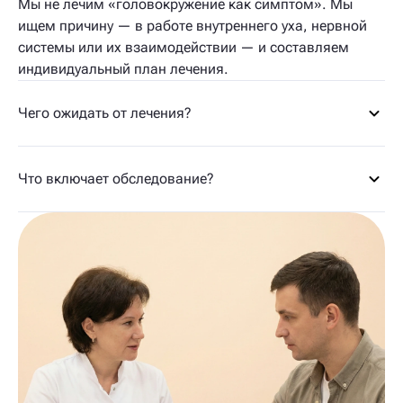
Мы не лечим «головокружение как симптом». Мы
ищем причину — в работе внутреннего уха, нервной
системы или их взаимодействии — и составляем
индивидуальный план лечения.
Чего ожидать от лечения?
Что включает обследование?