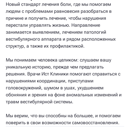
Новый стандарт лечения боли, где мы помогаем
людям с проблемами равновесия разобраться в
причине и получить лечение, чтобы нарушения
перестали управлять жизнью. Направление
занимается выявлением, лечением патологий
вестибулярного аппарата и рядом расположенных
структур, а также их профилактикой.
Мы понимаем человека целиком: слушаем вашу
уникальную историю, прежде чем предлагать
решения. Врачи Ист Клиники помогают справиться с
нарушениями координации, приступами
головокружений, шумом в ушах, ухудшением
обоняния и зрения на фоне аномальных изменений и
травм вестибулярной системы.
Мы верим, что вы способны на большее, и помогаем
поверить в свои возможности самовосстановления.