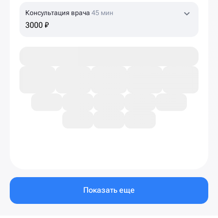
Консультация врача
45 мин
3000 ₽
Показать еще