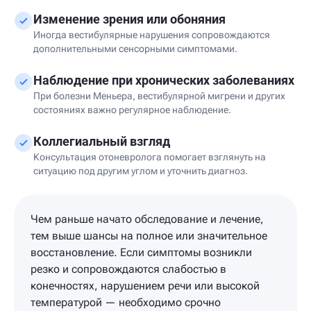
Изменение зрения или обоняния
Иногда вестибулярные нарушения сопровождаются
дополнительными сенсорными симптомами.
Наблюдение при хронических заболеваниях
При болезни Меньера, вестибулярной мигрени и других
состояниях важно регулярное наблюдение.
Коллегиальный взгляд
Консультация отоневролога помогает взглянуть на
ситуацию под другим углом и уточнить диагноз.
Чем раньше начато обследование и лечение,
тем выше шансы на полное или значительное
восстановление. Если симптомы возникли
резко и сопровождаются слабостью в
конечностях, нарушением речи или высокой
температурой — необходимо срочно