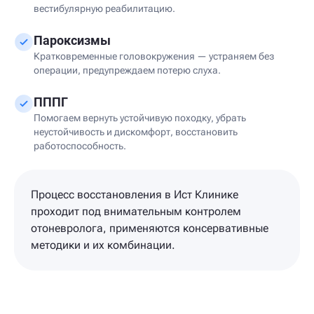
вестибулярную реабилитацию.
Пароксизмы
Кратковременные головокружения — устраняем без
операции, предупреждаем потерю слуха.
ПППГ
Помогаем вернуть устойчивую походку, убрать
неустойчивость и дискомфорт, восстановить
работоспособность.
Процесс восстановления в Ист Клинике
проходит под внимательным контролем
отоневролога, применяются консервативные
методики и их комбинации.