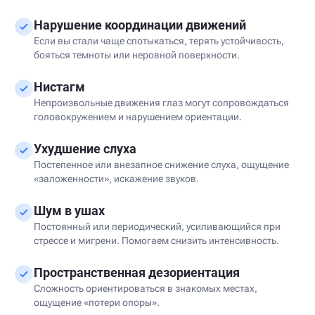
Нарушение координации движений
Если вы стали чаще спотыкаться, терять устойчивость,
бояться темноты или неровной поверхности.
Нистагм
Непроизвольные движения глаз могут сопровождаться
головокружением и нарушением ориентации.
Ухудшение слуха
Постепенное или внезапное снижение слуха, ощущение
«заложенности», искажение звуков.
Шум в ушах
Постоянный или периодический, усиливающийся при
стрессе и мигрени. Помогаем снизить интенсивность.
Пространственная дезориентация
Сложность ориентироваться в знакомых местах,
ощущение «потери опоры».