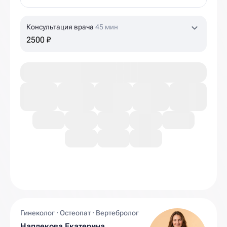
Консультация врача
45 мин
2500 ₽
Гинеколог · Остеопат · Вертебролог
Наплекова Екатерина