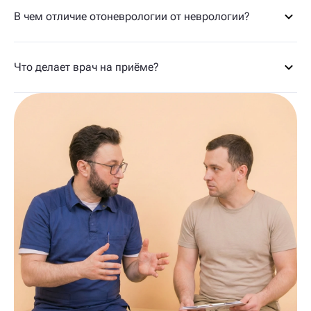
В чем отличие отоневрологии от неврологии?
Что делает врач на приёме?