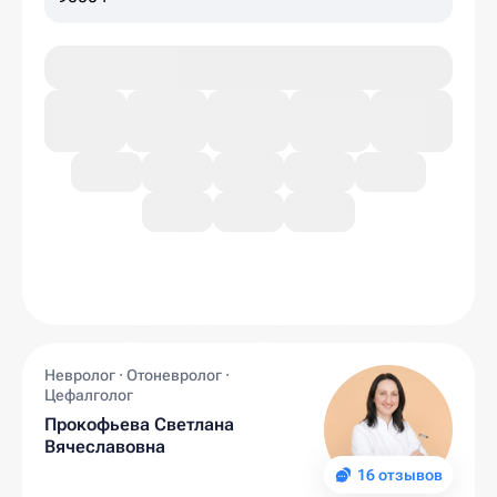
Невролог · Отоневролог ·
Цефалголог
Прокофьева Светлана
Вячеславовна
16 отзывов