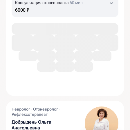
Консультация отоневролога
60 мин
6000 ₽
Невролог · Отоневролог ·
Рефлексотерапевт
Добрыдень Ольга
Анатольевна