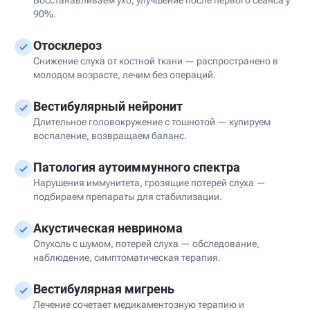
90%.
Отосклероз
Снижение слуха от костной ткани — распространено в
молодом возрасте, лечим без операций.
Вестибулярный нейронит
Длительное головокружение с тошнотой — купируем
воспаление, возвращаем баланс.
Патология аутоиммунного спектра
Нарушения иммунитета, грозящие потерей слуха —
подбираем препараты для стабилизации.
Акустическая невринома
Опухоль с шумом, потерей слуха — обследование,
наблюдение, симптоматическая терапия.
Вестибулярная мигрень
Лечение сочетает медикаментозную терапию и