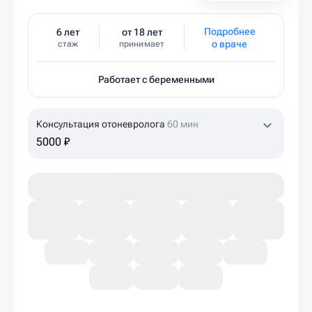
Подробнее
6 лет
от 18 лет
о враче
стаж
принимает
Работает с беременными
Консультация отоневролога
60 мин
5000 ₽