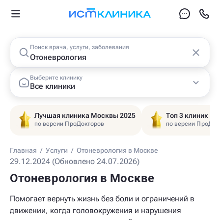
Поиск врача, услуги, заболевания
Выберите клинику
Все клиники
Лучшая клиника Москвы 2025
Топ 3 клиник Ц
по версии ПроДокторов
по версии ПроДок
Главная
/
Услуги
/
Отоневрология в Москве
29.12.2024 (Обновлено 24.07.2026)
Отоневрология в Москве
Помогает вернуть жизнь без боли и ограничений в
движении, когда головокружения и нарушения