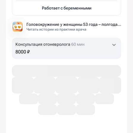
Работает с беременными
Головокружение у женщины 53 года – полгода без диагноза и 6 занятий до результата
Читать истории из практики врача
Консультация отоневролога
60 мин
8000 ₽