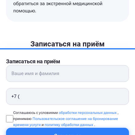
обратиться за экстренной медицинской
помощью.
Записаться на приём
Записаться на приём
Соглашаюсь с условиями
обработки персональных данных
,
принимаю
Пользовательское соглашение на бронирование
времени услуги
и
политику обработки данных
.