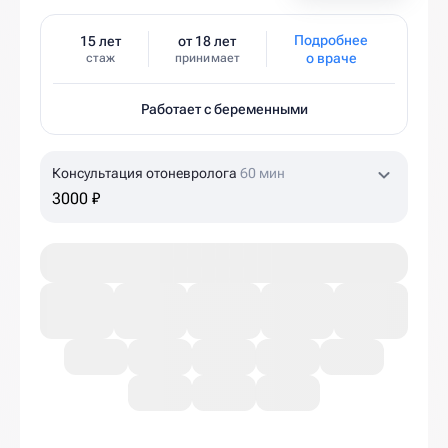
Подробнее
15 лет
от 18 лет
о враче
стаж
принимает
Работает с беременными
Консультация отоневролога
60 мин
3000 ₽