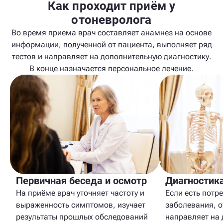
Как проходит приём у
отоневролога
Во время приема врач составляет анамнез на основе
информации, полученной от пациента, выполняет ряд
тестов и направляет на дополнительную диагностику.
В конце назначается персональное лечение.
Первичная беседа и осмотр
Диагностик
На приёме врач уточняет частоту и
Если есть потр
выраженность симптомов, изучает
заболевания, 
результаты прошлых обследований
направляет на