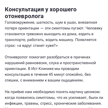
Консультация у хорошего
отоневролога
Головокружение, шаткость, шум в ушах, внезапная
потеря ориентации — эти симптомы пугают. Человеку
становится тревожно выходить из дома, ездить в
транспорте, работать, водить машину. Появляется
страх: «а вдруг станет хуже?»
Отоневролог помогает разобраться в причинах
нарушений равновесия, слуха и пространственной
ориентации. В Ист Клинике мы проводим
консультацию в течение 45 минут спокойно, без
спешки, с вниманием к вашим ощущениям.
На приёме нам необходимо понять картину целиком:
когда появились симптомы, что их усиливает, были ли
инфекции, травмы, стресс, хронические заболевания.