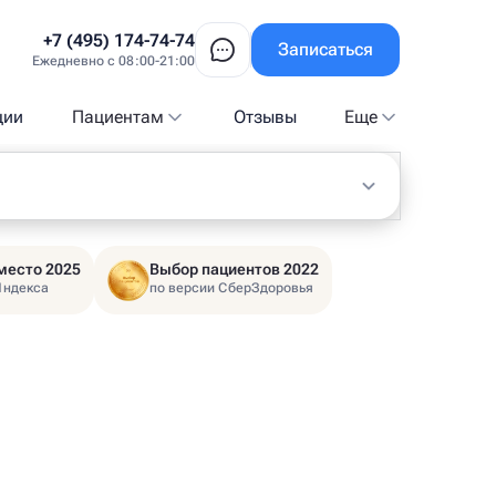
+7 (495) 174-74-74
Записаться
Ежедневно с 08:00-21:00
ции
Пациентам
Отзывы
Еще
место 2025
Выбор пациентов 2022
Яндекса
по версии СберЗдоровья