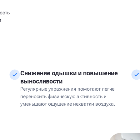
ость
и
-
Снижение одышки и повышение
выносливости
Регулярные упражнения помогают легче
переносить физическую активность и
уменьшают ощущение нехватки воздуха.