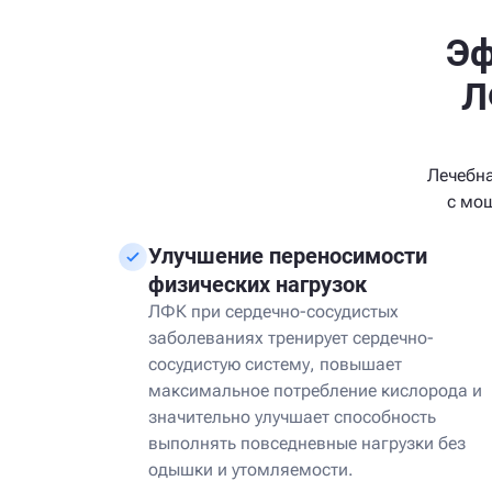
Эф
Л
Лечебна
с мощ
Улучшение переносимости
физических нагрузок
ЛФК при сердечно-сосудистых
заболеваниях тренирует сердечно-
сосудистую систему, повышает
максимальное потребление кислорода и
значительно улучшает способность
выполнять повседневные нагрузки без
одышки и утомляемости.