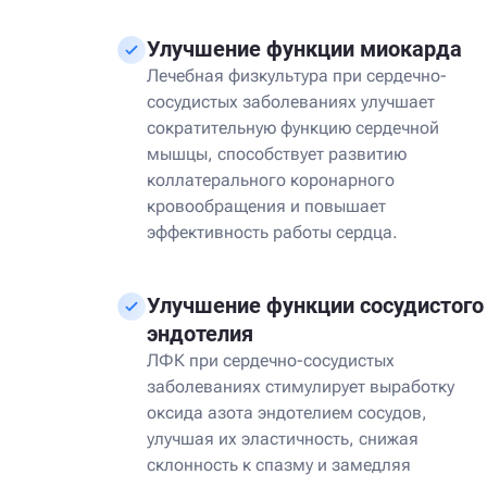
Улучшение функции миокарда
Лечебная физкультура при сердечно-
сосудистых заболеваниях улучшает
сократительную функцию сердечной
мышцы, способствует развитию
коллатерального коронарного
кровообращения и повышает
эффективность работы сердца.
Улучшение функции сосудистого
эндотелия
ЛФК при сердечно-сосудистых
заболеваниях стимулирует выработку
оксида азота эндотелием сосудов,
улучшая их эластичность, снижая
склонность к спазму и замедляя