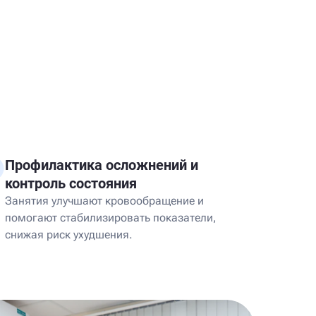
Профилактика осложнений и
контроль состояния
Занятия улучшают кровообращение и
помогают стабилизировать показатели,
снижая риск ухудшения.