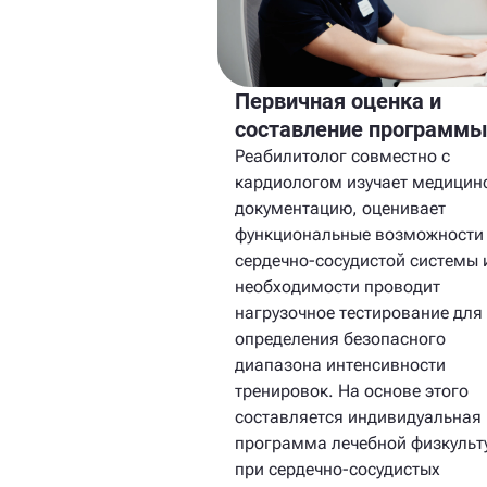
Первичная оценка и
составление программ
Реабилитолог совместно с
кардиологом изучает медицин
документацию, оценивает
функциональные возможности
сердечно-сосудистой системы 
необходимости проводит
нагрузочное тестирование для
определения безопасного
диапазона интенсивности
тренировок. На основе этого
составляется индивидуальная
программа лечебной физкульт
при сердечно-сосудистых