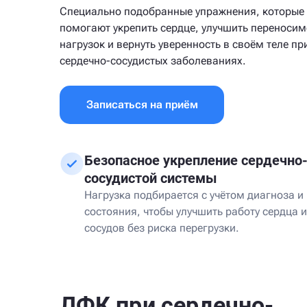
Специально подобранные упражнения, которые
помогают укрепить сердце, улучшить переносим
нагрузок и вернуть уверенность в своём теле пр
сердечно-сосудистых заболеваниях.
Записаться на приём
Безопасное укрепление сердечно
сосудистой системы
Нагрузка подбирается с учётом диагноза и
состояния, чтобы улучшить работу сердца и
сосудов без риска перегрузки.
ЛФК при сердечно-