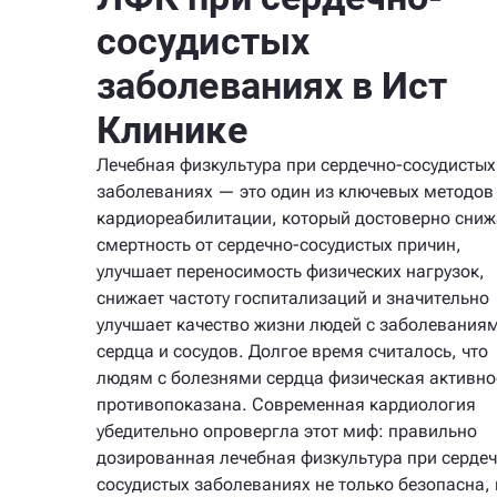
сосудистых
заболеваниях в Ист
Клинике
Лечебная физкультура при сердечно-сосудистых
заболеваниях — это один из ключевых методов
кардиореабилитации, который достоверно сниж
смертность от сердечно-сосудистых причин,
улучшает переносимость физических нагрузок,
снижает частоту госпитализаций и значительно
улучшает качество жизни людей с заболевания
сердца и сосудов. Долгое время считалось, что
людям с болезнями сердца физическая активно
противопоказана. Современная кардиология
убедительно опровергла этот миф: правильно
дозированная лечебная физкультура при сердеч
сосудистых заболеваниях не только безопасна, 