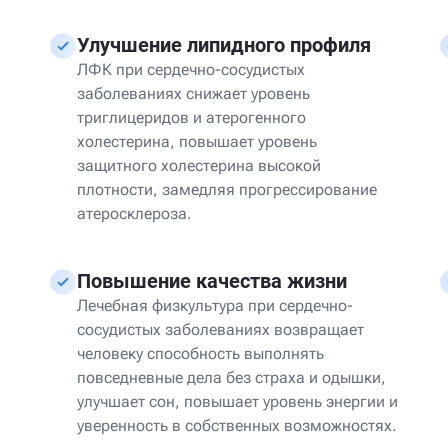
Улучшение липидного профиля
ЛФК при сердечно-сосудистых
заболеваниях снижает уровень
триглицеридов и атерогенного
холестерина, повышает уровень
защитного холестерина высокой
плотности, замедляя прогрессирование
атеросклероза.
Повышение качества жизни
Лечебная физкультура при сердечно-
сосудистых заболеваниях возвращает
человеку способность выполнять
повседневные дела без страха и одышки,
улучшает сон, повышает уровень энергии и
уверенность в собственных возможностях.