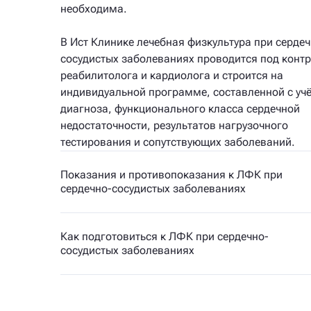
необходима.
В Ист Клинике лечебная физкультура при сердеч
сосудистых заболеваниях проводится под конт
реабилитолога и кардиолога и строится на
индивидуальной программе, составленной с уч
диагноза, функционального класса сердечной
недостаточности, результатов нагрузочного
тестирования и сопутствующих заболеваний.
Показания и противопоказания к ЛФК при
сердечно-сосудистых заболеваниях
Как подготовиться к ЛФК при сердечно-
сосудистых заболеваниях