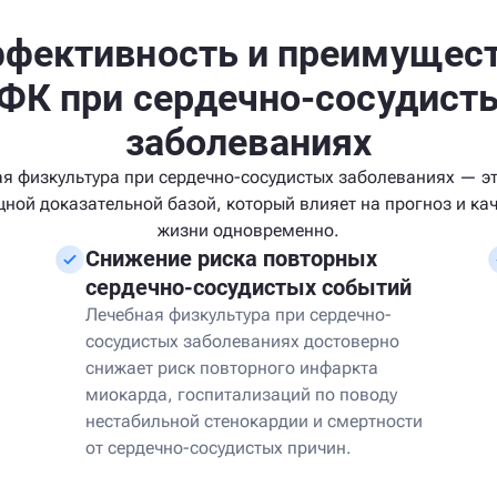
фективность и преимущес
ФК при сердечно-сосудист
заболеваниях
я физкультура при сердечно-сосудистых заболеваниях — э
ной доказательной базой, который влияет на прогноз и ка
жизни одновременно.
Снижение риска повторных
сердечно-сосудистых событий
Лечебная физкультура при сердечно-
сосудистых заболеваниях достоверно
снижает риск повторного инфаркта
миокарда, госпитализаций по поводу
нестабильной стенокардии и смертности
от сердечно-сосудистых причин.