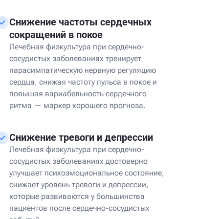
Снижение частоты сердечных
сокращений в покое
Лечебная физкультура при сердечно-
сосудистых заболеваниях тренирует
парасимпатическую нервную регуляцию
сердца, снижая частоту пульса в покое и
повышая вариабельность сердечного
ритма — маркер хорошего прогноза.
Снижение тревоги и депрессии
Лечебная физкультура при сердечно-
сосудистых заболеваниях достоверно
улучшает психоэмоциональное состояние,
снижает уровень тревоги и депрессии,
которые развиваются у большинства
пациентов после сердечно-сосудистых