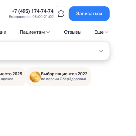
+7 (495) 174-74-74
Записаться
Ежедневно с 08:00-21:00
ции
Пациентам
Отзывы
Еще
место 2025
Выбор пациентов 2022
Яндекса
по версии СберЗдоровья