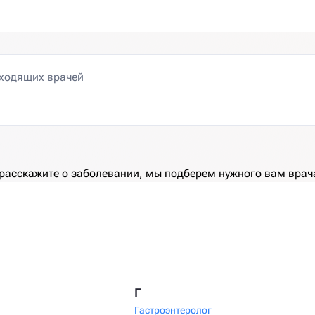
 расскажите о заболевании, мы подберем нужного вам врач
Г
Гастроэнтеролог