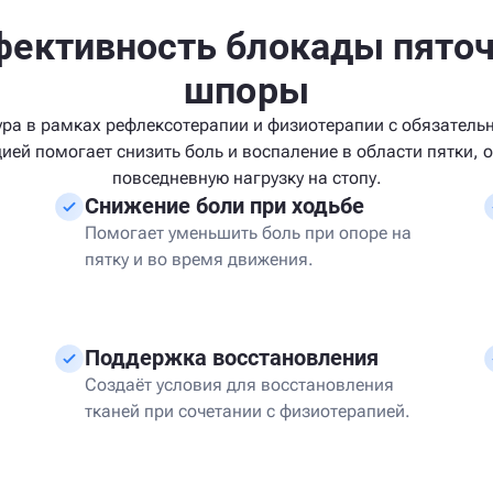
ективность блокады пято
шпоры
ра в рамках рефлексотерапии и физиотерапии с обязатель
ией помогает снизить боль и воспаление в области пятки, 
повседневную нагрузку на стопу.
Снижение боли при ходьбе
Помогает уменьшить боль при опоре на
пятку и во время движения.
Поддержка восстановления
Создаёт условия для восстановления
тканей при сочетании с физиотерапией.