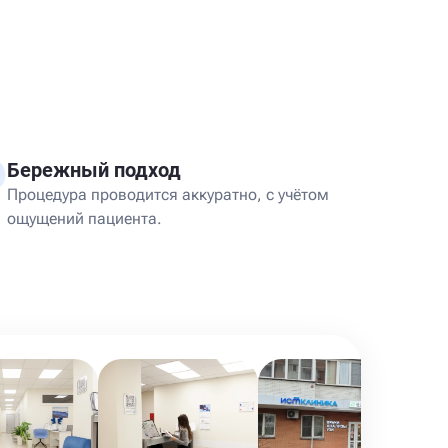
Бережный подход
Процедура проводится аккуратно, с учётом
ощущений пациента.