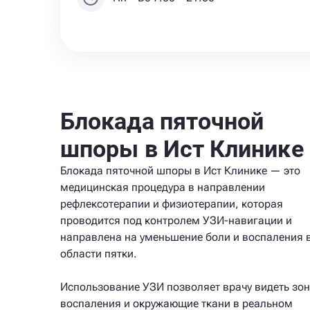
Блокада пяточной
шпоры в Ист Клинике
Блокада пяточной шпоры в Ист Клинике — это
медицинская процедура в направлении
рефлексотерапии и физиотерапии, которая
проводится под контролем УЗИ-навигации и
направлена на уменьшение боли и воспаления 
области пятки.
Использование УЗИ позволяет врачу видеть зон
воспаления и окружающие ткани в реальном