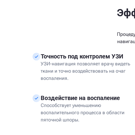
Эфф
Процеду
навигац
Точность под контролем УЗИ
УЗИ-навигация позволяет врачу видеть
ткани и точно воздействовать на очаг
воспаления.
Воздействие на воспаление
Способствует уменьшению
воспалительного процесса в области
пяточной шпоры.