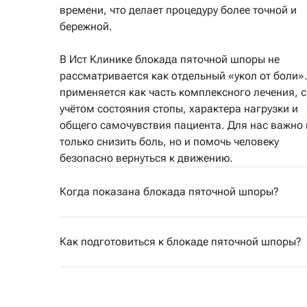
времени, что делает процедуру более точной и
бережной.
В Ист Клинике блокада пяточной шпоры не
рассматривается как отдельный «укол от боли»
применяется как часть комплексного лечения, с
учётом состояния стопы, характера нагрузки и
общего самочувствия пациента. Для нас важно 
только снизить боль, но и помочь человеку
безопасно вернуться к движению.
Когда показана блокада пяточной шпоры?
Как подготовиться к блокаде пяточной шпоры?