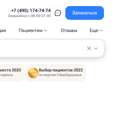
+7 (495) 174-74-74
Записаться
Ежедневно с 08:00-21:00
ции
Пациентам
Отзывы
Еще
место 2025
Выбор пациентов 2022
Яндекса
по версии СберЗдоровья