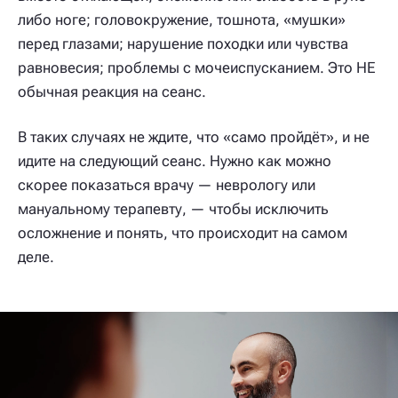
либо ноге; головокружение, тошнота, «мушки»
перед глазами; нарушение походки или чувства
равновесия; проблемы с мочеиспусканием. Это НЕ
обычная реакция на сеанс.
В таких случаях не ждите, что «само пройдёт», и не
идите на следующий сеанс. Нужно как можно
скорее показаться врачу — неврологу или
мануальному терапевту, — чтобы исключить
осложнение и понять, что происходит на самом
деле.