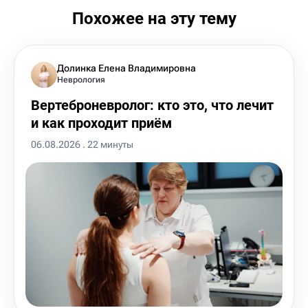
Похожее на эту тему
Долинка Елена Владимировна
Неврология
Вертеброневролог: кто это, что лечит
и как проходит приём
06.08.2026 . 22 минуты