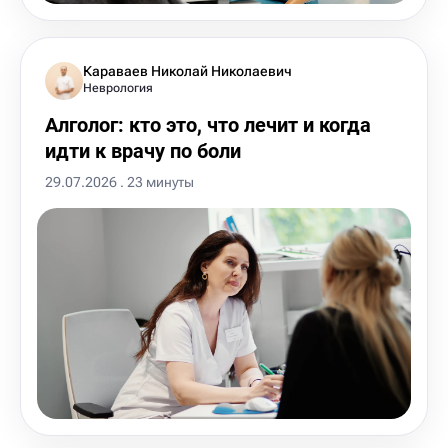
Караваев Николай Николаевич
Неврология
Алголог: кто это, что лечит и когда
идти к врачу по боли
29.07.2026 . 23 минуты