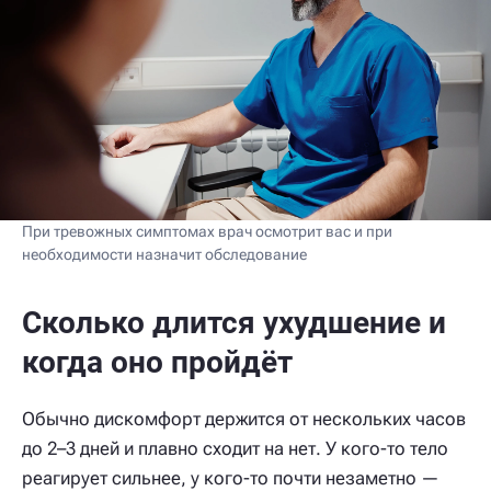
При тревожных симптомах врач осмотрит вас и при
необходимости назначит обследование
Сколько длится ухудшение и
когда оно пройдёт
Обычно дискомфорт держится от нескольких часов
до 2–3 дней и плавно сходит на нет. У кого-то тело
реагирует сильнее, у кого-то почти незаметно —