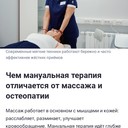
Современные мягкие техники работают бережно и часто
эффективнее жёстких приёмов
Чем мануальная терапия
отличается от массажа и
остеопатии
Массаж работает в основном с мышцами и кожей:
расслабляет, разминает, улучшает
кровообращение. Мануальная терапия идёт глубже