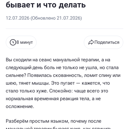
бывает и что делать
12.07.2026 (Обновлено 21.07.2026)
8 минут
Поделиться
Вы сходили на сеанс мануальной терапии, а на
следующий день боль не только не ушла, но стала
сильнее? Появилась скованность, ломит спину или
шею, тянет мышцы. Это пугает — кажется, что
стало только хуже. Спокойно: чаще всего это
нормальная временная реакция тела, а не
осложнение.
Разберём простым языком, почему после
мануальной терапии бывает хуже, как отличить