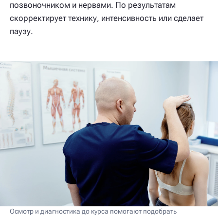
позвоночником и нервами. По результатам
скорректирует технику, интенсивность или сделает
паузу.
Осмотр и диагностика до курса помогают подобрать