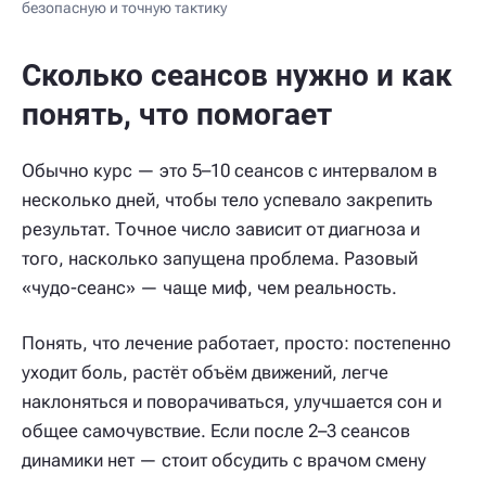
безопасную и точную тактику
Сколько сеансов нужно и как
понять, что помогает
Обычно курс — это 5–10 сеансов с интервалом в
несколько дней, чтобы тело успевало закрепить
результат. Точное число зависит от диагноза и
того, насколько запущена проблема. Разовый
«чудо-сеанс» — чаще миф, чем реальность.
Понять, что лечение работает, просто: постепенно
уходит боль, растёт объём движений, легче
наклоняться и поворачиваться, улучшается сон и
общее самочувствие. Если после 2–3 сеансов
динамики нет — стоит обсудить с врачом смену