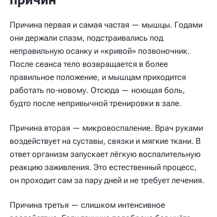
Причина первая и самая частая — мышцы. Годами
они держали спазм, подстраивались под
неправильную осанку и «кривой» позвоночник.
После сеанса тело возвращается в более
правильное положение, и мышцам приходится
работать по-новому. Отсюда — ноющая боль,
будто после непривычной тренировки в зале.
Причина вторая — микровоспаление. Врач руками
воздействует на суставы, связки и мягкие ткани. В
ответ организм запускает лёгкую воспалительную
реакцию заживления. Это естественный процесс,
он проходит сам за пару дней и не требует лечения.
Причина третья — слишком интенсивное