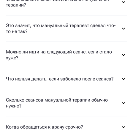
терапии?
Это значит, что мануальный терапевт сделал что-
то не так?
Можно ли идти на следующий сеанс, если стало
хуже?
Что нельзя делать, если заболело после сеанса?
Сколько сеансов мануальной терапии обычно
нужно?
Когда обращаться к врачу срочно?