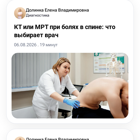
Долинка Елена Владимировна
Диагностика
КТ или МРТ при болях в спине: что
выбирает врач
06.08.2026 . 19 минут
Долинка Елена Владимировна