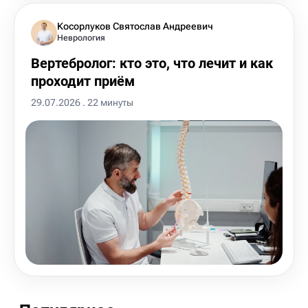
Косорлуков Святослав Андреевич
Неврология
Вертебролог: кто это, что лечит и как
проходит приём
29.07.2026 . 22 минуты