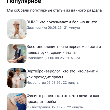
Популярное
Мы собрали популярные статьи из данного раздела
ЭНМГ: что показывает и больно ли это
Диагностика 06.08.26 . 21 минута
Восстановление после перелома кисти и
пальца руки: сроки и этапы
Реабилитация 06.08.26 . 20 минут
Вертеброневролог: кто это, что лечит и
как проходит приём
Неврология 06.08.26 . 22 минуты
Физиотерапевт: кто это, что лечит и как
проходит приём
Физиотерапия 06.08.26 . 22 минуты