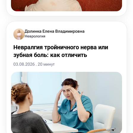
Долинка Елена Владимировна
Неврология
Невралгия тройничного нерва или
зубная боль: как отличить
03.08.2026 . 20 минут