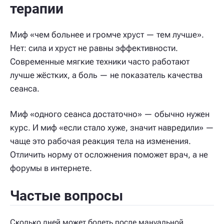
терапии
Миф «чем больнее и громче хруст — тем лучше».
Нет: сила и хруст не равны эффективности.
Современные мягкие техники часто работают
лучше жёстких, а боль — не показатель качества
сеанса.
Миф «одного сеанса достаточно» — обычно нужен
курс. И миф «если стало хуже, значит навредили» —
чаще это рабочая реакция тела на изменения.
Отличить норму от осложнения поможет врач, а не
форумы в интернете.
Частые вопросы
Сколько дней может болеть после мануальной