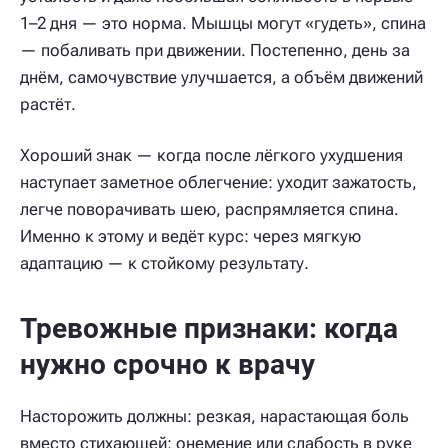
1–2 дня — это норма. Мышцы могут «гудеть», спина
— побаливать при движении. Постепенно, день за
днём, самочувствие улучшается, а объём движений
растёт.
Хороший знак — когда после лёгкого ухудшения
наступает заметное облегчение: уходит зажатость,
легче поворачивать шею, распрямляется спина.
Именно к этому и ведёт курс: через мягкую
адаптацию — к стойкому результату.
Тревожные признаки: когда
нужно срочно к врачу
Насторожить должны: резкая, нарастающая боль
вместо стихающей; онемение или слабость в руке