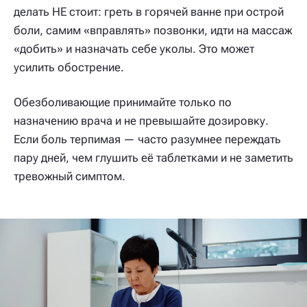
делать НЕ стоит: греть в горячей ванне при острой
боли, самим «вправлять» позвонки, идти на массаж
«добить» и назначать себе уколы. Это может
усилить обострение.
Обезболивающие принимайте только по
назначению врача и не превышайте дозировку.
Если боль терпимая — часто разумнее переждать
пару дней, чем глушить её таблетками и не заметить
тревожный симптом.