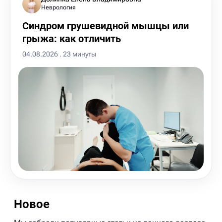
Неврология
Синдром грушевидной мышцы или
грыжа: как отличить
04.08.2026 . 23 минуты
Новое