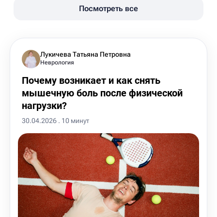
Посмотреть все
Лукичева Татьяна Петровна
Неврология
Почему возникает и как снять
мышечную боль после физической
нагрузки?
30.04.2026 . 10 минут