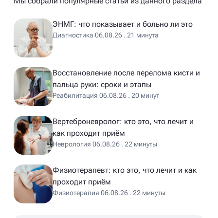
Мы собрали популярные статьи из данного раздела
ЭНМГ: что показывает и больно ли это
Диагностика 06.08.26 . 21 минута
Восстановление после перелома кисти и
пальца руки: сроки и этапы
Реабилитация 06.08.26 . 20 минут
Вертеброневролог: кто это, что лечит и
как проходит приём
Неврология 06.08.26 . 22 минуты
Физиотерапевт: кто это, что лечит и как
проходит приём
Физиотерапия 06.08.26 . 22 минуты