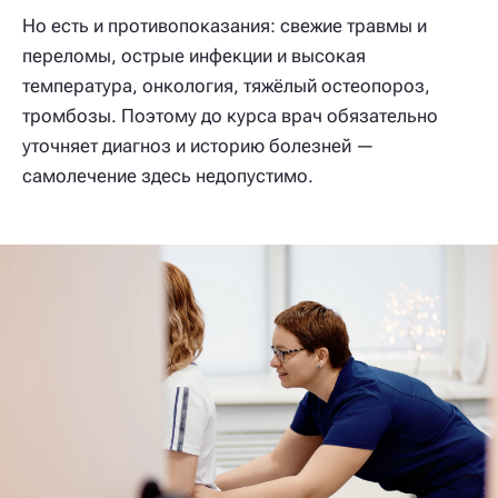
Но есть и противопоказания: свежие травмы и
переломы, острые инфекции и высокая
температура, онкология, тяжёлый остеопороз,
тромбозы. Поэтому до курса врач обязательно
уточняет диагноз и историю болезней —
самолечение здесь недопустимо.