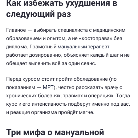
Как избежать ухудшения в
следующий раз
Главное — выбирать специалиста с медицинским
образованием и опытом, а не «костоправа» без
диплома. Грамотный
мануальный терапевт
работает дозированно, объясняет каждый шаг и не
обещает вылечить всё за один сеанс.
Перед курсом стоит пройти обследование (по
показаниям —
МРТ
), честно рассказать врачу о
хронических болезнях, травмах и операциях. Тогда
курс и его интенсивность подберут именно под вас,
и реакция организма пройдёт мягче.
Три мифа о мануальной