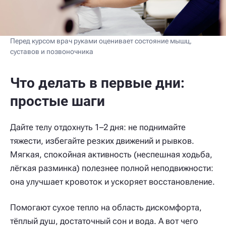
Перед курсом врач руками оценивает состояние мышц,
суставов и позвоночника
Что делать в первые дни:
простые шаги
Дайте телу отдохнуть 1–2 дня: не поднимайте
тяжести, избегайте резких движений и рывков.
Мягкая, спокойная активность (неспешная ходьба,
лёгкая разминка) полезнее полной неподвижности:
она улучшает кровоток и ускоряет восстановление.
Помогают сухое тепло на область дискомфорта,
тёплый душ, достаточный сон и вода. А вот чего