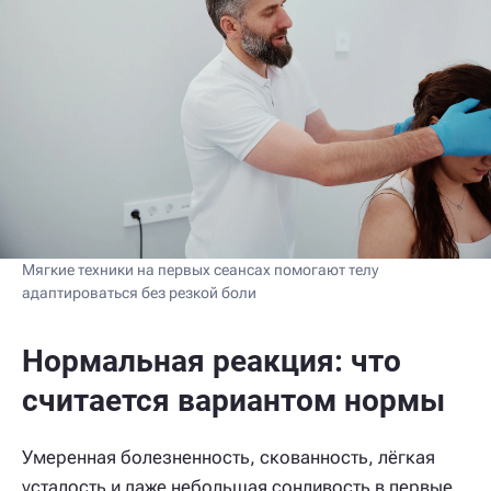
Мягкие техники на первых сеансах помогают телу
адаптироваться без резкой боли
Нормальная реакция: что
считается вариантом нормы
Умеренная болезненность, скованность, лёгкая
усталость и даже небольшая сонливость в первые