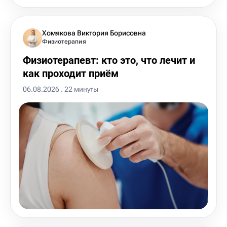
Хомякова Виктория Борисовна
Физиотерапия
Физиотерапевт: кто это, что лечит и
как проходит приём
06.08.2026 . 22 минуты