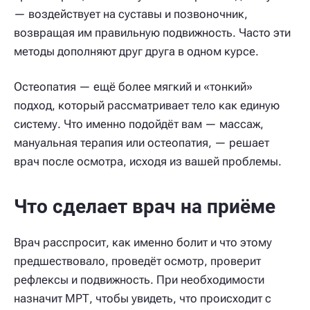
— воздействует на суставы и позвоночник,
возвращая им правильную подвижность. Часто эти
методы дополняют друг друга в одном курсе.
Остеопатия — ещё более мягкий и «тонкий»
подход, который рассматривает тело как единую
систему. Что именно подойдёт вам — массаж,
мануальная терапия или остеопатия, — решает
врач после осмотра, исходя из вашей проблемы.
Что сделает врач на приёме
Врач расспросит, как именно болит и что этому
предшествовало, проведёт осмотр, проверит
рефлексы и подвижность. При необходимости
назначит МРТ, чтобы увидеть, что происходит с