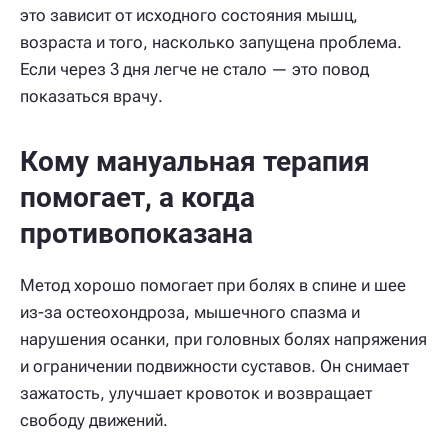
это зависит от исходного состояния мышц,
возраста и того, насколько запущена проблема.
Если через 3 дня легче не стало — это повод
показаться врачу.
Кому мануальная терапия
помогает, а когда
противопоказана
Метод хорошо помогает при болях в спине и шее
из-за остеохондроза, мышечного спазма и
нарушения осанки, при головных болях напряжения
и ограничении подвижности суставов. Он снимает
зажатость, улучшает кровоток и возвращает
свободу движений.