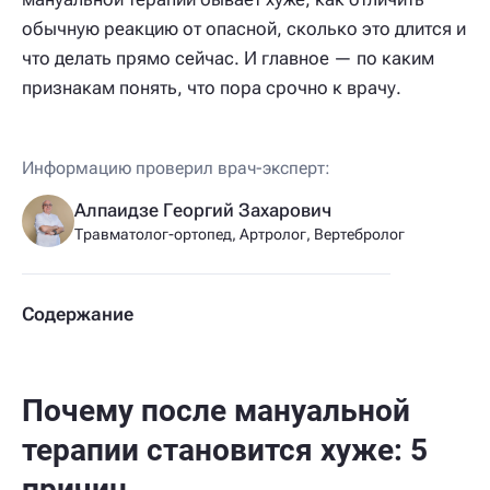
обычную реакцию от опасной, сколько это длится и
что делать прямо сейчас. И главное — по каким
признакам понять, что пора срочно к врачу.
Информацию проверил врач-эксперт:
Алпаидзе Георгий Захарович
Травматолог-ортопед, Артролог, Вертебролог
Содержание
Почему после мануальной
терапии становится хуже: 5
причин