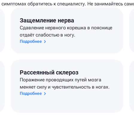
и симптомах обратитесь к специалисту. Не занимайтесь сам
Защемление нерва
Сдавление нервного корешка в пояснице
отдаёт слабостью в ногу.
Подробнее
Рассеянный склероз
Поражение проводящих путей мозга
меняет силу и чувствительность в ногах.
Подробнее