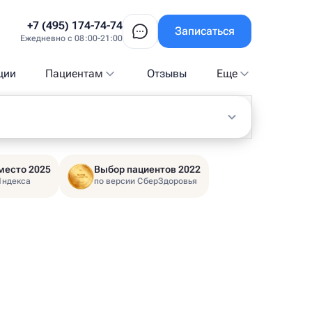
+7 (495) 174-74-74
Записаться
Ежедневно с 08:00-21:00
ции
Пациентам
Отзывы
Еще
место 2025
Выбор пациентов 2022
Яндекса
по версии СберЗдоровья