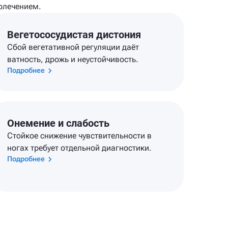
олечением.
Вегетососудистая дистония
Сбой вегетативной регуляции даёт
ватность, дрожь и неустойчивость.
Подробнее
Онемение и слабость
Стойкое снижение чувствительности в
ногах требует отдельной диагностики.
Подробнее