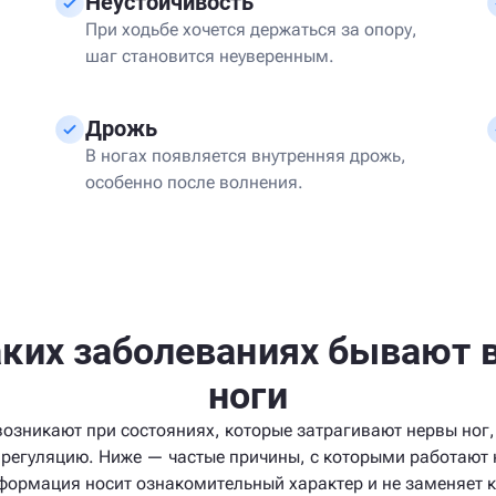
Неустойчивость
При ходьбе хочется держаться за опору,
шаг становится неуверенным.
Дрожь
В ногах появляется внутренняя дрожь,
особенно после волнения.
аких заболеваниях бывают 
ноги
возникают при состояниях, которые затрагивают нервы ног,
 регуляцию. Ниже — частые причины, с которыми работают 
формация носит ознакомительный характер и не заменяет 