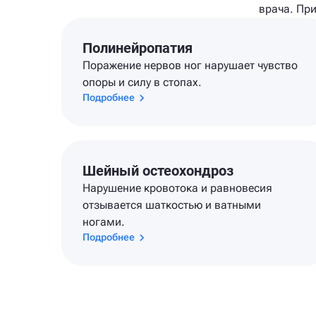
врача. Пр
Полинейропатия
Поражение нервов ног нарушает чувство
опоры и силу в стопах.
Подробнее
Шейный остеохондроз
Нарушение кровотока и равновесия
отзывается шаткостью и ватными
ногами.
Подробнее