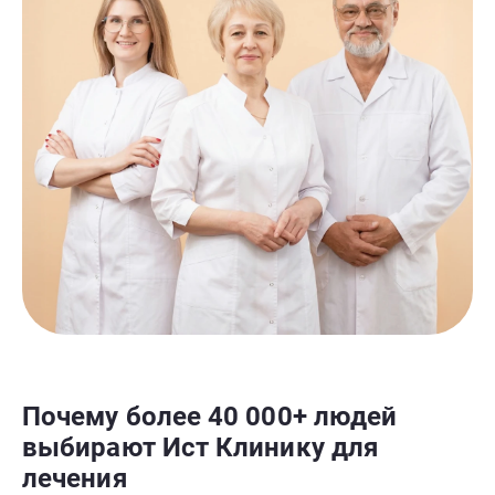
Почему более 40 000+ людей
выбирают Ист Клинику для
лечения