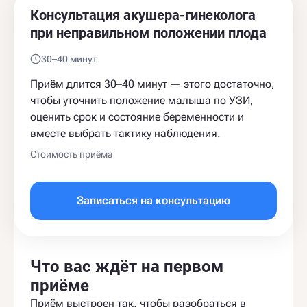
Консультация акушера-гинеколога
при неправильном положении плода
30–40 минут
Приём длится 30–40 минут — этого достаточно,
чтобы уточнить положение малыша по УЗИ,
оценить срок и состояние беременности и
вместе выбрать тактику наблюдения.
Стоимость приёма
Записаться на консультацию
Что вас ждёт на первом
приёме
Приём выстроен так, чтобы разобраться в