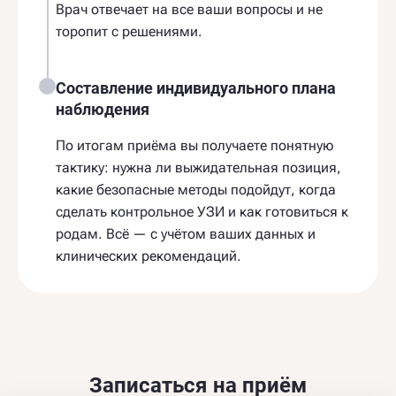
Врач отвечает на все ваши вопросы и не
торопит с решениями.
Составление индивидуального плана
наблюдения
По итогам приёма вы получаете понятную
тактику: нужна ли выжидательная позиция,
какие безопасные методы подойдут, когда
сделать контрольное УЗИ и как готовиться к
родам. Всё — с учётом ваших данных и
клинических рекомендаций.
Записаться на приём