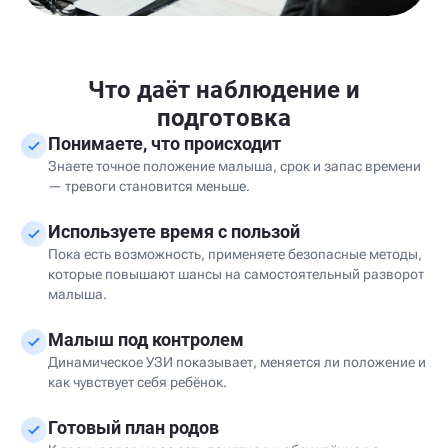
Что даёт наблюдение и
подготовка
Понимаете, что происходит
Знаете точное положение малыша, срок и запас времени
— тревоги становится меньше.
Используете время с пользой
Пока есть возможность, применяете безопасные методы,
которые повышают шансы на самостоятельный разворот
малыша.
Малыш под контролем
Динамическое УЗИ показывает, меняется ли положение и
как чувствует себя ребёнок.
Готовый план родов