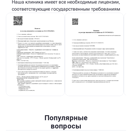
Наша клиника имеет все необходимые лицензии,
соответствующие государственным требованиям
Популярные
вопросы