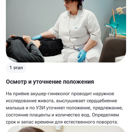
1 этап
Осмотр и уточнение положения
На приёме акушер-гинеколог проводит наружное
исследование живота, выслушивает сердцебиение
малыша и по УЗИ уточняет положение, предлежание,
состояние плаценты и количество вод. Определяем
срок и запас времени для естественного поворота.