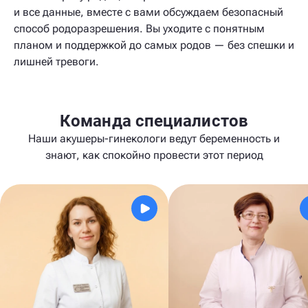
и все данные, вместе с вами обсуждаем безопасный
способ родоразрешения. Вы уходите с понятным
планом и поддержкой до самых родов — без спешки и
лишней тревоги.
Команда специалистов
Наши акушеры-гинекологи ведут беременность и
знают, как спокойно провести этот период