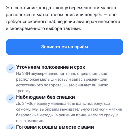
Это состояние, когда к концу беременности малыш
расположен в матке тазом вниз или поперёк — оно
требует спокойного наблюдения акушера-гинеколога
и своевременного выбора тактики.
Записаться на приём
Уточняем положение и срок
На УЗИ акушер-гинеколог точно определяет, как
расположен малыш и есть ли запас времени для
естественного поворота, — это снимает лишнюю
тревогу.
Наблюдаем без спешки
До 34–36 недель у малыша есть шанс повернуться
самому. Мы выбираем выжидательную тактику и мягкие
безопасные методы, а решения принимаем по сроку, а
не на эмоциях.
Готовим к родам вместе с вами