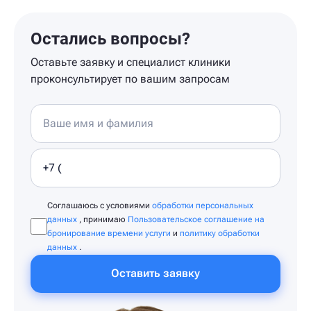
Остались вопросы?
Оставьте заявку и специалист клиники
проконсультирует по вашим запросам
Соглашаюсь с условиями
обработки персональных
данных
, принимаю
Пользовательское соглашение на
бронирование времени услуги
и
политику обработки
данных
.
Оставить заявку