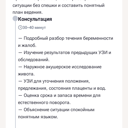
ситуации без спешки и составить понятный
план ведения.
Консультация
30–40 минут
— Подробный разбор течения беременности
и жалоб.
— Изучение результатов предыдущих УЗИ и
обследований.
— Наружное акушерское исследование
живота.
— УЗИ для уточнения положения,
предлежания, состояния плаценты и вод.
— Оценка срока и запаса времени для
естественного поворота.
— Объяснение ситуации спокойным
понятным языком.