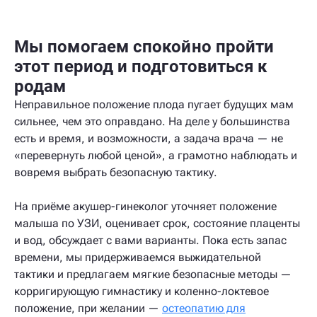
Мы помогаем спокойно пройти
этот период и подготовиться к
родам
Неправильное положение плода пугает будущих мам
сильнее, чем это оправдано. На деле у большинства
есть и время, и возможности, а задача врача — не
«перевернуть любой ценой», а грамотно наблюдать и
вовремя выбрать безопасную тактику.
На приёме акушер-гинеколог уточняет положение
малыша по УЗИ, оценивает срок, состояние плаценты
и вод, обсуждает с вами варианты. Пока есть запас
времени, мы придерживаемся выжидательной
тактики и предлагаем мягкие безопасные методы —
корригирующую гимнастику и коленно-локтевое
положение, при желании —
остеопатию для