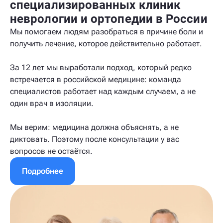
специализированных клиник
неврологии и ортопедии в России
Мы помогаем людям разобраться в причине боли и
получить лечение, которое действительно работает.
За 12 лет мы выработали подход, который редко
встречается в российской медицине: команда
специалистов работает над каждым случаем, а не
один врач в изоляции.
Мы верим: медицина должна объяснять, а не
диктовать. Поэтому после консультации у вас
вопросов не остаётся.
Подробнее