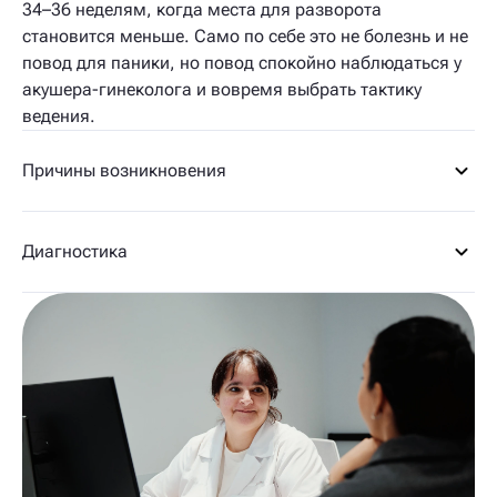
34–36 неделям, когда места для разворота
становится меньше. Само по себе это не болезнь и не
повод для паники, но повод спокойно наблюдаться у
акушера-гинеколога и вовремя выбрать тактику
ведения.
Причины возникновения
Диагностика