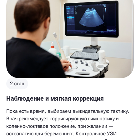
2 этап
Наблюдение и мягкая коррекция
Пока есть время, выбираем выжидательную тактику.
Врач рекомендует корригирующую гимнастику и
коленно-локтевое положение, при желании —
остеопатию для беременных. Контрольное УЗИ