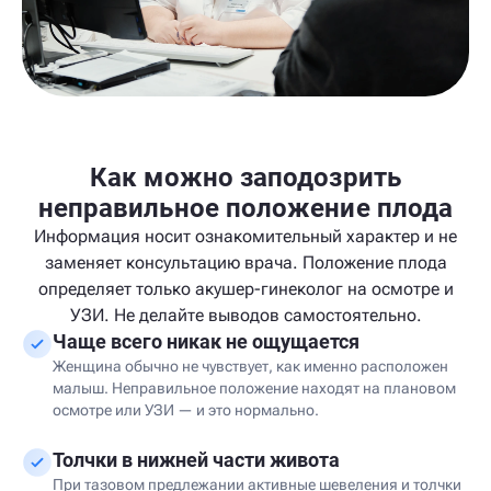
Как можно заподозрить
неправильное положение плода
Информация носит ознакомительный характер и не
заменяет консультацию врача. Положение плода
определяет только акушер-гинеколог на осмотре и
УЗИ. Не делайте выводов самостоятельно.
Чаще всего никак не ощущается
Женщина обычно не чувствует, как именно расположен
малыш. Неправильное положение находят на плановом
осмотре или УЗИ — и это нормально.
Толчки в нижней части живота
При тазовом предлежании активные шевеления и толчки