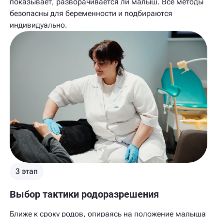
показывает, разворачивается ли малыш. Все методы
безопасны для беременности и подбираются
индивидуально.
3 этап
Выбор тактики родоразрешения
Ближе к сроку родов, опираясь на положение малыша