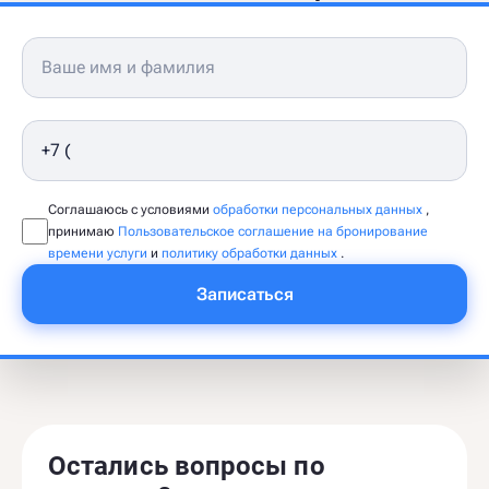
Соглашаюсь с условиями
обработки персональных данных
,
принимаю
Пользовательское соглашение на бронирование
времени услуги
и
политику обработки данных
.
Записаться
Остались вопросы по