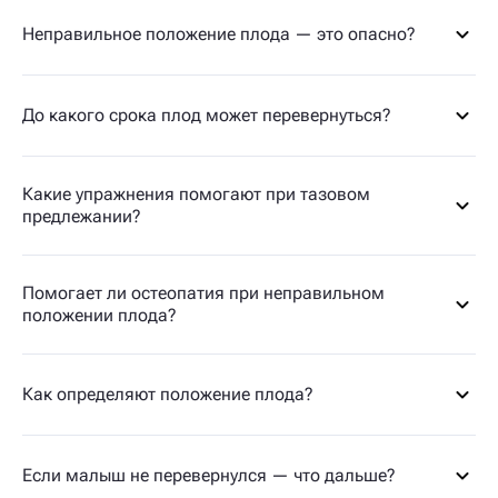
Неправильное положение плода — это опасно?
До какого срока плод может перевернуться?
Какие упражнения помогают при тазовом
предлежании?
Помогает ли остеопатия при неправильном
положении плода?
Как определяют положение плода?
Если малыш не перевернулся — что дальше?