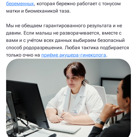
беременных
, которая бережно работает с тонусом
матки и биомеханикой таза.
Мы не обещаем гарантированного результата и не
давим. Если малыш не разворачивается, вместе с
вами и с учётом всех данных выбираем безопасный
способ родоразрешения. Любая тактика подбирается
только очно на
приёме акушера-гинеколога
.