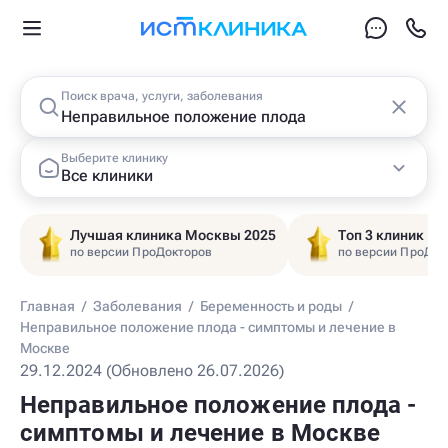
Поиск врача, услуги, заболевания
Выберите клинику
Все клиники
Лучшая клиника Москвы 2025
Топ 3 клиник Ц
по версии ПроДокторов
по версии ПроДок
Главная
/
Заболевания
/
Беременность и роды
/
Неправильное положение плода - симптомы и лечение в
Москве
29.12.2024 (Обновлено 26.07.2026)
Неправильное положение плода -
симптомы и лечение в Москве