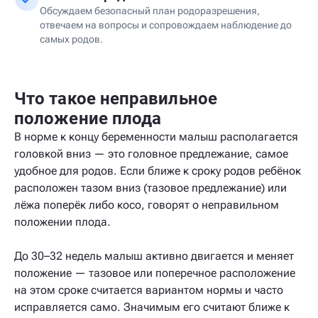
Обсуждаем безопасный план родоразрешения,
отвечаем на вопросы и сопровождаем наблюдение до
самых родов.
Что такое неправильное
положение плода
В норме к концу беременности малыш располагается
головкой вниз — это головное предлежание, самое
удобное для родов. Если ближе к сроку родов ребёнок
расположен тазом вниз (тазовое предлежание) или
лёжа поперёк либо косо, говорят о неправильном
положении плода.
До 30–32 недель малыш активно двигается и меняет
положение — тазовое или поперечное расположение
на этом сроке считается вариантом нормы и часто
исправляется само. Значимым его считают ближе к