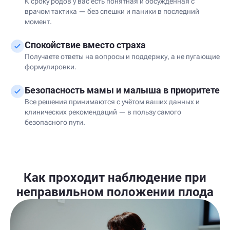
К сроку родов у вас есть понятная и обсуждённая с
врачом тактика — без спешки и паники в последний
момент.
Спокойствие вместо страха
Получаете ответы на вопросы и поддержку, а не пугающие
формулировки.
Безопасность мамы и малыша в приоритете
Все решения принимаются с учётом ваших данных и
клинических рекомендаций — в пользу самого
безопасного пути.
Как проходит наблюдение при
неправильном положении плода