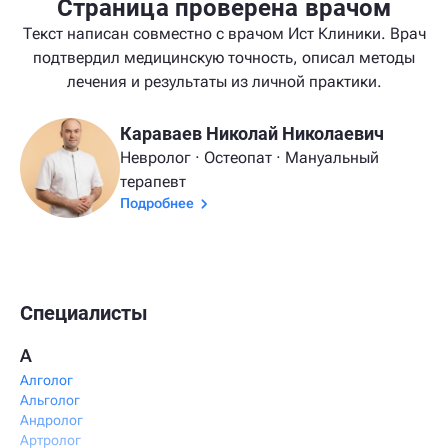
Страница проверена врачом
Текст написан совместно с врачом Ист Клиники. Врач
подтвердил медицинскую точность, описал методы
лечения и результаты из личной практики.
Караваев Николай Николаевич
Невролог · Остеопат · Мануальный
терапевт
Подробнее
Специалисты
А
Алголог
Альголог
Андролог
Артролог