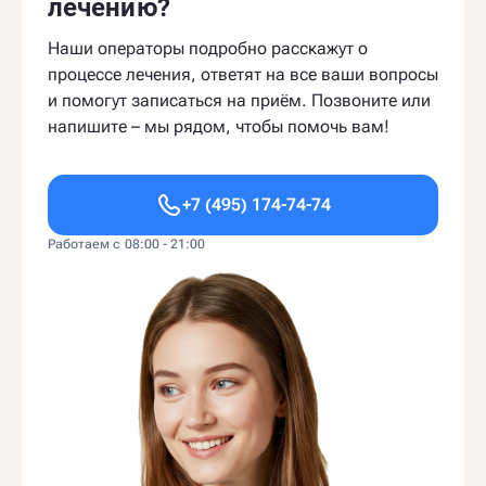
лечению?
Наши операторы подробно расскажут о
процессе лечения, ответят на все ваши вопросы
и помогут записаться на приём. Позвоните или
напишите – мы рядом, чтобы помочь вам!
+7 (495) 174-74-74
Работаем с 08:00 - 21:00