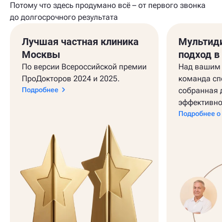
Потому что здесь продумано всё – от первого звонка
до долгосрочного результата
Лучшая частная клиника
Мультид
Москвы
подход в
По версии Всероссийской премии
Над вашим 
ПроДокторов 2024 и 2025.
команда сп
Подробнее
собранная 
эффективно
Подробнее о