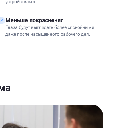
устройствами.
Меньше покраснения
Глаза будут выглядеть более спокойными
даже после насыщенного рабочего дня.
ома