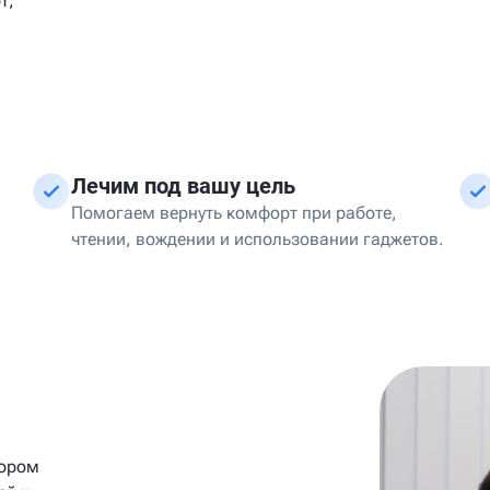
т,
Лечим под вашу цель
Помогаем вернуть комфорт при работе,
чтении, вождении и использовании гаджетов.
тором