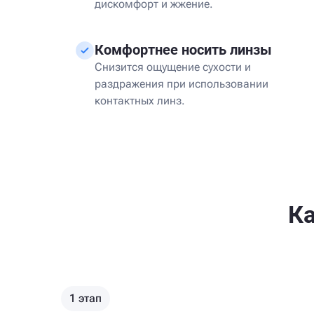
дискомфорт и жжение.
Комфортнее носить линзы
Снизится ощущение сухости и
раздражения при использовании
контактных линз.
Ка
1 этап