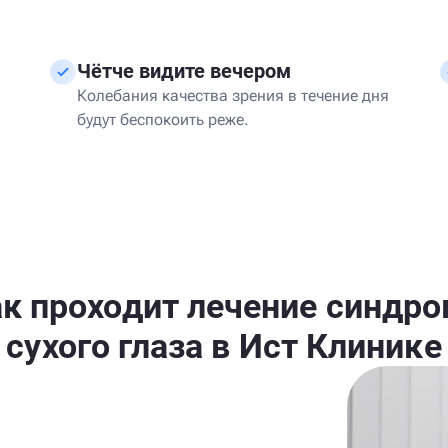
Чётче видите вечером
Колебания качества зрения в течение дня
будут беспокоить реже.
к проходит лечение синдр
сухого глаза в Ист Клинике