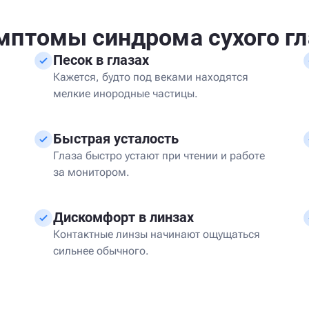
мптомы синдрома сухого гл
Песок в глазах
Кажется, будто под веками находятся
мелкие инородные частицы.
Быстрая усталость
Глаза быстро устают при чтении и работе
за монитором.
Дискомфорт в линзах
Контактные линзы начинают ощущаться
сильнее обычного.