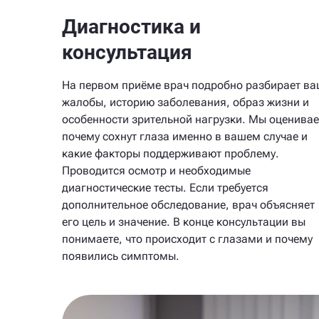
Диагностика и
консультация
На первом приёме врач подробно разбирает в
жалобы, историю заболевания, образ жизни и
особенности зрительной нагрузки. Мы оценива
почему сохнут глаза именно в вашем случае и
какие факторы поддерживают проблему.
Проводится осмотр и необходимые
диагностические тесты. Если требуется
дополнительное обследование, врач объясняет
его цель и значение. В конце консультации вы
понимаете, что происходит с глазами и почему
появились симптомы.