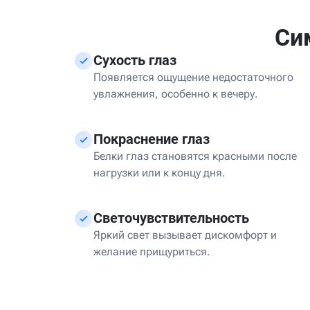
Си
Сухость глаз
Появляется ощущение недостаточного
увлажнения, особенно к вечеру.
Покраснение глаз
Белки глаз становятся красными после
нагрузки или к концу дня.
Светочувствительность
Яркий свет вызывает дискомфорт и
желание прищуриться.