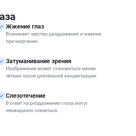
аза
Жжение глаз
Возникает чувство раздражения и жжения
при моргании.
Затуманивание зрения
Изображение может становиться менее
чётким после длительной концентрации.
Слезотечение
В ответ на раздражение глаза могут
неожиданно слезиться.