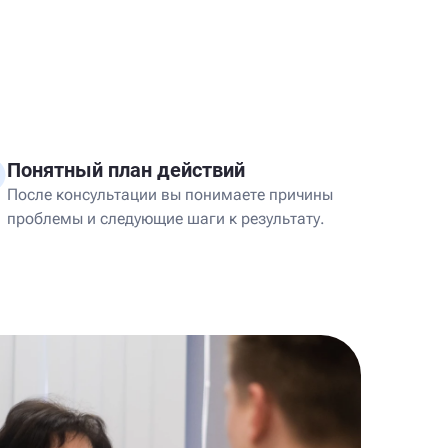
Понятный план действий
После консультации вы понимаете причины
проблемы и следующие шаги к результату.