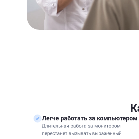
К
Легче работать за компьютером
Длительная работа за монитором
перестанет вызывать выраженный